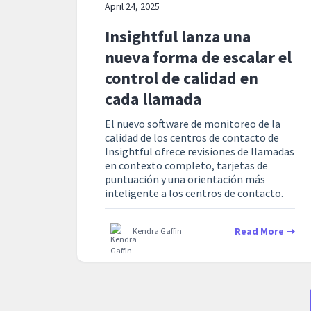
April 24, 2025
Insightful lanza una
nueva forma de escalar el
control de calidad en
cada llamada
El nuevo software de monitoreo de la
calidad de los centros de contacto de
Insightful ofrece revisiones de llamadas
en contexto completo, tarjetas de
puntuación y una orientación más
inteligente a los centros de contacto.
Read More
Kendra Gaffin