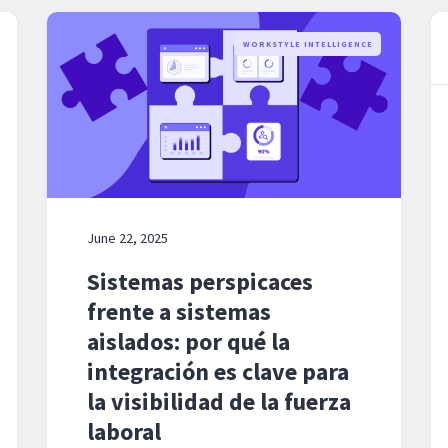
WORKSTYLE INTELLIGENCE
June 22, 2025
Sistemas perspicaces
frente a sistemas
aislados: por qué la
integración es clave para
la visibilidad de la fuerza
laboral