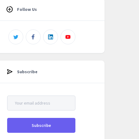
Follow Us
Subscribe