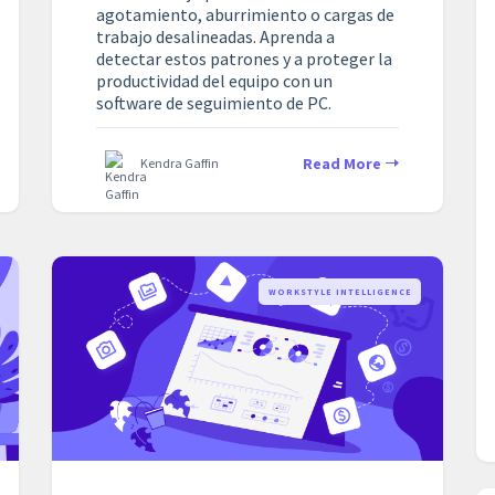
agotamiento, aburrimiento o cargas de
trabajo desalineadas. Aprenda a
detectar estos patrones y a proteger la
productividad del equipo con un
software de seguimiento de PC.
Read More
Kendra Gaffin
WORKSTYLE INTELLIGENCE