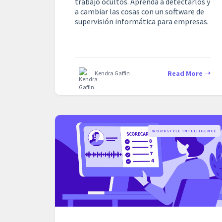
trabajo ocultos. Aprenda a detectarlos y
a cambiar las cosas con un software de
supervisión informática para empresas.
Read More
Kendra Gaffin
WORKSTYLE INTELLIGENCE