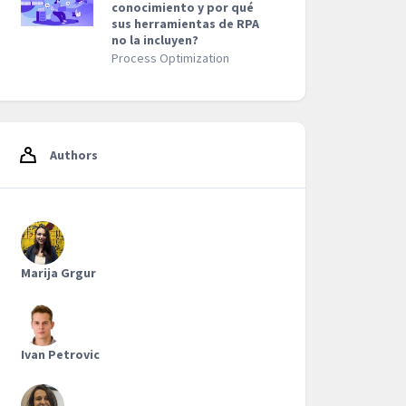
conocimiento y por qué
sus herramientas de RPA
no la incluyen?
Process Optimization
Authors
Marija Grgur
Ivan Petrovic