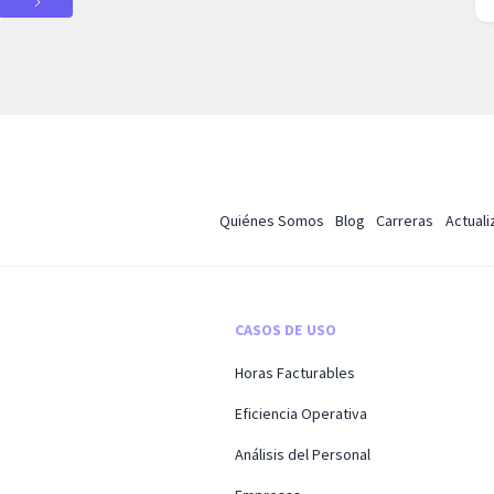
Quiénes Somos
Blog
Carreras
Actual
CASOS DE USO
Horas Facturables
Eficiencia Operativa
Análisis del Personal