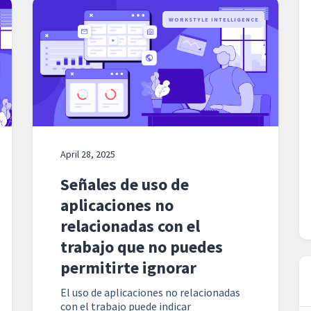
WORKSTYLE INTELLIGENCE
April 28, 2025
Señales de uso de
aplicaciones no
relacionadas con el
trabajo que no puedes
permitirte ignorar
El uso de aplicaciones no relacionadas
con el trabajo puede indicar