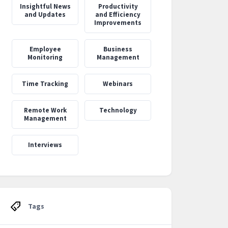
‍Insightful News
Productivity
and Updates
and Efficiency
Improvements
Employee
Business
Monitoring
Management
Time Tracking
Webinars
Remote Work
Technology
Management
Interviews
Tags