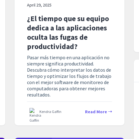
April 29, 2025
¿El tiempo que su equipo
dedica a las aplicaciones
oculta las fugas de
productividad?
Pasar más tiempo en una aplicación no
siempre significa productividad.
Descubra cómo interpretar los datos de
tiempo y optimizar los flujos de trabajo
con el mejor software de monitoreo de
computadoras para obtener mejores
resultados.
Read More
Kendra Gaffin