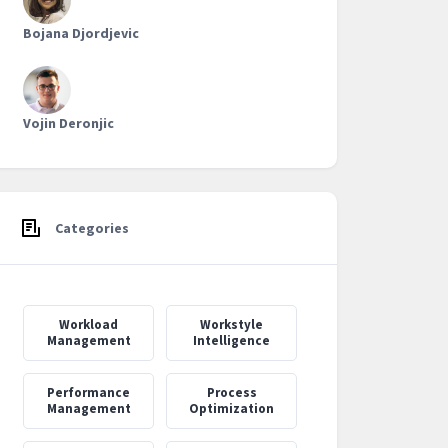
Bojana Djordjevic
Vojin Deronjic
Categories
Workload
Workstyle
Management
Intelligence
Performance
Process
Management
Optimization