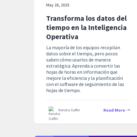
May 28, 2025
Transforma los datos del
tiempo en la Inteligencia
Operativa
La mayoría de los equipos recopilan
datos sobre el tiempo, pero pocos
saben cómo usarlos de manera
estratégica. Aprenda a convertir las
hojas de horas en información que
mejore la eficiencia y la planificación
con el software de seguimiento de las
hojas de tiempo.
Read More
Kendra Gaffin