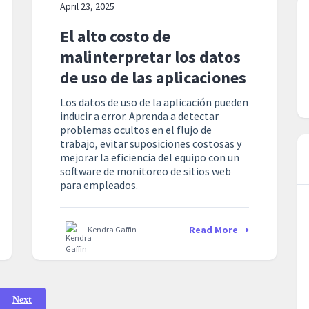
April 23, 2025
El alto costo de
malinterpretar los datos
de uso de las aplicaciones
Los datos de uso de la aplicación pueden
inducir a error. Aprenda a detectar
problemas ocultos en el flujo de
trabajo, evitar suposiciones costosas y
mejorar la eficiencia del equipo con un
software de monitoreo de sitios web
para empleados.
Read More
Kendra Gaffin
Next