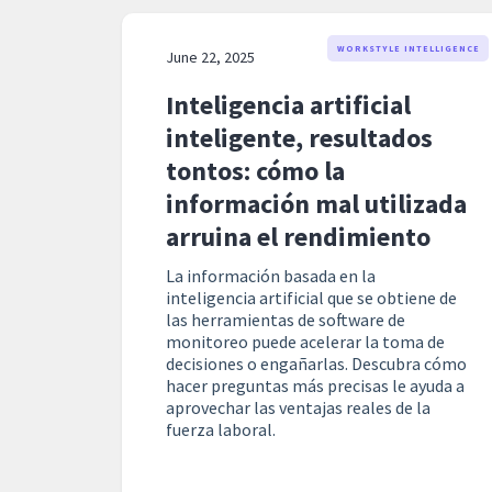
WORKSTYLE INTELLIGENCE
June 22, 2025
Inteligencia artificial
inteligente, resultados
tontos: cómo la
información mal utilizada
arruina el rendimiento
La información basada en la
inteligencia artificial que se obtiene de
las herramientas de software de
monitoreo puede acelerar la toma de
decisiones o engañarlas. Descubra cómo
hacer preguntas más precisas le ayuda a
aprovechar las ventajas reales de la
fuerza laboral.