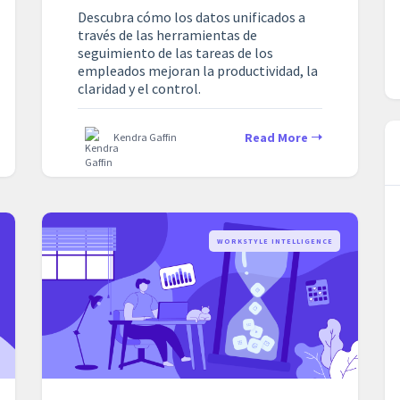
Descubra cómo los datos unificados a
través de las herramientas de
seguimiento de las tareas de los
empleados mejoran la productividad, la
claridad y el control.
Read More
Kendra Gaffin
WORKSTYLE INTELLIGENCE