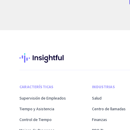
CARACTERÍSTICAS
INDUSTRIAS
Supervisión de Empleados
Salud
Tiempo y Asistencia
Centro de llamadas
Control de Tiempo
Finanzas