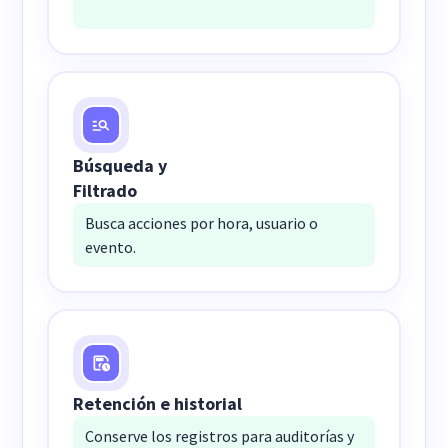
Búsqueda y
Filtrado
Busca acciones por hora, usuario o
evento.
Retención e historial
Conserve los registros para auditorías y