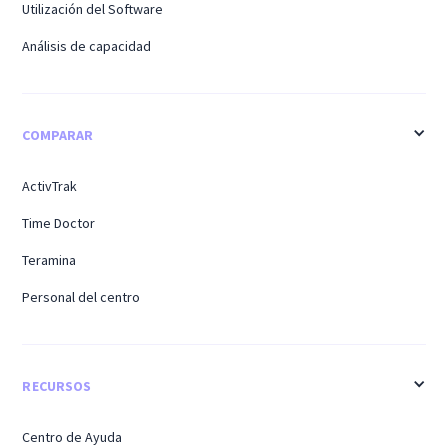
Utilización del Software
Análisis de capacidad
COMPARAR
ActivTrak
Time Doctor
Teramina
Personal del centro
RECURSOS
Centro de Ayuda