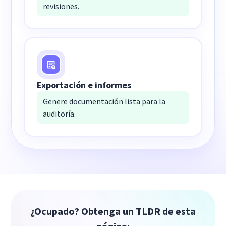
revisiones.
Exportación e informes
Genere documentación lista para la
auditoría.
¿Ocupado? Obtenga un TLDR de esta