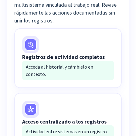
multisistema vinculada al trabajo real. Revise
rápidamente las acciones documentadas sin
unir los registros.
Registros de actividad completos
Acceda al historial y cámbielo en
contexto.
Acceso centralizado a los registros
Actividad entre sistemas en un registro.