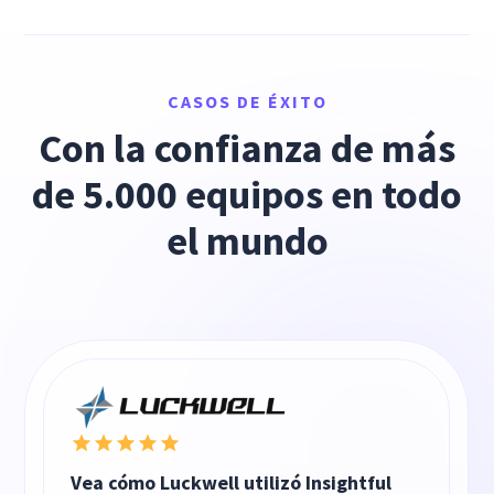
CASOS DE ÉXITO
Con la confianza de más
de 5.000 equipos en todo
el mundo
Vea cómo Luckwell utilizó Insightful