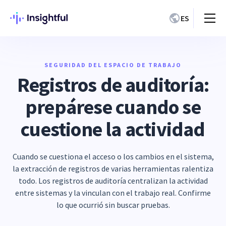
ES
SEGURIDAD DEL ESPACIO DE TRABAJO
Registros de auditoría:
prepárese cuando se
cuestione la actividad
Cuando se cuestiona el acceso o los cambios en el sistema,
la extracción de registros de varias herramientas ralentiza
todo. Los registros de auditoría centralizan la actividad
entre sistemas y la vinculan con el trabajo real. Confirme
lo que ocurrió sin buscar pruebas.