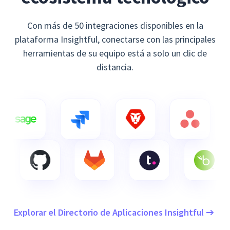
Con más de 50 integraciones disponibles en la
plataforma Insightful, conectarse con las principales
herramientas de su equipo está a solo un clic de
distancia.
Explorar el Directorio de Aplicaciones Insightful