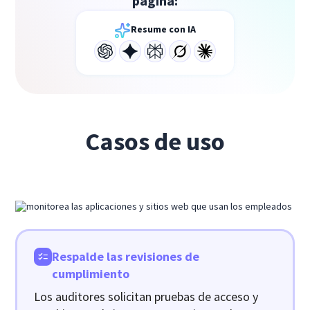
página:
Resume con IA
Casos de uso
Respalde las revisiones de
cumplimiento
Los auditores solicitan pruebas de acceso y