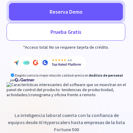
Reserva Demo
Prueba Gratis
*Acceso total. No se requiere tarjeta de crédito.
Elegido como la mejor relación calidad-precio en
Análisis de personal
por
y
La inteligencia laboral cuenta con la confianza de
equipos desde Al Hyperscalers hasta empresas de la lista
Fortune 500