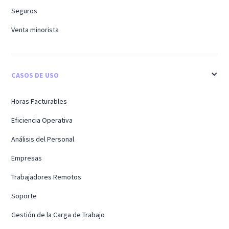
Seguros
Venta minorista
CASOS DE USO
Horas Facturables
Eficiencia Operativa
Análisis del Personal
Empresas
Trabajadores Remotos
Soporte
Gestión de la Carga de Trabajo