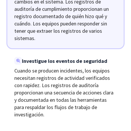
cambios en el sistema. Los registros de
auditoría de cumplimiento proporcionan un
registro documentado de quién hizo qué y
cuándo. Los equipos pueden responder sin
tener que extraer los registros de varios
sistemas.
Investigue los eventos de seguridad
Cuando se producen incidentes, los equipos
necesitan registros de actividad verificados
con rapidez. Los registros de auditoría
proporcionan una secuencia de acciones clara
y documentada en todas las herramientas
para respaldar los flujos de trabajo de
investigación.