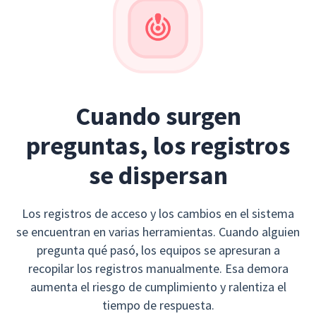
Cuando surgen
preguntas, los registros
se dispersan
Los registros de acceso y los cambios en el sistema
se encuentran en varias herramientas. Cuando alguien
pregunta qué pasó, los equipos se apresuran a
recopilar los registros manualmente. Esa demora
aumenta el riesgo de cumplimiento y ralentiza el
tiempo de respuesta.