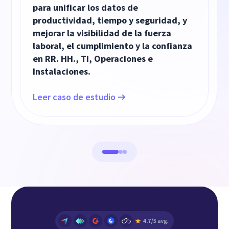
para unificar los datos de
productividad, tiempo y seguridad, y
mejorar la visibilidad de la fuerza
laboral, el cumplimiento y la confianza
en RR. HH., TI, Operaciones e
Instalaciones.
Leer caso de estudio