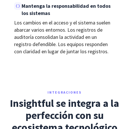
Mantenga la responsabilidad en todos
los sistemas
Los cambios en el acceso y el sistema suelen
abarcar varios entornos. Los registros de
auditoría consolidan la actividad en un
registro defendible. Los equipos responden
con claridad en lugar de juntar los registros.
INTEGRACIONES
Insightful se integra a la
perfección con su
ecosistema tecnológico