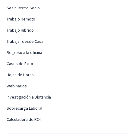
Sea nuestro Socio
Trabajo Remoto
Trabajo Híbrido
Trabajar desde Casa
Regreso a la oficina
Casos de Éxito
Hojas de Horas
Webinarios
Investigación a Distancia
Sobrecarga Laboral
Calculadora de ROI