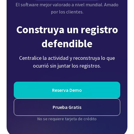
El software mejor valorado a nivel mundial. Amado
por los clientes.
Construya un registro
defendible
Centralice la actividad y reconstruya lo que
ocurrió sin juntar los registros.
Reserva Demo
Prueba Gratis
No se requiere tarjeta de crédito