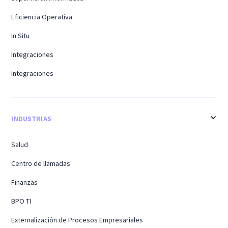
Eficiencia Operativa
In Situ
Integraciones
Integraciones
INDUSTRIAS
Salud
Centro de llamadas
Finanzas
BPO TI
Externalización de Procesos Empresariales