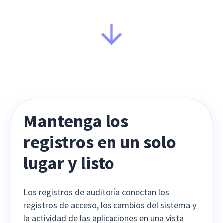
Mantenga los
registros en un solo
lugar
y listo
Los registros de auditoría conectan los
registros de acceso, los cambios del sistema y
la actividad de las aplicaciones en una vista