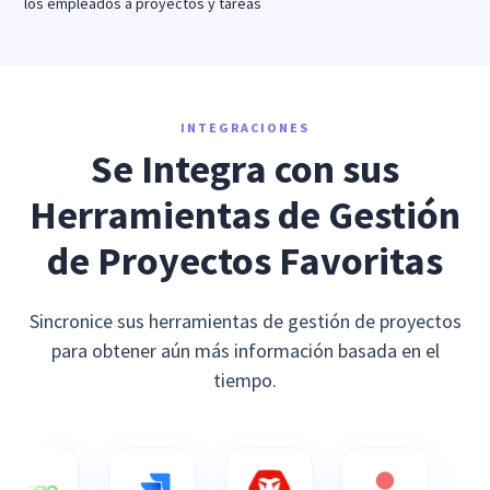
INTEGRACIONES
Se Integra con sus
Herramientas de Gestión
de Proyectos Favoritas
Sincronice sus herramientas de gestión de proyectos
para obtener aún más información basada en el
tiempo.