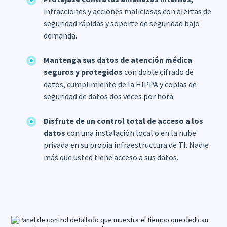
infracciones y acciones maliciosas con alertas de
seguridad rápidas y soporte de seguridad bajo
demanda.
Mantenga sus datos de atención médica
seguros y protegidos
con doble cifrado de
datos, cumplimiento de la HIPPA y copias de
seguridad de datos dos veces por hora.
Disfrute de un control total de acceso a los
datos
con una instalación local o en la nube
privada en su propia infraestructura de TI. Nadie
más que usted tiene acceso a sus datos.