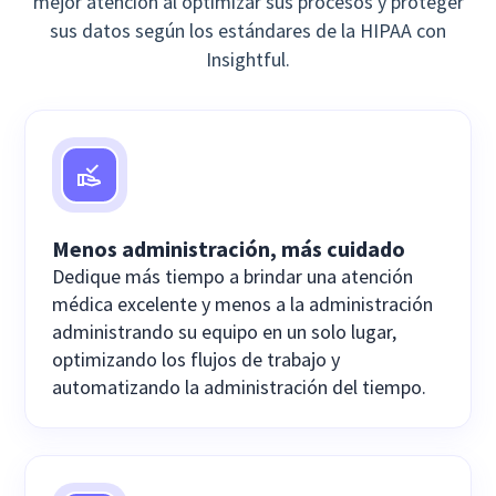
mejor atención al optimizar sus procesos y proteger
sus datos según los estándares de la HIPAA con
Insightful.
Menos administración, más cuidado
Dedique más tiempo a brindar una atención
médica excelente y menos a la administración
administrando su equipo en un solo lugar,
optimizando los flujos de trabajo y
automatizando la administración del tiempo.