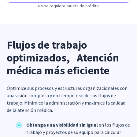
No se requiere tarjeta de crédito
Flujos de trabajo
optimizados, Atención
médica más eficiente
Optimice sus procesos y estructuras organizacionales con
una visión completa y en tiempo real de sus flujos de
trabajo. Minimice la administración y maximice la calidad
de la atención médica.
Obtenga una visibilidad sin igual
en los flujos de
trabajo y proyectos de su equipo para calcular