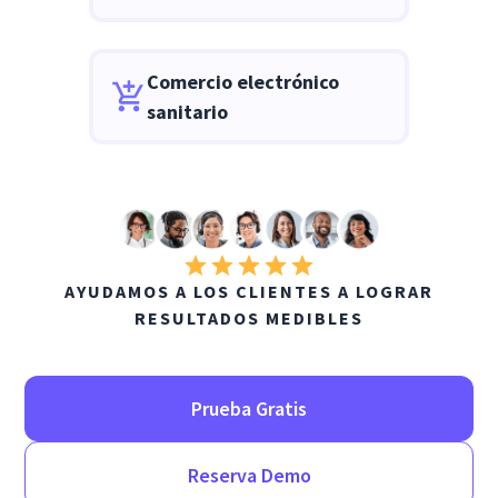
Comercio electrónico
sanitario
AYUDAMOS A LOS CLIENTES A LOGRAR
RESULTADOS MEDIBLES
Prueba Gratis
Reserva Demo