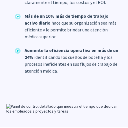
claramente el tiempo, los costos y el ROI.
Más de un 10% más de tiempo de trabajo
activo diario
hace que su organización sea más
eficiente y le permite brindar una atención
médica superior.
Aumente la eficiencia operativa en más de un
24%
identificando los cuellos de botella y los
procesos ineficientes en sus flujos de trabajo de
atención médica.