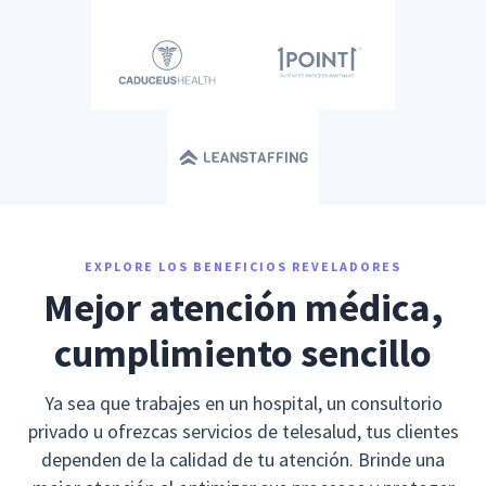
EXPLORE LOS BENEFICIOS REVELADORES
Mejor atención médica,
cumplimiento sencillo
Ya sea que trabajes en un hospital, un consultorio
privado u ofrezcas servicios de telesalud, tus clientes
dependen de la calidad de tu atención. Brinde una