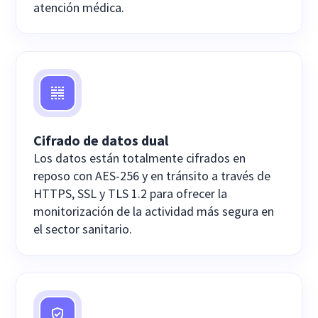
atención médica.
Cifrado de datos dual
Los datos están totalmente cifrados en
reposo con AES-256 y en tránsito a través de
HTTPS, SSL y TLS 1.2 para ofrecer la
monitorización de la actividad más segura en
el sector sanitario.