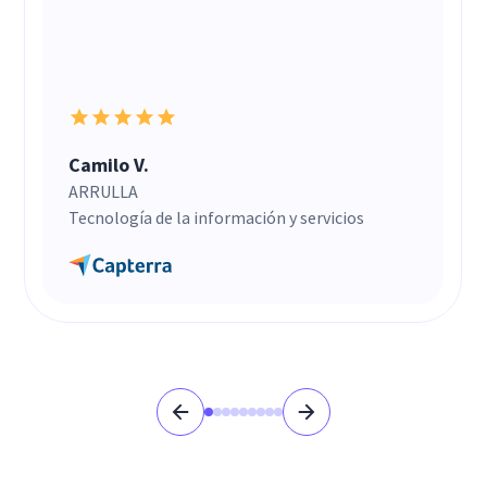
Camilo V.
ARRULLA
Tecnología de la información y servicios