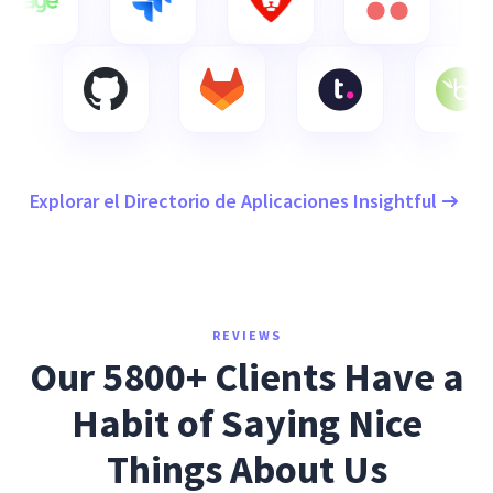
Explorar el Directorio de Aplicaciones Insightful
REVIEWS
Our 5800+ Clients Have a
Habit of Saying Nice
Things About Us