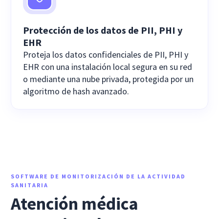
Protección de los datos de PII, PHI y
EHR
Proteja los datos confidenciales de PII, PHI y
EHR con una instalación local segura en su red
o mediante una nube privada, protegida por un
algoritmo de hash avanzado.
SOFTWARE DE MONITORIZACIÓN DE LA ACTIVIDAD
SANITARIA
Atención médica