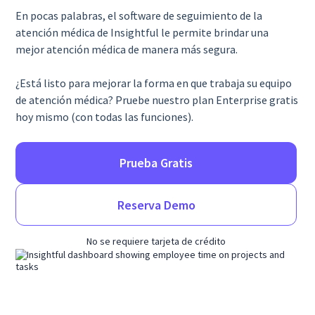
En pocas palabras, el software de seguimiento de la
atención médica de Insightful le permite brindar una
mejor atención médica de manera más segura.
¿Está listo para mejorar la forma en que trabaja su equipo
de atención médica? Pruebe nuestro plan Enterprise gratis
hoy mismo (con todas las funciones).
Prueba Gratis
Reserva Demo
No se requiere tarjeta de crédito