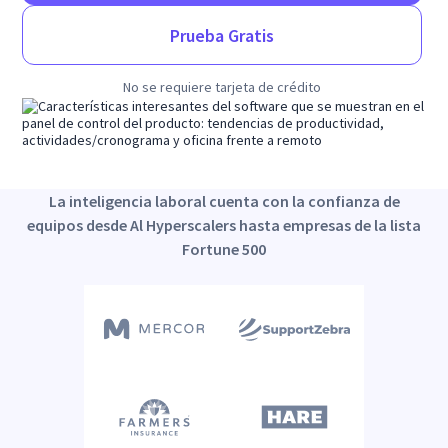
Prueba Gratis
No se requiere tarjeta de crédito
La inteligencia laboral cuenta con la confianza de
equipos desde Al Hyperscalers hasta empresas de la lista
Fortune 500