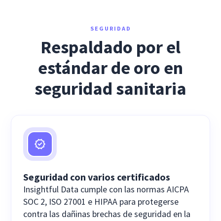
SEGURIDAD
Respaldado por el
estándar de oro en
seguridad sanitaria
Seguridad con varios certificados
Insightful Data cumple con las normas AICPA
SOC 2, ISO 27001 e HIPAA para protegerse
contra las dañinas brechas de seguridad en la