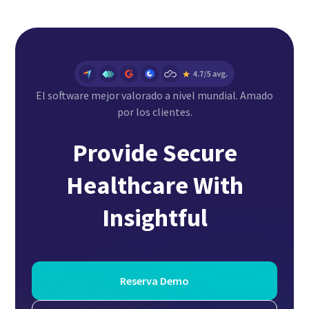
El software mejor valorado a nivel mundial. Amado
por los clientes.
Provide Secure
Healthcare With
Insightful
Reserva Demo