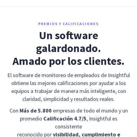
PREMIOS Y CALIFICACIONES
Un software
galardonado.
Amado por los clientes.
El software de monitoreo de empleados de Insightful
obtiene las mejores calificaciones por ayudar a los
equipos a trabajar de manera más inteligente, con
claridad, simplicidad y resultados reales.
Con
Más de 5.800
empresas de todo el mundo y un
promedio
Calificación 4.7/5
, Insightful es
consistente
reconocido por
visibilidad, cumplimiento e