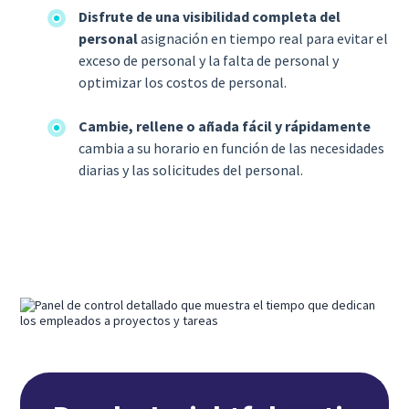
Disfrute de una visibilidad completa del
personal
asignación en tiempo real para evitar el
exceso de personal y la falta de personal y
optimizar los costos de personal.
Cambie, rellene o añada fácil y rápidamente
cambia a su horario en función de las necesidades
diarias y las solicitudes del personal.