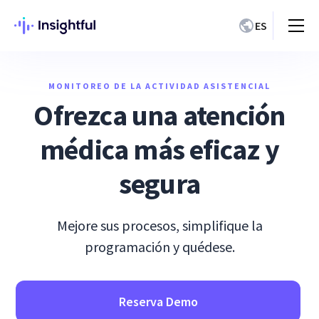
ES
MONITOREO DE LA ACTIVIDAD ASISTENCIAL
Ofrezca una atención
médica más eficaz y
segura
Mejore sus procesos, simplifique la
programación y quédese.
Reserva Demo