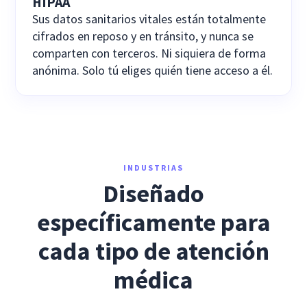
HIPAA
Sus datos sanitarios vitales están totalmente
cifrados en reposo y en tránsito, y nunca se
comparten con terceros. Ni siquiera de forma
anónima. Solo tú eliges quién tiene acceso a él.
INDUSTRIAS
Diseñado
específicamente para
cada tipo de atención
médica