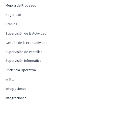
Mejora de Procesos
Seguridad
Precios
Supervisión de la Actividad
Gestión de la Productividad
Supervisión de Pantallas
Supervisión Informática
Eficiencia Operativa
In Situ
Integraciones
Integraciones