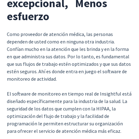
excepcional, Menos
esfuerzo
Como proveedor de atención médica, las personas
dependen de usted como en ninguna otra industria.
Confían mucho en la atención que les brinda y en la forma
en que administra sus datos. Por lo tanto, es fundamental
que sus flujos de trabajo estén optimizados y que sus datos
estén seguros. Ahí es donde entra en juego el software de
monitoreo de actividad.
El software de monitoreo en tiempo real de Insightful está
diseñado específicamente para la industria de la salud. La
seguridad de los datos que cumplen con la HIPAA, la
optimización del flujo de trabajo y la facilidad de
programación le permiten estructurar su organización
para ofrecer el servicio de atención médica más eficaz.