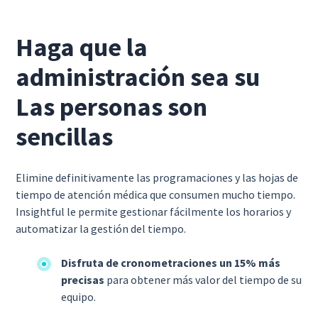
Haga que la
administración sea su
Las personas son
sencillas
Elimine definitivamente las programaciones y las hojas de
tiempo de atención médica que consumen mucho tiempo.
Insightful le permite gestionar fácilmente los horarios y
automatizar la gestión del tiempo.
Disfruta de cronometraciones un 15% más
precisas
para obtener más valor del tiempo de su
equipo.