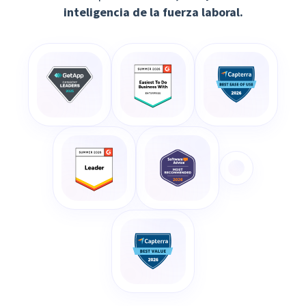
inteligencia de la fuerza laboral.