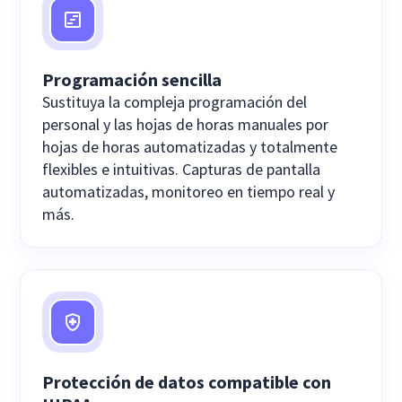
Programación sencilla
Sustituya la compleja programación del
personal y las hojas de horas manuales por
hojas de horas automatizadas y totalmente
flexibles e intuitivas. Capturas de pantalla
automatizadas, monitoreo en tiempo real y
más.
Protección de datos compatible con