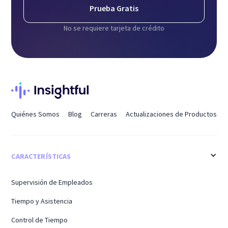
Prueba Gratis
No se requiere tarjeta de crédito
Quiénes Somos
Blog
Carreras
Actualizaciones de Productos
CARACTERÍSTICAS
Supervisión de Empleados
Tiempo y Asistencia
Control de Tiempo