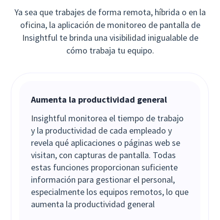
Ya sea que trabajes de forma remota, híbrida o en la
oficina, la aplicación de monitoreo de pantalla de
Insightful te brinda una visibilidad inigualable de
cómo trabaja tu equipo.
Aumenta la productividad general
Insightful monitorea el tiempo de trabajo
y la productividad de cada empleado y
revela qué aplicaciones o páginas web se
visitan, con capturas de pantalla. Todas
estas funciones proporcionan suficiente
información para gestionar el personal,
especialmente los equipos remotos, lo que
aumenta la productividad general