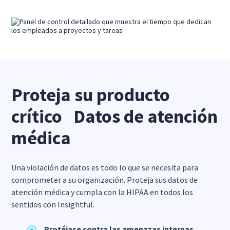
Proteja su producto
crítico Datos de atención
médica
Una violación de datos es todo lo que se necesita para
comprometer a su organización. Proteja sus datos de
atención médica y cumpla con la HIPAA en todos los
sentidos con Insightful.
Protéjase contra las amenazas internas,