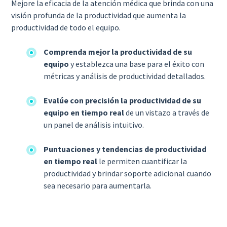
Mejore la eficacia de la atención médica que brinda con una
visión profunda de la productividad que aumenta la
productividad de todo el equipo.
Comprenda mejor la productividad de su
equipo
y establezca una base para el éxito con
métricas y análisis de productividad detallados.
Evalúe con precisión la productividad de su
equipo en tiempo real
de un vistazo a través de
un panel de análisis intuitivo.
Puntuaciones y tendencias de productividad
en tiempo real
le permiten cuantificar la
productividad y brindar soporte adicional cuando
sea necesario para aumentarla.