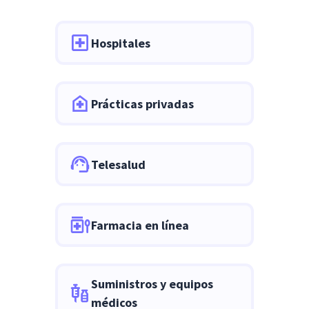
Hospitales
Prácticas privadas
Telesalud
Farmacia en línea
Suministros y equipos
médicos