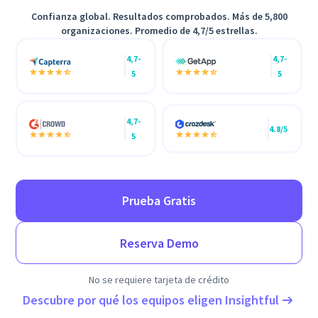
Confianza global. Resultados comprobados. Más de 5,800
organizaciones. Promedio de 4,7/5 estrellas.
4,7-
4,7-
5
5
4,7-
4.8/5
5
Prueba Gratis
Reserva Demo
No se requiere tarjeta de crédito
Descubre por qué los equipos eligen Insightful