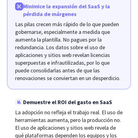
Minimice la expansión del SaaS y la
pérdida de márgenes
Las pilas crecen más rápido de lo que pueden
gobernarse, especialmente a medida que
aumenta la plantilla. No pagues por la
redundancia. Los datos sobre el uso de
aplicaciones y sitios web revelan licencias
superpuestas e infrautilizadas, por lo que
puede consolidarlas antes de que las
renovaciones se conviertan en un desperdicio.
Demuestre el ROI del gasto en SaaS
La adopción no refleja el trabajo real. El uso de
herramientas aumenta, pero la producción no.
El uso de aplicaciones y sitios web revela de
qué plataformas dependen los equipos y los