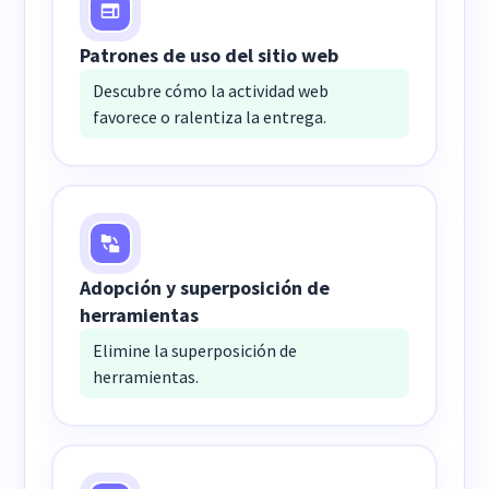
Patrones de uso del sitio web
Descubre cómo la actividad web
favorece o ralentiza la entrega.
Adopción y superposición de
herramientas
Elimine la superposición de
herramientas.