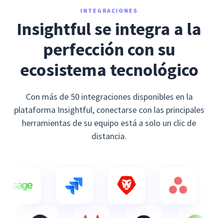
INTEGRACIONES
Insightful se integra a la
perfección con su
ecosistema tecnológico
Con más de 50 integraciones disponibles en la
plataforma Insightful, conectarse con las principales
herramientas de su equipo está a solo un clic de
distancia.