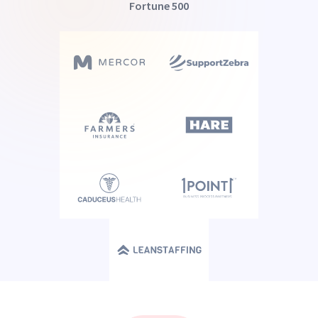
Fortune 500