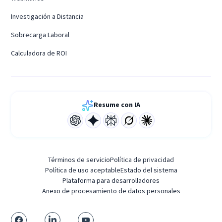
Investigación a Distancia
Sobrecarga Laboral
Calculadora de ROI
Resume con IA
Términos de servicio
Política de privacidad
Política de uso aceptable
Estado del sistema
Plataforma para desarrolladores
Anexo de procesamiento de datos personales