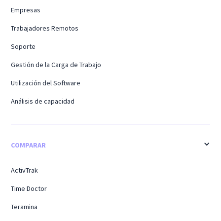
Empresas
Trabajadores Remotos
Soporte
Gestión de la Carga de Trabajo
Utilización del Software
Análisis de capacidad
COMPARAR
ActivTrak
Time Doctor
Teramina