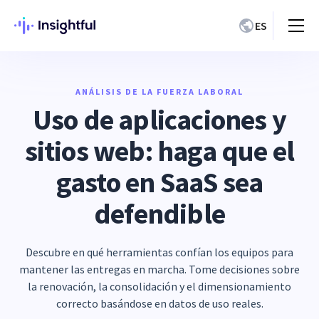
ES
ANÁLISIS DE LA FUERZA LABORAL
Uso de aplicaciones y
sitios web: haga que el
gasto en SaaS sea
defendible
Descubre en qué herramientas confían los equipos para
mantener las entregas en marcha. Tome decisiones sobre
la renovación, la consolidación y el dimensionamiento
correcto basándose en datos de uso reales.