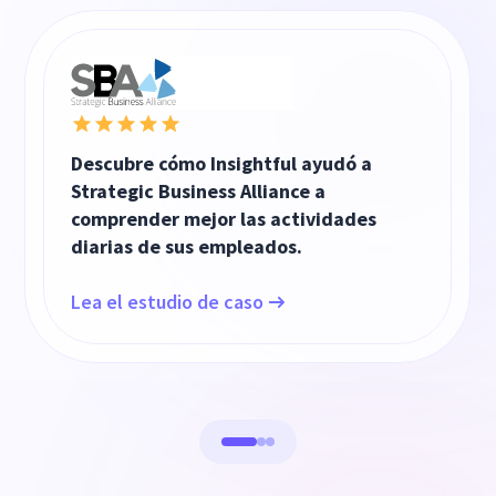
Descubre cómo Insightful ayudó a
Strategic Business Alliance a
comprender mejor las actividades
diarias de sus empleados.
Lea el estudio de caso