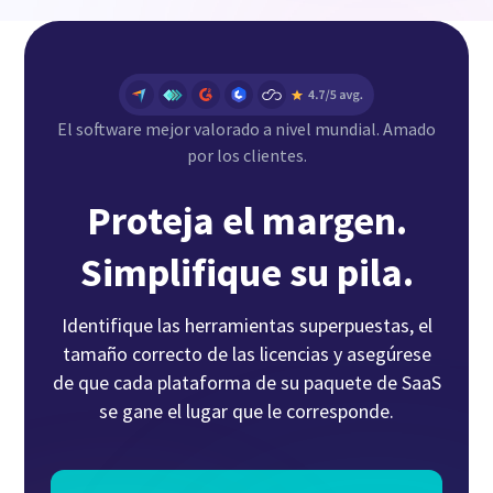
El software mejor valorado a nivel mundial. Amado
por los clientes.
Proteja el margen.
Simplifique su pila.
Identifique las herramientas superpuestas, el
tamaño correcto de las licencias y asegúrese
de que cada plataforma de su paquete de SaaS
se gane el lugar que le corresponde.