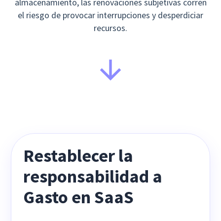
almacenamiento, las renovaciones subjetivas corren
el riesgo de provocar interrupciones y desperdiciar
recursos.
Restablecer la
responsabilidad a
Gasto en SaaS