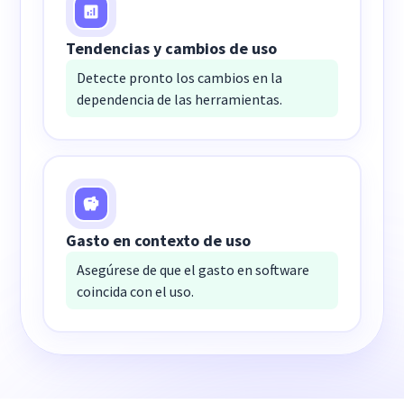
Tendencias y cambios de uso
Detecte pronto los cambios en la
dependencia de las herramientas.
Gasto en contexto de uso
Asegúrese de que el gasto en software
coincida con el uso.