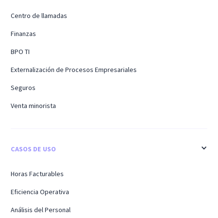
Centro de llamadas
Finanzas
BPO TI
Externalización de Procesos Empresariales
Seguros
Venta minorista
CASOS DE USO
Horas Facturables
Eficiencia Operativa
Análisis del Personal