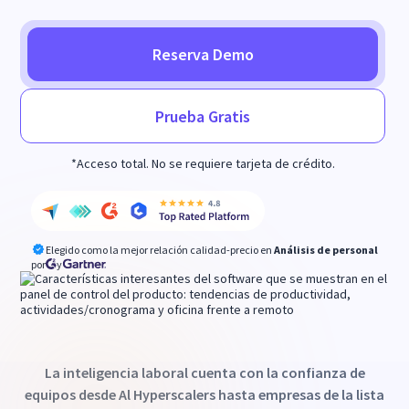
Reserva Demo
Prueba Gratis
*Acceso total. No se requiere tarjeta de crédito.
Elegido como la mejor relación calidad-precio en
Análisis de personal
por
y
La inteligencia laboral cuenta con la confianza de
equipos desde Al Hyperscalers hasta empresas de la lista