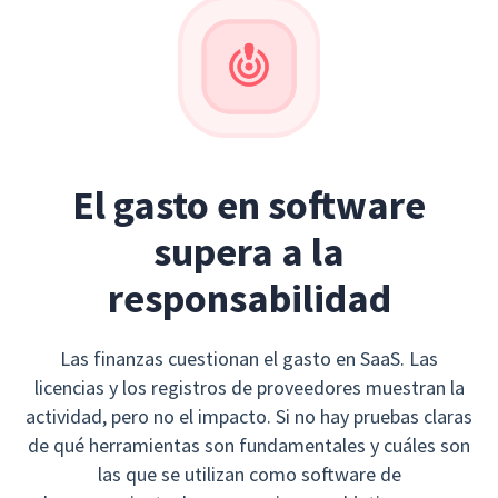
El gasto en software
supera a la
responsabilidad
Las finanzas cuestionan el gasto en SaaS. Las
licencias y los registros de proveedores muestran la
actividad, pero no el impacto. Si no hay pruebas claras
de qué herramientas son fundamentales y cuáles son
las que se utilizan como software de