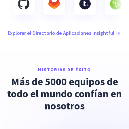
Explorar el Directorio de Aplicaciones Insightful
HISTORIAS DE ÉXITO
Más de 5000 equipos de
todo el mundo confían en
nosotros