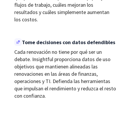
flujos de trabajo, cuáles mejoran los
resultados y cuáles simplemente aumentan
los costos.
Tome decisiones con datos defendibles
Cada renovación no tiene por qué ser un
debate. Insightful proporciona datos de uso
objetivos que mantienen alineadas las
renovaciones en las áreas de finanzas,
operaciones y TI. Defienda las herramientas
que impulsan el rendimiento y reduzca el resto
con confianza.