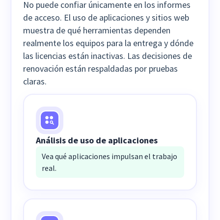
No puede confiar únicamente en los informes
de acceso. El uso de aplicaciones y sitios web
muestra de qué herramientas dependen
realmente los equipos para la entrega y dónde
las licencias están inactivas. Las decisiones de
renovación están respaldadas por pruebas
claras.
Análisis de uso de aplicaciones
Vea qué aplicaciones impulsan el trabajo
real.