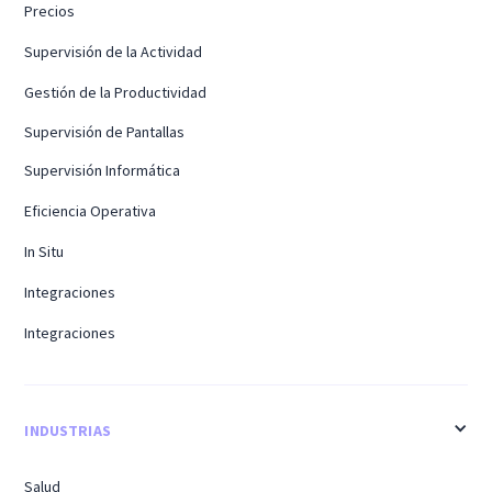
Precios
Supervisión de la Actividad
Gestión de la Productividad
Supervisión de Pantallas
Supervisión Informática
Eficiencia Operativa
In Situ
Integraciones
Integraciones
INDUSTRIAS
Salud