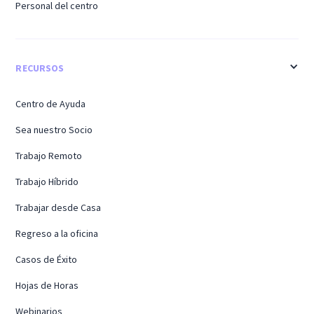
Personal del centro
RECURSOS
Centro de Ayuda
Sea nuestro Socio
Trabajo Remoto
Trabajo Híbrido
Trabajar desde Casa
Regreso a la oficina
Casos de Éxito
Hojas de Horas
Webinarios