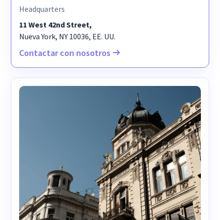
Headquarters
11 West 42nd Street,
Nueva York, NY 10036, EE. UU.
Contactar con nosotros