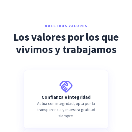
NUESTROS VALORES
Los valores por los que
vivimos y trabajamos
Confianza e integridad
Actúa con integridad, opta por la
transparencia y muestra gratitud
siempre.