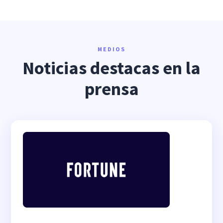
MEDIOS
Noticias destacas en la
prensa