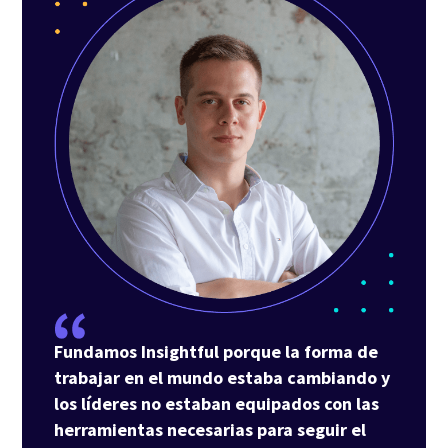
Fundamos Insightful porque la forma de
trabajar en el mundo estaba cambiando y
los líderes no estaban equipados con las
herramientas necesarias para seguir el