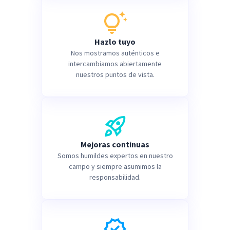
Hazlo tuyo
Nos mostramos auténticos e
intercambiamos abiertamente
nuestros puntos de vista.
Mejoras continuas
Somos humildes expertos en nuestro
campo y siempre asumimos la
responsabilidad.