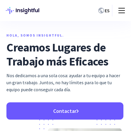
ES
HOLA, SOMOS INSIGHTFUL.
Creamos Lugares de
Trabajo más Eficaces
Nos dedicamos a una sola cosa: ayudar a tu equipo a hacer
un gran trabajo. Juntos, no hay límites para lo que tu
equipo puede conseguir cada día.
Contactar