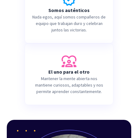
Somos auténticos
Nada egos, aquí somos compañeros de
equipo que trabajan duro y celebran
juntos las victorias.
El uno para el otro
Mantener la mente abierta nos
mantiene curiosos, adaptables y nos
permite aprender constantemente.