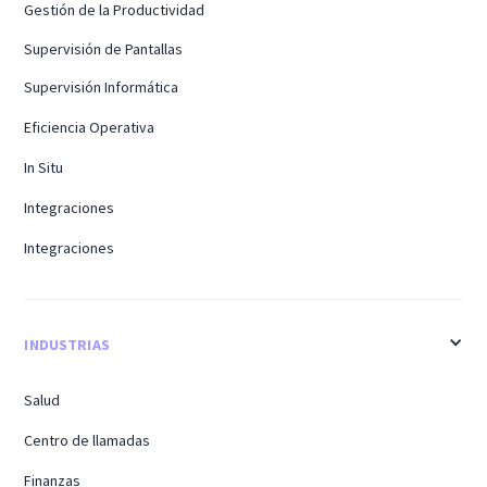
Gestión de la Productividad
Supervisión de Pantallas
Supervisión Informática
Eficiencia Operativa
In Situ
Integraciones
Integraciones
INDUSTRIAS
Salud
Centro de llamadas
Finanzas