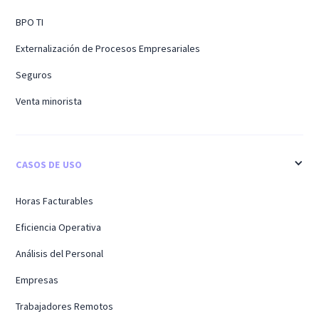
BPO TI
Externalización de Procesos Empresariales
Seguros
Venta minorista
CASOS DE USO
Horas Facturables
Eficiencia Operativa
Análisis del Personal
Empresas
Trabajadores Remotos