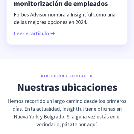
monitorización de empleados
Forbes Advisor nombra a Insightful como una
de las mejores opciones en 2024.
Leer el artículo
DIRECCIÓN Y CONTACTO
Nuestras ubicaciones
Hemos recorrido un largo camino desde los primeros
días. En la actualidad, Insightful tiene oficinas en
Nueva York y Belgrado. Si alguna vez estás en el
vecindario, pásate por aquí.