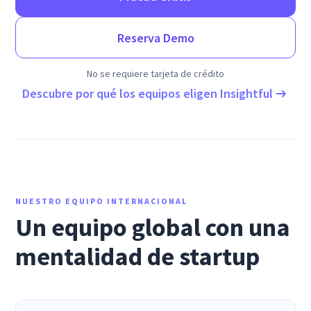
Reserva Demo
No se requiere tarjeta de crédito
Descubre por qué los equipos eligen Insightful
NUESTRO EQUIPO INTERNACIONAL
Un equipo global con una
mentalidad de startup