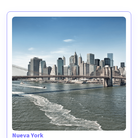
Nueva York