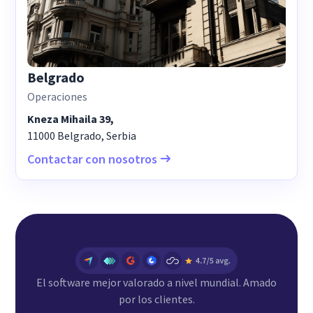
Belgrado
Operaciones
Kneza Mihaila 39,
11000 Belgrado, Serbia
Contactar con nosotros
El software mejor valorado a nivel mundial. Amado
por los clientes.