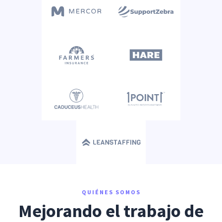
QUIÉNES SOMOS
Mejorando el trabajo de