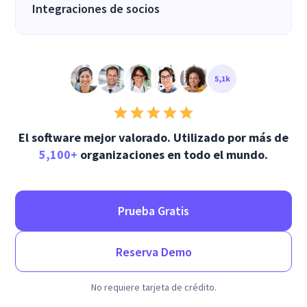
Integraciones de socios
El software mejor valorado. Utilizado por más de
5,100+
organizaciones en todo el mundo.
Prueba Gratis
Reserva Demo
No requiere tarjeta de crédito.