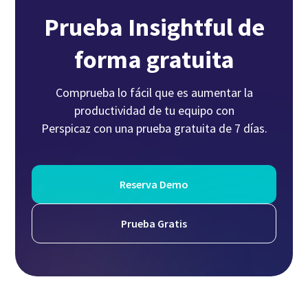
Prueba Insightful de
forma gratuita
Comprueba lo fácil que es aumentar la
productividad de tu equipo con
Perspicaz con una prueba gratuita de 7 días.
Reserva Demo
Prueba Gratis