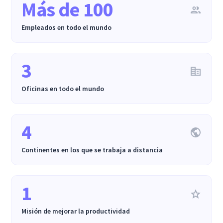
Más de 100
Empleados en todo el mundo
3
Oficinas en todo el mundo
4
Continentes en los que se trabaja a distancia
1
Misión de mejorar la productividad