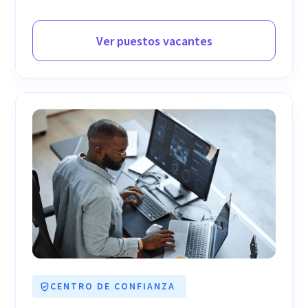
Ver puestos vacantes
CENTRO DE CONFIANZA