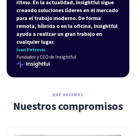
ritmo. En la actualidad, Insightful sigue
creando soluciones líderes en el mercado
para el trabajo moderno. De forma
remota, híbrida o en la oficina, Insightful
ayuda a realizar un gran trabajo en
cualquier lugar.
Ivan Petrovic
Fundador y CEO de Insightful
QUÉ HACEMOS
Nuestros compromisos