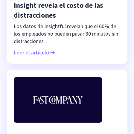
Insight revela el costo de las
distracciones
Los datos de Insightful revelan que el 60% de
los empleados no pueden pasar 30 minutos sin
distracciones.
Leer el artículo