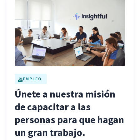
EMPLEO
Únete a nuestra misión
de capacitar a las
personas para que hagan
un gran trabajo.