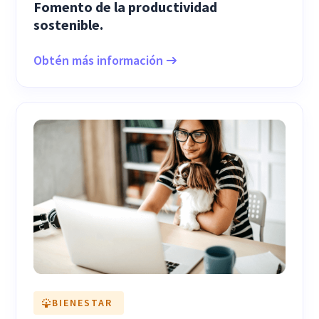
Fomento de la productividad
sostenible.
Obtén más información
BIENESTAR