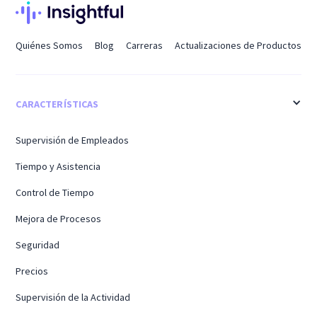
Quiénes Somos
Blog
Carreras
Actualizaciones de Productos
CARACTERÍSTICAS
Supervisión de Empleados
Tiempo y Asistencia
Control de Tiempo
Mejora de Procesos
Seguridad
Precios
Supervisión de la Actividad