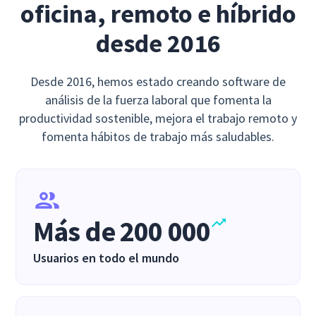
oficina, remoto e híbrido
desde 2016
Desde 2016, hemos estado creando software de
análisis de la fuerza laboral que fomenta la
productividad sostenible, mejora el trabajo remoto y
fomenta hábitos de trabajo más saludables.
Más de 200 000
Usuarios en todo el mundo