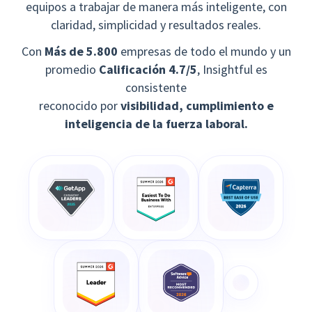
equipos a trabajar de manera más inteligente, con
claridad, simplicidad y resultados reales.
Con
Más de 5.800
empresas de todo el mundo y un
promedio
Calificación 4.7/5
, Insightful es
consistente
reconocido por
visibilidad, cumplimiento e
inteligencia de la fuerza laboral.