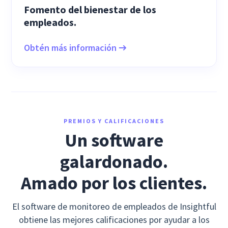
Fomento del bienestar de los
empleados.
Obtén más información
PREMIOS Y CALIFICACIONES
Un software
galardonado.
Amado por los clientes.
El software de monitoreo de empleados de Insightful
obtiene las mejores calificaciones por ayudar a los