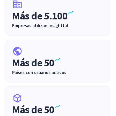
Más de 5.100
Empresas utilizan Insightful
Más de 50
Países con usuarios activos
Más de 50