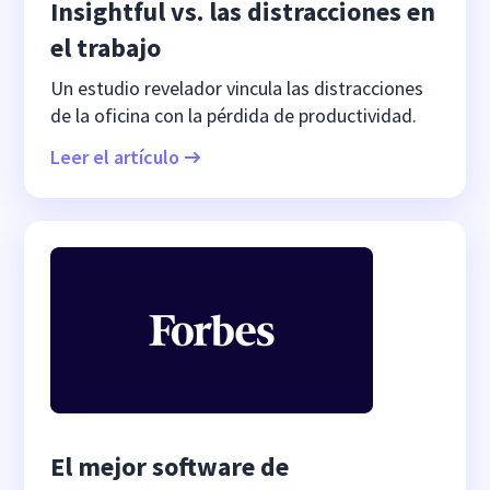
Insightful vs. las distracciones en
el trabajo
Un estudio revelador vincula las distracciones
de la oficina con la pérdida de productividad.
Leer el artículo
El mejor software de