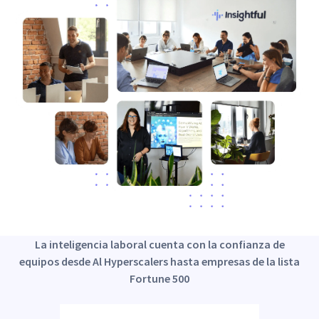
La inteligencia laboral cuenta con la confianza de
equipos desde Al Hyperscalers hasta empresas de la lista
Fortune 500