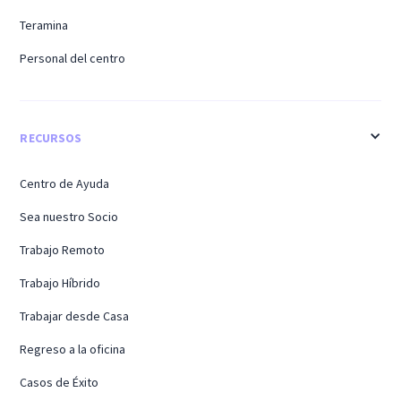
Teramina
Personal del centro
RECURSOS
Centro de Ayuda
Sea nuestro Socio
Trabajo Remoto
Trabajo Híbrido
Trabajar desde Casa
Regreso a la oficina
Casos de Éxito