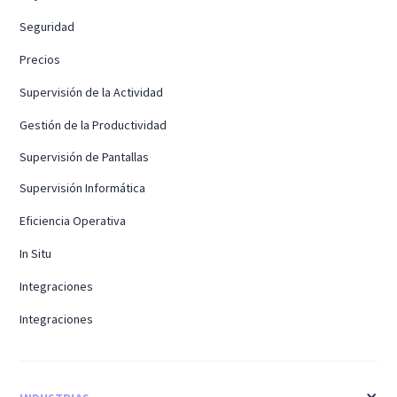
Seguridad
Precios
Supervisión de la Actividad
Gestión de la Productividad
Supervisión de Pantallas
Supervisión Informática
Eficiencia Operativa
In Situ
Integraciones
Integraciones