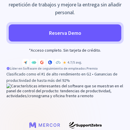
repetición de trabajos y mejore la entrega sin añadir
personal.
Reserva Demo
*Acceso completo. Sin tarjeta de crédito.
Líder en
Software de seguimiento de empleados
Premio
Clasificado como el #1 de alto rendimiento en G2 • Ganancias de
productividad de hasta más del 92%