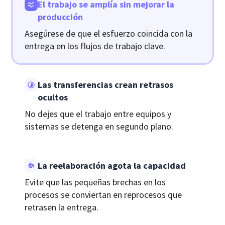
El trabajo se amplía sin mejorar la
producción
Asegúrese de que el esfuerzo coincida con la
entrega en los flujos de trabajo clave.
Las transferencias crean retrasos
ocultos
No dejes que el trabajo entre equipos y
sistemas se detenga en segundo plano.
La reelaboración agota la capacidad
Evite que las pequeñas brechas en los
procesos se conviertan en reprocesos que
retrasen la entrega.