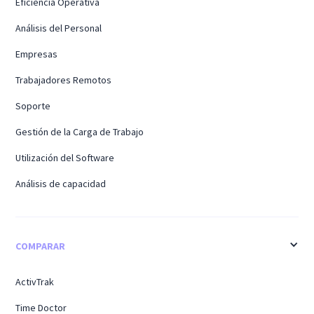
Eficiencia Operativa
Análisis del Personal
Empresas
Trabajadores Remotos
Soporte
Gestión de la Carga de Trabajo
Utilización del Software
Análisis de capacidad
COMPARAR
ActivTrak
Time Doctor