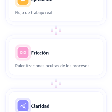
Flujo de trabajo real
Fricción
Ralentizaciones ocultas de los procesos
Claridad