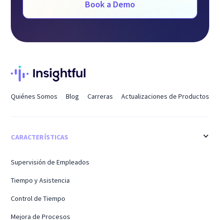
Book a Demo
Quiénes Somos
Blog
Carreras
Actualizaciones de Productos
CARACTERÍSTICAS
Supervisión de Empleados
Tiempo y Asistencia
Control de Tiempo
Mejora de Procesos