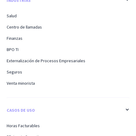
INDUSTRIAS
Salud
Centro de llamadas
Finanzas
BPO TI
Externalización de Procesos Empresariales
Seguros
Venta minorista
CASOS DE USO
Horas Facturables