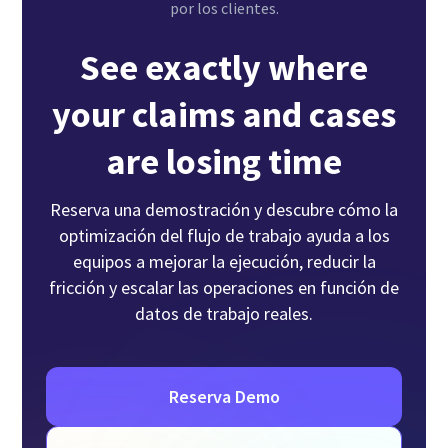
por los clientes.
See exactly where
your claims and cases
are losing time
Reserva una demostración y descubre cómo la
optimización del flujo de trabajo ayuda a los
equipos a mejorar la ejecución, reducir la
fricción y escalar las operaciones en función de
datos de trabajo reales.
Reserva Demo