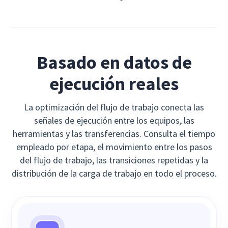
Basado en datos de
ejecución reales
La optimización del flujo de trabajo conecta las
señales de ejecución entre los equipos, las
herramientas y las transferencias. Consulta el tiempo
empleado por etapa, el movimiento entre los pasos
del flujo de trabajo, las transiciones repetidas y la
distribución de la carga de trabajo en todo el proceso.