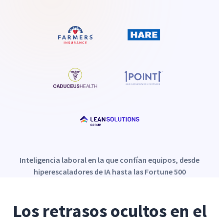
Inteligencia laboral en la que confían equipos, desde
hiperescaladores de IA hasta las Fortune 500
Los retrasos ocultos en el