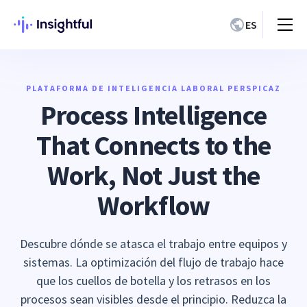
ES
PLATAFORMA DE INTELIGENCIA LABORAL PERSPICAZ
Process Intelligence
That Connects to the
Work, Not Just the
Workflow
Descubre dónde se atasca el trabajo entre equipos y
sistemas. La optimización del flujo de trabajo hace
que los cuellos de botella y los retrasos en los
procesos sean visibles desde el principio. Reduzca la