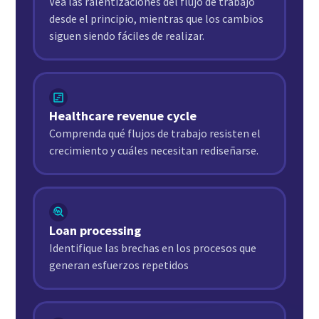
Vea las ralentizaciones del flujo de trabajo
desde el principio, mientras que los cambios
siguen siendo fáciles de realizar.
Healthcare revenue cycle
Comprenda qué flujos de trabajo resisten el
crecimiento y cuáles necesitan rediseñarse.
Loan processing
Identifique las brechas en los procesos que
generan esfuerzos repetidos