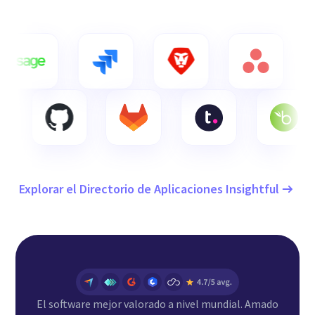
Explorar el Directorio de Aplicaciones Insightful
El software mejor valorado a nivel mundial. Amado