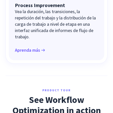
Process Improvement
Vea la duración, las transiciones, la
repetición del trabajo y la distribución de la
carga de trabajo a nivel de etapa en una
interfaz unificada de informes de flujo de
trabajo.
Aprenda más
PRODUCT TOUR
See Workflow
Optimization in action