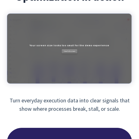
Turn everyday execution data into clear signals that
show where processes break, stall, or scale.