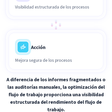
Visibilidad estructurada de los procesos
Acción
Mejora segura de los procesos
A diferencia de los informes fragmentados o
las auditorías manuales, la optimización del
flujo de trabajo proporciona una visibilidad
estructurada del rendimiento del flujo de
trabajo.