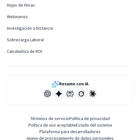
Hojas de Horas
Webinarios
Investigación a Distancia
Sobrecarga Laboral
Calculadora de ROI
Resume con IA
Términos de servicio
Política de privacidad
Política de uso aceptable
Estado del sistema
Plataforma para desarrolladores
Anexo de procesamiento de datos personales