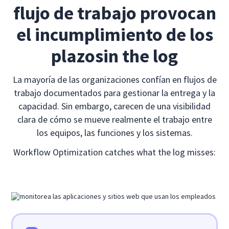
flujo de trabajo provocan
el incumplimiento de los
plazos
in the log
La mayoría de las organizaciones confían en flujos de
trabajo documentados para gestionar la entrega y la
capacidad. Sin embargo, carecen de una visibilidad
clara de cómo se mueve realmente el trabajo entre
los equipos, las funciones y los sistemas.
Workflow Optimization catches what the log misses: