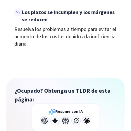
Los plazos se incumplen y los márgenes
se reducen
Resuelva los problemas a tiempo para evitar el
aumento de los costos debido a la ineficiencia
diaria.
¿Ocupado? Obtenga un TLDR de esta
página:
Resume con IA