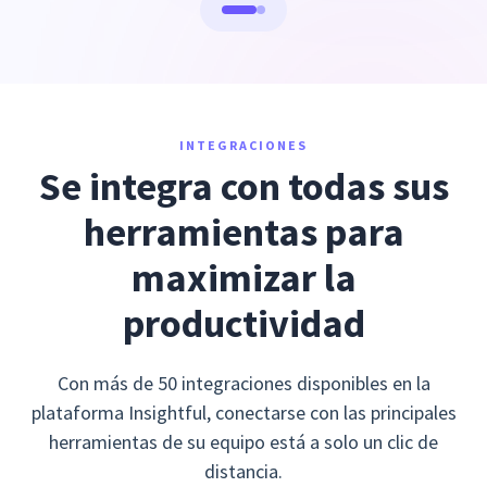
INTEGRACIONES
Se integra con todas sus
herramientas para
maximizar la
productividad
Con más de 50 integraciones disponibles en la
plataforma Insightful, conectarse con las principales
herramientas de su equipo está a solo un clic de
distancia.