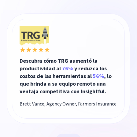
Descubra cómo TRG aumentó la
productividad al
76%
y reduzca los
costos de las herramientas al
56%
, lo
que brinda a su equipo remoto una
ventaja competitiva con Insightful.
Brett Vance, Agency Owner,
Farmers Insurance