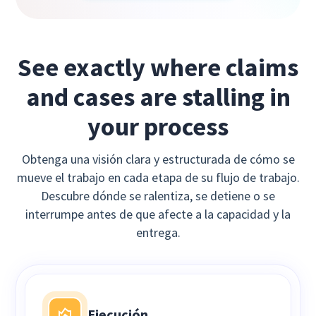
See exactly where claims
and cases are stalling in
your process
Obtenga una visión clara y estructurada de cómo se
mueve el trabajo en cada etapa de su flujo de trabajo.
Descubre dónde se ralentiza, se detiene o se
interrumpe antes de que afecte a la capacidad y la
entrega.
Ejecución