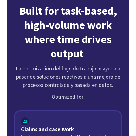
Built for task-based,
high-volume work
where time drives
output
La optimización del flujo de trabajo le ayuda a
pasar de soluciones reactivas a una mejora de
procesos controlada y basada en datos.
Optimized for:
Claims and case work