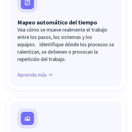
Mapeo automático del tiempo
Vea cómo se mueve realmente el trabajo
entre los pasos, los sistemas y los
equipos. Identifique dónde los procesos se
ralentizan, se detienen o provocan la
repetición del trabajo.
Aprenda más