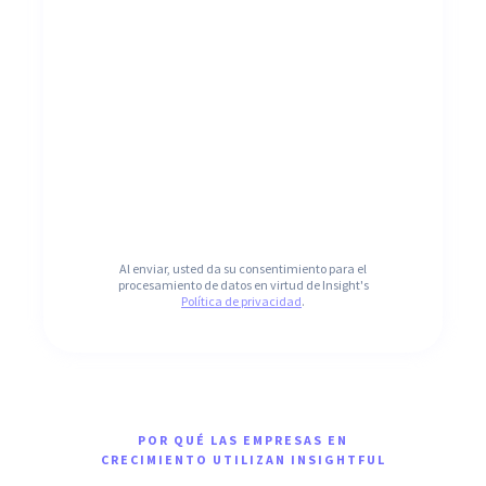
Al enviar, usted da su consentimiento para el
procesamiento de datos en virtud de Insight's
Política de privacidad
.
POR QUÉ LAS EMPRESAS EN
CRECIMIENTO UTILIZAN INSIGHTFUL