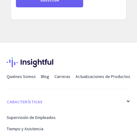
Quiénes Somos
Blog
Carreras
Actualizaciones de Productos
CARACTERÍSTICAS
Supervisión de Empleados
Tiempo y Asistencia