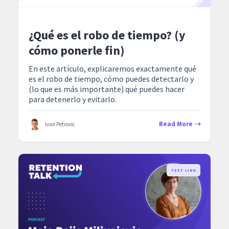
¿Qué es el robo de tiempo? (y
cómo ponerle fin)
En este artículo, explicaremos exactamente qué
es el robo de tiempo, cómo puedes detectarlo y
(lo que es más importante) qué puedes hacer
para detenerlo y evitarlo.
Read More
Ivan Petrovic
TEXT LINK