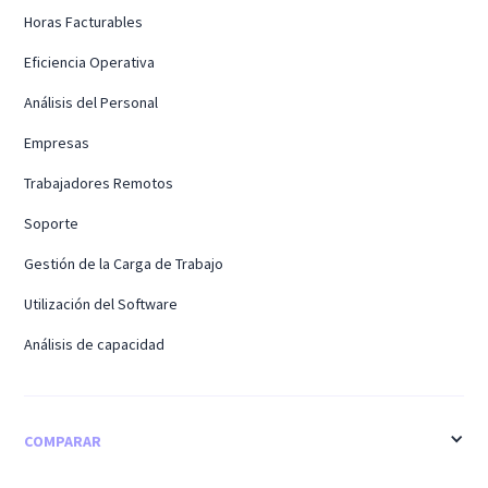
Horas Facturables
Eficiencia Operativa
Análisis del Personal
Empresas
Trabajadores Remotos
Soporte
Gestión de la Carga de Trabajo
Utilización del Software
Análisis de capacidad
COMPARAR