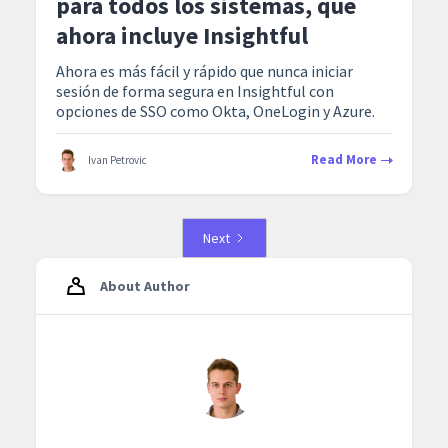
para todos los sistemas, que
ahora incluye Insightful
Ahora es más fácil y rápido que nunca iniciar
sesión de forma segura en Insightful con
opciones de SSO como Okta, OneLogin y Azure.
Read More
Ivan Petrovic
Next
About Author