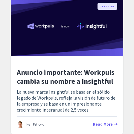
TEXT LINK
Anuncio importante: Workpuls
cambia su nombre a Insightful
La nueva marca Insightful se basa en el sólido
legado de Workpuls, refleja la visión de futuro de
la empresa y se basa en un impresionante
crecimiento interanual de 2,5 veces.
Read More
Ivan Petrovic