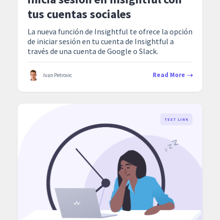
tus cuentas sociales
La nueva función de Insightful te ofrece la opción
de iniciar sesión en tu cuenta de Insightful a
través de una cuenta de Google o Slack.
Read More
Ivan Petrovic
TEXT LINK