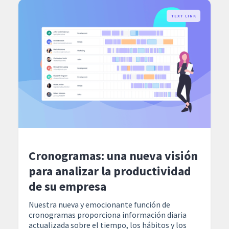
TEXT LINK
Cronogramas: una nueva visión
para analizar la productividad
de su empresa
Nuestra nueva y emocionante función de
cronogramas proporciona información diaria
actualizada sobre el tiempo, los hábitos y los