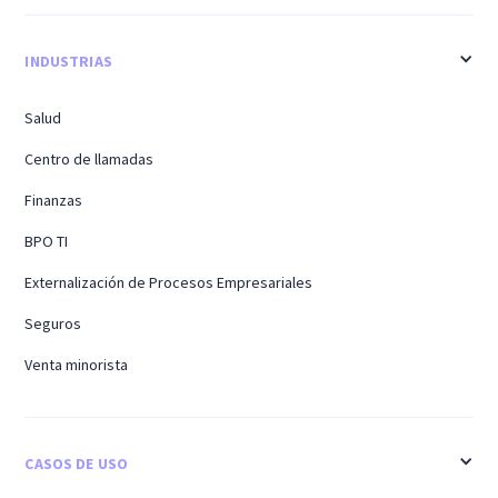
INDUSTRIAS
Salud
Centro de llamadas
Finanzas
BPO TI
Externalización de Procesos Empresariales
Seguros
Venta minorista
CASOS DE USO