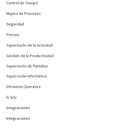
Control de Tiempo
Mejora de Procesos
Seguridad
Precios
Supervisión de la Actividad
Gestión de la Productividad
Supervisión de Pantallas
Supervisión Informática
Eficiencia Operativa
In Situ
Integraciones
Integraciones