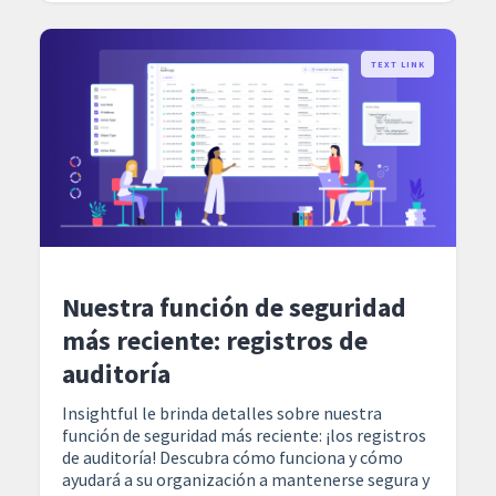
TEXT LINK
Nuestra función de seguridad
más reciente: registros de
auditoría
Insightful le brinda detalles sobre nuestra
función de seguridad más reciente: ¡los registros
de auditoría! Descubra cómo funciona y cómo
ayudará a su organización a mantenerse segura y