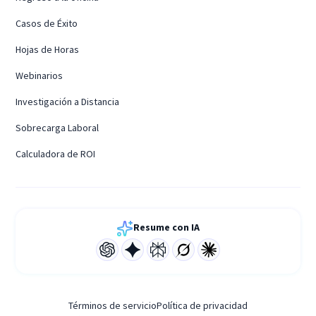
Casos de Éxito
Hojas de Horas
Webinarios
Investigación a Distancia
Sobrecarga Laboral
Calculadora de ROI
Resume con IA
Términos de servicio
Política de privacidad