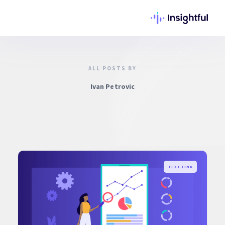
ALL POSTS BY
Ivan Petrovic
TEXT LINK