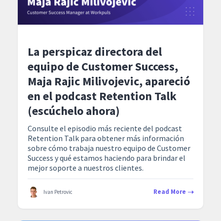
La perspicaz directora del
equipo de Customer Success,
Maja Rajic Milivojevic, apareció
en el podcast Retention Talk
(escúchelo ahora)
Consulte el episodio más reciente del podcast
Retention Talk para obtener más información
sobre cómo trabaja nuestro equipo de Customer
Success y qué estamos haciendo para brindar el
mejor soporte a nuestros clientes.
Read More
Ivan Petrovic