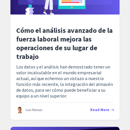
Cómo el análisis avanzado de la
fuerza laboral mejora las
operaciones de su lugar de
trabajo
Los datos y el análisis han demostrado tener un
valor incalculable en el mundo empresarial
actual, así que echemos un vistazo a nuestra
función más reciente, la integración del almacén
de datos, para ver cómo puede beneficiar a su
equipo a un nivel superior.
Read More
Ivan Petrovic