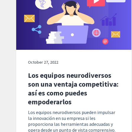
October 27, 2022
Los equipos neurodiversos
son una ventaja competitiva:
así es como puedes
empoderarlos
Los equipos neurodiversos pueden impulsar
la innovación en su empresa si les
proporciona las herramientas adecuadas y
opera desde un punto de vista comprensivo.