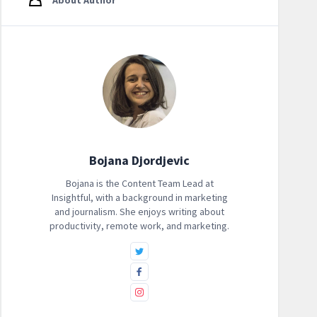
About Author
Bojana Djordjevic
Bojana is the Content Team Lead at
‍Insightful, with a background in marketing
and journalism. She enjoys writing about
productivity, remote work, and marketing.