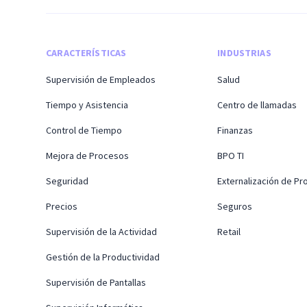
CARACTERÍSTICAS
INDUSTRIAS
Supervisión de Empleados
Salud
Tiempo y Asistencia
Centro de llamadas
Control de Tiempo
Finanzas
Mejora de Procesos
BPO TI
Seguridad
Externalización de P
Precios
Seguros
Supervisión de la Actividad
Retail
Gestión de la Productividad
Supervisión de Pantallas