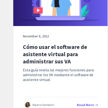
November 8, 2022
Cómo usar el software de
asistente virtual para
administrar sus VA
Esta guía revela las mejores funciones para
administrar los VA mediante el software de
asistente virtual.
Read More
Bojana Djordjevic