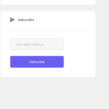
Subscribe