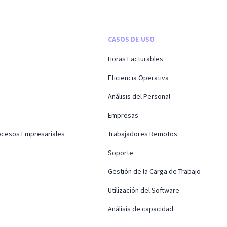
CASOS DE USO
Horas Facturables
Eficiencia Operativa
Análisis del Personal
Empresas
rocesos Empresariales
Trabajadores Remotos
Soporte
Gestión de la Carga de Trabajo
Utilización del Software
Análisis de capacidad