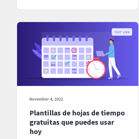
TEXT LINK
November 4, 2022
Plantillas de hojas de tiempo
gratuitas que puedes usar
hoy