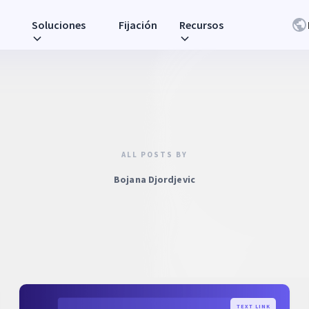
Soluciones
Fijación
Recursos
ALL POSTS BY
Bojana Djordjevic
TEXT LINK