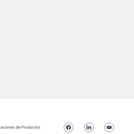
izaciones de Productos