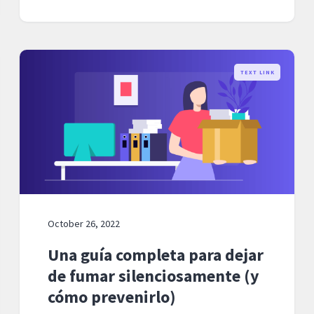
TEXT LINK
October 26, 2022
Una guía completa para dejar
de fumar silenciosamente (y
cómo prevenirlo)