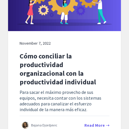
November 7, 2022
Cómo conciliar la
productividad
organizacional con la
productividad individual
Para sacar el máximo provecho de sus
equipos, necesita contar con los sistemas
adecuados para canalizar el esfuerzo
individual de la manera más eficaz.
Read More
Bojana Djordjevic