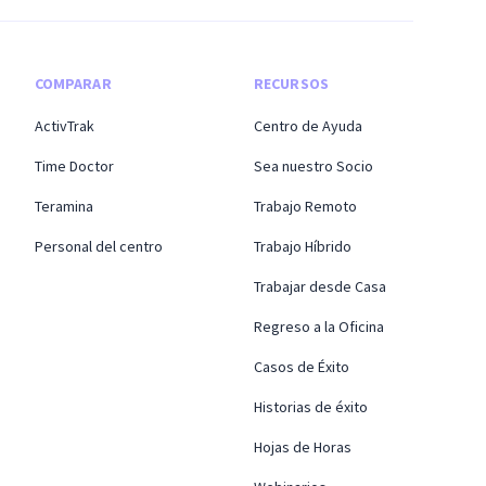
COMPARAR
RECURSOS
ActivTrak
Centro de Ayuda
Time Doctor
Sea nuestro Socio
Teramina
Trabajo Remoto
Personal del centro
Trabajo Híbrido
Trabajar desde Casa
Regreso a la Oficina
Casos de Éxito
Historias de éxito
Hojas de Horas