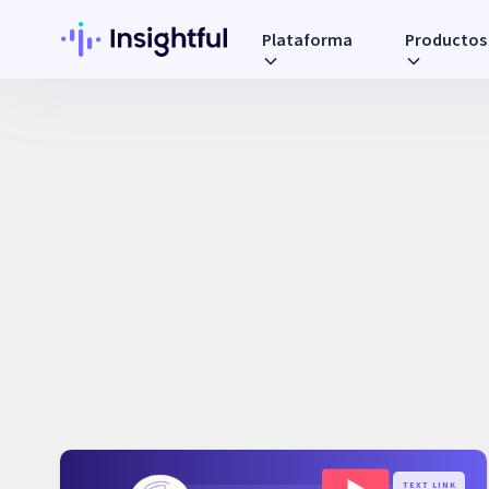
Plataforma
Productos
TEXT LINK