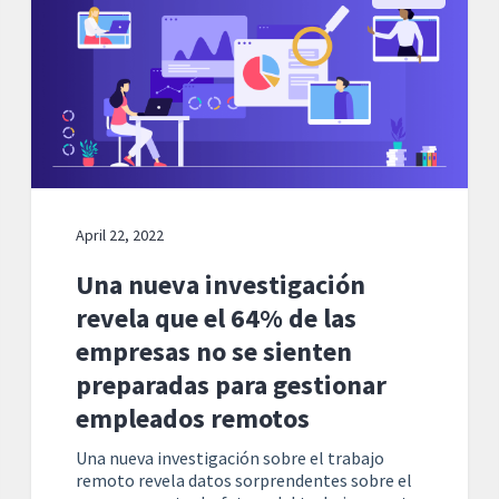
April 22, 2022
Una nueva investigación
revela que el 64% de las
empresas no se sienten
preparadas para gestionar
empleados remotos
Una nueva investigación sobre el trabajo
remoto revela datos sorprendentes sobre el