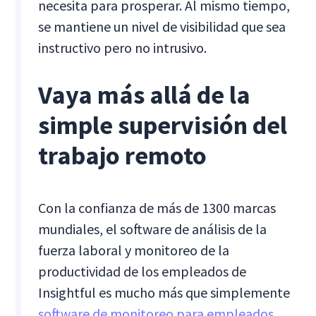
necesita para prosperar. Al mismo tiempo,
se mantiene un nivel de visibilidad que sea
instructivo pero no intrusivo.
Vaya más allá de la
simple supervisión del
trabajo remoto
Con la confianza de más de 1300 marcas
mundiales, el software de análisis de la
fuerza laboral y monitoreo de la
productividad de los empleados de
Insightful es mucho más que simplemente
software de monitoreo para empleados
.