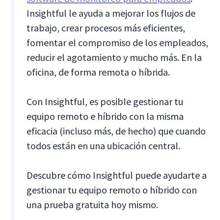
Insightful le ayuda a mejorar los flujos de
trabajo, crear procesos más eficientes,
fomentar el compromiso de los empleados,
reducir el agotamiento y mucho más. En la
oficina, de forma remota o híbrida.
Con Insightful, es posible gestionar tu
equipo remoto e híbrido con la misma
eficacia (incluso más, de hecho) que cuando
todos están en una ubicación central.
Descubre cómo Insightful puede ayudarte a
gestionar tu equipo remoto o híbrido con
una prueba gratuita hoy mismo.