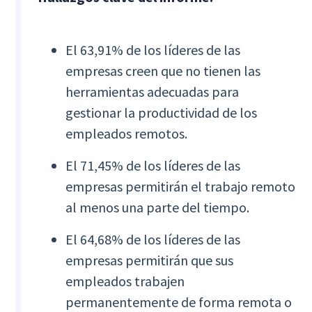
El 63,91% de los líderes de las
empresas creen que no tienen las
herramientas adecuadas para
gestionar la productividad de los
empleados remotos.
El 71,45% de los líderes de las
empresas permitirán el trabajo remoto
al menos una parte del tiempo.
El 64,68% de los líderes de las
empresas permitirán que sus
empleados trabajen
permanentemente de forma remota o