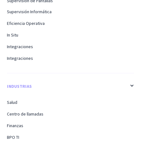
Supervisión de Pantallas
Supervisión Informática
Eficiencia Operativa
In Situ
Integraciones
Integraciones
INDUSTRIAS
Salud
Centro de llamadas
Finanzas
BPO TI