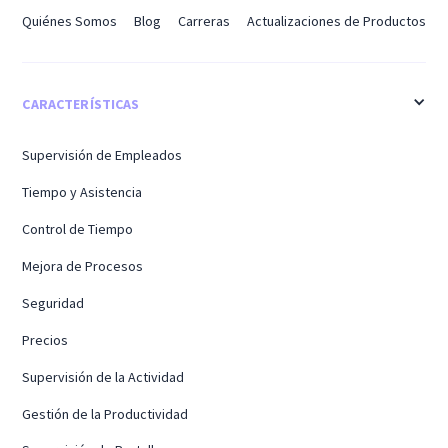
Quiénes Somos
Blog
Carreras
Actualizaciones de Productos
CARACTERÍSTICAS
Supervisión de Empleados
Tiempo y Asistencia
Control de Tiempo
Mejora de Procesos
Seguridad
Precios
Supervisión de la Actividad
Gestión de la Productividad