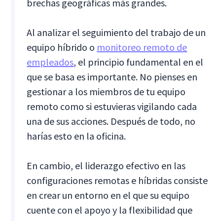
brechas geográficas más grandes.
Al analizar el seguimiento del trabajo de un
equipo híbrido o
monitoreo remoto de
empleados
, el principio fundamental en el
que se basa es importante. No pienses en
gestionar a los miembros de tu equipo
remoto como si estuvieras vigilando cada
una de sus acciones. Después de todo, no
harías esto en la oficina.
En cambio, el liderazgo efectivo en las
configuraciones remotas e híbridas consiste
en crear un entorno en el que su equipo
cuente con el apoyo y la flexibilidad que