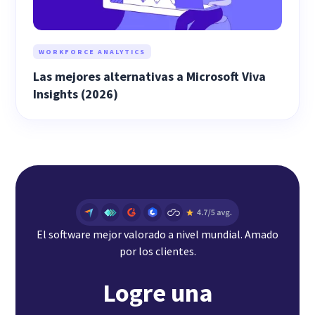
WORKFORCE ANALYTICS
Las mejores alternativas a Microsoft Viva
Insights (2026)
El software mejor valorado a nivel mundial. Amado
por los clientes.
Logre una