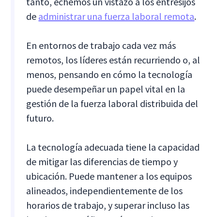
tanto, echemos un vistazo a los entresijos
de
administrar una fuerza laboral remota
.
En entornos de trabajo cada vez más
remotos, los líderes están recurriendo o, al
menos, pensando en cómo la tecnología
puede desempeñar un papel vital en la
gestión de la fuerza laboral distribuida del
futuro.
La tecnología adecuada tiene la capacidad
de mitigar las diferencias de tiempo y
ubicación. Puede mantener a los equipos
alineados, independientemente de los
horarios de trabajo, y superar incluso las