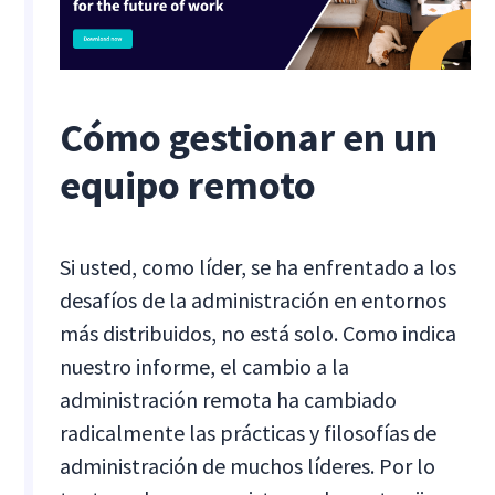
Cómo gestionar en un
equipo remoto
Si usted, como líder, se ha enfrentado a los
desafíos de la administración en entornos
más distribuidos, no está solo. Como indica
nuestro informe, el cambio a la
administración remota ha cambiado
radicalmente las prácticas y filosofías de
administración de muchos líderes. Por lo