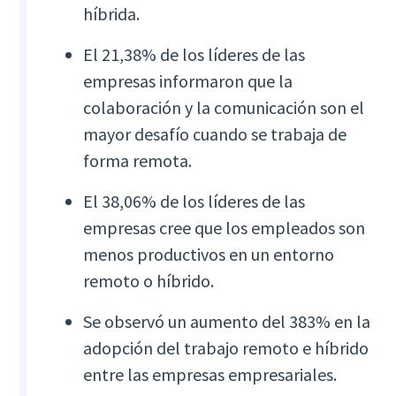
híbrida.
El 21,38% de los líderes de las
empresas informaron que la
colaboración y la comunicación son el
mayor desafío cuando se trabaja de
forma remota.
El 38,06% de los líderes de las
empresas cree que los empleados son
menos productivos en un entorno
remoto o híbrido.
Se observó un aumento del 383% en la
adopción del trabajo remoto e híbrido
entre las empresas empresariales.