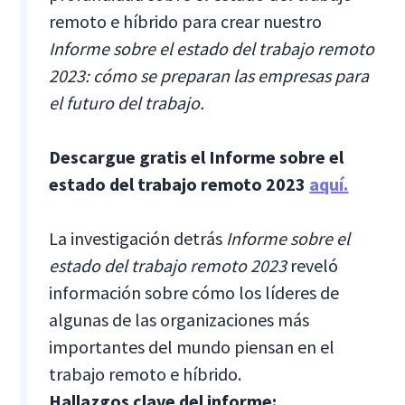
remoto e híbrido para crear nuestro
Informe sobre el estado del trabajo remoto
2023: cómo se preparan las empresas para
el futuro del trabajo.
Descargue gratis el Informe sobre el
estado del trabajo remoto 2023
aquí.
La investigación detrás
Informe sobre el
estado del trabajo remoto 2023
reveló
información sobre cómo los líderes de
algunas de las organizaciones más
importantes del mundo piensan en el
trabajo remoto e híbrido.
Hallazgos clave del informe: