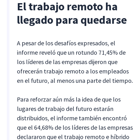
El trabajo remoto ha
llegado para quedarse
A pesar de los desafíos expresados, el
informe reveló que un rotundo 71,45% de
los líderes de las empresas dijeron que
ofrecerán trabajo remoto a los empleados
en el futuro, al menos una parte del tiempo.
Para reforzar aún más la idea de que los
lugares de trabajo del futuro estarán
distribuidos, el informe también encontró
que el 64,68% de los líderes de las empresas
declararon que el trabajo remoto e híbrido