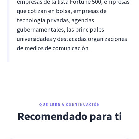
empresas de la lista Fortune 500, empresas
que cotizan en bolsa, empresas de
tecnología privadas, agencias
gubernamentales, las principales
universidades y destacadas organizaciones
de medios de comunicación.
QUÉ LEER A CONTINUACIÓN
Recomendado para ti