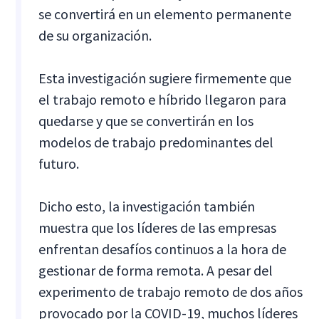
se convertirá en un elemento permanente
de su organización.
Esta investigación sugiere firmemente que
el trabajo remoto e híbrido llegaron para
quedarse y que se convertirán en los
modelos de trabajo predominantes del
futuro.
Dicho esto, la investigación también
muestra que los líderes de las empresas
enfrentan desafíos continuos a la hora de
gestionar de forma remota. A pesar del
experimento de trabajo remoto de dos años
provocado por la COVID-19, muchos líderes