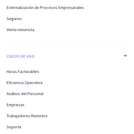
Externalización de Procesos Empresariales
Seguros
Venta minorista
CASOS DE USO
Horas Facturables
Eficiencia Operativa
Análisis del Personal
Empresas
Trabajadores Remotos
Soporte