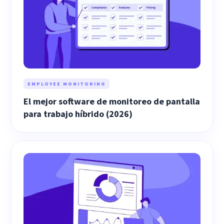
EMPLOYEE MONITORING
El mejor software de monitoreo de pantalla
para trabajo híbrido (2026)