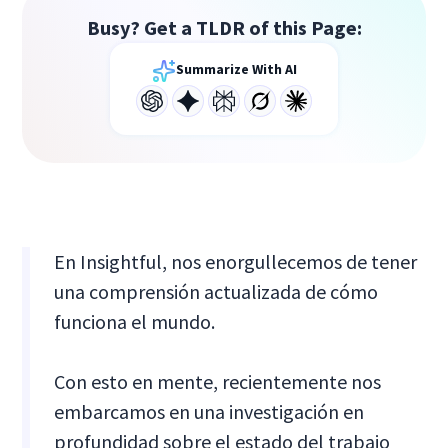
Busy? Get a TLDR of this Page:
Summarize With AI
En Insightful, nos enorgullecemos de tener
una comprensión actualizada de cómo
funciona el mundo.
Con esto en mente, recientemente nos
embarcamos en una investigación en
profundidad sobre el estado del trabajo