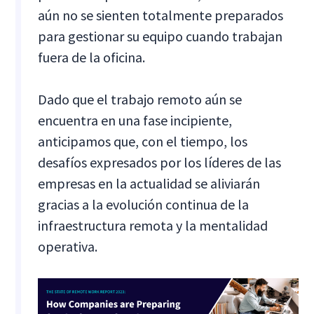
aún no se sienten totalmente preparados
para gestionar su equipo cuando trabajan
fuera de la oficina.
Dado que el trabajo remoto aún se
encuentra en una fase incipiente,
anticipamos que, con el tiempo, los
desafíos expresados por los líderes de las
empresas en la actualidad se aliviarán
gracias a la evolución continua de la
infraestructura remota y la mentalidad
operativa.