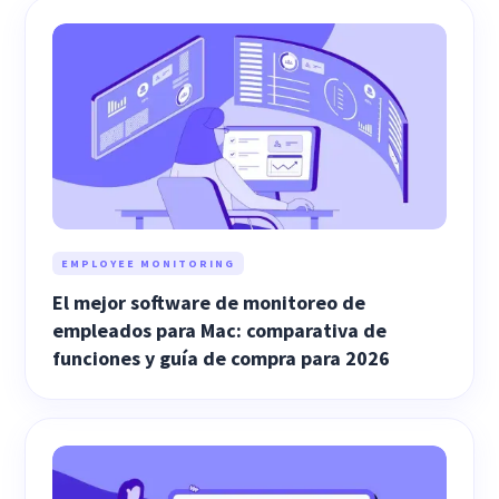
EMPLOYEE MONITORING
El mejor software de monitoreo de
empleados para Mac: comparativa de
funciones y guía de compra para 2026