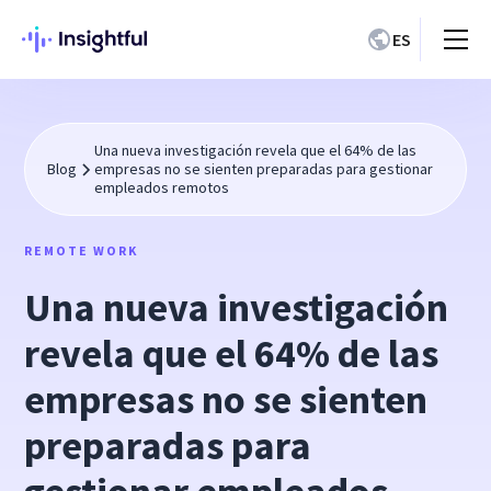
ES
Una nueva investigación revela que el 64% de las
Blog
empresas no se sienten preparadas para gestionar
empleados remotos
REMOTE WORK
Una nueva investigación
revela que el 64% de las
empresas no se sienten
preparadas para