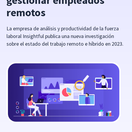
gestionar empleados
remotos
La empresa de análisis y productividad de la fuerza
laboral Insightful publica una nueva investigación
sobre el estado del trabajo remoto e híbrido en 2023.