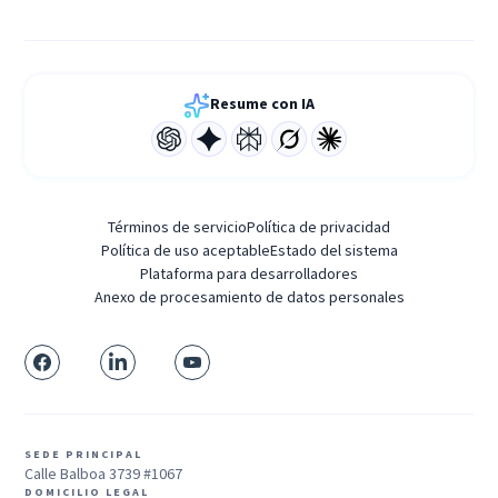
Resume con IA
Términos de servicio
Política de privacidad
Política de uso aceptable
Estado del sistema
Plataforma para desarrolladores
Anexo de procesamiento de datos personales
SEDE PRINCIPAL
Calle Balboa 3739 #1067
DOMICILIO LEGAL