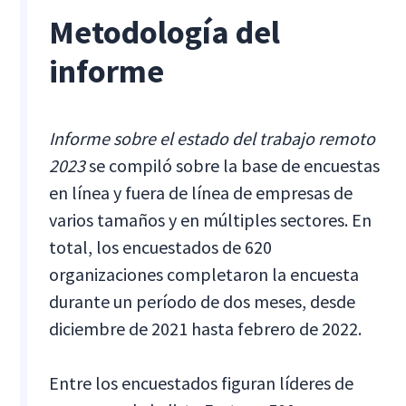
Metodología del
informe
Informe sobre el estado del trabajo remoto
2023
se compiló sobre la base de encuestas
en línea y fuera de línea de empresas de
varios tamaños y en múltiples sectores. En
total, los encuestados de 620
organizaciones completaron la encuesta
durante un período de dos meses, desde
diciembre de 2021 hasta febrero de 2022.
Entre los encuestados figuran líderes de