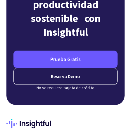
productividad
sostenible con
Insightful
Prueba Gratis
Reserva Demo
No se requiere tarjeta de crédito