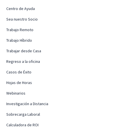
Centro de Ayuda
Sea nuestro Socio
Trabajo Remoto
Trabajo Híbrido
Trabajar desde Casa
Regreso a la oficina
Casos de Éxito
Hojas de Horas
Webinarios
Investigación a Distancia
Sobrecarga Laboral
Calculadora de ROI