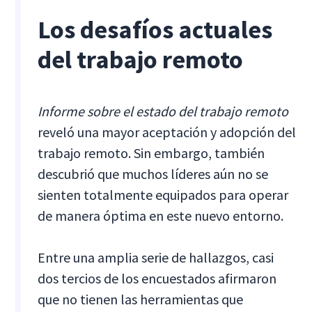
Los desafíos actuales
del trabajo remoto
Informe sobre el estado del trabajo remoto
reveló una mayor aceptación y adopción del
trabajo remoto. Sin embargo, también
descubrió que muchos líderes aún no se
sienten totalmente equipados para operar
de manera óptima en este nuevo entorno.
Entre una amplia serie de hallazgos, casi
dos tercios de los encuestados afirmaron
que no tienen las herramientas que