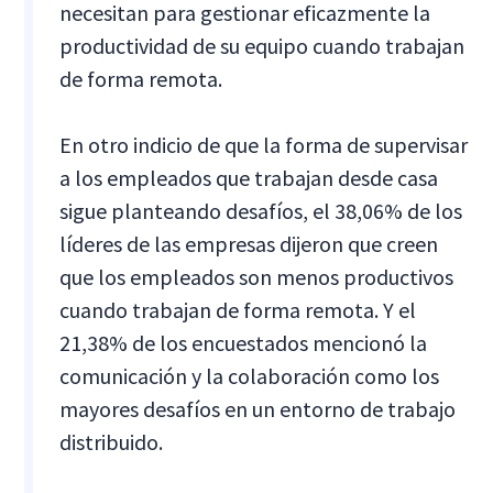
necesitan para gestionar eficazmente la
productividad de su equipo cuando trabajan
de forma remota.
En otro indicio de que la forma de supervisar
a los empleados que trabajan desde casa
sigue planteando desafíos, el 38,06% de los
líderes de las empresas dijeron que creen
que los empleados son menos productivos
cuando trabajan de forma remota. Y el
21,38% de los encuestados mencionó la
comunicación y la colaboración como los
mayores desafíos en un entorno de trabajo
distribuido.