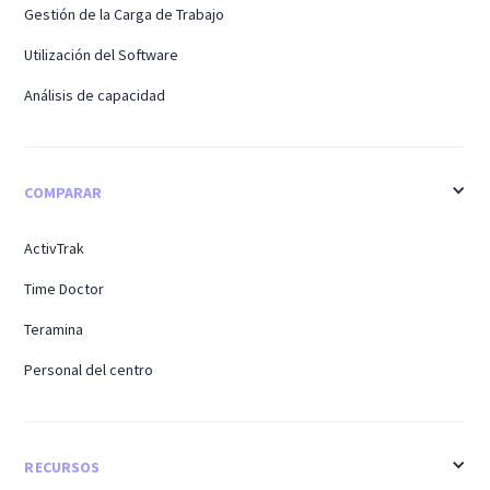
Gestión de la Carga de Trabajo
Utilización del Software
Análisis de capacidad
COMPARAR
ActivTrak
Time Doctor
Teramina
Personal del centro
RECURSOS