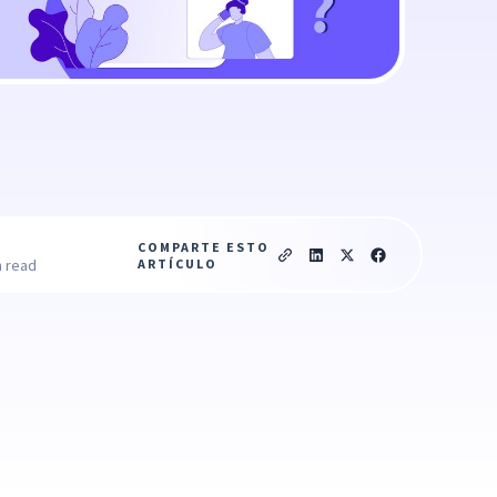
COMPARTE ESTO
ARTÍCULO
n read