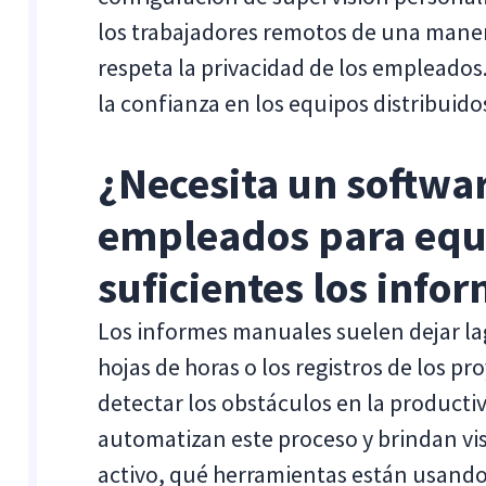
los trabajadores remotos de una maner
respeta la privacidad de los empleados.
la confianza en los equipos distribuido
¿Necesita un softwa
empleados para equ
suficientes los inf
Los informes manuales suelen dejar la
hojas de horas o los registros de los p
detectar los obstáculos en la producti
automatizan este proceso y brindan vis
activo, qué herramientas están usando 