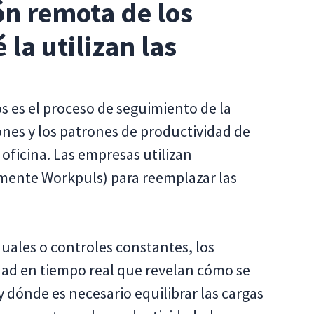
ón remota de los
la utilizan las
s es el proceso de seguimiento de la
iones y los patrones de productividad de
oficina. Las empresas utilizan
mente Workpuls) para reemplazar las
ales o controles constantes, los
dad en tiempo real que revelan cómo se
 y dónde es necesario equilibrar las cargas