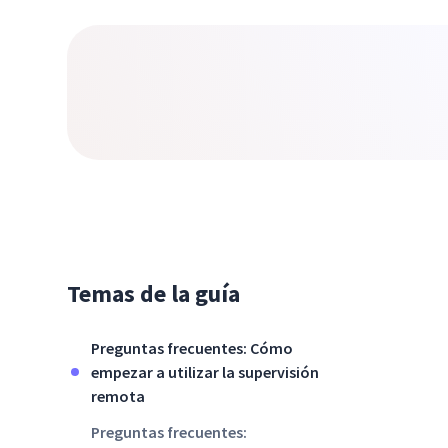
Temas de la guía
Preguntas frecuentes: Cómo
empezar a utilizar la supervisión
remota
Preguntas frecuentes: