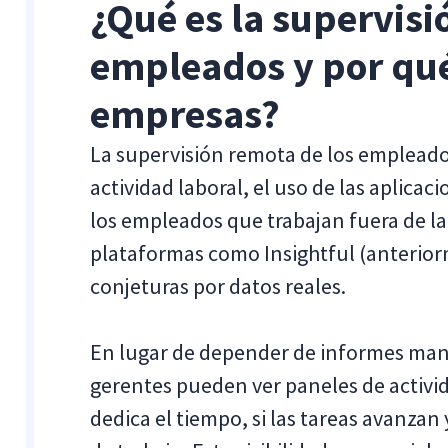
¿Qué es la supervisi
empleados y por qué 
empresas?
La supervisión remota de los empleado
actividad laboral, el uso de las aplicac
los empleados que trabajan fuera de la 
plataformas como Insightful (anterior
conjeturas por datos reales.
En lugar de depender de informes manu
gerentes pueden ver paneles de activi
dedica el tiempo, si las tareas avanzan