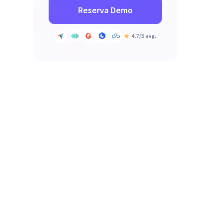
Reserva Demo