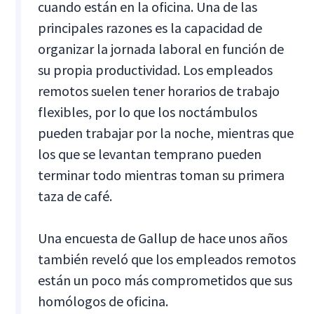
cuando están en la oficina. Una de las
principales razones es la capacidad de
organizar la jornada laboral en función de
su propia productividad. Los empleados
remotos suelen tener horarios de trabajo
flexibles, por lo que los noctámbulos
pueden trabajar por la noche, mientras que
los que se levantan temprano pueden
terminar todo mientras toman su primera
taza de café.
Una encuesta de Gallup de hace unos años
también reveló que los empleados remotos
están un poco más comprometidos que sus
homólogos de oficina.