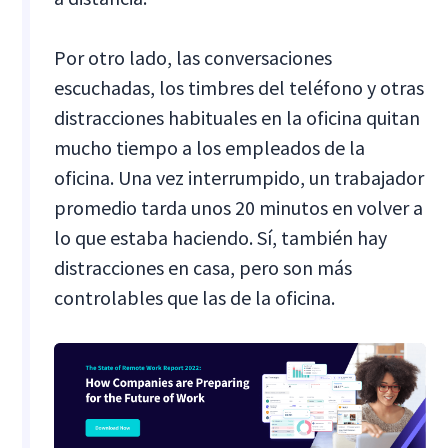
Por otro lado, las conversaciones
escuchadas, los timbres del teléfono y otras
distracciones habituales en la oficina quitan
mucho tiempo a los empleados de la
oficina. Una vez interrumpido, un trabajador
promedio tarda unos 20 minutos en volver a
lo que estaba haciendo. Sí, también hay
distracciones en casa, pero son más
controlables que las de la oficina.