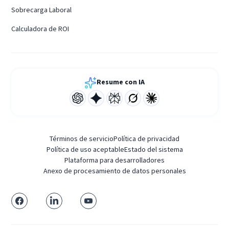
Sobrecarga Laboral
Calculadora de ROI
Resume con IA
Términos de servicio
Política de privacidad
Política de uso aceptable
Estado del sistema
Plataforma para desarrolladores
Anexo de procesamiento de datos personales