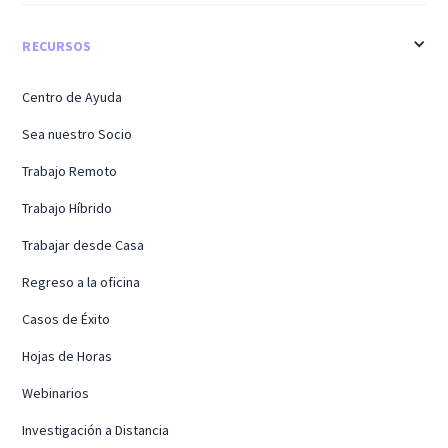
RECURSOS
Centro de Ayuda
Sea nuestro Socio
Trabajo Remoto
Trabajo Híbrido
Trabajar desde Casa
Regreso a la oficina
Casos de Éxito
Hojas de Horas
Webinarios
Investigación a Distancia