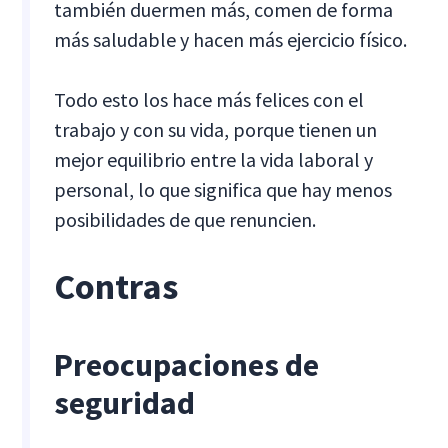
también duermen más, comen de forma
más saludable y hacen más ejercicio físico.
Todo esto los hace más felices con el
trabajo y con su vida, porque tienen un
mejor equilibrio entre la vida laboral y
personal, lo que significa que hay menos
posibilidades de que renuncien.
Contras
Preocupaciones de
seguridad