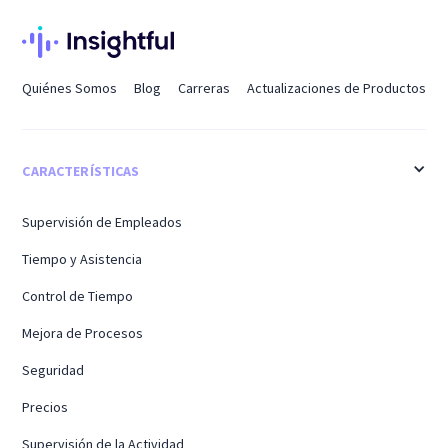
Quiénes Somos
Blog
Carreras
Actualizaciones de Productos
CARACTERÍSTICAS
Supervisión de Empleados
Tiempo y Asistencia
Control de Tiempo
Mejora de Procesos
Seguridad
Precios
Supervisión de la Actividad