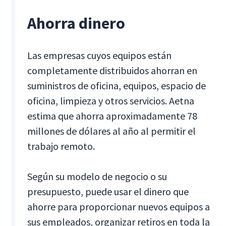
Ahorra dinero
Las empresas cuyos equipos están
completamente distribuidos ahorran en
suministros de oficina, equipos, espacio de
oficina, limpieza y otros servicios. Aetna
estima que ahorra aproximadamente 78
millones de dólares al año al permitir el
trabajo remoto.
Según su modelo de negocio o su
presupuesto, puede usar el dinero que
ahorre para proporcionar nuevos equipos a
sus empleados, organizar retiros en toda la