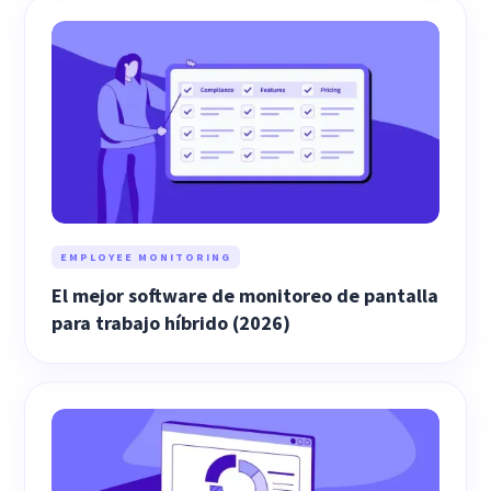
EMPLOYEE MONITORING
El mejor software de monitoreo de pantalla
para trabajo híbrido (2026)