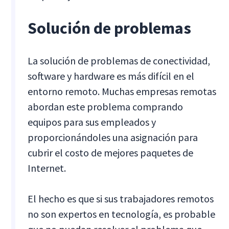
Solución de problemas
La solución de problemas de conectividad,
software y hardware es más difícil en el
entorno remoto. Muchas empresas remotas
abordan este problema comprando
equipos para sus empleados y
proporcionándoles una asignación para
cubrir el costo de mejores paquetes de
Internet.
El hecho es que si sus trabajadores remotos
no son expertos en tecnología, es probable