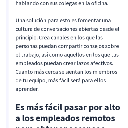
hablando con sus colegas en la oficina.
Una solución para esto es fomentar una
cultura de conversaciones abiertas desde el
principio. Crea canales en los que las
personas puedan compartir consejos sobre
el trabajo, así como aquellos en los que tus
empleados puedan crear lazos afectivos.
Cuanto más cerca se sientan los miembros
de tu equipo, más fácil será para ellos
aprender.
Es más fácil pasar por alto
a los empleados remotos