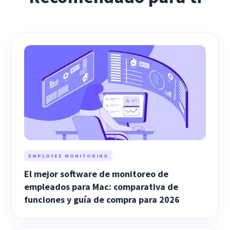
EMPLOYEE MONITORING
El mejor software de monitoreo de
empleados para Mac: comparativa de
funciones y guía de compra para 2026