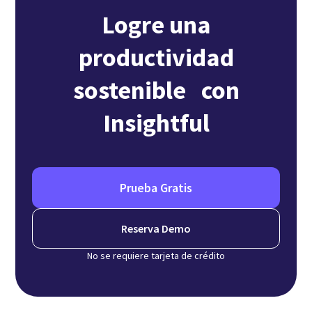
Logre una
productividad
sostenible con
Insightful
Prueba Gratis
Reserva Demo
No se requiere tarjeta de crédito