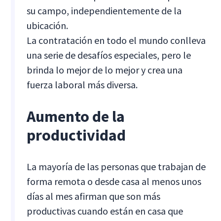
su campo, independientemente de la
ubicación.
La contratación en todo el mundo conlleva
una serie de desafíos especiales, pero le
brinda lo mejor de lo mejor y crea una
fuerza laboral más diversa.
Aumento de la
productividad
La mayoría de las personas que trabajan de
forma remota o desde casa al menos unos
días al mes afirman que son más
productivas cuando están en casa que