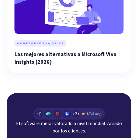
WORKFORCE ANALYTICS
Las mejores alternativas a Microsoft Viva
Insights (2026)
El software mejor valorado a nivel mundial. Amado
por los clientes.