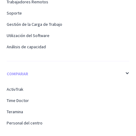
Trabajadores Remotos
Soporte
Gestión de la Carga de Trabajo
Utilización del Software
Análisis de capacidad
COMPARAR
ActivTrak
Time Doctor
Teramina
Personal del centro