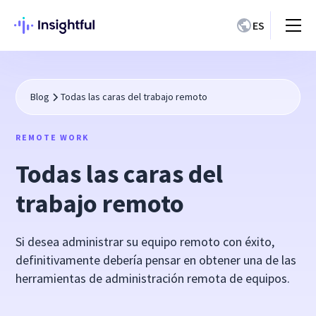
ES
Blog
Todas las caras del trabajo remoto
REMOTE WORK
Todas las caras del
trabajo remoto
Si desea administrar su equipo remoto con éxito,
definitivamente debería pensar en obtener una de las
herramientas de administración remota de equipos.