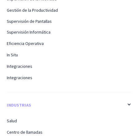
Gestión de la Productividad
Supervisión de Pantallas
Supervisión Informática
Eficiencia Operativa
In Situ
Integraciones
Integraciones
INDUSTRIAS
Salud
Centro de llamadas