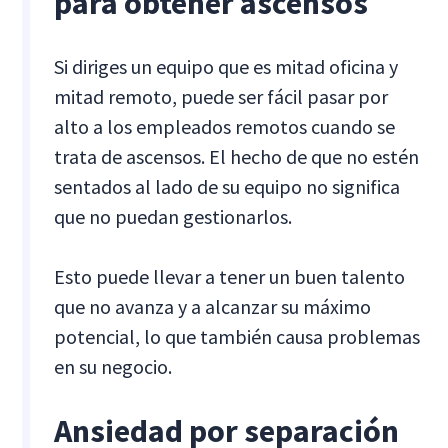
para obtener ascensos
Si diriges un equipo que es mitad oficina y
mitad remoto, puede ser fácil pasar por
alto a los empleados remotos cuando se
trata de ascensos. El hecho de que no estén
sentados al lado de su equipo no significa
que no puedan gestionarlos.
Esto puede llevar a tener un buen talento
que no avanza y a alcanzar su máximo
potencial, lo que también causa problemas
en su negocio.
Ansiedad por separación