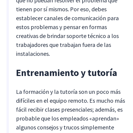
que no puedan resolver el problema que
tienen por sí mismos. Por eso, debes
establecer canales de comunicación para
estos problemas y pensar en formas
creativas de brindar soporte técnico a los
trabajadores que trabajan fuera de las
instalaciones.
Entrenamiento y tutoría
La formación y la tutoría son un poco más
difíciles en el equipo remoto. Es mucho más
fácil recibir clases presenciales; además, es
probable que los empleados «aprendan»
algunos consejos y trucos simplemente