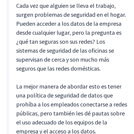
Cada vez que alguien se lleva el trabajo,
surgen problemas de seguridad en el hogar.
Pueden acceder a los datos de la empresa
desde cualquier lugar, pero la pregunta es
¿qué tan seguras son sus redes? Los
sistemas de seguridad de las oficinas se
supervisan de cerca y son mucho más
seguros que las redes domésticas.
La mejor manera de abordar esto es tener
una política de seguridad de datos que
prohíba a los empleados conectarse a redes
públicas, pero también les dé pautas sobre
el uso adecuado de los equipos de la
empresa y el acceso a los datos.