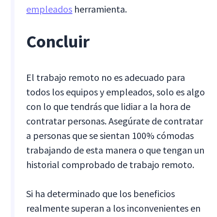
empleados
herramienta.
Concluir
El trabajo remoto no es adecuado para
todos los equipos y empleados, solo es algo
con lo que tendrás que lidiar a la hora de
contratar personas. Asegúrate de contratar
a personas que se sientan 100% cómodas
trabajando de esta manera o que tengan un
historial comprobado de trabajo remoto.
Si ha determinado que los beneficios
realmente superan a los inconvenientes en