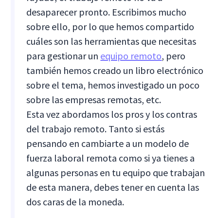
desaparecer pronto. Escribimos mucho
sobre ello, por lo que hemos compartido
cuáles son las herramientas que necesitas
para gestionar un
equipo remoto
, pero
también hemos creado un libro electrónico
sobre el tema, hemos investigado un poco
sobre las empresas remotas, etc.
Esta vez abordamos los pros y los contras
del trabajo remoto. Tanto si estás
pensando en cambiarte a un modelo de
fuerza laboral remota como si ya tienes a
algunas personas en tu equipo que trabajan
de esta manera, debes tener en cuenta las
dos caras de la moneda.