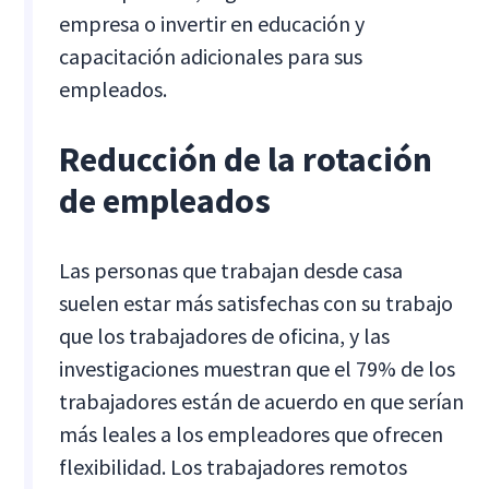
empresa o invertir en educación y
capacitación adicionales para sus
empleados.
Reducción de la rotación
de empleados
Las personas que trabajan desde casa
suelen estar más satisfechas con su trabajo
que los trabajadores de oficina, y las
investigaciones muestran que el 79% de los
trabajadores están de acuerdo en que serían
más leales a los empleadores que ofrecen
flexibilidad. Los trabajadores remotos