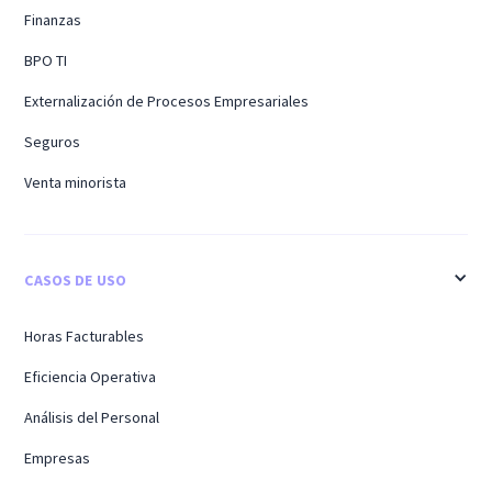
Finanzas
BPO TI
Externalización de Procesos Empresariales
Seguros
Venta minorista
CASOS DE USO
Horas Facturables
Eficiencia Operativa
Análisis del Personal
Empresas