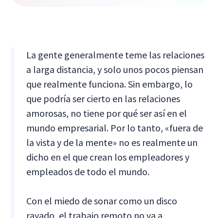
La gente generalmente teme las relaciones
a larga distancia, y solo unos pocos piensan
que realmente funciona. Sin embargo, lo
que podría ser cierto en las relaciones
amorosas, no tiene por qué ser así en el
mundo empresarial. Por lo tanto, «fuera de
la vista y de la mente» no es realmente un
dicho en el que crean los empleadores y
empleados de todo el mundo.
Con el miedo de sonar como un disco
rayado, el trabajo remoto no va a