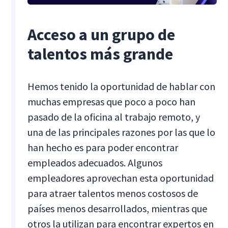
Acceso a un grupo de
talentos más grande
Hemos tenido la oportunidad de hablar con
muchas empresas que poco a poco han
pasado de la oficina al trabajo remoto, y
una de las principales razones por las que lo
han hecho es para poder encontrar
empleados adecuados. Algunos
empleadores aprovechan esta oportunidad
para atraer talentos menos costosos de
países menos desarrollados, mientras que
otros la utilizan para encontrar expertos en