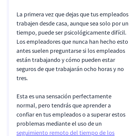
La primera vez que dejas que tus empleados
trabajen desde casa, aunque sea solo por un
tiempo, puede ser psicológicamente difícil.
Los empleadores que nunca han hecho esto
antes suelen preguntarse si los empleados
están trabajando y cómo pueden estar
seguros de que trabajarán ocho horas y no
tres.
Esta es una sensación perfectamente
normal, pero tendrás que aprender a
confiar en tus empleados o a superar estos
problemas mediante el uso de un
seguimiento remoto del tiempo de los