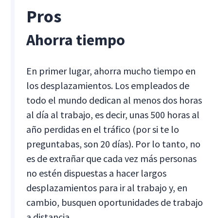
Pros
Ahorra tiempo
En primer lugar, ahorra mucho tiempo en
los desplazamientos. Los empleados de
todo el mundo dedican al menos dos horas
al día al trabajo, es decir, unas 500 horas al
año perdidas en el tráfico (por si te lo
preguntabas, son 20 días). Por lo tanto, no
es de extrañar que cada vez más personas
no estén dispuestas a hacer largos
desplazamientos para ir al trabajo y, en
cambio, busquen oportunidades de trabajo
a distancia.