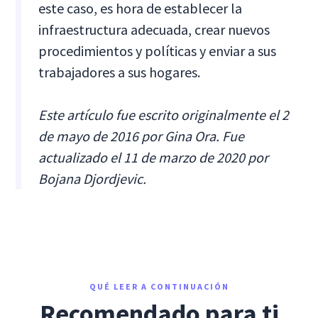
este caso, es hora de establecer la
infraestructura adecuada, crear nuevos
procedimientos y políticas y enviar a sus
trabajadores a sus hogares.
Este artículo fue escrito originalmente el 2
de mayo de 2016 por Gina Ora. Fue
actualizado el 11 de marzo de 2020 por
Bojana Djordjevic.
QUÉ LEER A CONTINUACIÓN
Recomendado para ti