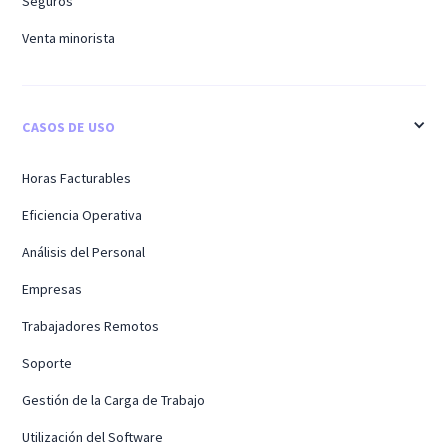
Seguros
Venta minorista
CASOS DE USO
Horas Facturables
Eficiencia Operativa
Análisis del Personal
Empresas
Trabajadores Remotos
Soporte
Gestión de la Carga de Trabajo
Utilización del Software