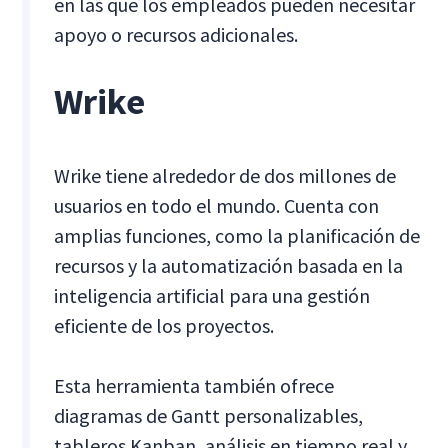
en las que los empleados pueden necesitar
apoyo o recursos adicionales.
Wrike
Wrike tiene alrededor de dos millones de
usuarios en todo el mundo. Cuenta con
amplias funciones, como la planificación de
recursos y la automatización basada en la
inteligencia artificial para una gestión
eficiente de los proyectos.
Esta herramienta también ofrece
diagramas de Gantt personalizables,
tableros Kanban, análisis en tiempo real y