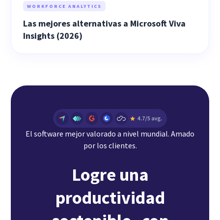
WORKFORCE ANALYTICS
Las mejores alternativas a Microsoft Viva
Insights (2026)
El software mejor valorado a nivel mundial. Amado
por los clientes.
Logre una
productividad