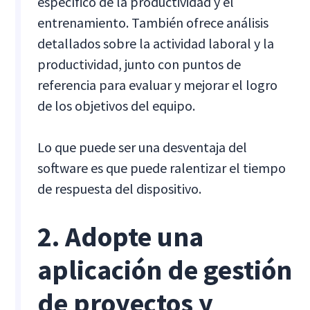
específico de la productividad y el
entrenamiento. También ofrece análisis
detallados sobre la actividad laboral y la
productividad, junto con puntos de
referencia para evaluar y mejorar el logro
de los objetivos del equipo.
Lo que puede ser una desventaja del
software es que puede ralentizar el tiempo
de respuesta del dispositivo.
2. Adopte una
aplicación de gestión
de proyectos y