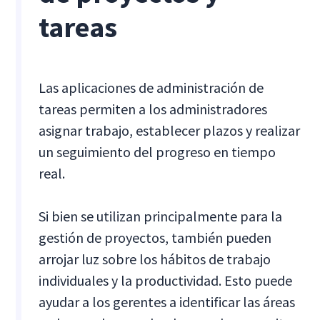
tareas
Las aplicaciones de administración de
tareas permiten a los administradores
asignar trabajo, establecer plazos y realizar
un seguimiento del progreso en tiempo
real.
Si bien se utilizan principalmente para la
gestión de proyectos, también pueden
arrojar luz sobre los hábitos de trabajo
individuales y la productividad. Esto puede
ayudar a los gerentes a identificar las áreas