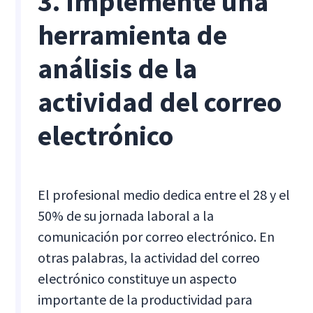
3. Implemente una
herramienta de
análisis de la
actividad del correo
electrónico
El profesional medio dedica entre el 28 y el
50% de su jornada laboral a la
comunicación por correo electrónico. En
otras palabras, la actividad del correo
electrónico constituye un aspecto
importante de la productividad para