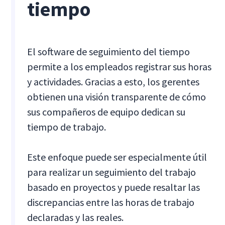
tiempo
El software de seguimiento del tiempo
permite a los empleados registrar sus horas
y actividades. Gracias a esto, los gerentes
obtienen una visión transparente de cómo
sus compañeros de equipo dedican su
tiempo de trabajo.
Este enfoque puede ser especialmente útil
para realizar un seguimiento del trabajo
basado en proyectos y puede resaltar las
discrepancias entre las horas de trabajo
declaradas y las reales.