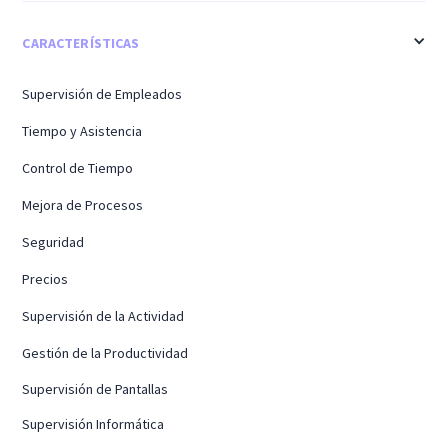
CARACTERÍSTICAS
Supervisión de Empleados
Tiempo y Asistencia
Control de Tiempo
Mejora de Procesos
Seguridad
Precios
Supervisión de la Actividad
Gestión de la Productividad
Supervisión de Pantallas
Supervisión Informática