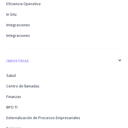
Eficiencia Operativa
In Situ
Integraciones
Integraciones
INDUSTRIAS
Salud
Centro de llamadas
Finanzas
BPO TI
Externalización de Procesos Empresariales