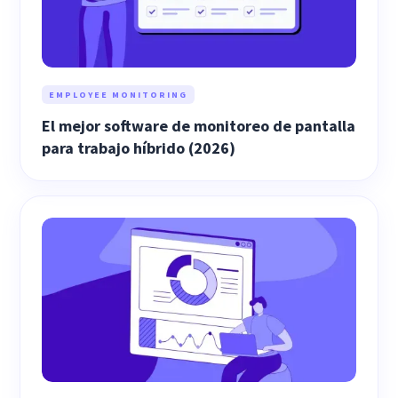
EMPLOYEE MONITORING
El mejor software de monitoreo de pantalla
para trabajo híbrido (2026)