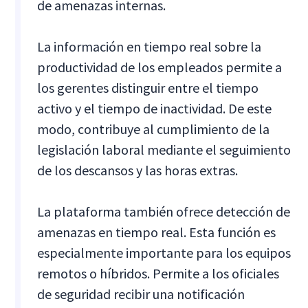
de amenazas internas.
La información en tiempo real sobre la
productividad de los empleados permite a
los gerentes distinguir entre el tiempo
activo y el tiempo de inactividad. De este
modo, contribuye al cumplimiento de la
legislación laboral mediante el seguimiento
de los descansos y las horas extras.
La plataforma también ofrece detección de
amenazas en tiempo real. Esta función es
especialmente importante para los equipos
remotos o híbridos. Permite a los oficiales
de seguridad recibir una notificación