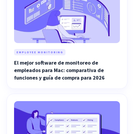
EMPLOYEE MONITORING
El mejor software de monitoreo de
empleados para Mac: comparativa de
funciones y guía de compra para 2026