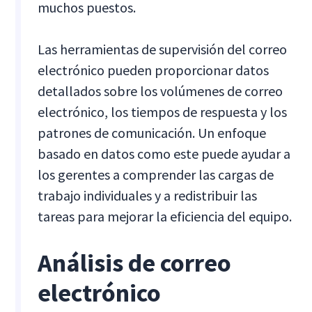
muchos puestos.
Las herramientas de supervisión del correo
electrónico pueden proporcionar datos
detallados sobre los volúmenes de correo
electrónico, los tiempos de respuesta y los
patrones de comunicación. Un enfoque
basado en datos como este puede ayudar a
los gerentes a comprender las cargas de
trabajo individuales y a redistribuir las
tareas para mejorar la eficiencia del equipo.
Análisis de correo
electrónico