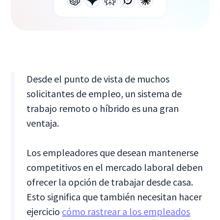
Desde el punto de vista de muchos
solicitantes de empleo, un sistema de
trabajo remoto o híbrido es una gran
ventaja.
Los empleadores que desean mantenerse
competitivos en el mercado laboral deben
ofrecer la opción de trabajar desde casa.
Esto significa que también necesitan hacer
ejercicio
cómo rastrear a los empleados