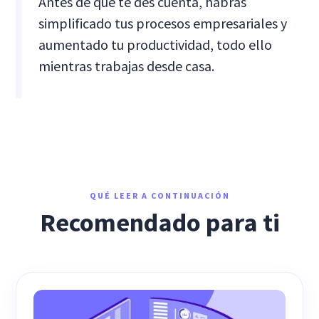
Antes de que te des cuenta, habrás
simplificado tus procesos empresariales y
aumentado tu productividad, todo ello
mientras trabajas desde casa.
QUÉ LEER A CONTINUACIÓN
Recomendado para ti