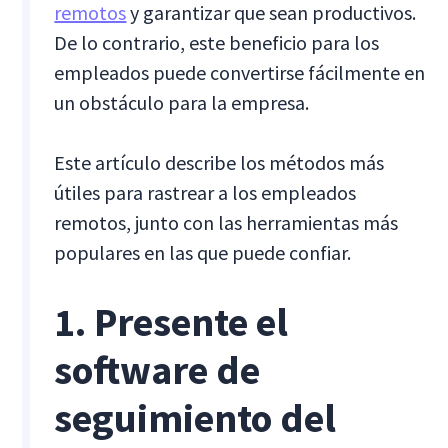
remotos
y garantizar que sean productivos.
De lo contrario, este beneficio para los
empleados puede convertirse fácilmente en
un obstáculo para la empresa.
Este artículo describe los métodos más
útiles para rastrear a los empleados
remotos, junto con las herramientas más
populares en las que puede confiar.
1. Presente el
software de
seguimiento del