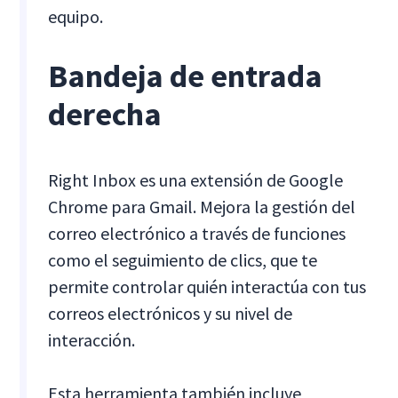
equipo.
Bandeja de entrada
derecha
Right Inbox es una extensión de Google
Chrome para Gmail. Mejora la gestión del
correo electrónico a través de funciones
como el seguimiento de clics, que te
permite controlar quién interactúa con tus
correos electrónicos y su nivel de
interacción.
Esta herramienta también incluye