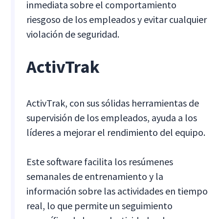
inmediata sobre el comportamiento
riesgoso de los empleados y evitar cualquier
violación de seguridad.
ActivTrak
ActivTrak, con sus sólidas herramientas de
supervisión de los empleados, ayuda a los
líderes a mejorar el rendimiento del equipo.
Este software facilita los resúmenes
semanales de entrenamiento y la
información sobre las actividades en tiempo
real, lo que permite un seguimiento