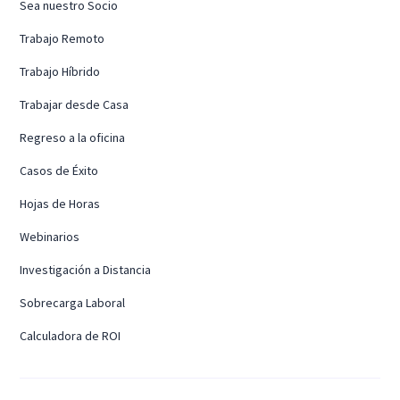
Sea nuestro Socio
Trabajo Remoto
Trabajo Híbrido
Trabajar desde Casa
Regreso a la oficina
Casos de Éxito
Hojas de Horas
Webinarios
Investigación a Distancia
Sobrecarga Laboral
Calculadora de ROI