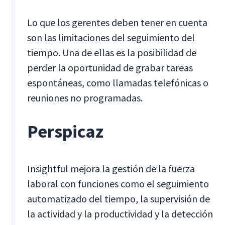
Lo que los gerentes deben tener en cuenta
son las limitaciones del seguimiento del
tiempo. Una de ellas es la posibilidad de
perder la oportunidad de grabar tareas
espontáneas, como llamadas telefónicas o
reuniones no programadas.
Perspicaz
Insightful mejora la gestión de la fuerza
laboral con funciones como el seguimiento
automatizado del tiempo, la supervisión de
la actividad y la productividad y la detección