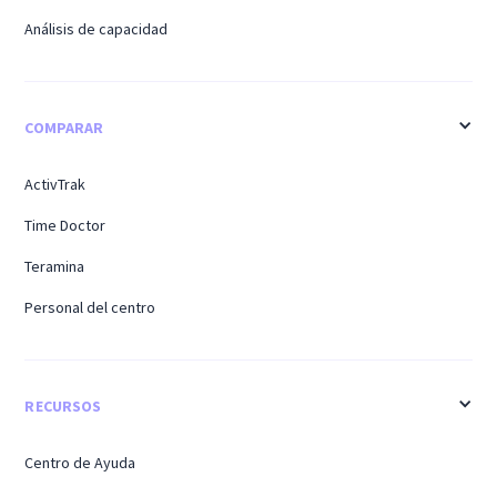
Análisis de capacidad
COMPARAR
ActivTrak
Time Doctor
Teramina
Personal del centro
RECURSOS
Centro de Ayuda