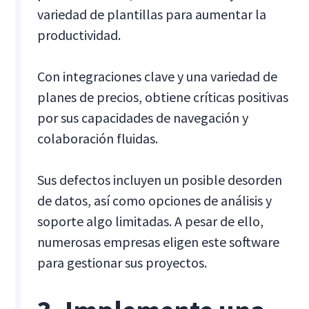
variedad de plantillas para aumentar la
productividad.
Con integraciones clave y una variedad de
planes de precios, obtiene críticas positivas
por sus capacidades de navegación y
colaboración fluidas.
Sus defectos incluyen un posible desorden
de datos, así como opciones de análisis y
soporte algo limitadas. A pesar de ello,
numerosas empresas eligen este software
para gestionar sus proyectos.