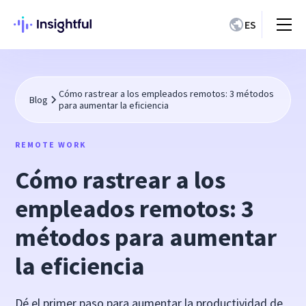
ES
Cómo rastrear a los empleados remotos: 3 métodos
Blog
para aumentar la eficiencia
REMOTE WORK
Cómo rastrear a los
empleados remotos: 3
métodos para aumentar
la eficiencia
Dé el primer paso para aumentar la productividad de