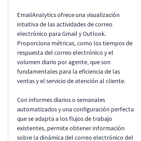
EmailAnalytics ofrece una visualización
intuitiva de las actividades de correo
electrónico para Gmail y Outlook.
Proporciona métricas, como los tiempos de
respuesta del correo electrónico y el
volumen diario por agente, que son
fundamentales para la eficiencia de las
ventas y el servicio de atención al cliente.
Con informes diarios o semanales
automatizados y una configuración perfecta
que se adapta a los flujos de trabajo
existentes, permite obtener información
sobre la dinámica del correo electrónico del