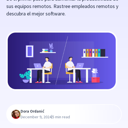
sus equipos remotos. Rastree empleados remotos y
descubra el mejor software.
Dora Ordanić
|
December 9, 2024
5 min read