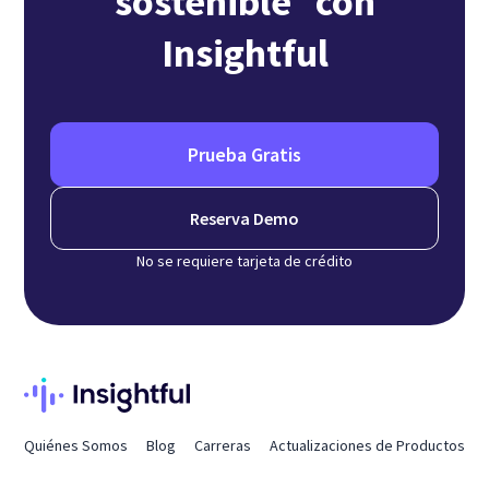
sostenible con
Insightful
Prueba Gratis
Reserva Demo
No se requiere tarjeta de crédito
Quiénes Somos
Blog
Carreras
Actualizaciones de Productos