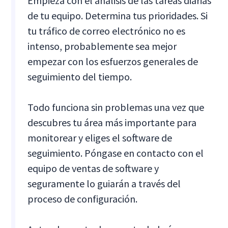
Empieza con el análisis de las tareas diarias
de tu equipo. Determina tus prioridades. Si
tu tráfico de correo electrónico no es
intenso, probablemente sea mejor
empezar con los esfuerzos generales de
seguimiento del tiempo.
Todo funciona sin problemas una vez que
descubres tu área más importante para
monitorear y eliges el software de
seguimiento. Póngase en contacto con el
equipo de ventas de software y
seguramente lo guiarán a través del
proceso de configuración.