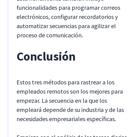
funcionalidades para programar correos
electrónicos, configurar recordatorios y
automatizar secuencias para agilizar el
proceso de comunicación.
Conclusión
Estos tres métodos para rastrear a los
empleados remotos son los mejores para
empezar. La secuencia en la que los
empleará depende de su industria y de las
necesidades empresariales específicas.