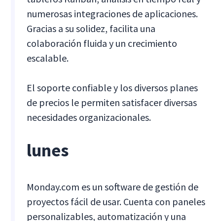
numerosas integraciones de aplicaciones.
Gracias a su solidez, facilita una
colaboración fluida y un crecimiento
escalable.
El soporte confiable y los diversos planes
de precios le permiten satisfacer diversas
necesidades organizacionales.
lunes
Monday.com es un software de gestión de
proyectos fácil de usar. Cuenta con paneles
personalizables, automatización y una