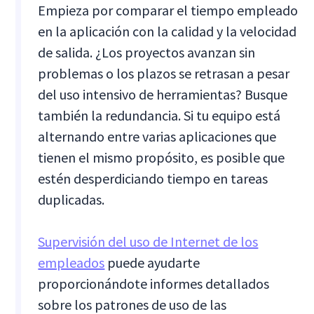
Empieza por comparar el tiempo empleado
en la aplicación con la calidad y la velocidad
de salida. ¿Los proyectos avanzan sin
problemas o los plazos se retrasan a pesar
del uso intensivo de herramientas? Busque
también la redundancia. Si tu equipo está
alternando entre varias aplicaciones que
tienen el mismo propósito, es posible que
estén desperdiciando tiempo en tareas
duplicadas.
Supervisión del uso de Internet de los
empleados
puede ayudarte
proporcionándote informes detallados
sobre los patrones de uso de las