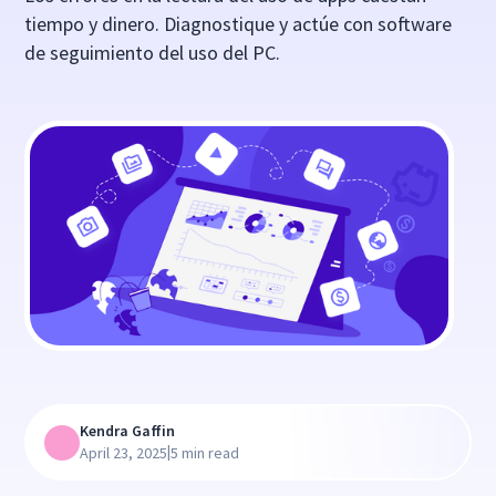
tiempo y dinero. Diagnostique y actúe con software
de seguimiento del uso del PC.
Kendra Gaffin
|
April 23, 2025
5 min read