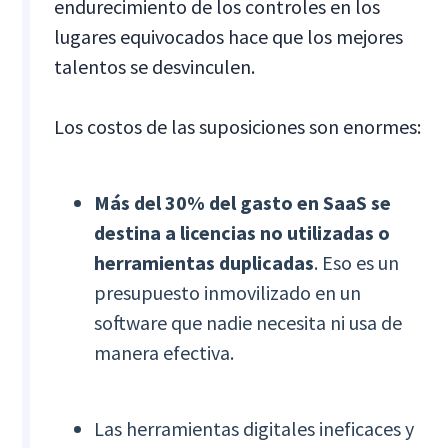
endurecimiento de los controles en los
lugares equivocados hace que los mejores
talentos se desvinculen.
Los costos de las suposiciones son enormes:
Más del 30% del gasto en SaaS se
destina a licencias no utilizadas o
herramientas duplicadas
. Eso es un
presupuesto inmovilizado en un
software que nadie necesita ni usa de
manera efectiva.
Las herramientas digitales ineficaces y