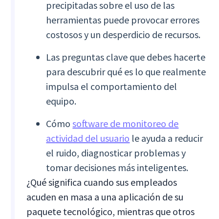
precipitadas sobre el uso de las
herramientas puede provocar errores
costosos y un desperdicio de recursos.
Las preguntas clave que debes hacerte
para descubrir qué es lo que realmente
impulsa el comportamiento del
equipo.
Cómo
software de monitoreo de
actividad del usuario
le ayuda a reducir
el ruido, diagnosticar problemas y
tomar decisiones más inteligentes.
¿Qué significa cuando sus empleados
acuden en masa a una aplicación de su
paquete tecnológico, mientras que otros