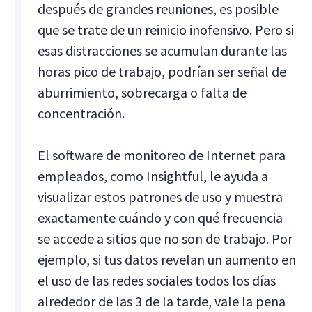
después de grandes reuniones, es posible
que se trate de un reinicio inofensivo. Pero si
esas distracciones se acumulan durante las
horas pico de trabajo, podrían ser señal de
aburrimiento, sobrecarga o falta de
concentración.
El software de monitoreo de Internet para
empleados, como Insightful, le ayuda a
visualizar estos patrones de uso y muestra
exactamente cuándo y con qué frecuencia
se accede a sitios que no son de trabajo. Por
ejemplo, si tus datos revelan un aumento en
el uso de las redes sociales todos los días
alrededor de las 3 de la tarde, vale la pena