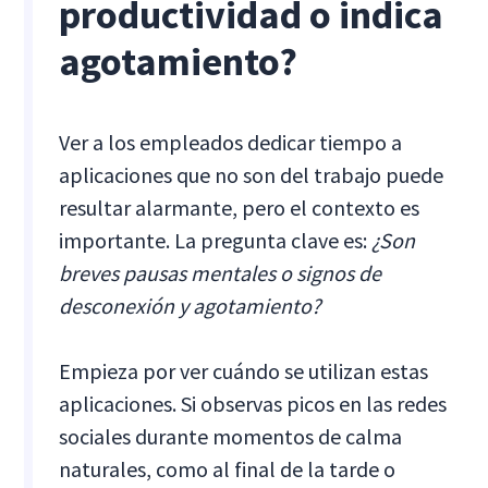
productividad o indica
agotamiento?
Ver a los empleados dedicar tiempo a
aplicaciones que no son del trabajo puede
resultar alarmante, pero el contexto es
importante. La pregunta clave es:
¿Son
breves pausas mentales o signos de
desconexión y agotamiento?
Empieza por ver cuándo se utilizan estas
aplicaciones. Si observas picos en las redes
sociales durante momentos de calma
naturales, como al final de la tarde o