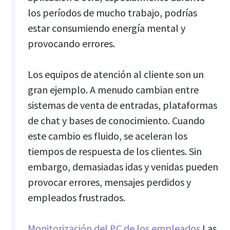
los períodos de mucho trabajo, podrías
estar consumiendo energía mental y
provocando errores.
Los equipos de atención al cliente son un
gran ejemplo. A menudo cambian entre
sistemas de venta de entradas, plataformas
de chat y bases de conocimiento. Cuando
este cambio es fluido, se aceleran los
tiempos de respuesta de los clientes. Sin
embargo, demasiadas idas y venidas pueden
provocar errores, mensajes perdidos y
empleados frustrados.
Monitorización del PC de los empleados
Las