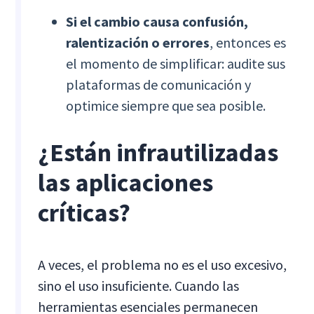
Si el cambio causa confusión,
ralentización o errores
, entonces es
el momento de simplificar: audite sus
plataformas de comunicación y
optimice siempre que sea posible.
¿Están infrautilizadas
las aplicaciones
críticas?
A veces, el problema no es el uso excesivo,
sino el uso insuficiente. Cuando las
herramientas esenciales permanecen