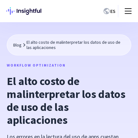
ES
El alto costo de malinterpretar los datos de uso de
Blog
las aplicaciones
WORKFLOW OPTIMIZATION
El alto costo de
malinterpretar los datos
de uso de las
aplicaciones
Los errores en la lectura del uso de apps cuestan