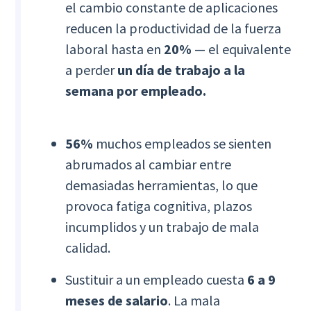
el cambio constante de aplicaciones
reducen la productividad de la fuerza
laboral hasta en
20%
— el equivalente
a perder
un día de trabajo a la
semana por empleado.
56%
muchos empleados se sienten
abrumados al cambiar entre
demasiadas herramientas, lo que
provoca fatiga cognitiva, plazos
incumplidos y un trabajo de mala
calidad.
Sustituir a un empleado cuesta
6 a 9
meses de salario
. La mala