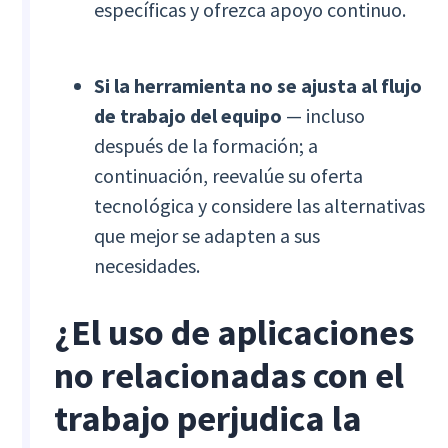
específicas y ofrezca apoyo continuo.
Si la herramienta no se ajusta al flujo
de trabajo del equipo
— incluso
después de la formación; a
continuación, reevalúe su oferta
tecnológica y considere las alternativas
que mejor se adapten a sus
necesidades.
¿El uso de aplicaciones
no relacionadas con el
trabajo perjudica la