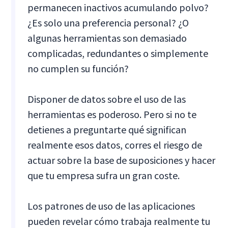
permanecen inactivos acumulando polvo?
¿Es solo una preferencia personal? ¿O
algunas herramientas son demasiado
complicadas, redundantes o simplemente
no cumplen su función?
Disponer de datos sobre el uso de las
herramientas es poderoso. Pero si no te
detienes a preguntarte qué significan
realmente esos datos, corres el riesgo de
actuar sobre la base de suposiciones y hacer
que tu empresa sufra un gran coste.
Los patrones de uso de las aplicaciones
pueden revelar cómo trabaja realmente tu