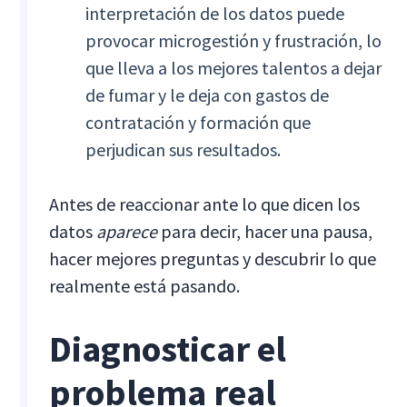
interpretación de los datos puede
provocar microgestión y frustración, lo
que lleva a los mejores talentos a dejar
de fumar y le deja con gastos de
contratación y formación que
perjudican sus resultados.
Antes de reaccionar ante lo que dicen los
datos
aparece
para decir, hacer una pausa,
hacer mejores preguntas y descubrir lo que
realmente está pasando.
Diagnosticar el
problema real