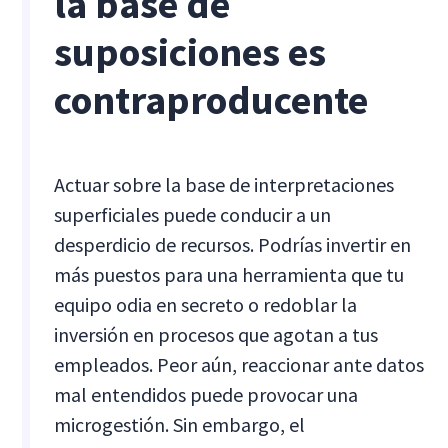
la base de
suposiciones es
contraproducente
Actuar sobre la base de interpretaciones
superficiales puede conducir a un
desperdicio de recursos. Podrías invertir en
más puestos para una herramienta que tu
equipo odia en secreto o redoblar la
inversión en procesos que agotan a tus
empleados. Peor aún, reaccionar ante datos
mal entendidos puede provocar una
microgestión. Sin embargo, el