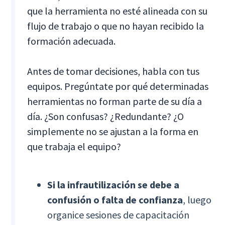
que la herramienta no esté alineada con su
flujo de trabajo o que no hayan recibido la
formación adecuada.
Antes de tomar decisiones, habla con tus
equipos. Pregúntate por qué determinadas
herramientas no forman parte de su día a
día. ¿Son confusas? ¿Redundante? ¿O
simplemente no se ajustan a la forma en
que trabaja el equipo?
Si la infrautilización se debe a
confusión o falta de confianza
, luego
organice sesiones de capacitación