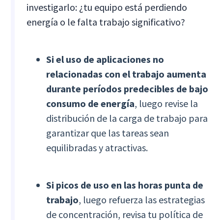
investigarlo: ¿tu equipo está perdiendo
energía o le falta trabajo significativo?
Si el uso de aplicaciones no
relacionadas con el trabajo aumenta
durante períodos predecibles de bajo
consumo de energía
, luego revise la
distribución de la carga de trabajo para
garantizar que las tareas sean
equilibradas y atractivas.
Si
picos de uso en las horas punta de
trabajo
, luego refuerza las estrategias
de concentración, revisa tu política de