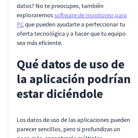
datos? No te preocupes, también
exploraremos
software de monitoreo para
PC
que pueden ayudarte a perfeccionar tu
oferta tecnológica y a hacer que tu equipo
sea más eficiente.
Qué datos de uso de
la aplicación podrían
estar diciéndole
Los datos de uso de las aplicaciones pueden
parecer sencillos, pero si profundizas un