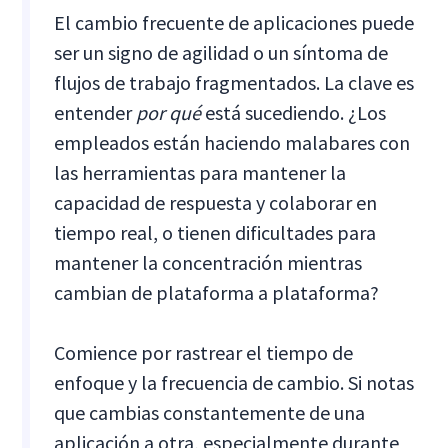
El cambio frecuente de aplicaciones puede
ser un signo de agilidad o un síntoma de
flujos de trabajo fragmentados. La clave es
entender
por qué
está sucediendo. ¿Los
empleados están haciendo malabares con
las herramientas para mantener la
capacidad de respuesta y colaborar en
tiempo real, o tienen dificultades para
mantener la concentración mientras
cambian de plataforma a plataforma?
Comience por rastrear el tiempo de
enfoque y la frecuencia de cambio. Si notas
que cambias constantemente de una
aplicación a otra, especialmente durante