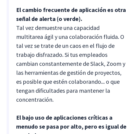
El cambio frecuente de aplicación es otra
señal de alerta (o verde).
Tal vez demuestre una capacidad
multitarea ágil y una colaboración fluida. O
tal vez se trate de un caos en el flujo de
trabajo disfrazado. Si tus empleados
cambian constantemente de Slack, Zoom y
las herramientas de gestión de proyectos,
es posible que estén colaborando... o que
tengan dificultades para mantener la
concentración.
El bajo uso de aplicaciones críticas a
menudo se pasa por alto, pero es igual de