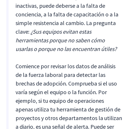
inactivas, puede deberse a la falta de
conciencia, a la falta de capacitación o a la
simple resistencia al cambio. La pregunta
clave:
¿Sus equipos evitan estas
herramientas porque no saben cómo
usarlas o porque no las encuentran útiles?
Comience por revisar los datos de análisis
de la fuerza laboral para detectar las
brechas de adopción. Comprueba si el uso
varía según el equipo o la función. Por
ejemplo, si tu equipo de operaciones
apenas utiliza tu herramienta de gestión de
proyectos y otros departamentos la utilizan
a diario, es una señal de alerta. Puede ser