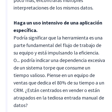
poco más, encontrarás múltiples
interpretaciones de los mismos datos.
Haga un uso intensivo de una aplicación
específica.
Podría significar que la herramienta es una
parte fundamental del flujo de trabajo de
su equipo y está impulsando la eficiencia.
O... podría indicar una dependencia excesiva
de un sistema torpe que consume un
tiempo valioso. Piense en un equipo de
ventas que dedica el 80% de su tiempo a un
CRM. ¿Están centrados en vender o están
atrapados en la tediosa entrada manual de
datos?