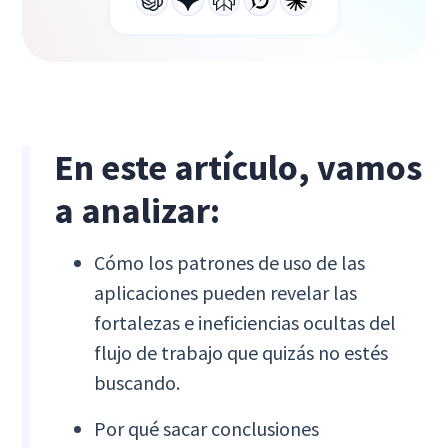
En este artículo, vamos
a analizar:
Cómo los patrones de uso de las
aplicaciones pueden revelar las
fortalezas e ineficiencias ocultas del
flujo de trabajo que quizás no estés
buscando.
Por qué sacar conclusiones