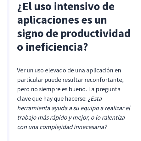
¿El uso intensivo de
aplicaciones es un
signo de productividad
o ineficiencia?
Ver un uso elevado de una aplicación en
particular puede resultar reconfortante,
pero no siempre es bueno. La pregunta
clave que hay que hacerse:
¿Esta
herramienta ayuda a su equipo a realizar el
trabajo más rápido y mejor, o lo ralentiza
con una complejidad innecesaria?