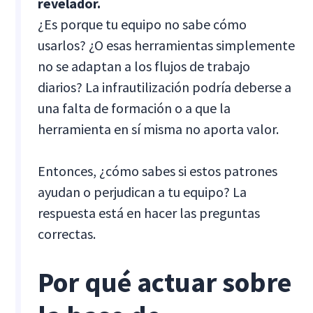
revelador.
¿Es porque tu equipo no sabe cómo
usarlos? ¿O esas herramientas simplemente
no se adaptan a los flujos de trabajo
diarios? La infrautilización podría deberse a
una falta de formación o a que la
herramienta en sí misma no aporta valor.
Entonces, ¿cómo sabes si estos patrones
ayudan o perjudican a tu equipo? La
respuesta está en hacer las preguntas
correctas.
Por qué actuar sobre