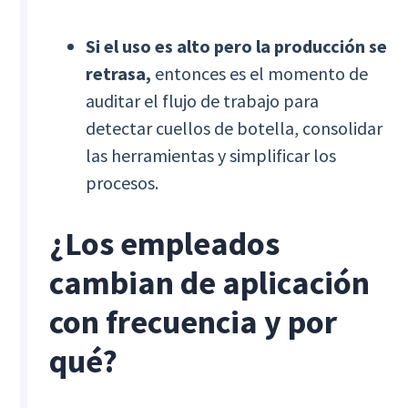
Si el uso es alto pero la producción se
retrasa,
entonces es el momento de
auditar el flujo de trabajo para
detectar cuellos de botella, consolidar
las herramientas y simplificar los
procesos.
¿Los empleados
cambian de aplicación
con frecuencia y por
qué?