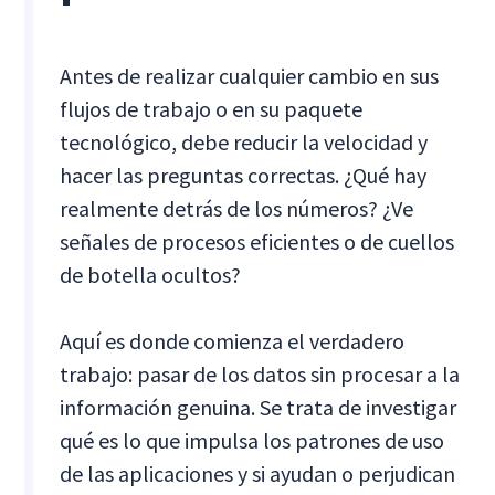
Antes de realizar cualquier cambio en sus
flujos de trabajo o en su paquete
tecnológico, debe reducir la velocidad y
hacer las preguntas correctas. ¿Qué hay
realmente detrás de los números? ¿Ve
señales de procesos eficientes o de cuellos
de botella ocultos?
Aquí es donde comienza el verdadero
trabajo: pasar de los datos sin procesar a la
información genuina. Se trata de investigar
qué es lo que impulsa los patrones de uso
de las aplicaciones y si ayudan o perjudican