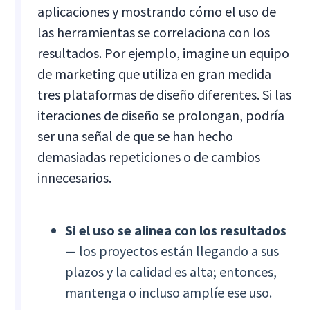
aplicaciones y mostrando cómo el uso de
las herramientas se correlaciona con los
resultados. Por ejemplo, imagine un equipo
de marketing que utiliza en gran medida
tres plataformas de diseño diferentes. Si las
iteraciones de diseño se prolongan, podría
ser una señal de que se han hecho
demasiadas repeticiones o de cambios
innecesarios.
Si el uso se alinea con los resultados
— los proyectos están llegando a sus
plazos y la calidad es alta; entonces,
mantenga o incluso amplíe ese uso.