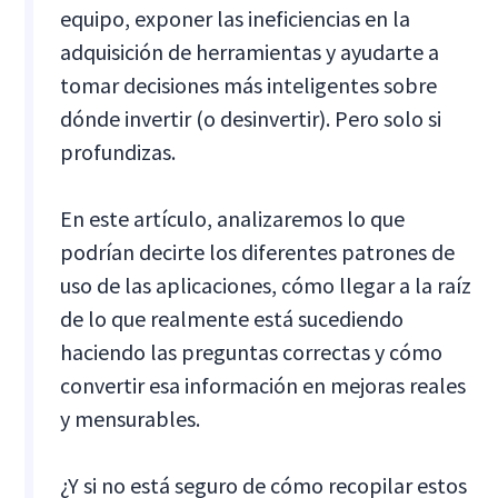
equipo, exponer las ineficiencias en la
adquisición de herramientas y ayudarte a
tomar decisiones más inteligentes sobre
dónde invertir (o desinvertir). Pero solo si
profundizas.
En este artículo, analizaremos lo que
podrían decirte los diferentes patrones de
uso de las aplicaciones, cómo llegar a la raíz
de lo que realmente está sucediendo
haciendo las preguntas correctas y cómo
convertir esa información en mejoras reales
y mensurables.
¿Y si no está seguro de cómo recopilar estos