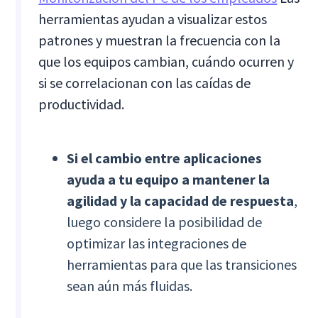
herramientas ayudan a visualizar estos
patrones y muestran la frecuencia con la
que los equipos cambian, cuándo ocurren y
si se correlacionan con las caídas de
productividad.
Si el cambio entre aplicaciones
ayuda a tu equipo a mantener la
agilidad y la capacidad de respuesta
,
luego considere la posibilidad de
optimizar las integraciones de
herramientas para que las transiciones
sean aún más fluidas.