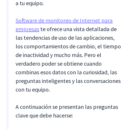
a tu equipo.
Software de monitoreo de Internet para
empresas
te ofrece una vista detallada de
las tendencias de uso de las aplicaciones,
los comportamientos de cambio, el tiempo
de inactividad y mucho más. Pero el
verdadero poder se obtiene cuando
combinas esos datos con la curiosidad, las
preguntas inteligentes y las conversaciones
con tu equipo.
A continuación se presentan las preguntas
clave que debe hacerse: