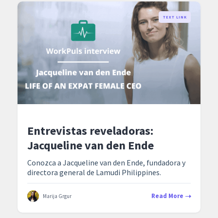
TEXT LINK
Entrevistas reveladoras:
Jacqueline van den Ende
Conozca a Jacqueline van den Ende, fundadora y
directora general de Lamudi Philippines.
Read More
Marija Grgur