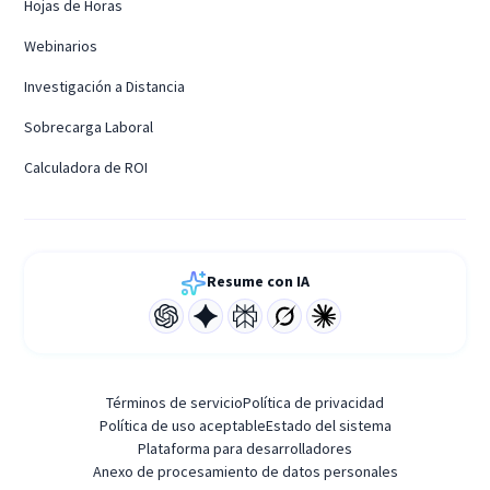
Hojas de Horas
Webinarios
Investigación a Distancia
Sobrecarga Laboral
Calculadora de ROI
Resume con IA
Términos de servicio
Política de privacidad
Política de uso aceptable
Estado del sistema
Plataforma para desarrolladores
Anexo de procesamiento de datos personales