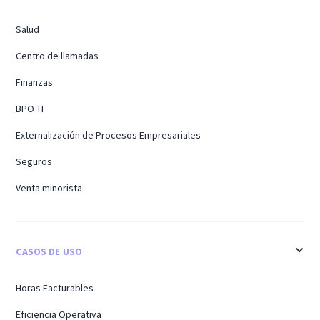
Salud
Centro de llamadas
Finanzas
BPO TI
Externalización de Procesos Empresariales
Seguros
Venta minorista
CASOS DE USO
Horas Facturables
Eficiencia Operativa