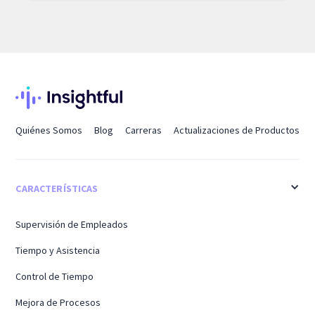
Quiénes Somos
Blog
Carreras
Actualizaciones de Productos
CARACTERÍSTICAS
Supervisión de Empleados
Tiempo y Asistencia
Control de Tiempo
Mejora de Procesos