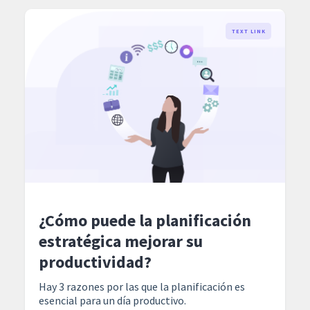
TEXT LINK
¿Cómo puede la planificación
estratégica mejorar su
productividad?
Hay 3 razones por las que la planificación es
esencial para un día productivo.