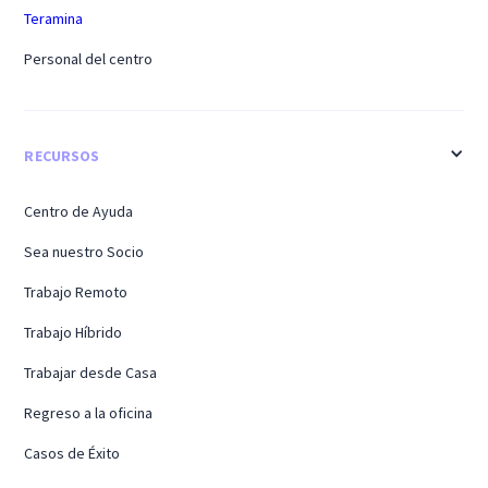
Teramina
Personal del centro
RECURSOS
Centro de Ayuda
Sea nuestro Socio
Trabajo Remoto
Trabajo Híbrido
Trabajar desde Casa
Regreso a la oficina
Casos de Éxito