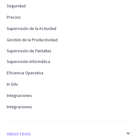
Seguridad
Precios
Supervisión de la Actividad
Gestión de la Productividad
Supervisión de Pantallas
Supervisión Informática
Eficiencia Operativa
In Situ
Integraciones
Integraciones
INDUSTRIAS