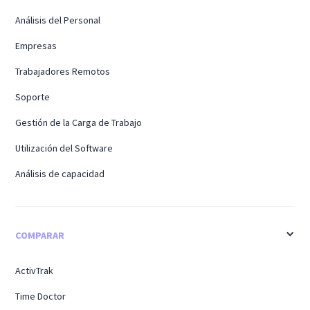
Análisis del Personal
Empresas
Trabajadores Remotos
Soporte
Gestión de la Carga de Trabajo
Utilización del Software
Análisis de capacidad
COMPARAR
ActivTrak
Time Doctor