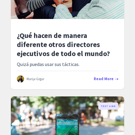
¿Qué hacen de manera
diferente otros directores
ejecutivos de todo el mundo?
Quizá puedas usar sus tácticas.
Read More
Marija Grgur
TEXT LINK