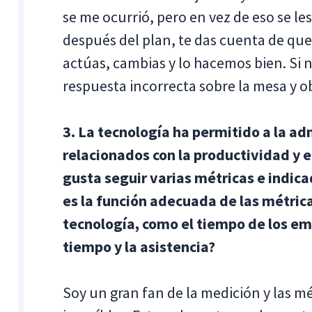
se me ocurrió, pero en vez de eso se le
después del plan, te das cuenta de que
actúas, cambias y lo hacemos bien. Si n
respuesta incorrecta sobre la mesa y o
3. La tecnología ha permitido a la a
relacionados con la productividad y e
gusta seguir varias métricas e indic
es la función adecuada de las métrica
tecnología, como el tiempo de los em
tiempo y la asistencia?
Soy un gran fan de la medición y las m