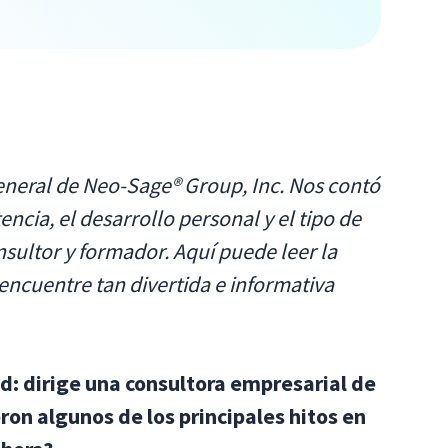
eneral de Neo-Sage® Group, Inc. Nos contó
encia, el desarrollo personal y el tipo de
sultor y formador. Aquí puede leer la
encuentre tan divertida e informativa
: dirige una consultora empresarial de
ron algunos de los principales hitos en