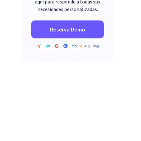
aquí para responde a todas sus
necesidades personalizadas.
Reserva Demo