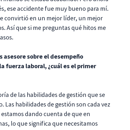
és, ese accidente fue muy bueno para mí.
 convirtió en un mejor líder, un mejor
. Así que si me preguntas qué hitos me
casos.
los asesore sobre el desempeño
a fuerza laboral, ¿cuál es el primer
ría de las habilidades de gestión que se
o. Las habilidades de gestión son cada vez
s estamos dando cuenta de que en
nas, lo que significa que necesitamos