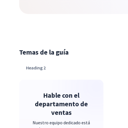
Temas de la guía
Heading 2
Hable con el
departamento de
ventas
Nuestro equipo dedicado está