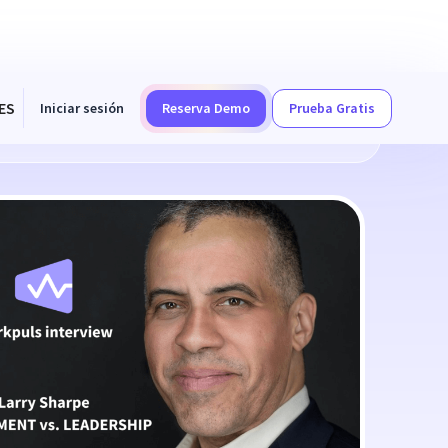
ES
Iniciar sesión
Reserva Demo
Prueba Gratis