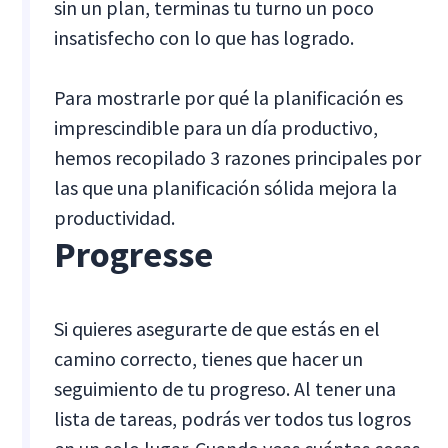
sin un plan, terminas tu turno un poco
insatisfecho con lo que has logrado.
Para mostrarle por qué la planificación es
imprescindible para un día productivo,
hemos recopilado 3 razones principales por
las que una planificación sólida mejora la
productividad.
Progresse
Si quieres asegurarte de que estás en el
camino correcto, tienes que hacer un
seguimiento de tu progreso. Al tener una
lista de tareas, podrás ver todos tus logros