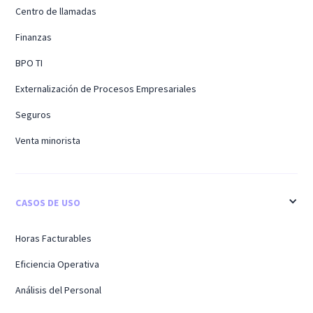
Centro de llamadas
Finanzas
BPO TI
Externalización de Procesos Empresariales
Seguros
Venta minorista
CASOS DE USO
Horas Facturables
Eficiencia Operativa
Análisis del Personal