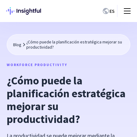
ES
¿Cómo puede la planificación estratégica mejorar su
Blog
productividad?
WORKFORCE PRODUCTIVITY
¿Cómo puede la
planificación estratégica
mejorar su
productividad?
La productividad se puede mejorar mediante la