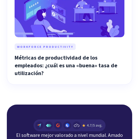
WORKFORCE PRODUCTIVITY
Métricas de productividad de los
empleados: ¿cuál es una «buena» tasa de
utilización?
El software mejor valorado a nivel mundial. Amado