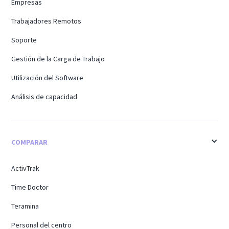
Empresas
Trabajadores Remotos
Soporte
Gestión de la Carga de Trabajo
Utilización del Software
Análisis de capacidad
COMPARAR
ActivTrak
Time Doctor
Teramina
Personal del centro