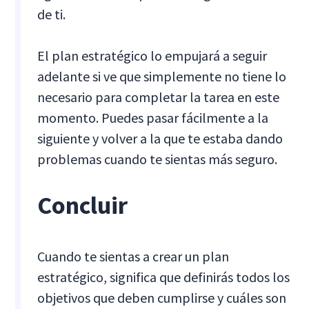
de ti.
El plan estratégico lo empujará a seguir
adelante si ve que simplemente no tiene lo
necesario para completar la tarea en este
momento. Puedes pasar fácilmente a la
siguiente y volver a la que te estaba dando
problemas cuando te sientas más seguro.
Concluir
Cuando te sientas a crear un plan
estratégico, significa que definirás todos los
objetivos que deben cumplirse y cuáles son