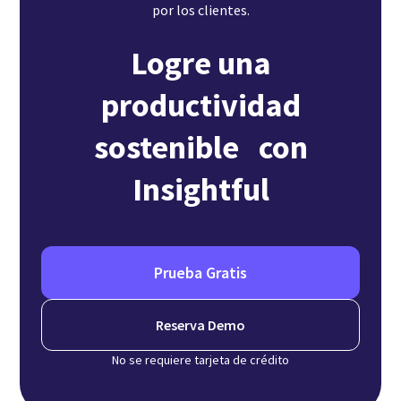
por los clientes.
Logre una
productividad
sostenible con
Insightful
Prueba Gratis
Reserva Demo
No se requiere tarjeta de crédito