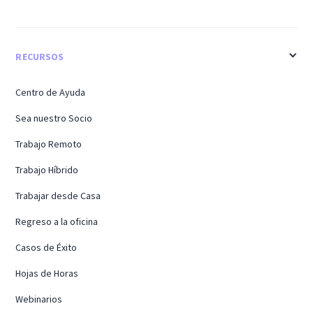
RECURSOS
Centro de Ayuda
Sea nuestro Socio
Trabajo Remoto
Trabajo Híbrido
Trabajar desde Casa
Regreso a la oficina
Casos de Éxito
Hojas de Horas
Webinarios