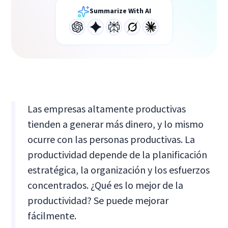
Summarize With AI
Las empresas altamente productivas
tienden a generar más dinero, y lo mismo
ocurre con las personas productivas. La
productividad depende de la planificación
estratégica, la organización y los esfuerzos
concentrados. ¿Qué es lo mejor de la
productividad? Se puede mejorar
fácilmente.