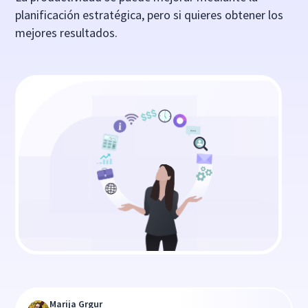
planificación estratégica, pero si quieres obtener los
mejores resultados.
Marija Grgur