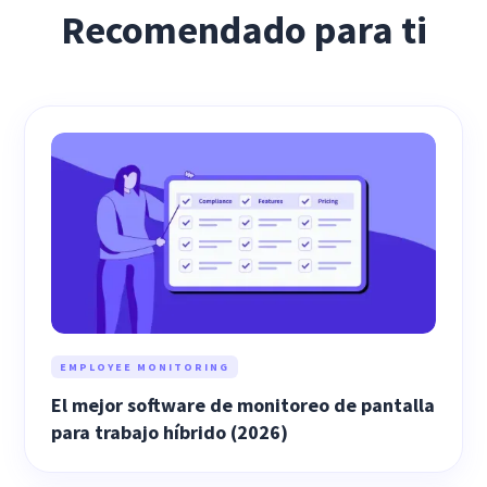
Recomendado para ti
EMPLOYEE MONITORING
El mejor software de monitoreo de pantalla
para trabajo híbrido (2026)