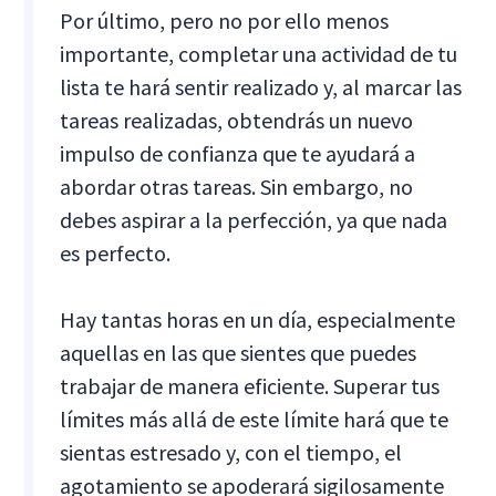
Por último, pero no por ello menos
importante, completar una actividad de tu
lista te hará sentir realizado y, al marcar las
tareas realizadas, obtendrás un nuevo
impulso de confianza que te ayudará a
abordar otras tareas. Sin embargo, no
debes aspirar a la perfección, ya que nada
es perfecto.
Hay tantas horas en un día, especialmente
aquellas en las que sientes que puedes
trabajar de manera eficiente. Superar tus
límites más allá de este límite hará que te
sientas estresado y, con el tiempo, el
agotamiento se apoderará sigilosamente