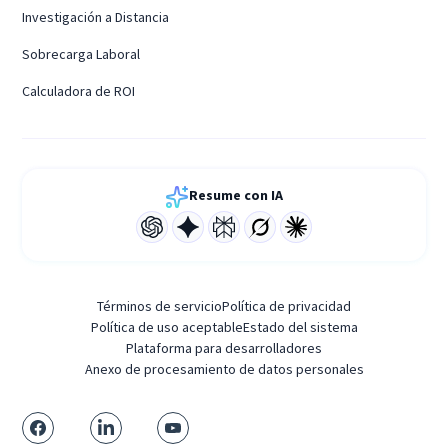
Investigación a Distancia
Sobrecarga Laboral
Calculadora de ROI
Resume con IA
Términos de servicio
Política de privacidad
Política de uso aceptable
Estado del sistema
Plataforma para desarrolladores
Anexo de procesamiento de datos personales