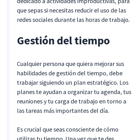
dedicado a actividades improductivas, para
que sepas si necesitas reducir el uso de las
redes sociales durante las horas de trabajo.
Gestión del tiempo
Cualquier persona que quiera mejorar sus
habilidades de gestión del tiempo, debe
trabajar siguiendo un plan estratégico. Los
planes te ayudan a organizar tu agenda, tus
reuniones y tu carga de trabajo en torno a
las tareas más importantes del día.
Es crucial que seas consciente de cómo
utilizas tu tiempo. Una vez que te des