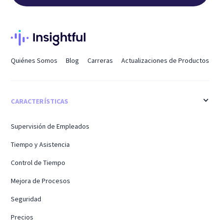
Quiénes Somos
Blog
Carreras
Actualizaciones de Productos
CARACTERÍSTICAS
Supervisión de Empleados
Tiempo y Asistencia
Control de Tiempo
Mejora de Procesos
Seguridad
Precios