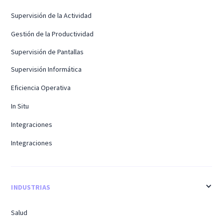
Supervisión de la Actividad
Gestión de la Productividad
Supervisión de Pantallas
Supervisión Informática
Eficiencia Operativa
In Situ
Integraciones
Integraciones
INDUSTRIAS
Salud