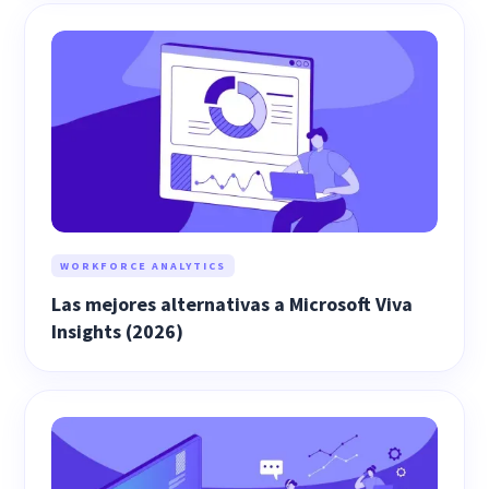
WORKFORCE ANALYTICS
Las mejores alternativas a Microsoft Viva
Insights (2026)