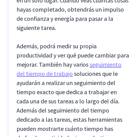
en un solo lugar. Cuando veas cuántas cosas
hayas completado, obtendrás un impulso
de confianza y energía para pasar a la
siguiente tarea.
Además, podrá medir su propia
productividad y ver qué puede cambiar para
mejorar. También hay varios
seguimiento
del tiempo de trabajo
soluciones que le
ayudarán a realizar un seguimiento del
tiempo exacto que dedica a trabajar en
cada una de sus tareas a lo largo del día.
Además del seguimiento del tiempo
dedicado a las tareas, estas herramientas
pueden mostrarte cuánto tiempo has