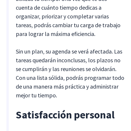
cuenta de cuánto tiempo dedicas a
organizar, priorizar y completar varias
tareas, podrás cambiar tu carga de trabajo
para lograr la máxima eficiencia.
Sin un plan, su agenda se verá afectada. Las
tareas quedarán inconclusas, los plazos no
se cumplirán y las reuniones se olvidarán.
Con una lista sólida, podrás programar todo
de una manera más práctica y administrar
mejor tu tiempo.
Satisfacción personal