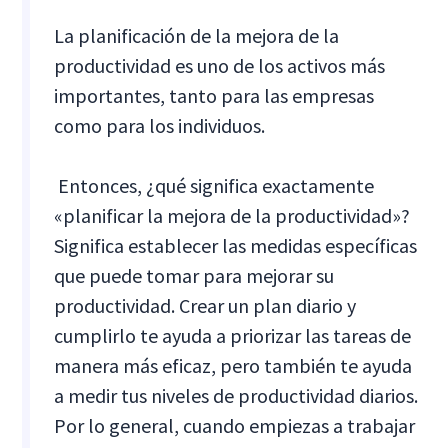
La planificación de la mejora de la
productividad es uno de los activos más
importantes, tanto para las empresas
como para los individuos.
‍ Entonces, ¿qué significa exactamente
«planificar la mejora de la productividad»?
Significa establecer las medidas específicas
que puede tomar para mejorar su
productividad. Crear un plan diario y
cumplirlo te ayuda a priorizar las tareas de
manera más eficaz, pero también te ayuda
a medir tus niveles de productividad diarios.
Por lo general, cuando empiezas a trabajar