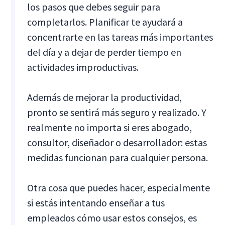
los pasos que debes seguir para
completarlos. Planificar te ayudará a
concentrarte en las tareas más importantes
del día y a dejar de perder tiempo en
actividades improductivas.
Además de mejorar la productividad,
pronto se sentirá más seguro y realizado. Y
realmente no importa si eres abogado,
consultor, diseñador o desarrollador: estas
medidas funcionan para cualquier persona.
Otra cosa que puedes hacer, especialmente
si estás intentando enseñar a tus
empleados cómo usar estos consejos, es