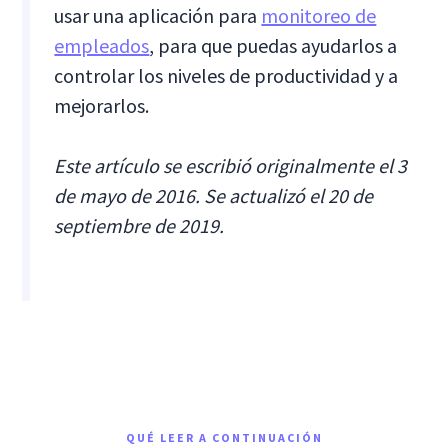
usar una aplicación para
monitoreo de
empleados
, para que puedas ayudarlos a
controlar los niveles de productividad y a
mejorarlos.
Este artículo se escribió originalmente el 3
de mayo de 2016. Se actualizó el 20 de
septiembre de 2019.
QUÉ LEER A CONTINUACIÓN