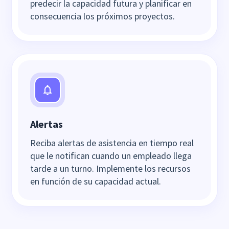
predecir la capacidad futura y planificar en
consecuencia los próximos proyectos.
Alertas
Reciba alertas de asistencia en tiempo real
que le notifican cuando un empleado llega
tarde a un turno. Implemente los recursos
en función de su capacidad actual.