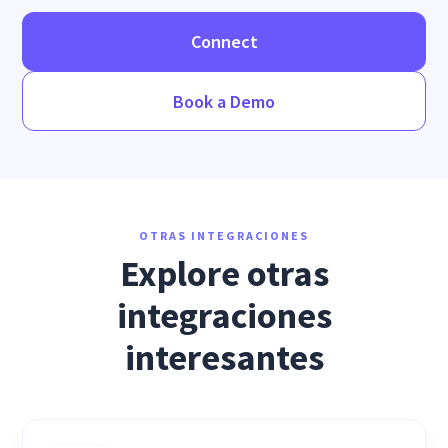
Connect
Book a Demo
OTRAS INTEGRACIONES
Explore otras
integraciones
interesantes