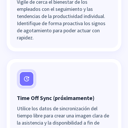
Vigile de cerca el bienestar de los
empleados con el seguimiento y las
tendencias de la productividad individual.
Identifique de forma proactiva los signos
de agotamiento para poder actuar con
rapidez.
Time Off Sync (próximamente)
Utilice los datos de sincronización del
tiempo libre para crear una imagen clara de
la asistencia y la disponibilidad a fin de