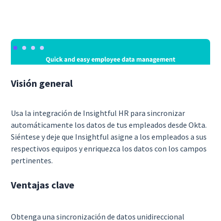
Visión general
Usa la integración de Insightful HR para sincronizar
automáticamente los datos de tus empleados desde Okta.
Siéntese y deje que Insightful asigne a los empleados a sus
respectivos equipos y enriquezca los datos con los campos
pertinentes.
Ventajas clave
Obtenga una sincronización de datos unidireccional