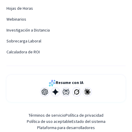
Hojas de Horas
Webinarios
Investigación a Distancia
Sobrecarga Laboral
Calculadora de ROI
Resume con IA
Términos de servicio
Política de privacidad
Política de uso aceptable
Estado del sistema
Plataforma para desarrolladores