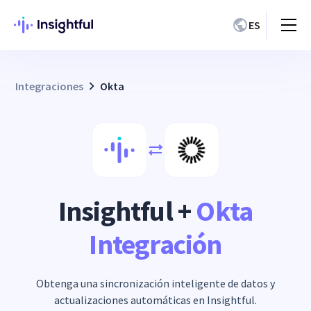
ES
Integraciones
Okta
Insightful +
Okta
Integración
Obtenga una sincronización inteligente de datos y
actualizaciones automáticas en Insightful.