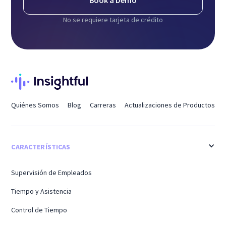
Book a Demo
No se requiere tarjeta de crédito
Quiénes Somos
Blog
Carreras
Actualizaciones de Productos
CARACTERÍSTICAS
Supervisión de Empleados
Tiempo y Asistencia
Control de Tiempo