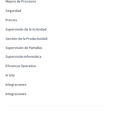
Mejora de Procesos
Seguridad
Precios
Supervisión de la Actividad
Gestión de la Productividad
Supervisión de Pantallas
Supervisión Informática
Eficiencia Operativa
In Situ
Integraciones
Integraciones