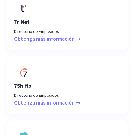
TriNet
Directorio de Empleados
Obtenga más información
7Shifts
Directorio de Empleados
Obtenga más información