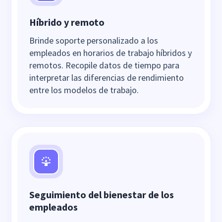
Híbrido y remoto
Brinde soporte personalizado a los
empleados en horarios de trabajo híbridos y
remotos. Recopile datos de tiempo para
interpretar las diferencias de rendimiento
entre los modelos de trabajo.
Seguimiento del bienestar de los
empleados