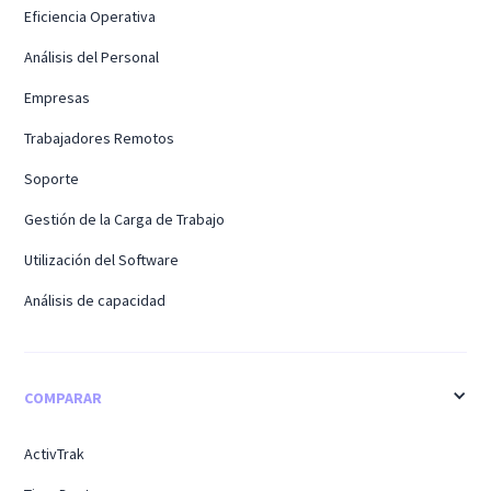
Eficiencia Operativa
Análisis del Personal
Empresas
Trabajadores Remotos
Soporte
Gestión de la Carga de Trabajo
Utilización del Software
Análisis de capacidad
COMPARAR
ActivTrak