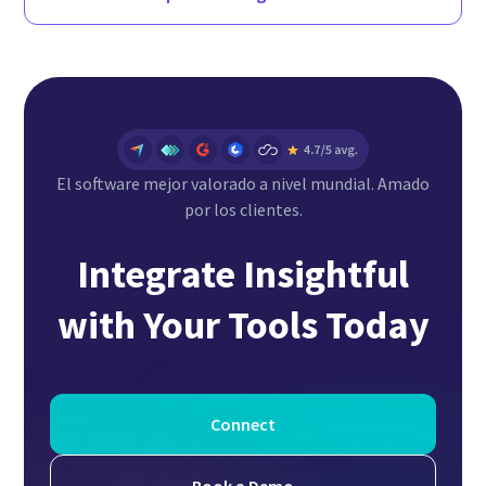
El software mejor valorado a nivel mundial. Amado
por los clientes.
Integrate Insightful
with Your Tools Today
Connect