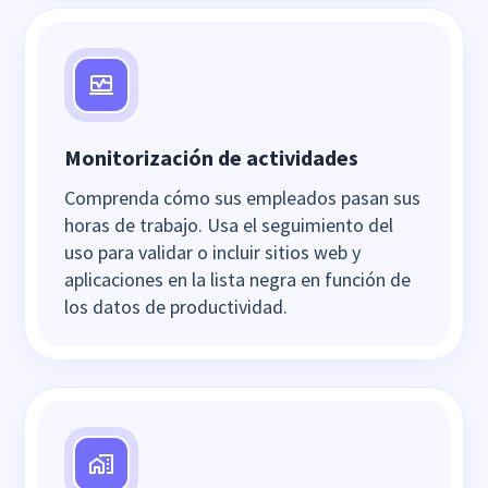
Monitorización de actividades
Comprenda cómo sus empleados pasan sus
horas de trabajo. Usa el seguimiento del
uso para validar o incluir sitios web y
aplicaciones en la lista negra en función de
los datos de productividad.