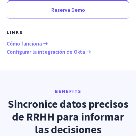
Reserva Demo
LINKS
Cómo funciona
Configurar la integración de Okta
BENEFITS
Sincronice datos precisos
de RRHH para informar
las decisiones