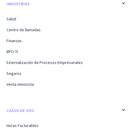
INDUSTRIAS
Salud
Centro de llamadas
Finanzas
BPO TI
Externalización de Procesos Empresariales
Seguros
Venta minorista
CASOS DE USO
Horas Facturables