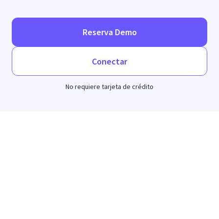
Reserva Demo
Conectar
No requiere tarjeta de crédito