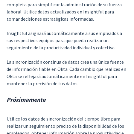
completa para simplificar la administración de su fuerza
laboral. Utilice datos actualizados en Insightful para
tomar decisiones estratégicas informadas.
Insightful asignará automáticamente a sus empleados a
sus respectivos equipos para que pueda realizar un
seguimiento de la productividad individual y colectiva.
La sincronización continua de datos crea una única fuente
de información fiable en Okta. Cada cambio que realices en
Okta se reflejará automáticamente en Insightful para
mantener la precisión de tus datos.
Próximamente
Utilice los datos de sincronización del tiempo libre para
realizar un seguimiento preciso de la disponibilidad de los
empleados, obtener información sobre la productividad e