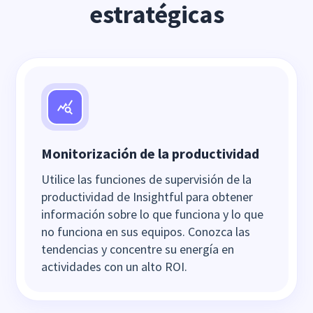
estratégicas
Monitorización de la productividad
Utilice las funciones de supervisión de la
productividad de Insightful para obtener
información sobre lo que funciona y lo que
no funciona en sus equipos. Conozca las
tendencias y concentre su energía en
actividades con un alto ROI.