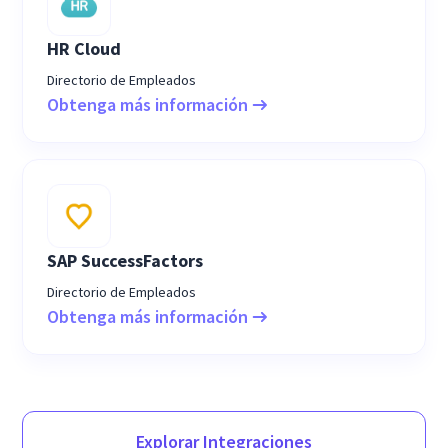
HR Cloud
Directorio de Empleados
Obtenga más información
SAP SuccessFactors
Directorio de Empleados
Obtenga más información
Explorar Integraciones