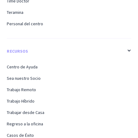
Time Doctor
Teramina
Personal del centro
RECURSOS
Centro de Ayuda
Sea nuestro Socio
Trabajo Remoto
Trabajo Híbrido
Trabajar desde Casa
Regreso a la oficina
Casos de Éxito