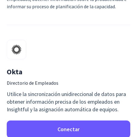
informar su proceso de planificación de la capacidad.
Okta
Directorio de Empleados
Utilice la sincronización unidireccional de datos para
obtener información precisa de los empleados en
Insightful y la asignación automática de equipos.
Conectar