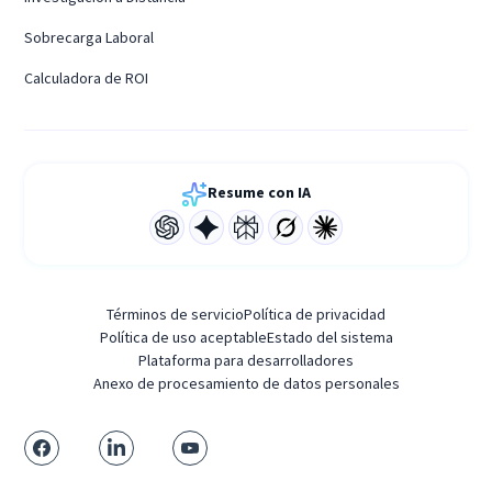
Sobrecarga Laboral
Calculadora de ROI
Resume con IA
Términos de servicio
Política de privacidad
Política de uso aceptable
Estado del sistema
Plataforma para desarrolladores
Anexo de procesamiento de datos personales