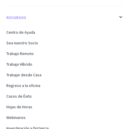
RECURSOS
Centro de Ayuda
Sea nuestro Socio
Trabajo Remoto
Trabajo Híbrido
Trabajar desde Casa
Regreso a la oficina
Casos de Éxito
Hojas de Horas
Webinarios
Investigación a Distancia