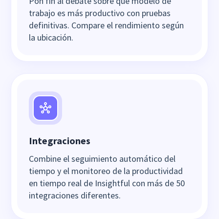
Pon fin al debate sobre qué modelo de
trabajo es más productivo con pruebas
definitivas. Compare el rendimiento según
la ubicación.
Integraciones
Combine el seguimiento automático del
tiempo y el monitoreo de la productividad
en tiempo real de Insightful con más de 50
integraciones diferentes.