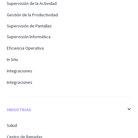
Supervisión de la Actividad
Gestión de la Productividad
Supervisión de Pantallas
Supervisión Informática
Eficiencia Operativa
In Situ
Integraciones
Integraciones
INDUSTRIAS
Salud
Centro de llamadas