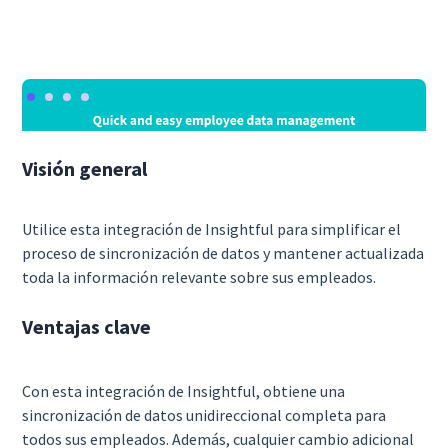
Visión general
Utilice esta integración de Insightful para simplificar el
proceso de sincronización de datos y mantener actualizada
toda la información relevante sobre sus empleados.
Ventajas clave
Con esta integración de Insightful, obtiene una
sincronización de datos unidireccional completa para
todos sus empleados. Además, cualquier cambio adicional