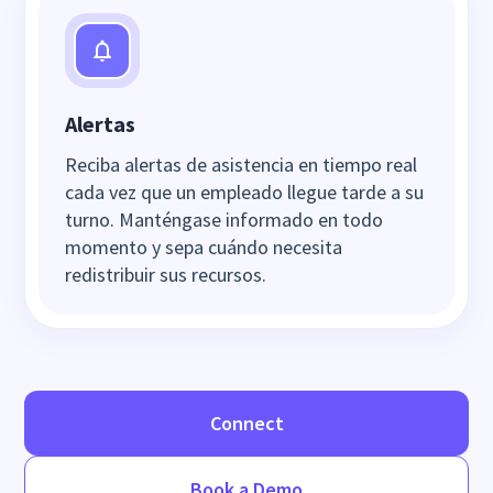
Alertas
Reciba alertas de asistencia en tiempo real
cada vez que un empleado llegue tarde a su
turno. Manténgase informado en todo
momento y sepa cuándo necesita
redistribuir sus recursos.
Connect
Book a Demo