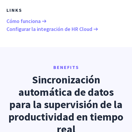
LINKS
Cómo funciona
Configurar la integración de HR Cloud
BENEFITS
Sincronización
automática de datos
para la supervisión de la
productividad en tiempo
real