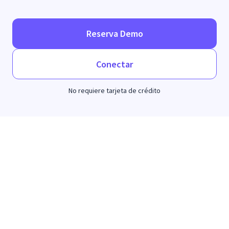
Reserva Demo
Conectar
No requiere tarjeta de crédito