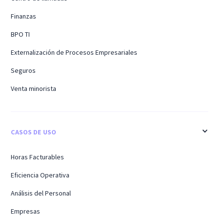
Finanzas
BPO TI
Externalización de Procesos Empresariales
Seguros
Venta minorista
CASOS DE USO
Horas Facturables
Eficiencia Operativa
Análisis del Personal
Empresas