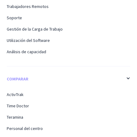
Trabajadores Remotos
Soporte
Gestión de la Carga de Trabajo
Utilización del Software
Análisis de capacidad
COMPARAR
ActivTrak
Time Doctor
Teramina
Personal del centro