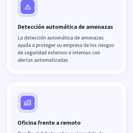
Detección automática de amenazas
La detección automática de amenazas
ayuda a proteger su empresa de los riesgos
de seguridad externos e internos con
alertas automatizadas.
Oficina frente a remoto