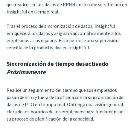
que realices en los datos de RRHH en la nube se reflejará en
Insightful en tiempo real.
Tras el proceso de sincronización de datos, Insightful
enriquecerá los datos y asignará automáticamente a los
empleados a sus equipos. Esto permite una supervisión
sencilla de la productividad en Insightful.
Sincronización de tiempo desactivado
Próximamente
Realice un seguimiento del tiempo que sus empleados
pasan dentro y fuera de la oficina con la sincronización de
datos de PTO en tiempo real. Obtenga una visión general
clara de los horarios de los empleados para fundamentar
su proceso de planificación de la capacidad.