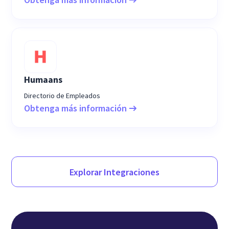
Humaans
Directorio de Empleados
Obtenga más información
Explorar Integraciones