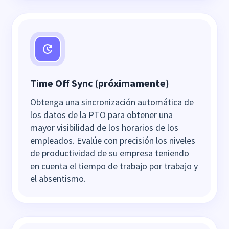
Time Off Sync (próximamente)
Obtenga una sincronización automática de
los datos de la PTO para obtener una
mayor visibilidad de los horarios de los
empleados. Evalúe con precisión los niveles
de productividad de su empresa teniendo
en cuenta el tiempo de trabajo por trabajo y
el absentismo.