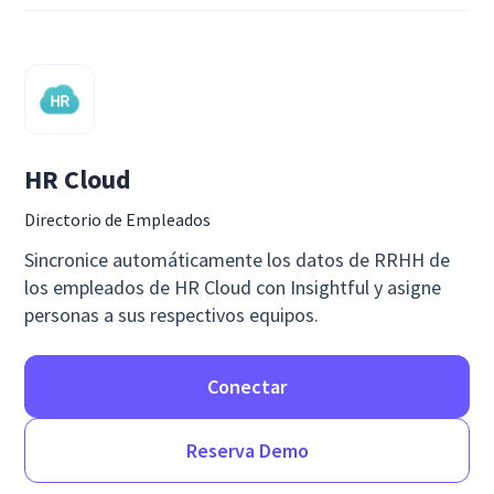
HR Cloud
Directorio de Empleados
Sincronice automáticamente los datos de RRHH de
los empleados de HR Cloud con Insightful y asigne
personas a sus respectivos equipos.
Conectar
Reserva Demo