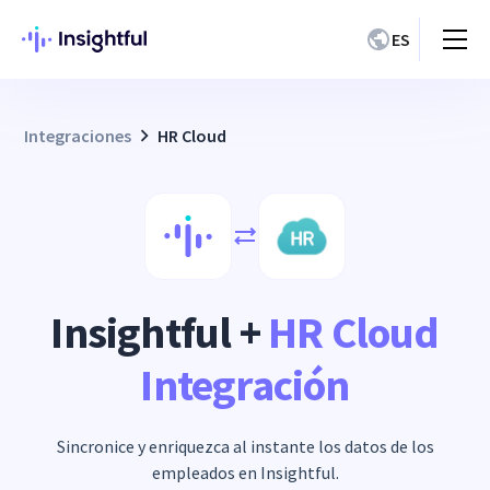
ES
Integraciones
HR Cloud
Insightful +
HR Cloud
Integración
Sincronice y enriquezca al instante los datos de los
empleados en Insightful.