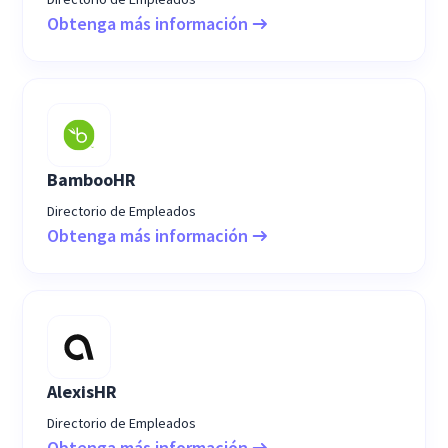
Obtenga más información
BambooHR
Directorio de Empleados
Obtenga más información
AlexisHR
Directorio de Empleados
Obtenga más información