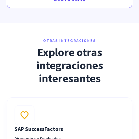
OTRAS INTEGRACIONES
Explore otras
integraciones
interesantes
SAP SuccessFactors
Directorio de Empleados