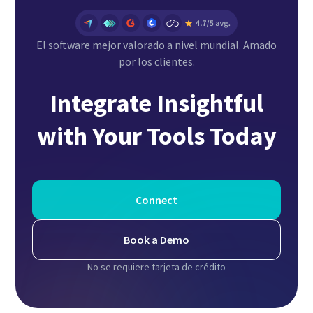
El software mejor valorado a nivel mundial. Amado
por los clientes.
Integrate Insightful
with Your Tools Today
Connect
Book a Demo
No se requiere tarjeta de crédito