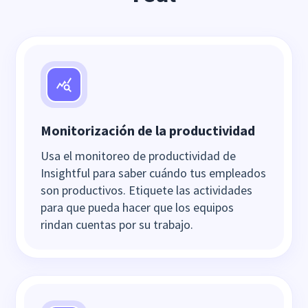
Monitorización de la productividad
Usa el monitoreo de productividad de
Insightful para saber cuándo tus empleados
son productivos. Etiquete las actividades
para que pueda hacer que los equipos
rindan cuentas por su trabajo.