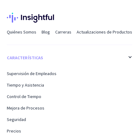
Quiénes Somos
Blog
Carreras
Actualizaciones de Productos
CARACTERÍSTICAS
Supervisión de Empleados
Tiempo y Asistencia
Control de Tiempo
Mejora de Procesos
Seguridad
Precios