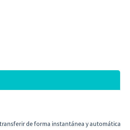
 transferir de forma instantánea y automática