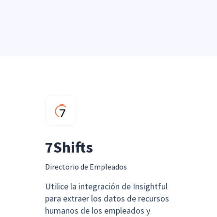
7Shifts
Directorio de Empleados
Utilice la integración de Insightful
para extraer los datos de recursos
humanos de los empleados y