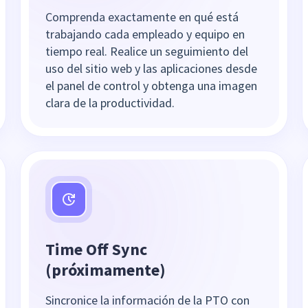
Comprenda exactamente en qué está
trabajando cada empleado y equipo en
tiempo real. Realice un seguimiento del
uso del sitio web y las aplicaciones desde
el panel de control y obtenga una imagen
clara de la productividad.
Time Off Sync
(próximamente)
Sincronice la información de la PTO con