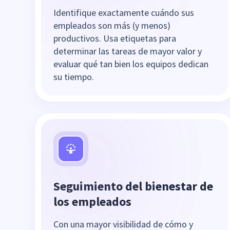
Identifique exactamente cuándo sus
empleados son más (y menos)
productivos. Usa etiquetas para
determinar las tareas de mayor valor y
evaluar qué tan bien los equipos dedican
su tiempo.
Seguimiento del bienestar de
los empleados
Con una mayor visibilidad de cómo y