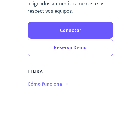
asignarlos automáticamente a sus
respectivos equipos.
Conectar
Reserva Demo
LINKS
Cómo funciona