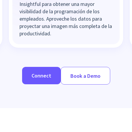
Insightful para obtener una mayor
visibilidad de la programación de los
empleados. Aproveche los datos para
proyectar una imagen más completa de la
productividad.
Connect
Book a Demo