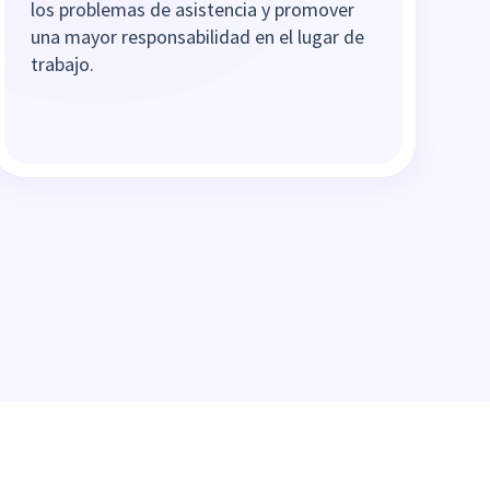
los problemas de asistencia y promover
una mayor responsabilidad en el lugar de
trabajo.