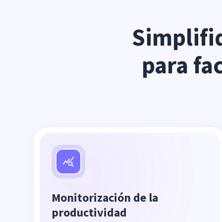
Simplifi
para fac
Monitorización de la
productividad