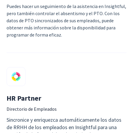
Puedes hacer un seguimiento de la asistencia en Insightful,
pero también controlar el absentismo y el PTO. Con los
datos de PTO sincronizados de sus empleados, puede
obtener más información sobre la disponibilidad para
programar de forma eficaz.
HR Partner
Directorio de Empleados
Sincronice y enriquezca automáticamente los datos
de RRHH de los empleados en Insightful para una