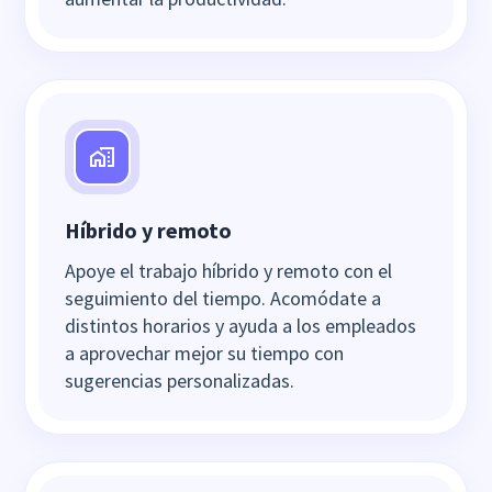
Híbrido y remoto
Apoye el trabajo híbrido y remoto con el
seguimiento del tiempo. Acomódate a
distintos horarios y ayuda a los empleados
a aprovechar mejor su tiempo con
sugerencias personalizadas.