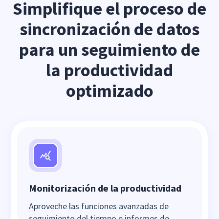
Simplifique el proceso de
sincronización de datos
para un seguimiento de
la productividad
optimizado
Monitorización de la productividad
Aproveche las funciones avanzadas de
seguimiento del tiempo e informes de