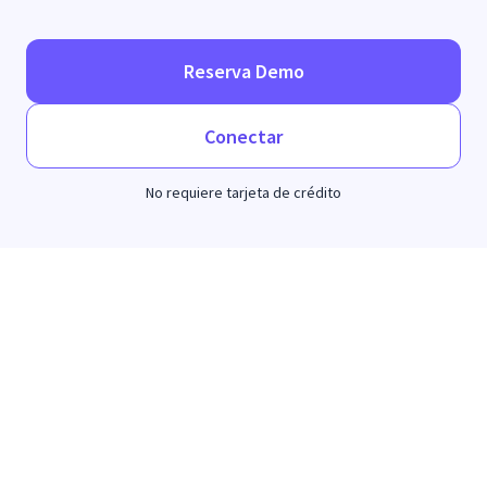
Reserva Demo
Conectar
No requiere tarjeta de crédito