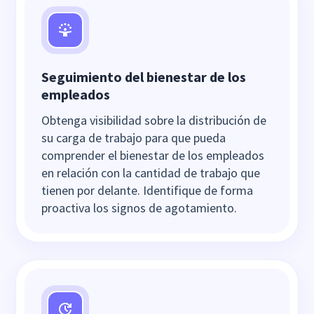
Seguimiento del bienestar de los
empleados
Obtenga visibilidad sobre la distribución de
su carga de trabajo para que pueda
comprender el bienestar de los empleados
en relación con la cantidad de trabajo que
tienen por delante. Identifique de forma
proactiva los signos de agotamiento.