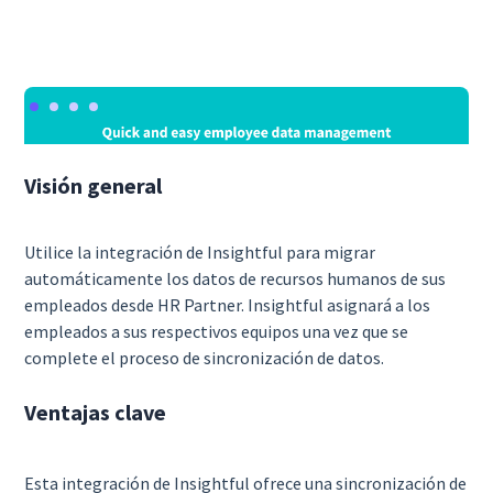
Visión general
Utilice la integración de Insightful para migrar
automáticamente los datos de recursos humanos de sus
empleados desde HR Partner. Insightful asignará a los
empleados a sus respectivos equipos una vez que se
complete el proceso de sincronización de datos.
Ventajas clave
Esta integración de Insightful ofrece una sincronización de