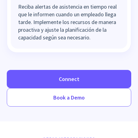
Reciba alertas de asistencia en tiempo real
que le informen cuando un empleado llega
tarde. Implemente los recursos de manera
proactiva y ajuste la planificación de la
capacidad según sea necesario.
Connect
Book a Demo