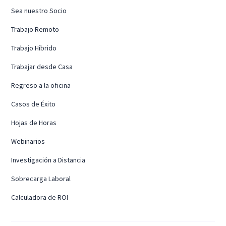
Sea nuestro Socio
Trabajo Remoto
Trabajo Híbrido
Trabajar desde Casa
Regreso a la oficina
Casos de Éxito
Hojas de Horas
Webinarios
Investigación a Distancia
Sobrecarga Laboral
Calculadora de ROI