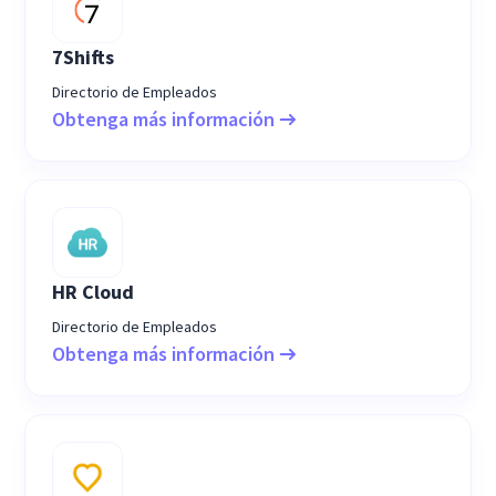
7Shifts
Directorio de Empleados
Obtenga más información
HR Cloud
Directorio de Empleados
Obtenga más información