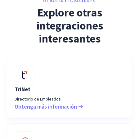
OTRAS INTEGRACIONES
Explore otras
integraciones
interesantes
TriNet
Directorio de Empleados
Obtenga más información