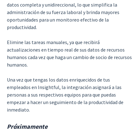
datos completa y unidireccional, lo que simplifica la
administración de su fuerza laboral y brinda mayores
oportunidades para un monitoreo efectivo de la
productividad.
Elimine las tareas manuales, ya que recibirá
actualizaciones en tiempo real de sus datos de recursos
humanos cada vez que haga un cambio de socio de recursos
humanos.
Una vez que tengas los datos enriquecidos de tus
empleados en Insightful, la integración asignará a las
personas a sus respectivos equipos para que puedas
empezar a hacer un seguimiento de la productividad de
inmediato.
Próximamente