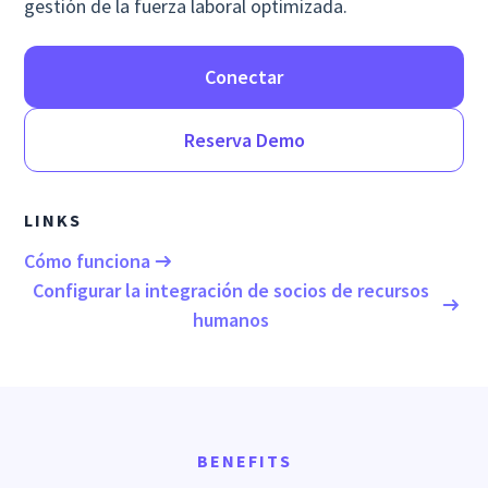
gestión de la fuerza laboral optimizada.
Conectar
Reserva Demo
LINKS
Cómo funciona
Configurar la integración de socios de recursos
humanos
BENEFITS