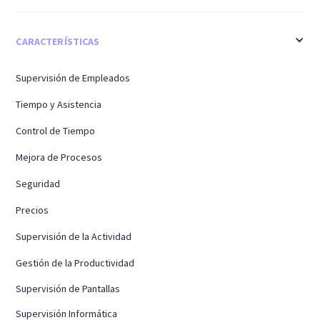
CARACTERÍSTICAS
Supervisión de Empleados
Tiempo y Asistencia
Control de Tiempo
Mejora de Procesos
Seguridad
Precios
Supervisión de la Actividad
Gestión de la Productividad
Supervisión de Pantallas
Supervisión Informática