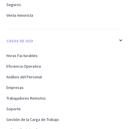
Seguros
Venta minorista
CASOS DE USO
Horas Facturables
Eficiencia Operativa
Análisis del Personal
Empresas
Trabajadores Remotos
Soporte
Gestión de la Carga de Trabajo