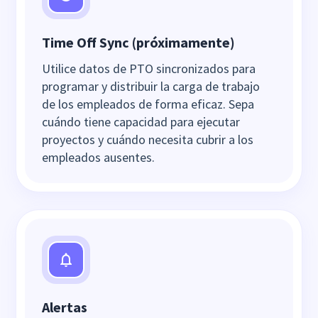
Time Off Sync (próximamente)
Utilice datos de PTO sincronizados para
programar y distribuir la carga de trabajo
de los empleados de forma eficaz. Sepa
cuándo tiene capacidad para ejecutar
proyectos y cuándo necesita cubrir a los
empleados ausentes.
Alertas