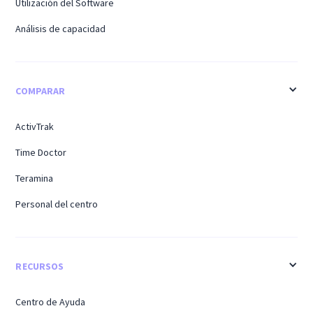
Utilización del Software
Análisis de capacidad
COMPARAR
ActivTrak
Time Doctor
Teramina
Personal del centro
RECURSOS
Centro de Ayuda