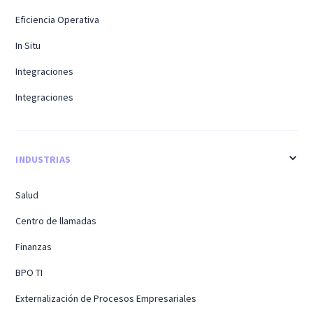
Eficiencia Operativa
In Situ
Integraciones
Integraciones
INDUSTRIAS
Salud
Centro de llamadas
Finanzas
BPO TI
Externalización de Procesos Empresariales