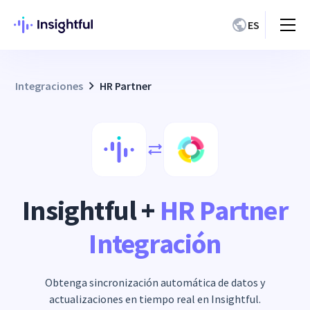
ES
Integraciones
HR Partner
Insightful +
HR Partner
Integración
Obtenga sincronización automática de datos y
actualizaciones en tiempo real en Insightful.