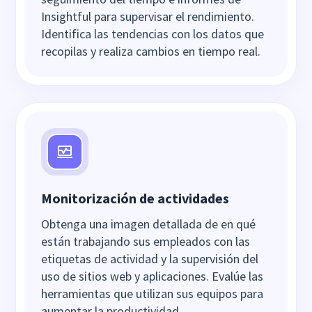
Insightful para supervisar el rendimiento.
Identifica las tendencias con los datos que
recopilas y realiza cambios en tiempo real.
Monitorización de actividades
Obtenga una imagen detallada de en qué
están trabajando sus empleados con las
etiquetas de actividad y la supervisión del
uso de sitios web y aplicaciones. Evalúe las
herramientas que utilizan sus equipos para
aumentar la productividad.