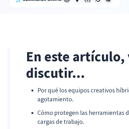
En este artículo,
discutir...
Por qué los equipos creativos híbr
agotamiento.
Cómo protegen las herramientas de 
cargas de trabajo.