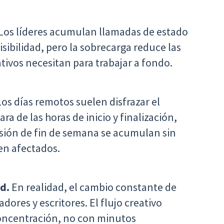
Los líderes acumulan llamadas de estado
visibilidad, pero la sobrecarga reduce las
tivos necesitan para trabajar a fondo.
os días remotos suelen disfrazar el
ara de las horas de inicio y finalización,
sesión de fin de semana se acumulan sin
ven afectados.
d.
En realidad, el cambio constante de
dores y escritores. El flujo creativo
concentración, no con minutos