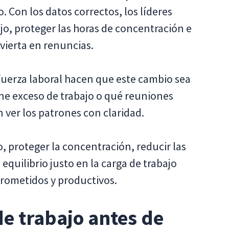
. Con los datos correctos, los líderes
jo, proteger las horas de concentración e
nvierta en renuncias.
 fuerza laboral hacen que este cambio sea
ene exceso de trabajo o qué reuniones
 ver los patrones con claridad.
, proteger la concentración, reducir las
quilibrio justo en la carga de trabajo
rometidos y productivos.
de trabajo antes de