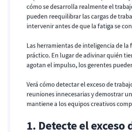
cómo se desarrolla realmente el trabajo
pueden reequilibrar las cargas de traba
intervenir antes de que la fatiga se co
Las herramientas de inteligencia de la
práctico. En lugar de adivinar quién ti
agotan el impulso, los gerentes pueden
Verá cómo detectar el exceso de trabajo
reuniones innecesarias y demostrar un e
mantiene a los equipos creativos comp
1. Detecte el exceso 