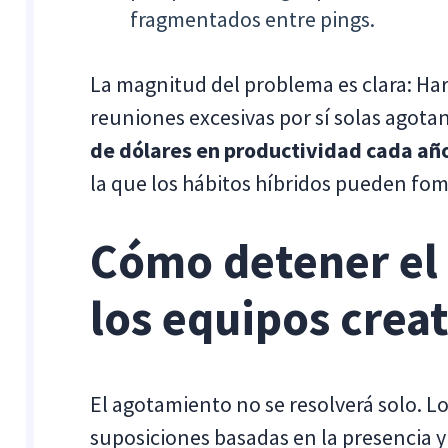
fragmentados entre pings.
La magnitud del problema es clara: Ha
reuniones excesivas por sí solas agota
de dólares en productividad cada añ
la que los hábitos híbridos pueden fo
Cómo detener el
los equipos creat
El agotamiento no se resolverá solo. Lo
suposiciones basadas en la presencia y 