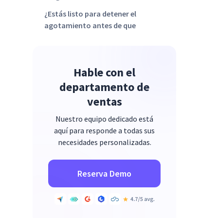
¿Estás listo para detener el
agotamiento antes de que
comience?
Hable con el
departamento de
ventas
Nuestro equipo dedicado está
aquí para responde a todas sus
necesidades personalizadas.
Reserva Demo