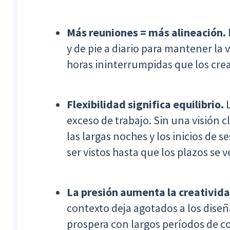
Más reuniones = más alineación.
y de pie a diario para mantener la 
horas ininterrumpidas que los crea
Flexibilidad significa equilibrio.
L
exceso de trabajo. Sin una visión cl
las largas noches y los inicios de 
ser vistos hasta que los plazos se 
La presión aumenta la creativida
contexto deja agotados a los diseña
prospera con largos períodos de 