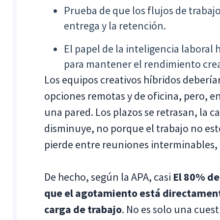
Prueba de que los flujos de trabaj
entrega y la retención.
El papel de la inteligencia laboral 
para mantener el rendimiento crea
Los equipos creativos híbridos deberían
opciones remotas y de oficina, pero, 
una pared. Los plazos se retrasan, la 
disminuye, no porque el trabajo no est
pierde entre reuniones interminables, m
De hecho, según la APA, casi
El 80% de
que el agotamiento está directamente
carga de trabajo
. No es solo una cuest