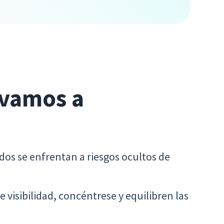
 vamos a
idos se enfrentan a riesgos ocultos de
visibilidad, concéntrese y equilibren las