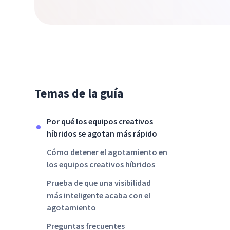
Temas de la guía
Por qué los equipos creativos
híbridos se agotan más rápido
Cómo detener el agotamiento en
los equipos creativos híbridos
Prueba de que una visibilidad
más inteligente acaba con el
agotamiento
Preguntas frecuentes