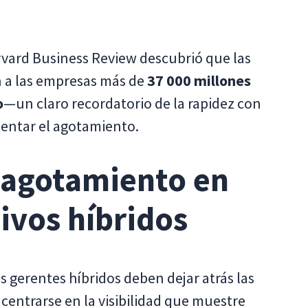
rvard Business Review descubrió que las
n a las empresas más de
37 000 millones
o
—un claro recordatorio de la rapidez con
mentar el agotamiento.
 agotamiento en
ivos híbridos
s gerentes híbridos deben dejar atrás las
centrarse en la visibilidad que muestre