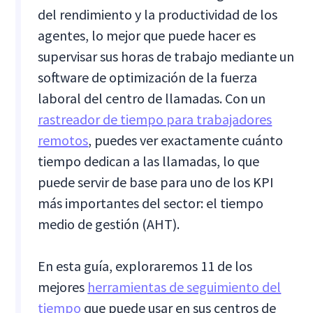
del rendimiento y la productividad de los
agentes, lo mejor que puede hacer es
supervisar sus horas de trabajo mediante un
software de optimización de la fuerza
laboral del centro de llamadas. Con un
rastreador de tiempo para trabajadores
remotos
, puedes ver exactamente cuánto
tiempo dedican a las llamadas, lo que
puede servir de base para uno de los KPI
más importantes del sector: el tiempo
medio de gestión (AHT).
En esta guía, exploraremos 11 de los
mejores
herramientas de seguimiento del
tiempo
que puede usar en sus centros de