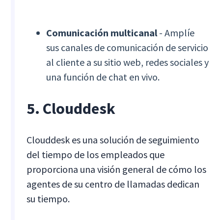
Comunicación multicanal
- Amplíe
sus canales de comunicación de servicio
al cliente a su sitio web, redes sociales y
una función de chat en vivo.
5. Clouddesk
Clouddesk es una solución de seguimiento
del tiempo de los empleados que
proporciona una visión general de cómo los
agentes de su centro de llamadas dedican
su tiempo.