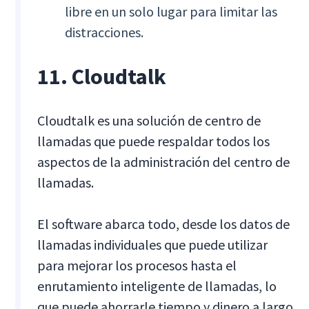
libre en un solo lugar para limitar las
distracciones.
11. Cloudtalk
Cloudtalk es una solución de centro de
llamadas que puede respaldar todos los
aspectos de la administración del centro de
llamadas.
El software abarca todo, desde los datos de
llamadas individuales que puede utilizar
para mejorar los procesos hasta el
enrutamiento inteligente de llamadas, lo
que puede ahorrarle tiempo y dinero a largo