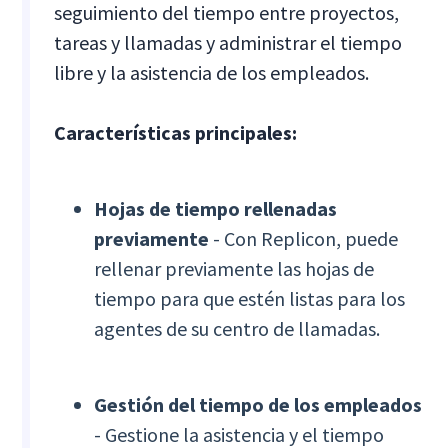
seguimiento del tiempo entre proyectos,
tareas y llamadas y administrar el tiempo
libre y la asistencia de los empleados.
Características principales:
Hojas de tiempo rellenadas
previamente
- Con Replicon, puede
rellenar previamente las hojas de
tiempo para que estén listas para los
agentes de su centro de llamadas.
Gestión del tiempo de los empleados
- Gestione la asistencia y el tiempo