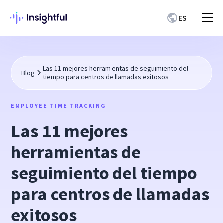
ES
Las 11 mejores herramientas de seguimiento del
Blog
tiempo para centros de llamadas exitosos
EMPLOYEE TIME TRACKING
Las 11 mejores
herramientas de
seguimiento del tiempo
para centros de llamadas
exitosos