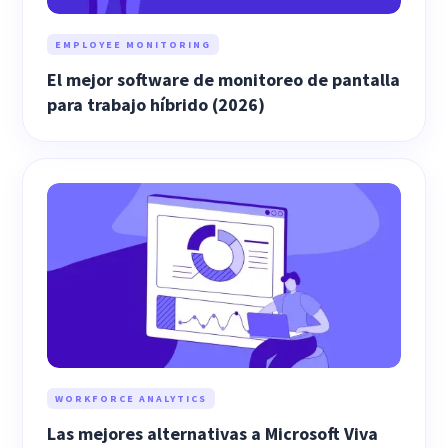
EMPLOYEE MONITORING
El mejor software de monitoreo de pantalla
para trabajo híbrido (2026)
WORKFORCE ANALYTICS
Las mejores alternativas a Microsoft Viva