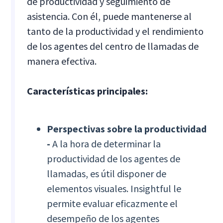
de productividad y seguimiento de
asistencia. Con él, puede mantenerse al
tanto de la productividad y el rendimiento
de los agentes del centro de llamadas de
manera efectiva.
Características principales:
Perspectivas sobre la productividad
-
A la hora de determinar la
productividad de los agentes de
llamadas, es útil disponer de
elementos visuales. Insightful le
permite evaluar eficazmente el
desempeño de los agentes