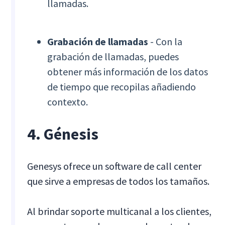
llamadas.
Grabación de llamadas
- Con la
grabación de llamadas, puedes
obtener más información de los datos
de tiempo que recopilas añadiendo
contexto.
4. Génesis
Genesys ofrece un software de call center
que sirve a empresas de todos los tamaños.
Al brindar soporte multicanal a los clientes,