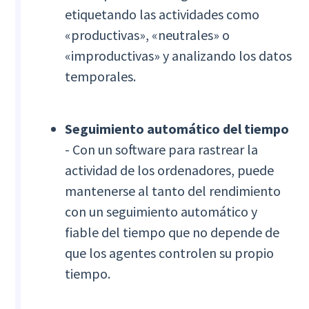
etiquetando las actividades como
«productivas», «neutrales» o
«improductivas» y analizando los datos
temporales.
Seguimiento automático del tiempo
- Con un software para rastrear la
actividad de los ordenadores, puede
mantenerse al tanto del rendimiento
con un seguimiento automático y
fiable del tiempo que no depende de
que los agentes controlen su propio
tiempo.