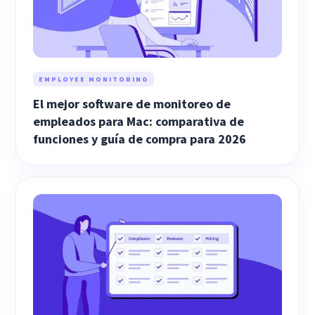
EMPLOYEE MONITORING
El mejor software de monitoreo de
empleados para Mac: comparativa de
funciones y guía de compra para 2026