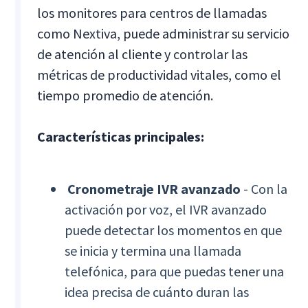
los monitores para centros de llamadas
como Nextiva, puede administrar su servicio
de atención al cliente y controlar las
métricas de productividad vitales, como el
tiempo promedio de atención.
Características principales:
Cronometraje IVR avanzado
- Con la
activación por voz, el IVR avanzado
puede detectar los momentos en que
se inicia y termina una llamada
telefónica, para que puedas tener una
idea precisa de cuánto duran las