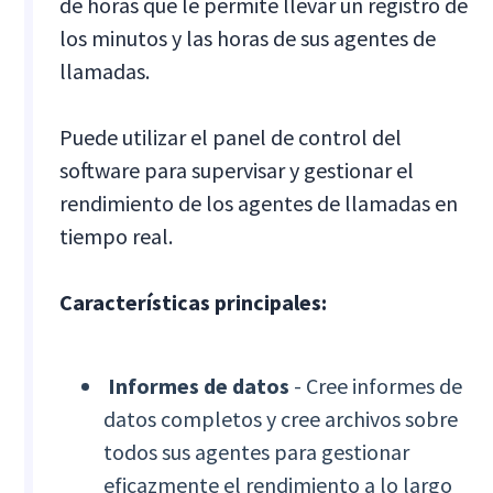
de horas que le permite llevar un registro de
los minutos y las horas de sus agentes de
llamadas.
Puede utilizar el panel de control del
software para supervisar y gestionar el
rendimiento de los agentes de llamadas en
tiempo real.
Características principales:
Informes de datos
- Cree informes de
datos completos y cree archivos sobre
todos sus agentes para gestionar
eficazmente el rendimiento a lo largo