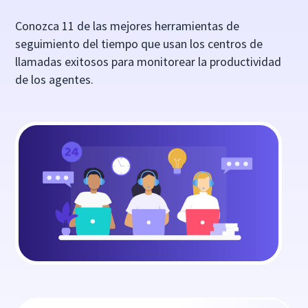
Conozca 11 de las mejores herramientas de
seguimiento del tiempo que usan los centros de
llamadas exitosos para monitorear la productividad
de los agentes.