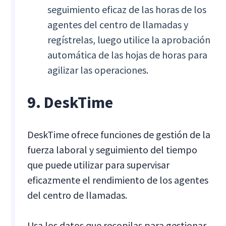
seguimiento eficaz de las horas de los
agentes del centro de llamadas y
regístrelas, luego utilice la aprobación
automática de las hojas de horas para
agilizar las operaciones.
9. DeskTime
DeskTime ofrece funciones de gestión de la
fuerza laboral y seguimiento del tiempo
que puede utilizar para supervisar
eficazmente el rendimiento de los agentes
del centro de llamadas.
Usa los datos que recopilas para gestionar