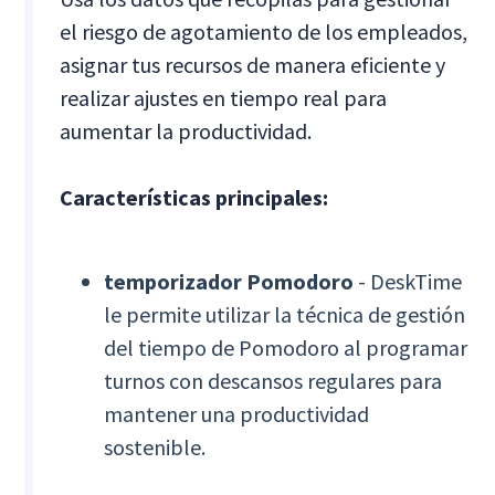
el riesgo de agotamiento de los empleados,
asignar tus recursos de manera eficiente y
realizar ajustes en tiempo real para
aumentar la productividad.
Características principales:
temporizador Pomodoro
- DeskTime
le permite utilizar la técnica de gestión
del tiempo de Pomodoro al programar
turnos con descansos regulares para
mantener una productividad
sostenible.