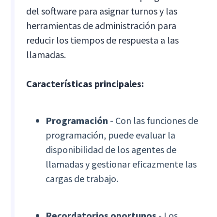
del software para asignar turnos y las
herramientas de administración para
reducir los tiempos de respuesta a las
llamadas.
Características principales:
Programación
- Con las funciones de
programación, puede evaluar la
disponibilidad de los agentes de
llamadas y gestionar eficazmente las
cargas de trabajo.
Recordatorios oportunos
- Los