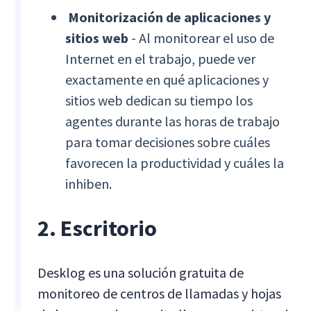
Monitorización de aplicaciones y
sitios web
- Al monitorear el uso de
Internet en el trabajo, puede ver
exactamente en qué aplicaciones y
sitios web dedican su tiempo los
agentes durante las horas de trabajo
para tomar decisiones sobre cuáles
favorecen la productividad y cuáles la
inhiben.
2. Escritorio
Desklog es una solución gratuita de
monitoreo de centros de llamadas y hojas