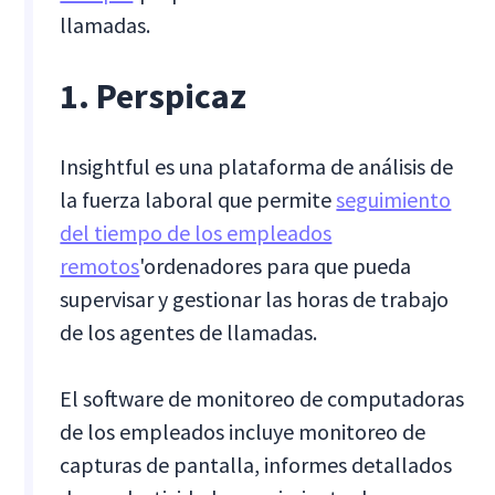
llamadas.
1. Perspicaz
Insightful es una plataforma de análisis de
la fuerza laboral que permite
seguimiento
del tiempo de los empleados
remotos
'ordenadores para que pueda
supervisar y gestionar las horas de trabajo
de los agentes de llamadas.
El software de monitoreo de computadoras
de los empleados incluye monitoreo de
capturas de pantalla, informes detallados