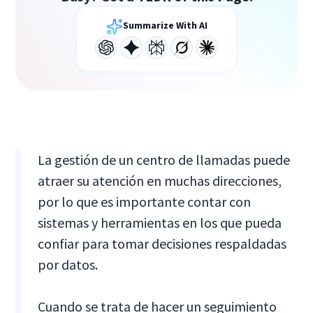
Summarize With AI
La gestión de un centro de llamadas puede
atraer su atención en muchas direcciones,
por lo que es importante contar con
sistemas y herramientas en los que pueda
confiar para tomar decisiones respaldadas
por datos.
Cuando se trata de hacer un seguimiento