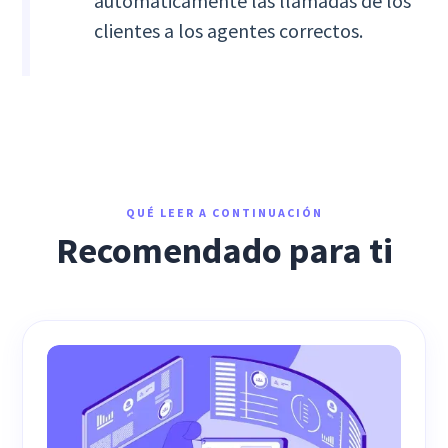
automáticamente las llamadas de los
clientes a los agentes correctos.
QUÉ LEER A CONTINUACIÓN
Recomendado para ti