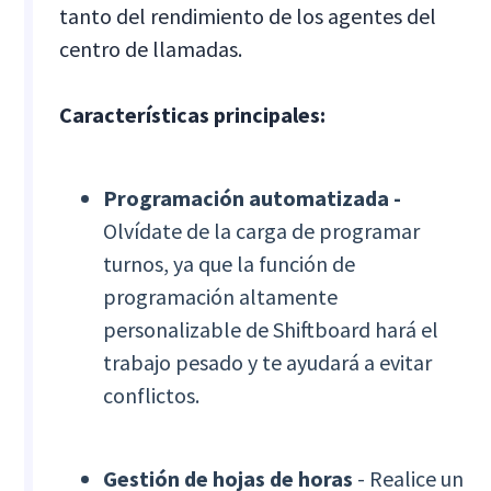
tanto del rendimiento de los agentes del
centro de llamadas.
Características principales:
Programación automatizada -
Olvídate de la carga de programar
turnos, ya que la función de
programación altamente
personalizable de Shiftboard hará el
trabajo pesado y te ayudará a evitar
conflictos.
Gestión de hojas de horas
- Realice un