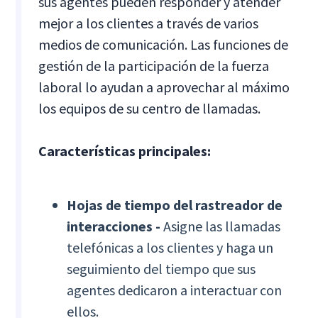
sus agentes pueden responder y atender
mejor a los clientes a través de varios
medios de comunicación. Las funciones de
gestión de la participación de la fuerza
laboral lo ayudan a aprovechar al máximo
los equipos de su centro de llamadas.
Características principales:
Hojas de tiempo del rastreador de
interacciones -
Asigne las llamadas
telefónicas a los clientes y haga un
seguimiento del tiempo que sus
agentes dedicaron a interactuar con
ellos.