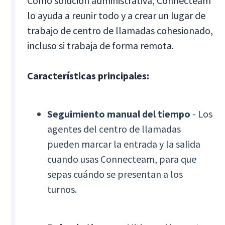
Como solución administrativa, Connecteam
lo ayuda a reunir todo y a crear un lugar de
trabajo de centro de llamadas cohesionado,
incluso si trabaja de forma remota.
Características principales:
Seguimiento manual del tiempo
- Los
agentes del centro de llamadas
pueden marcar la entrada y la salida
cuando usas Connecteam, para que
sepas cuándo se presentan a los
turnos.