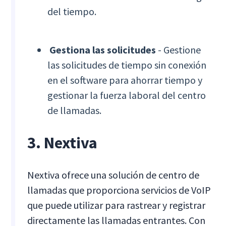
del tiempo.
Gestiona las solicitudes
- Gestione
las solicitudes de tiempo sin conexión
en el software para ahorrar tiempo y
gestionar la fuerza laboral del centro
de llamadas.
3. Nextiva
Nextiva ofrece una solución de centro de
llamadas que proporciona servicios de VoIP
que puede utilizar para rastrear y registrar
directamente las llamadas entrantes. Con