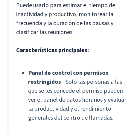
Puede usarlo para estimar el tiempo de
inactividad y productivo, monitorear la
frecuencia y la duración de las pausas y
clasificar las reuniones.
Características principales:
Panel de control con permisos
restringidos
- Solo las personas a las
que se les concede el permiso pueden
ver el panel de datos horarios y evaluar
la productividad y el rendimiento
generales del centro de llamadas.