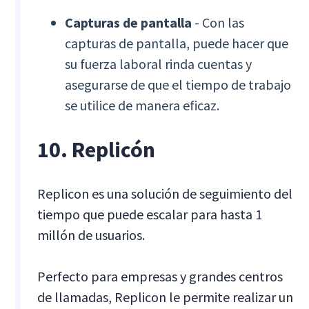
Capturas de pantalla
- Con las
capturas de pantalla, puede hacer que
su fuerza laboral rinda cuentas y
asegurarse de que el tiempo de trabajo
se utilice de manera eficaz.
10. Replicón
Replicon es una solución de seguimiento del
tiempo que puede escalar para hasta 1
millón de usuarios.
Perfecto para empresas y grandes centros
de llamadas, Replicon le permite realizar un