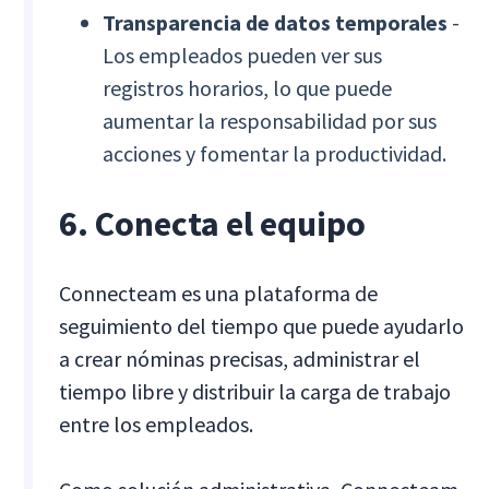
Transparencia de datos temporales
-
Los empleados pueden ver sus
registros horarios, lo que puede
aumentar la responsabilidad por sus
acciones y fomentar la productividad.
6. Conecta el equipo
Connecteam es una plataforma de
seguimiento del tiempo que puede ayudarlo
a crear nóminas precisas, administrar el
tiempo libre y distribuir la carga de trabajo
entre los empleados.