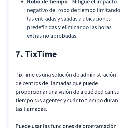
Robo de tiempo
- Mitigue el impacto
negativo del robo de tiempo limitando
las entradas y salidas a ubicaciones
predefinidas y eliminando las horas
extras no aprobadas.
7. TixTime
TixTime es una solución de administración
de centros de llamadas que puede
proporcionar una visión de a qué dedican su
tiempo sus agentes y cuánto tiempo duran
las llamadas.
Puede usar las funciones de programación