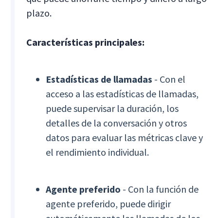
plazo.
Características principales:
Estadísticas de llamadas
- Con el
acceso a las estadísticas de llamadas,
puede supervisar la duración, los
detalles de la conversación y otros
datos para evaluar las métricas clave y
el rendimiento individual.
Agente preferido
- Con la función de
agente preferido, puede dirigir