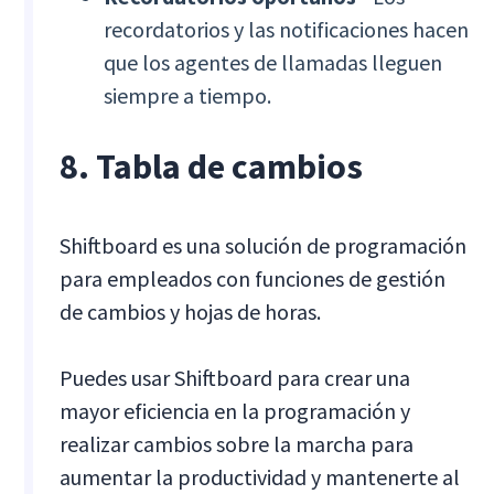
recordatorios y las notificaciones hacen
que los agentes de llamadas lleguen
siempre a tiempo.
8. Tabla de cambios
Shiftboard es una solución de programación
para empleados con funciones de gestión
de cambios y hojas de horas.
Puedes usar Shiftboard para crear una
mayor eficiencia en la programación y
realizar cambios sobre la marcha para
aumentar la productividad y mantenerte al