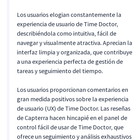
Los usuarios elogian constantemente la
experiencia de usuario de Time Doctor,
describiéndola como intuitiva, fácil de
navegar y visualmente atractiva. Aprecian la
interfaz limpia y organizada, que contribuye
a una experiencia perfecta de gestión de
tareas y seguimiento del tiempo.
Los usuarios proporcionan comentarios en
gran medida positivos sobre la experiencia
de usuario (UX) de Time Doctor. Las reseñas
de Capterra hacen hincapié en el panel de
control fácil de usar de Time Doctor, que
ofrece un seguimiento y análisis exhaustivos