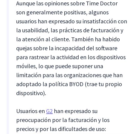
Aunque las opiniones sobre Time Doctor
son generalmente positivas, algunos
usuarios han expresado su insatisfacción con
la usabilidad, las prácticas de facturación y
la atención al cliente. También ha habido
quejas sobre la incapacidad del software
para rastrear la actividad en los dispositivos
móviles, lo que puede suponer una
limitación para las organizaciones que han
adoptado la política BYOD (trae tu propio
dispositivo).
Usuarios en
G2
han expresado su
preocupación por la facturación y los
precios y por las dificultades de uso: