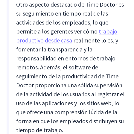
Otro aspecto destacado de Time Doctor es
su seguimiento en tiempo real de las
actividades de los empleados, lo que
permite a los gerentes ver cómo
trabajo
productivo desde casa
realmente lo es, y
fomentar la transparencia y la
responsabilidad en entornos de trabajo
remotos. Además, el software de
seguimiento de la productividad de Time
Doctor proporciona una sólida supervisión
de la actividad de los usuarios al registrar el
uso de las aplicaciones y los sitios web, lo
que ofrece una comprensión lúcida de la
forma en que los empleados distribuyen su
tiempo de trabajo.