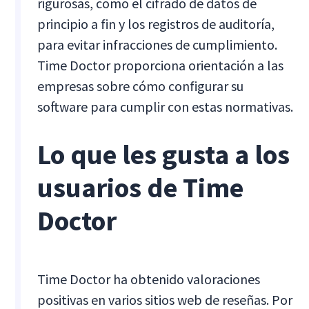
rigurosas, como el cifrado de datos de
principio a fin y los registros de auditoría,
para evitar infracciones de cumplimiento.
Time Doctor proporciona orientación a las
empresas sobre cómo configurar su
software para cumplir con estas normativas.
Lo que les gusta a los
usuarios de Time
Doctor
Time Doctor ha obtenido valoraciones
positivas en varios sitios web de reseñas. Por