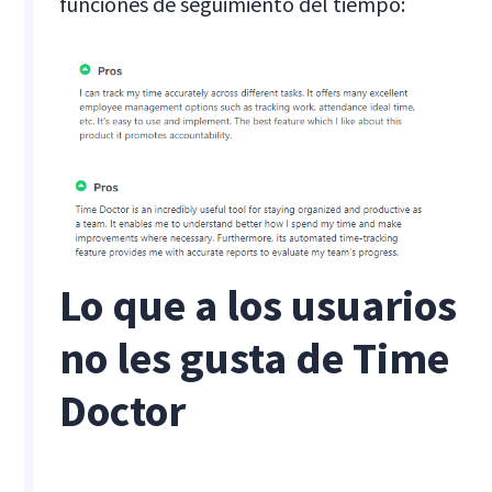
funciones de seguimiento del tiempo:
Lo que a los usuarios
no les gusta de Time
Doctor