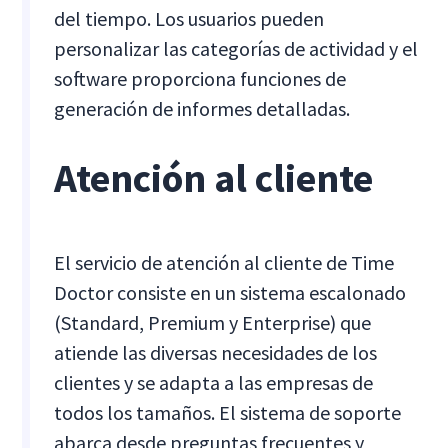
del tiempo. Los usuarios pueden
personalizar las categorías de actividad y el
software proporciona funciones de
generación de informes detalladas.
Atención al cliente
El servicio de atención al cliente de Time
Doctor consiste en un sistema escalonado
(Standard, Premium y Enterprise) que
atiende las diversas necesidades de los
clientes y se adapta a las empresas de
todos los tamaños. El sistema de soporte
abarca desde preguntas frecuentes y