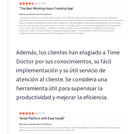
Además, los clientes han elogiado a Time
Doctor por sus conocimientos, su fácil
implementación y su útil servicio de
atención al cliente. Se considera una
herramienta útil para supervisar la
productividad y mejorar la eficiencia.