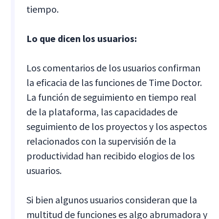
tiempo.
Lo que dicen los usuarios:
Los comentarios de los usuarios confirman
la eficacia de las funciones de Time Doctor.
La función de seguimiento en tiempo real
de la plataforma, las capacidades de
seguimiento de los proyectos y los aspectos
relacionados con la supervisión de la
productividad han recibido elogios de los
usuarios.
Si bien algunos usuarios consideran que la
multitud de funciones es algo abrumadora y