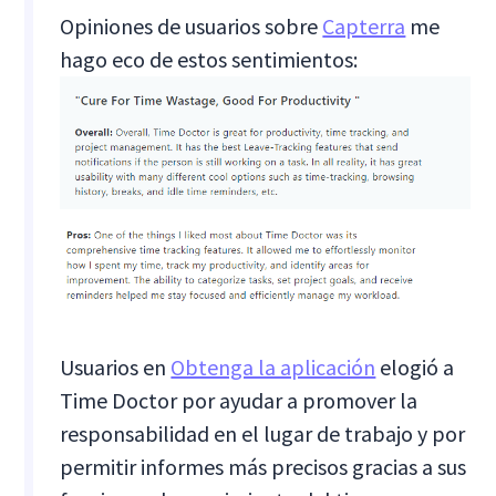
Opiniones de usuarios sobre
Capterra
me
hago eco de estos sentimientos:
Usuarios en
Obtenga la aplicación
elogió a
Time Doctor por ayudar a promover la
responsabilidad en el lugar de trabajo y por
permitir informes más precisos gracias a sus