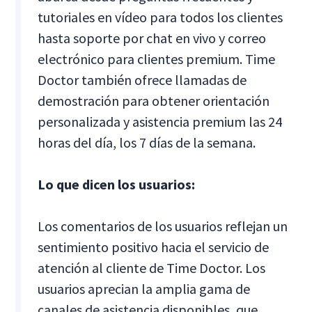
tutoriales en vídeo para todos los clientes
hasta soporte por chat en vivo y correo
electrónico para clientes premium. Time
Doctor también ofrece llamadas de
demostración para obtener orientación
personalizada y asistencia premium las 24
horas del día, los 7 días de la semana.
Lo que dicen los usuarios:
Los comentarios de los usuarios reflejan un
sentimiento positivo hacia el servicio de
atención al cliente de Time Doctor. Los
usuarios aprecian la amplia gama de
canales de asistencia disponibles, que