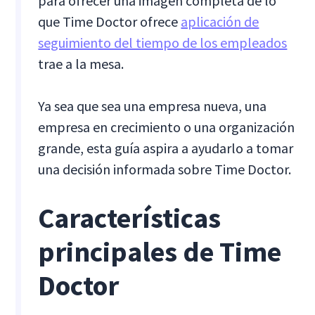
para ofrecer una imagen completa de lo
que Time Doctor ofrece
aplicación de
seguimiento del tiempo de los empleados
trae a la mesa.
Ya sea que sea una empresa nueva, una
empresa en crecimiento o una organización
grande, esta guía aspira a ayudarlo a tomar
una decisión informada sobre Time Doctor.
Características
principales de Time
Doctor