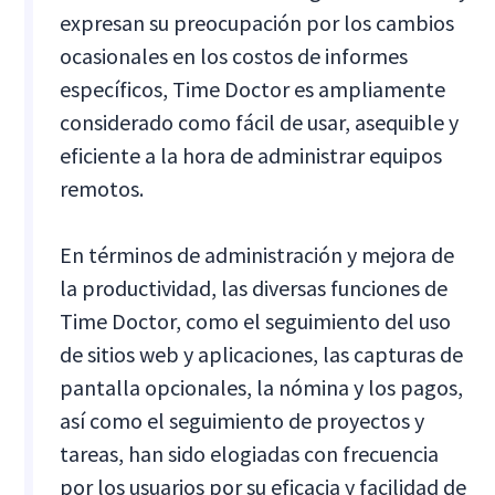
expresan su preocupación por los cambios
ocasionales en los costos de informes
específicos, Time Doctor es ampliamente
considerado como fácil de usar, asequible y
eficiente a la hora de administrar equipos
remotos.
En términos de administración y mejora de
la productividad, las diversas funciones de
Time Doctor, como el seguimiento del uso
de sitios web y aplicaciones, las capturas de
pantalla opcionales, la nómina y los pagos,
así como el seguimiento de proyectos y
tareas, han sido elogiadas con frecuencia
por los usuarios por su eficacia y facilidad de