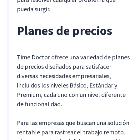
pueda surgir.
Planes de precios
Time Doctor ofrece una variedad de planes
de precios diseñados para satisfacer
diversas necesidades empresariales,
incluidos los niveles Básico, Estándar y
Premium, cada uno con un nivel diferente
de funcionalidad.
Para las empresas que buscan una solución
rentable para rastrear el trabajo remoto,