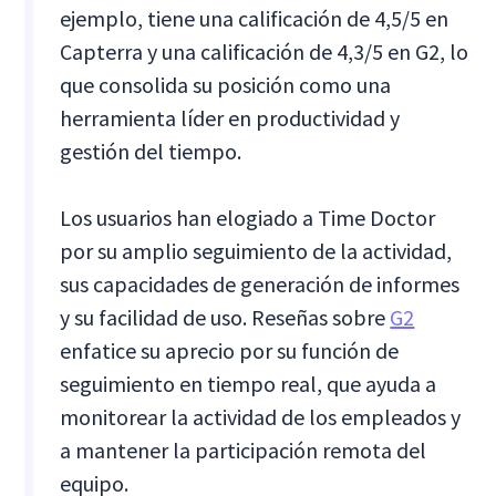
ejemplo, tiene una calificación de 4,5/5 en
Capterra y una calificación de 4,3/5 en G2, lo
que consolida su posición como una
herramienta líder en productividad y
gestión del tiempo.
Los usuarios han elogiado a Time Doctor
por su amplio seguimiento de la actividad,
sus capacidades de generación de informes
y su facilidad de uso. Reseñas sobre
G2
enfatice su aprecio por su función de
seguimiento en tiempo real, que ayuda a
monitorear la actividad de los empleados y
a mantener la participación remota del
equipo.