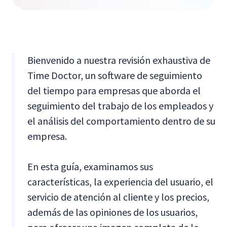
Bienvenido a nuestra revisión exhaustiva de
Time Doctor, un software de seguimiento
del tiempo para empresas que aborda el
seguimiento del trabajo de los empleados y
el análisis del comportamiento dentro de su
empresa.
En esta guía, examinamos sus
características, la experiencia del usuario, el
servicio de atención al cliente y los precios,
además de las opiniones de los usuarios,