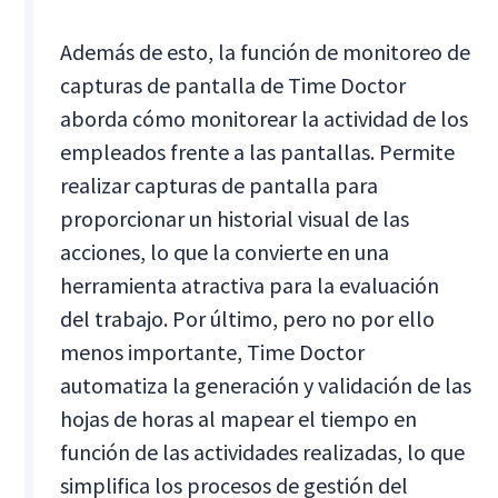
Además de esto, la función de monitoreo de
capturas de pantalla de Time Doctor
aborda cómo monitorear la actividad de los
empleados frente a las pantallas. Permite
realizar capturas de pantalla para
proporcionar un historial visual de las
acciones, lo que la convierte en una
herramienta atractiva para la evaluación
del trabajo. Por último, pero no por ello
menos importante, Time Doctor
automatiza la generación y validación de las
hojas de horas al mapear el tiempo en
función de las actividades realizadas, lo que
simplifica los procesos de gestión del