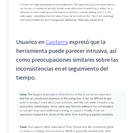
Usuarios en
Capterra
expresó que la
herramienta puede parecer intrusiva, así
como preocupaciones similares sobre las
inconsistencias en el seguimiento del
tiempo.