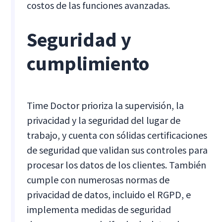
costos de las funciones avanzadas.
Seguridad y
cumplimiento
Time Doctor prioriza la supervisión, la
privacidad y la seguridad del lugar de
trabajo, y cuenta con sólidas certificaciones
de seguridad que validan sus controles para
procesar los datos de los clientes. También
cumple con numerosas normas de
privacidad de datos, incluido el RGPD, e
implementa medidas de seguridad