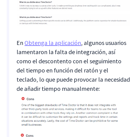
En
Obtenga la aplicación
, algunos usuarios
lamentaron la falta de integración, así
como el descontento con el seguimiento
del tiempo en función del ratón y el
teclado, lo que puede provocar la necesidad
de añadir tiempo manualmente: