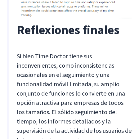
Reflexiones finales
Si bien Time Doctor tiene sus
inconvenientes, como inconsistencias
ocasionales en el seguimiento y una
funcionalidad móvil limitada, su amplio
conjunto de funciones lo convierte en una
opción atractiva para empresas de todos
los tamaños. El sólido seguimiento del
tiempo, los informes detallados y la
supervisión de la actividad de los usuarios de