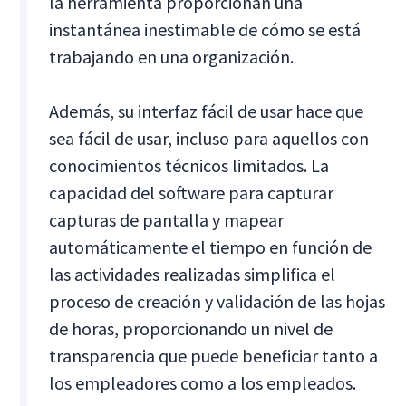
la herramienta proporcionan una
instantánea inestimable de cómo se está
trabajando en una organización.
Además, su interfaz fácil de usar hace que
sea fácil de usar, incluso para aquellos con
conocimientos técnicos limitados. La
capacidad del software para capturar
capturas de pantalla y mapear
automáticamente el tiempo en función de
las actividades realizadas simplifica el
proceso de creación y validación de las hojas
de horas, proporcionando un nivel de
transparencia que puede beneficiar tanto a
los empleadores como a los empleados.