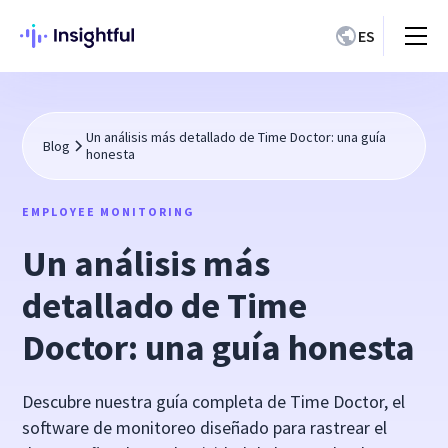
ES
Un análisis más detallado de Time Doctor: una guía
Blog
honesta
EMPLOYEE MONITORING
Un análisis más
detallado de Time
Doctor: una guía honesta
Descubre nuestra guía completa de Time Doctor, el
software de monitoreo diseñado para rastrear el