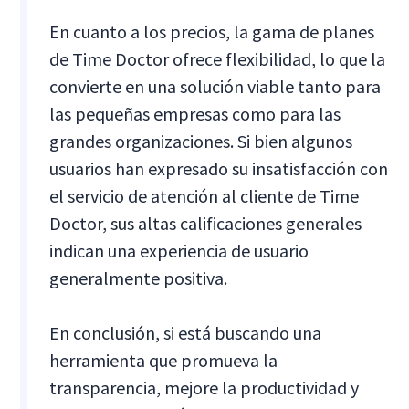
En cuanto a los precios, la gama de planes
de Time Doctor ofrece flexibilidad, lo que la
convierte en una solución viable tanto para
las pequeñas empresas como para las
grandes organizaciones. Si bien algunos
usuarios han expresado su insatisfacción con
el servicio de atención al cliente de Time
Doctor, sus altas calificaciones generales
indican una experiencia de usuario
generalmente positiva.
En conclusión, si está buscando una
herramienta que promueva la
transparencia, mejore la productividad y