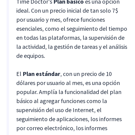
Time Doctor's
Plan básico
es una opción
ideal. Con un precio inicial de tan solo 7$
por usuario y mes, ofrece funciones
esenciales, como el seguimiento del tiempo
en todas las plataformas, la supervisión de
la actividad, la gestión de tareas y el análisis
de equipos.
El
Plan estándar
, con un precio de 10
dólares por usuario al mes, es una opción
popular. Amplía la funcionalidad del plan
básico al agregar funciones como la
supervisión del uso de Internet, el
seguimiento de aplicaciones, los informes
por correo electrónico, los informes