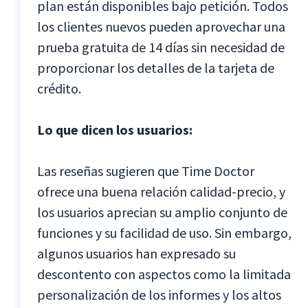
plan están disponibles bajo petición. Todos
los clientes nuevos pueden aprovechar una
prueba gratuita de 14 días sin necesidad de
proporcionar los detalles de la tarjeta de
crédito.
Lo que dicen los usuarios:
Las reseñas sugieren que Time Doctor
ofrece una buena relación calidad-precio, y
los usuarios aprecian su amplio conjunto de
funciones y su facilidad de uso. Sin embargo,
algunos usuarios han expresado su
descontento con aspectos como la limitada
personalización de los informes y los altos