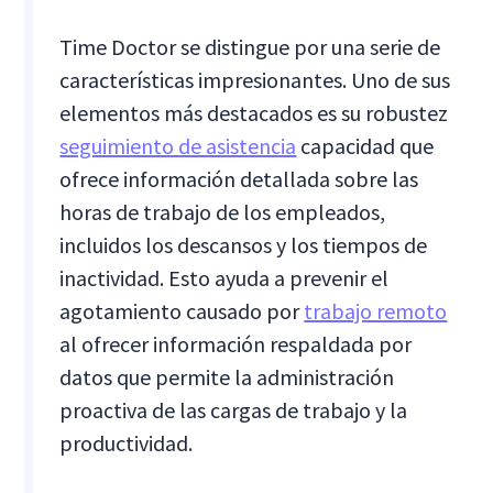
Time Doctor se distingue por una serie de
características impresionantes. Uno de sus
elementos más destacados es su robustez
seguimiento de asistencia
capacidad que
ofrece información detallada sobre las
horas de trabajo de los empleados,
incluidos los descansos y los tiempos de
inactividad. Esto ayuda a prevenir el
agotamiento causado por
trabajo remoto
al ofrecer información respaldada por
datos que permite la administración
proactiva de las cargas de trabajo y la
productividad.