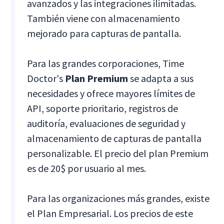
avanzados y las integraciones ilimitadas.
También viene con almacenamiento
mejorado para capturas de pantalla.
Para las grandes corporaciones, Time
Doctor's
Plan Premium
se adapta a sus
necesidades y ofrece mayores límites de
API, soporte prioritario, registros de
auditoría, evaluaciones de seguridad y
almacenamiento de capturas de pantalla
personalizable. El precio del plan Premium
es de 20$ por usuario al mes.
Para las organizaciones más grandes, existe
el Plan Empresarial. Los precios de este