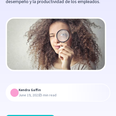
desempeño y la productividad de los empleados.
Kendra Gaffin
|
June 19, 2023
5 min read