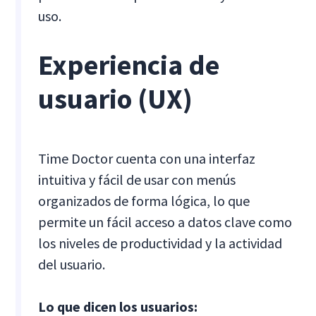
uso.
Experiencia de
usuario (UX)
Time Doctor cuenta con una interfaz
intuitiva y fácil de usar con menús
organizados de forma lógica, lo que
permite un fácil acceso a datos clave como
los niveles de productividad y la actividad
del usuario.
Lo que dicen los usuarios: