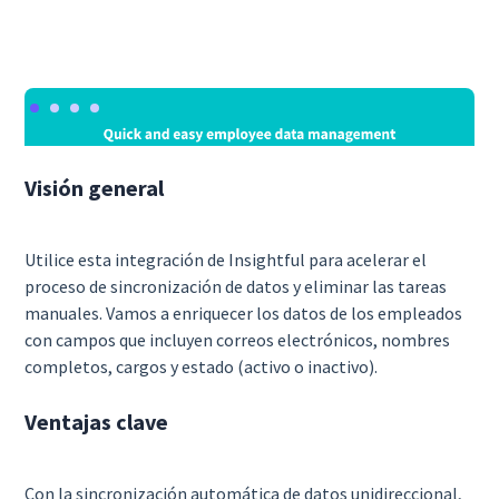
Visión general
Utilice esta integración de Insightful para acelerar el
proceso de sincronización de datos y eliminar las tareas
manuales. Vamos a enriquecer los datos de los empleados
con campos que incluyen correos electrónicos, nombres
completos, cargos y estado (activo o inactivo).
Ventajas clave
Con la sincronización automática de datos unidireccional,