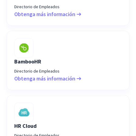
Directorio de Empleados
Obtenga más información
BambooHR
Directorio de Empleados
Obtenga más información
HR Cloud
Directorio de Empleados