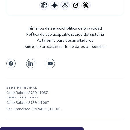
Términos de servicio
Política de privacidad
Política de uso aceptable
Estado del sistema
Plataforma para desarrolladores
Anexo de procesamiento de datos personales
SEDE PRINCIPAL
Calle Balboa 3739 #1067
DOMICILIO LEGAL
Calle Balboa 3739, #1067
San Francisco, CA 94121, EE. UU.