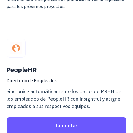
para los próximos proyectos.
PeopleHR
Directorio de Empleados
Sincronice automáticamente los datos de RRHH de
los empleados de PeopleHR con Insightful y asigne
empleados a sus respectivos equipos.
Conectar