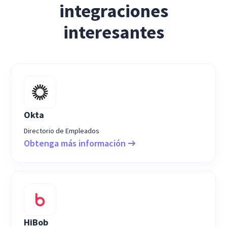
integraciones
interesantes
Okta
Directorio de Empleados
Obtenga más información
HiBob