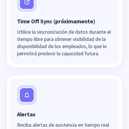
Time Off Sync (próximamente)
Utilice la sincronización de datos durante el
tiempo libre para obtener visibilidad de la
disponibilidad de los empleados, lo que le
permitirá predecir la capacidad futura.
Alertas
Reciba alertas de asistencia en tiempo real