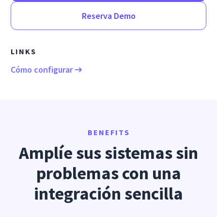
Reserva Demo
LINKS
Cómo configurar
BENEFITS
Amplíe sus sistemas sin
problemas con una
integración sencilla