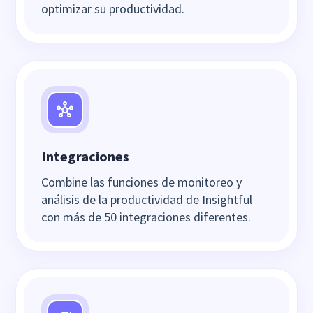
optimizar su productividad.
Integraciones
Combine las funciones de monitoreo y
análisis de la productividad de Insightful
con más de 50 integraciones diferentes.