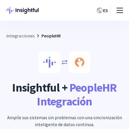
ES
Integraciones
PeopleHR
Insightful +
PeopleHR
Integración
Amplíe sus sistemas sin problemas con una sincronización
inteligente de datos continua.