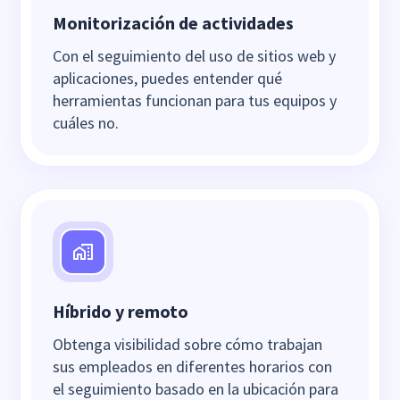
Monitorización de actividades
Con el seguimiento del uso de sitios web y
aplicaciones, puedes entender qué
herramientas funcionan para tus equipos y
cuáles no.
Híbrido y remoto
Obtenga visibilidad sobre cómo trabajan
sus empleados en diferentes horarios con
el seguimiento basado en la ubicación para