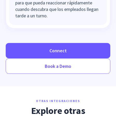
para que pueda reaccionar rápidamente
cuando descubra que los empleados llegan
tarde a un turno.
Connect
Book a Demo
OTRAS INTEGRACIONES
Explore otras