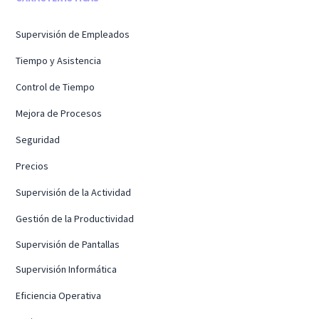
Supervisión de Empleados
Tiempo y Asistencia
Control de Tiempo
Mejora de Procesos
Seguridad
Precios
Supervisión de la Actividad
Gestión de la Productividad
Supervisión de Pantallas
Supervisión Informática
Eficiencia Operativa