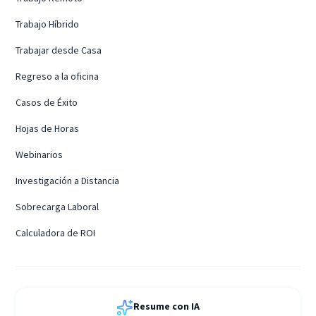
Trabajo Híbrido
Trabajar desde Casa
Regreso a la oficina
Casos de Éxito
Hojas de Horas
Webinarios
Investigación a Distancia
Sobrecarga Laboral
Calculadora de ROI
Resume con IA