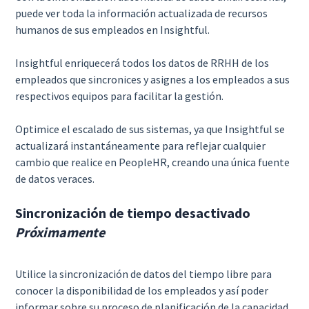
puede ver toda la información actualizada de recursos
humanos de sus empleados en Insightful.
Insightful enriquecerá todos los datos de RRHH de los
empleados que sincronices y asignes a los empleados a sus
respectivos equipos para facilitar la gestión.
Optimice el escalado de sus sistemas, ya que Insightful se
actualizará instantáneamente para reflejar cualquier
cambio que realice en PeopleHR, creando una única fuente
de datos veraces.
Sincronización de tiempo desactivado
Próximamente
Utilice la sincronización de datos del tiempo libre para
conocer la disponibilidad de los empleados y así poder
informar sobre su proceso de planificación de la capacidad