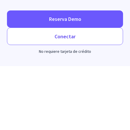
Reserva Demo
Conectar
No requiere tarjeta de crédito