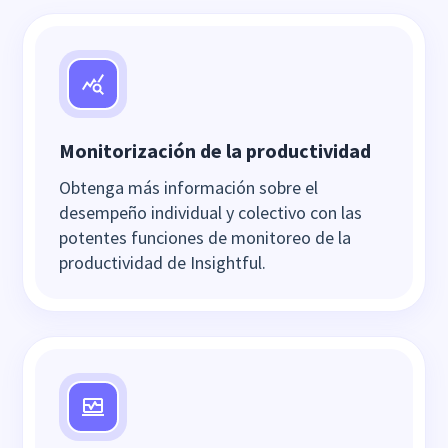
Monitorización de la productividad
Obtenga más información sobre el
desempeño individual y colectivo con las
potentes funciones de monitoreo de la
productividad de Insightful.