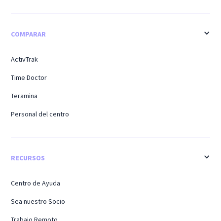
COMPARAR
ActivTrak
Time Doctor
Teramina
Personal del centro
RECURSOS
Centro de Ayuda
Sea nuestro Socio
Trabajo Remoto