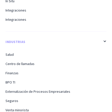
In Situ
Integraciones
Integraciones
INDUSTRIAS
Salud
Centro de llamadas
Finanzas
BPO TI
Externalización de Procesos Empresariales
Seguros
Venta minorista