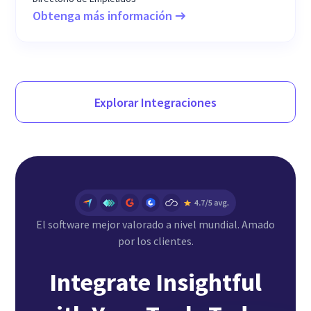
Obtenga más información
Explorar Integraciones
El software mejor valorado a nivel mundial. Amado
por los clientes.
Integrate Insightful