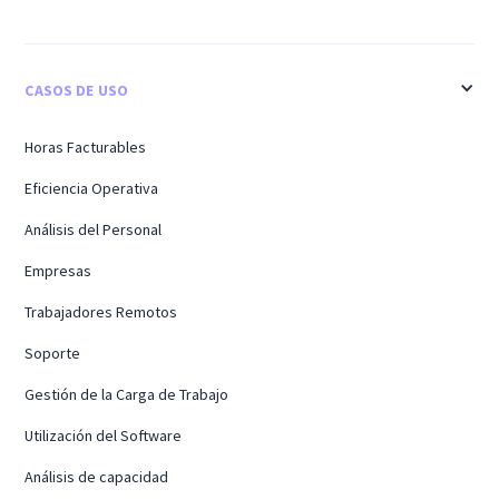
CASOS DE USO
Horas Facturables
Eficiencia Operativa
Análisis del Personal
Empresas
Trabajadores Remotos
Soporte
Gestión de la Carga de Trabajo
Utilización del Software
Análisis de capacidad