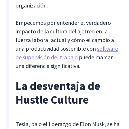
organización.
Empecemos por entender el verdadero
impacto de la cultura del ajetreo en la
fuerza laboral actual y cómo el cambio a
una productividad sostenible con
software
de supervisión del trabajo
puede marcar
una diferencia significativa.
La desventaja de
Hustle Culture
Tesla, bajo el liderazgo de Elon Musk, se ha