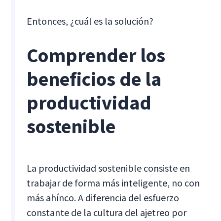
Entonces, ¿cuál es la solución?
Comprender los
beneficios de la
productividad
sostenible
La productividad sostenible consiste en
trabajar de forma más inteligente, no con
más ahínco. A diferencia del esfuerzo
constante de la cultura del ajetreo por