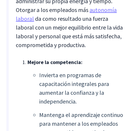
administrar su propia energía y tiempo.
Otorgar a los empleados más
autonomía
laboral
da como resultado una fuerza
laboral con un mejor equilibrio entre la vida
laboral y personal que está más satisfecha,
comprometida y productiva.
Mejore la competencia:
Invierta en programas de
capacitación integrales para
aumentar la confianza y la
independencia.
Mantenga el aprendizaje continuo
para mantener a los empleados