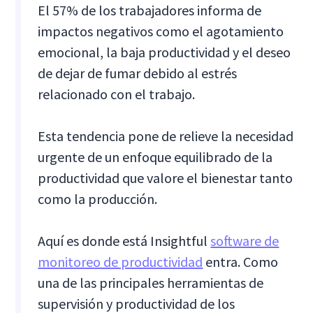
El 57% de los trabajadores informa de
impactos negativos como el agotamiento
emocional, la baja productividad y el deseo
de dejar de fumar debido al estrés
relacionado con el trabajo.
Esta tendencia pone de relieve la necesidad
urgente de un enfoque equilibrado de la
productividad que valore el bienestar tanto
como la producción.
Aquí es donde está Insightful
software de
monitoreo de productividad
entra. Como
una de las principales herramientas de
supervisión y productividad de los