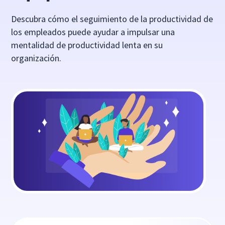
Descubra cómo el seguimiento de la productividad de
los empleados puede ayudar a impulsar una
mentalidad de productividad lenta en su
organización.