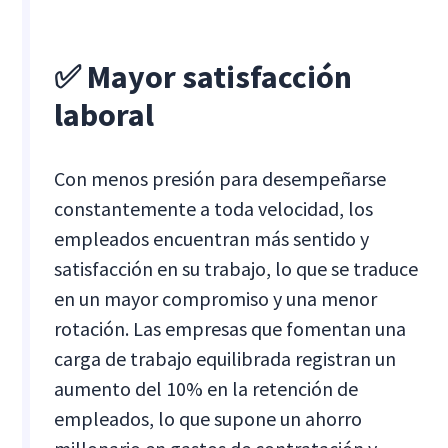
✅ Mayor satisfacción
laboral
Con menos presión para desempeñarse
constantemente a toda velocidad, los
empleados encuentran más sentido y
satisfacción en su trabajo, lo que se traduce
en un mayor compromiso y una menor
rotación. Las empresas que fomentan una
carga de trabajo equilibrada registran un
aumento del 10% en la retención de
empleados, lo que supone un ahorro