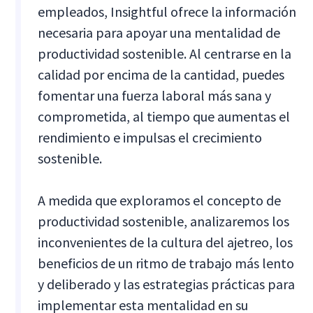
empleados, Insightful ofrece la información
necesaria para apoyar una mentalidad de
productividad sostenible. Al centrarse en la
calidad por encima de la cantidad, puedes
fomentar una fuerza laboral más sana y
comprometida, al tiempo que aumentas el
rendimiento e impulsas el crecimiento
sostenible.
A medida que exploramos el concepto de
productividad sostenible, analizaremos los
inconvenientes de la cultura del ajetreo, los
beneficios de un ritmo de trabajo más lento
y deliberado y las estrategias prácticas para
implementar esta mentalidad en su