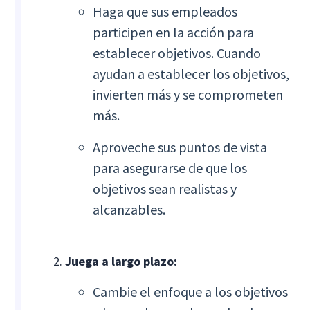
Haga que sus empleados
participen en la acción para
establecer objetivos. Cuando
ayudan a establecer los objetivos,
invierten más y se comprometen
más.
Aproveche sus puntos de vista
para asegurarse de que los
objetivos sean realistas y
alcanzables.
Juega a largo plazo:
Cambie el enfoque a los objetivos