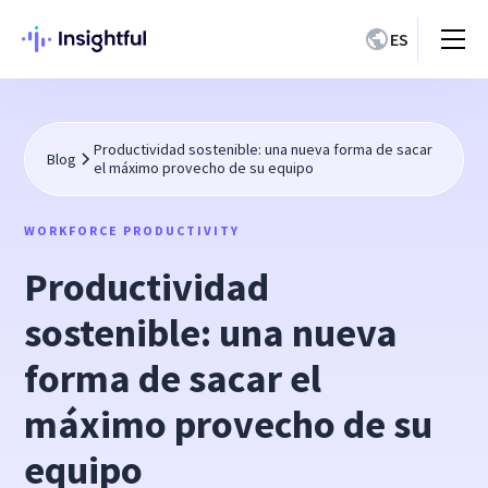
ES
Productividad sostenible: una nueva forma de sacar
Blog
el máximo provecho de su equipo
WORKFORCE PRODUCTIVITY
Productividad
sostenible: una nueva
forma de sacar el
máximo provecho de su
equipo