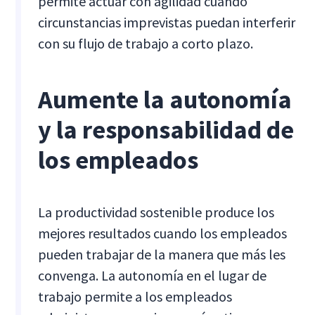
permite actuar con agilidad cuando
circunstancias imprevistas puedan interferir
con su flujo de trabajo a corto plazo.
Aumente la autonomía
y la responsabilidad de
los empleados
La productividad sostenible produce los
mejores resultados cuando los empleados
pueden trabajar de la manera que más les
convenga. La autonomía en el lugar de
trabajo permite a los empleados