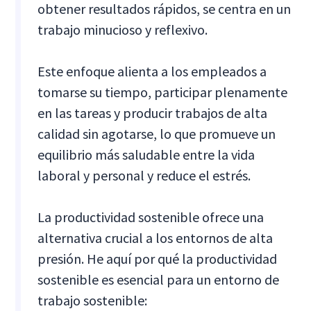
obtener resultados rápidos, se centra en un
trabajo minucioso y reflexivo.
Este enfoque alienta a los empleados a
tomarse su tiempo, participar plenamente
en las tareas y producir trabajos de alta
calidad sin agotarse, lo que promueve un
equilibrio más saludable entre la vida
laboral y personal y reduce el estrés.
La productividad sostenible ofrece una
alternativa crucial a los entornos de alta
presión. He aquí por qué la productividad
sostenible es esencial para un entorno de
trabajo sostenible: