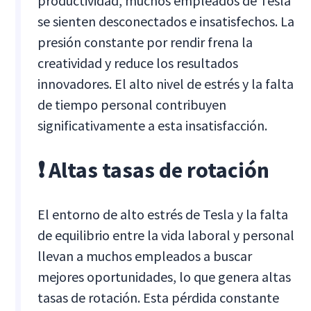
productividad, muchos empleados de Tesla
se sienten desconectados e insatisfechos. La
presión constante por rendir frena la
creatividad y reduce los resultados
innovadores. El alto nivel de estrés y la falta
de tiempo personal contribuyen
significativamente a esta insatisfacción.
❗ Altas tasas de rotación
El entorno de alto estrés de Tesla y la falta
de equilibrio entre la vida laboral y personal
llevan a muchos empleados a buscar
mejores oportunidades, lo que genera altas
tasas de rotación. Esta pérdida constante