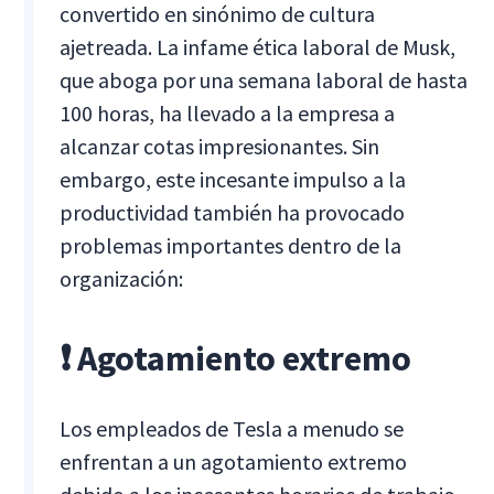
convertido en sinónimo de cultura
ajetreada. La infame ética laboral de Musk,
que aboga por una semana laboral de hasta
100 horas, ha llevado a la empresa a
alcanzar cotas impresionantes. Sin
embargo, este incesante impulso a la
productividad también ha provocado
problemas importantes dentro de la
organización:
❗ Agotamiento extremo
Los empleados de Tesla a menudo se
enfrentan a un agotamiento extremo