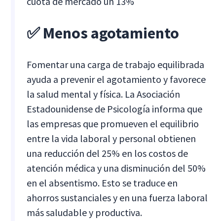
cuota de mercado un 13%
✅ Menos agotamiento
Fomentar una carga de trabajo equilibrada
ayuda a prevenir el agotamiento y favorece
la salud mental y física. La Asociación
Estadounidense de Psicología informa que
las empresas que promueven el equilibrio
entre la vida laboral y personal obtienen
una reducción del 25% en los costos de
atención médica y una disminución del 50%
en el absentismo. Esto se traduce en
ahorros sustanciales y en una fuerza laboral
más saludable y productiva.