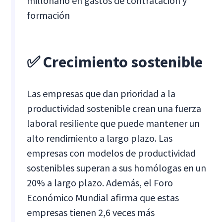
millonario en gastos de contratación y
formación
✅ Crecimiento sostenible
Las empresas que dan prioridad a la
productividad sostenible crean una fuerza
laboral resiliente que puede mantener un
alto rendimiento a largo plazo. Las
empresas con modelos de productividad
sostenibles superan a sus homólogas en un
20% a largo plazo. Además, el Foro
Económico Mundial afirma que estas
empresas tienen 2,6 veces más