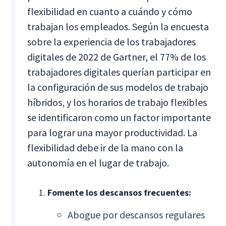
flexibilidad en cuanto a cuándo y cómo
trabajan los empleados. Según la encuesta
sobre la experiencia de los trabajadores
digitales de 2022 de Gartner, el 77% de los
trabajadores digitales querían participar en
la configuración de sus modelos de trabajo
híbridos, y los horarios de trabajo flexibles
se identificaron como un factor importante
para lograr una mayor productividad. La
flexibilidad debe ir de la mano con la
autonomía en el lugar de trabajo.
Fomente los descansos frecuentes:
Abogue por descansos regulares