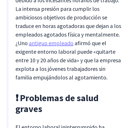
debido a los incesantes horarios de trabajo.
La intensa presión para cumplir los
ambiciosos objetivos de producción se
traduce en horas agotadoras que dejan a los
empleados agotados física y mentalmente.
¿Uno
antiguo empleado
afirmó que el
exigente entorno laboral puede «quitarte
entre 10 y 20 años de vida» y que la empresa
explota a los jóvenes trabajadores sin
familia empujándolos al agotamiento.
❗ Problemas de salud
graves
El entorno laboral ininterrumpido ha