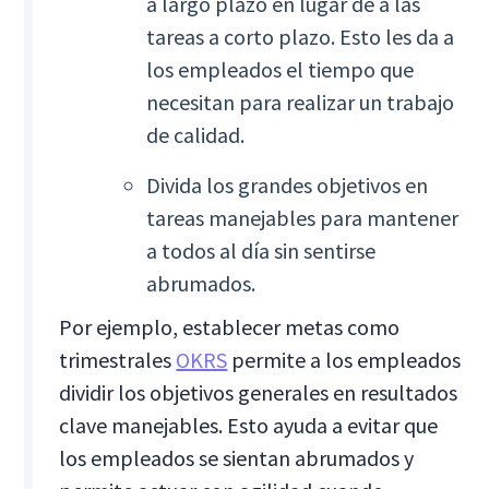
a largo plazo en lugar de a las
tareas a corto plazo. Esto les da a
los empleados el tiempo que
necesitan para realizar un trabajo
de calidad.
Divida los grandes objetivos en
tareas manejables para mantener
a todos al día sin sentirse
abrumados.
Por ejemplo, establecer metas como
trimestrales
OKRS
permite a los empleados
dividir los objetivos generales en resultados
clave manejables. Esto ayuda a evitar que
los empleados se sientan abrumados y