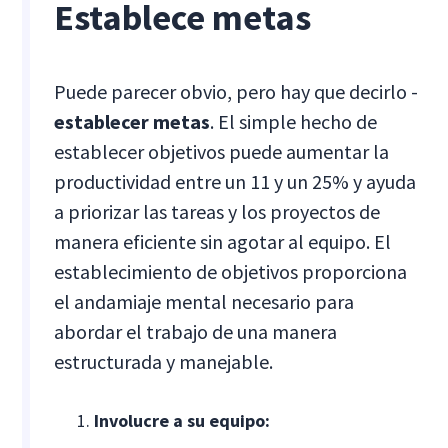
Establece metas
Puede parecer obvio, pero hay que decirlo -
establecer metas
. El simple hecho de
establecer objetivos puede aumentar la
productividad entre un 11 y un 25% y ayuda
a priorizar las tareas y los proyectos de
manera eficiente sin agotar al equipo. El
establecimiento de objetivos proporciona
el andamiaje mental necesario para
abordar el trabajo de una manera
estructurada y manejable.
Involucre a su equipo: