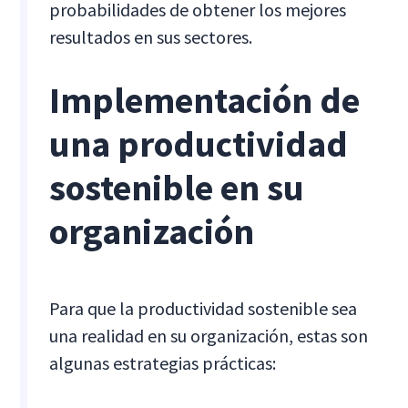
probabilidades de obtener los mejores
resultados en sus sectores.
Implementación de
una productividad
sostenible en su
organización
Para que la productividad sostenible sea
una realidad en su organización, estas son
algunas estrategias prácticas: