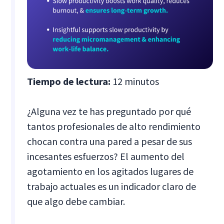
Tiempo de lectura:
12 minutos
¿Alguna vez te has preguntado por qué
tantos profesionales de alto rendimiento
chocan contra una pared a pesar de sus
incesantes esfuerzos? El aumento del
agotamiento en los agitados lugares de
trabajo actuales es un indicador claro de
que algo debe cambiar.