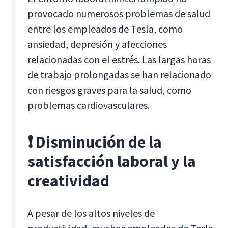
provocado numerosos problemas de salud
entre los empleados de Tesla, como
ansiedad, depresión y afecciones
relacionadas con el estrés. Las largas horas
de trabajo prolongadas se han relacionado
con riesgos graves para la salud, como
problemas cardiovasculares.
❗ Disminución de la
satisfacción laboral y la
creatividad
A pesar de los altos niveles de