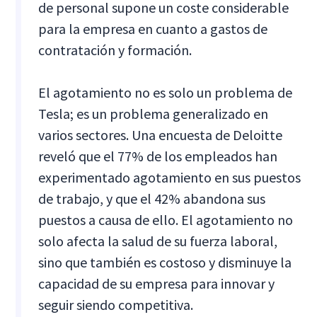
de personal supone un coste considerable
para la empresa en cuanto a gastos de
contratación y formación.
El agotamiento no es solo un problema de
Tesla; es un problema generalizado en
varios sectores. Una encuesta de Deloitte
reveló que el 77% de los empleados han
experimentado agotamiento en sus puestos
de trabajo, y que el 42% abandona sus
puestos a causa de ello. El agotamiento no
solo afecta la salud de su fuerza laboral,
sino que también es costoso y disminuye la
capacidad de su empresa para innovar y
seguir siendo competitiva.