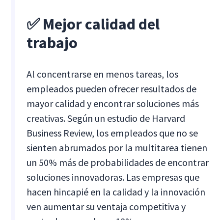
✅ Mejor calidad del
trabajo
Al concentrarse en menos tareas, los
empleados pueden ofrecer resultados de
mayor calidad y encontrar soluciones más
creativas. Según un estudio de Harvard
Business Review, los empleados que no se
sienten abrumados por la multitarea tienen
un 50% más de probabilidades de encontrar
soluciones innovadoras. Las empresas que
hacen hincapié en la calidad y la innovación
ven aumentar su ventaja competitiva y