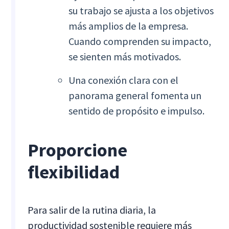
su trabajo se ajusta a los objetivos
más amplios de la empresa.
Cuando comprenden su impacto,
se sienten más motivados.
Una conexión clara con el
panorama general fomenta un
sentido de propósito e impulso.
Proporcione
flexibilidad
Para salir de la rutina diaria, la
productividad sostenible requiere más