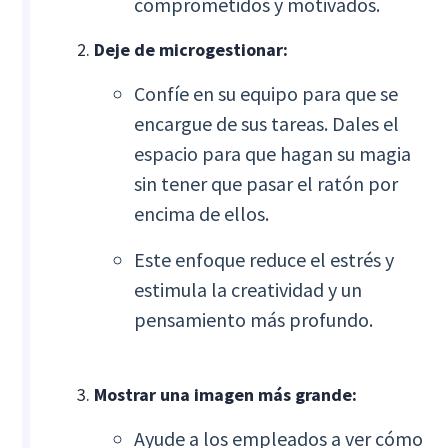
comprometidos y motivados.
Deje de microgestionar:
Confíe en su equipo para que se
encargue de sus tareas. Dales el
espacio para que hagan su magia
sin tener que pasar el ratón por
encima de ellos.
Este enfoque reduce el estrés y
estimula la creatividad y un
pensamiento más profundo.
Mostrar una imagen más grande:
Ayude a los empleados a ver cómo