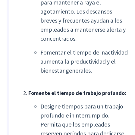
para mantener a raya el
agotamiento. Los descansos
breves y frecuentes ayudan a los
empleados a mantenerse alerta y
concentrados.
Fomentar el tiempo de inactividad
aumenta la productividad y el
bienestar generales.
Fomente el tiempo de trabajo profundo:
Designe tiempos para un trabajo
profundo e ininterrumpido.
Permita que los empleados
reserven períodos para dedicarse