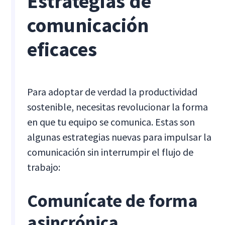
Estrategias de
comunicación
eficaces
Para adoptar de verdad la productividad
sostenible, necesitas revolucionar la forma
en que tu equipo se comunica. Estas son
algunas estrategias nuevas para impulsar la
comunicación sin interrumpir el flujo de
trabajo:
Comunícate de forma
asincrónica