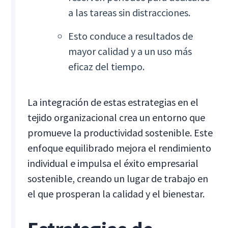
a las tareas sin distracciones.
Esto conduce a resultados de
mayor calidad y a un uso más
eficaz del tiempo.
La integración de estas estrategias en el
tejido organizacional crea un entorno que
promueve la productividad sostenible. Este
enfoque equilibrado mejora el rendimiento
individual e impulsa el éxito empresarial
sostenible, creando un lugar de trabajo en
el que prosperan la calidad y el bienestar.