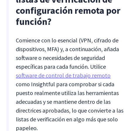
configuración remota por
función?
Comience con lo esencial (VPN, cifrado de
dispositivos, MFA) y, a continuación, añada
software o necesidades de seguridad
específicas para cada función. Utilice
software de control de trabajo remoto
como Insightful para comprobar si cada
puesto realmente utiliza las herramientas
adecuadas y se mantiene dentro de las
directrices aprobadas, lo que convierte a las
listas de verificación en algo más que solo
papeleo.