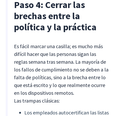
Paso 4: Cerrar las
brechas entre la
política y la práctica
Es fácil marcar una casilla; es mucho más
difícil hacer que las personas sigan las
reglas semana tras semana. La mayoría de
los fallos de cumplimiento no se deben a la
falta de políticas, sino a la brecha entre lo
que está escrito y lo que realmente ocurre
en los dispositivos remotos.
Las trampas clásicas:
Los empleados autocertifican las listas