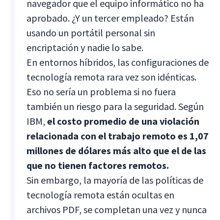
navegador que el equipo informático no ha
aprobado. ¿Y un tercer empleado? Están
usando un portátil personal sin
encriptación y nadie lo sabe.
En entornos híbridos, las configuraciones de
tecnología remota rara vez son idénticas.
Eso no sería un problema si no fuera
también un riesgo para la seguridad. Según
IBM,
el costo promedio de una violación
relacionada con el trabajo remoto es 1,07
millones de dólares más alto que el de las
que no tienen factores remotos.
Sin embargo, la mayoría de las políticas de
tecnología remota están ocultas en
archivos PDF, se completan una vez y nunca