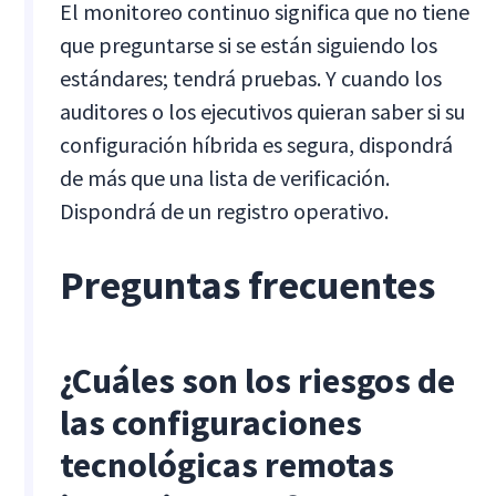
El monitoreo continuo significa que no tiene
que preguntarse si se están siguiendo los
estándares; tendrá pruebas. Y cuando los
auditores o los ejecutivos quieran saber si su
configuración híbrida es segura, dispondrá
de más que una lista de verificación.
Dispondrá de un registro operativo.
Preguntas frecuentes
¿Cuáles son los riesgos de
las configuraciones
tecnológicas remotas