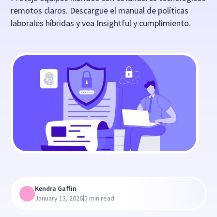
remotos claros. Descargue el manual de políticas
laborales híbridas y vea Insightful y cumplimiento.
Kendra Gaffin
|
January 13, 2026
5 min read