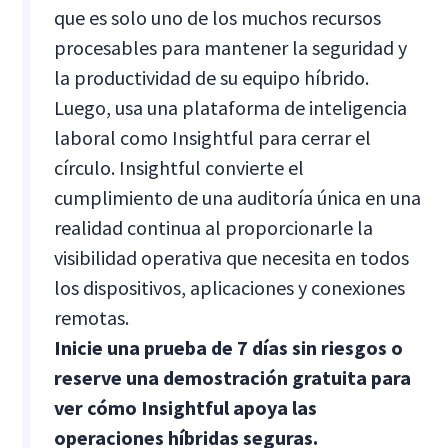
que es solo uno de los muchos recursos
procesables para mantener la seguridad y
la productividad de su equipo híbrido.
Luego, usa una plataforma de inteligencia
laboral como Insightful para cerrar el
círculo. Insightful convierte el
cumplimiento de una auditoría única en una
realidad continua al proporcionarle la
visibilidad operativa que necesita en todos
los dispositivos, aplicaciones y conexiones
remotas.
Inicie una prueba de 7 días sin riesgos o
reserve una demostración gratuita para
ver cómo Insightful apoya las
operaciones híbridas seguras.