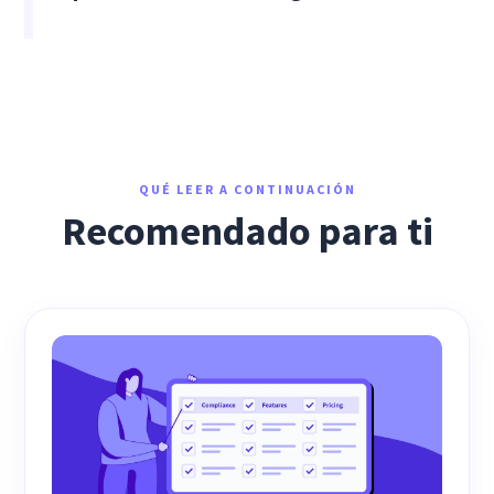
QUÉ LEER A CONTINUACIÓN
Recomendado para ti