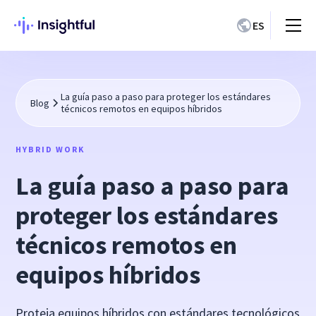
ES
La guía paso a paso para proteger los estándares
Blog
técnicos remotos en equipos híbridos
HYBRID WORK
La guía paso a paso para
proteger los estándares
técnicos remotos en
equipos híbridos
Proteja equipos híbridos con estándares tecnológicos