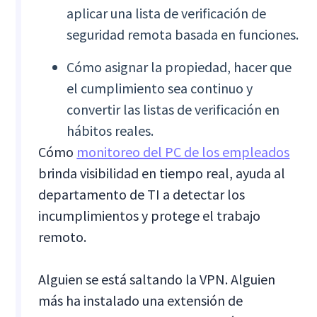
aplicar una lista de verificación de
seguridad remota basada en funciones.
Cómo asignar la propiedad, hacer que
el cumplimiento sea continuo y
convertir las listas de verificación en
hábitos reales.
Cómo
monitoreo del PC de los empleados
brinda visibilidad en tiempo real, ayuda al
departamento de TI a detectar los
incumplimientos y protege el trabajo
remoto.
Alguien se está saltando la VPN. Alguien
más ha instalado una extensión de