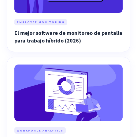
EMPLOYEE MONITORING
El mejor software de monitoreo de pantalla
para trabajo híbrido (2026)
WORKFORCE ANALYTICS