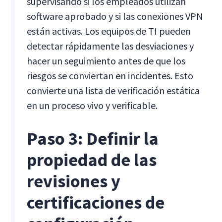
supervisando si los empleados utilizan
software aprobado y si las conexiones VPN
están activas. Los equipos de TI pueden
detectar rápidamente las desviaciones y
hacer un seguimiento antes de que los
riesgos se conviertan en incidentes. Esto
convierte una lista de verificación estática
en un proceso vivo y verificable.
Paso 3: Definir la
propiedad de las
revisiones y
certificaciones de