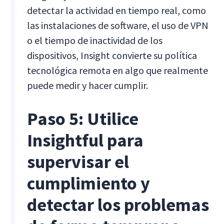
detectar la actividad en tiempo real, como
las instalaciones de software, el uso de VPN
o el tiempo de inactividad de los
dispositivos, Insight convierte su política
tecnológica remota en algo que realmente
puede medir y hacer cumplir.
Paso 5: Utilice
Insightful para
supervisar el
cumplimiento y
detectar los problemas