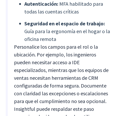
Autenticación:
MFA habilitado para
todas las cuentas críticas
Seguridad en el espacio de trabajo:
Guía para la ergonomía en el hogar o la
oficina remota
Personalice los campos para el rol o la
ubicación. Por ejemplo, los ingenieros
pueden necesitar acceso a IDE
especializados, mientras que los equipos de
ventas necesitan herramientas de CRM
configuradas de forma segura. Documente
con claridad las excepciones o escalaciones
para que el cumplimiento no sea opcional.
Insightful puede respaldar este paso