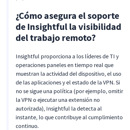
¿Cómo asegura el soporte
de Insightful la visibilidad
del trabajo remoto?
Insightful proporciona a los líderes de TI y
operaciones paneles en tiempo real que
muestran la actividad del dispositivo, el uso
de las aplicaciones y el estado de la VPN. Si
no se sigue una política (por ejemplo, omitir
la VPN o ejecutar una extensión no
autorizada), Insightful la detecta al
instante, lo que contribuye al cumplimiento
continuo.