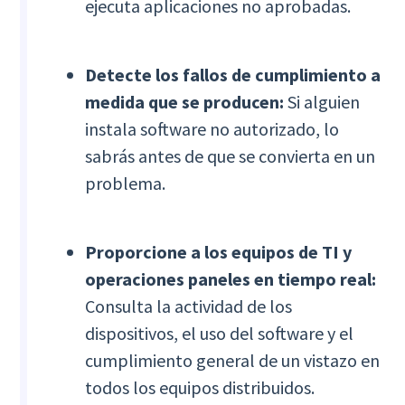
ejecuta aplicaciones no aprobadas.
Detecte los fallos de cumplimiento a
medida que se producen:
Si alguien
instala software no autorizado, lo
sabrás antes de que se convierta en un
problema.
Proporcione a los equipos de TI y
operaciones paneles en tiempo real:
Consulta la actividad de los
dispositivos, el uso del software y el
cumplimiento general de un vistazo en
todos los equipos distribuidos.