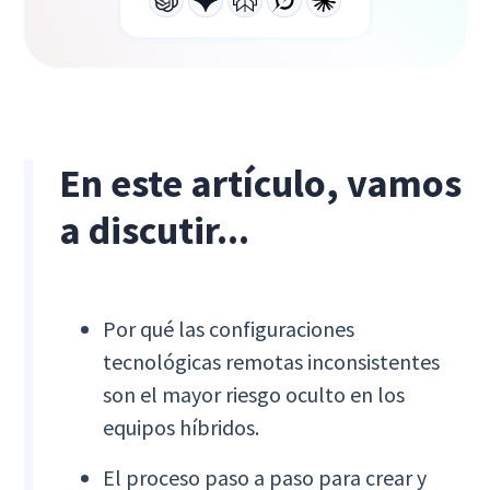
En este artículo, vamos
a discutir...
Por qué las configuraciones
tecnológicas remotas inconsistentes
son el mayor riesgo oculto en los
equipos híbridos.
El proceso paso a paso para crear y