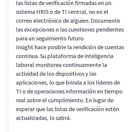
las listas de verificación firmadas en un
sistema HRIS o de TI central, no en el
correo electrónico de alguien. Documente
las excepciones o las cuestiones pendientes
para un seguimiento futuro.
Insight hace posible la rendición de cuentas
continua. Su plataforma de inteligencia
laboral monitorea continuamente la
actividad de los dispositivos y las
aplicaciones, lo que brinda a los líderes de
TI o de operaciones información en tiempo
real sobre el cumplimiento. En lugar de
esperar que las listas de verificación estén
actualizadas, lo sabrá.