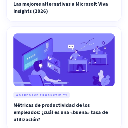
Las mejores alternativas a Microsoft Viva
Insights (2026)
WORKFORCE PRODUCTIVITY
Métricas de productividad de los
empleados: ¿cuál es una «buena» tasa de
utilización?