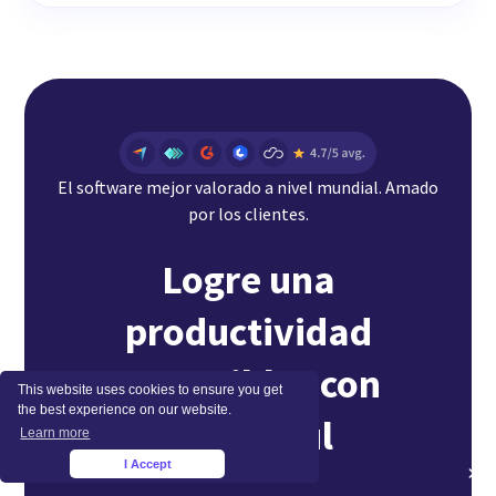
El software mejor valorado a nivel mundial. Amado
por los clientes.
Logre una
productividad
sostenible con
This website uses cookies to ensure you get
the best experience on our website.
Insightful
Learn more
I Accept
×