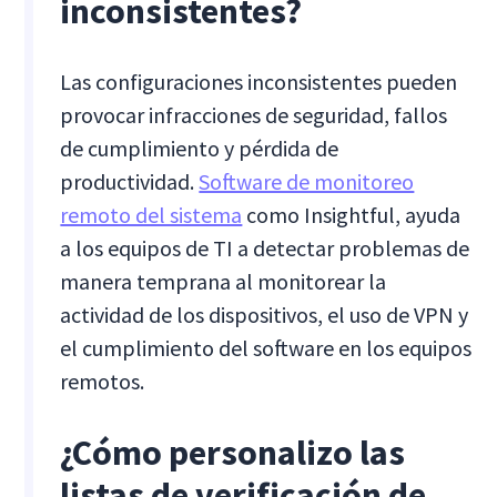
inconsistentes?
Las configuraciones inconsistentes pueden
provocar infracciones de seguridad, fallos
de cumplimiento y pérdida de
productividad.
Software de monitoreo
remoto del sistema
como Insightful, ayuda
a los equipos de TI a detectar problemas de
manera temprana al monitorear la
actividad de los dispositivos, el uso de VPN y
el cumplimiento del software en los equipos
remotos.
¿Cómo personalizo las
listas de verificación de