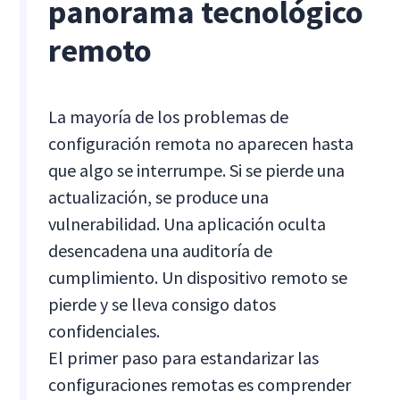
panorama tecnológico
remoto
La mayoría de los problemas de
configuración remota no aparecen hasta
que algo se interrumpe. Si se pierde una
actualización, se produce una
vulnerabilidad. Una aplicación oculta
desencadena una auditoría de
cumplimiento. Un dispositivo remoto se
pierde y se lleva consigo datos
confidenciales.
El primer paso para estandarizar las
configuraciones remotas es comprender