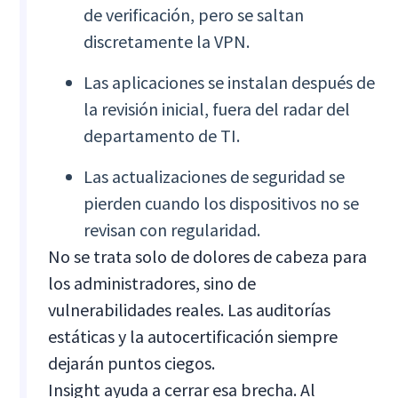
de verificación, pero se saltan
discretamente la VPN.
Las aplicaciones se instalan después de
la revisión inicial, fuera del radar del
departamento de TI.
Las actualizaciones de seguridad se
pierden cuando los dispositivos no se
revisan con regularidad.
No se trata solo de dolores de cabeza para
los administradores, sino de
vulnerabilidades reales. Las auditorías
estáticas y la autocertificación siempre
dejarán puntos ciegos.
Insight ayuda a cerrar esa brecha. Al