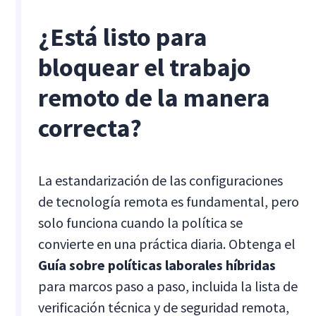
¿Está listo para
bloquear el trabajo
remoto de la manera
correcta?
La estandarización de las configuraciones
de tecnología remota es fundamental, pero
solo funciona cuando la política se
convierte en una práctica diaria. Obtenga el
Guía sobre políticas laborales híbridas
para marcos paso a paso, incluida la lista de
verificación técnica y de seguridad remota,