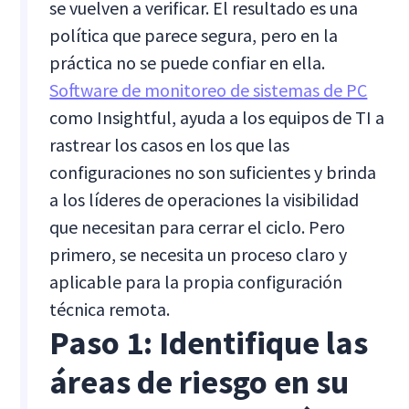
se vuelven a verificar. El resultado es una
política que parece segura, pero en la
práctica no se puede confiar en ella.
Software de monitoreo de sistemas de PC
como Insightful, ayuda a los equipos de TI a
rastrear los casos en los que las
configuraciones no son suficientes y brinda
a los líderes de operaciones la visibilidad
que necesitan para cerrar el ciclo. Pero
primero, se necesita un proceso claro y
aplicable para la propia configuración
técnica remota.
Paso 1: Identifique las
áreas de riesgo en su