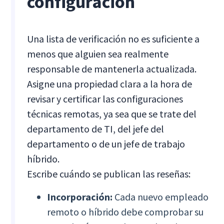
configuración
Una lista de verificación no es suficiente a
menos que alguien sea realmente
responsable de mantenerla actualizada.
Asigne una propiedad clara a la hora de
revisar y certificar las configuraciones
técnicas remotas, ya sea que se trate del
departamento de TI, del jefe del
departamento o de un jefe de trabajo
híbrido.
Escribe cuándo se publican las reseñas:
Incorporación:
Cada nuevo empleado
remoto o híbrido debe comprobar su