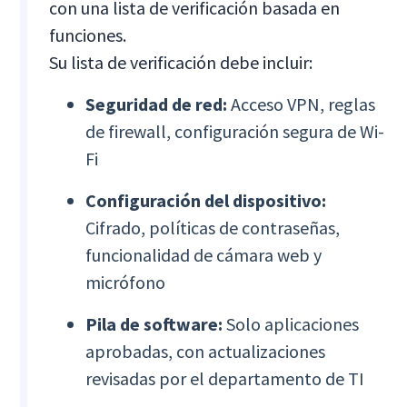
con una lista de verificación basada en
funciones.
Su lista de verificación debe incluir:
Seguridad de red:
Acceso VPN, reglas
de firewall, configuración segura de Wi-
Fi
Configuración del dispositivo:
Cifrado, políticas de contraseñas,
funcionalidad de cámara web y
micrófono
Pila de software:
Solo aplicaciones
aprobadas, con actualizaciones
revisadas por el departamento de TI