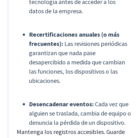
tecnología antes de acceder a los
datos de la empresa.
Recertificaciones anuales (o más
frecuentes):
Las revisiones periódicas
garantizan que nada pase
desapercibido a medida que cambian
las funciones, los dispositivos o las
ubicaciones.
Desencadenar eventos:
Cada vez que
alguien se traslada, cambia de equipo o
denuncia la pérdida de un dispositivo.
Mantenga los registros accesibles. Guarde