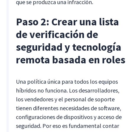
que se produzca una infracción.
Paso 2: Crear una lista
de verificación de
seguridad y tecnología
remota basada en roles
Una política única para todos los equipos
híbridos no funciona. Los desarrolladores,
los vendedores y el personal de soporte
tienen diferentes necesidades de software,
configuraciones de dispositivos y acceso de
seguridad. Por eso es fundamental contar