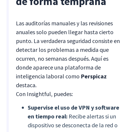
de forma temprana
Las auditorías manuales y las revisiones
anuales solo pueden llegar hasta cierto
punto. La verdadera seguridad consiste en
detectar los problemas a medida que
ocurren, no semanas después. Aquí es
donde aparece una plataforma de
inteligencia laboral como
Perspicaz
destaca.
Con Insightful, puedes:
Supervise el uso de VPN y software
en tiempo real:
Recibe alertas si un
dispositivo se desconecta de la red o