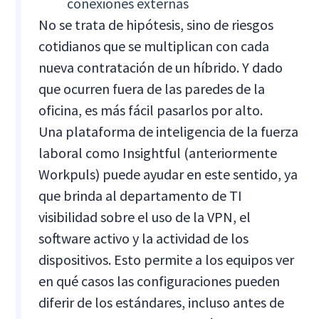
conexiones externas
No se trata de hipótesis, sino de riesgos
cotidianos que se multiplican con cada
nueva contratación de un híbrido. Y dado
que ocurren fuera de las paredes de la
oficina, es más fácil pasarlos por alto.
Una plataforma de inteligencia de la fuerza
laboral como Insightful (anteriormente
Workpuls) puede ayudar en este sentido, ya
que brinda al departamento de TI
visibilidad sobre el uso de la VPN, el
software activo y la actividad de los
dispositivos. Esto permite a los equipos ver
en qué casos las configuraciones pueden
diferir de los estándares, incluso antes de