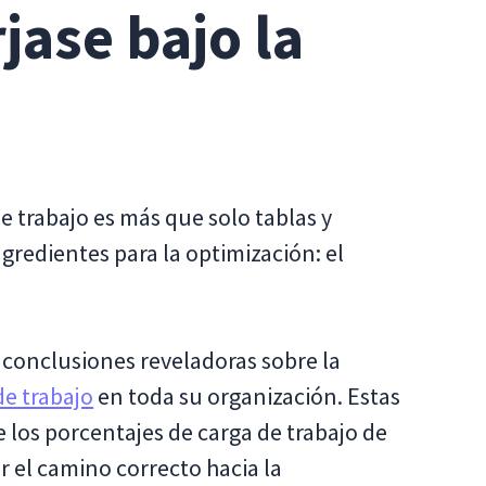
jase bajo la
de trabajo es más que solo tablas y
gredientes para la optimización: el
 conclusiones reveladoras sobre la
de trabajo
en toda su organización. Estas
 los porcentajes de carga de trabajo de
r el camino correcto hacia la