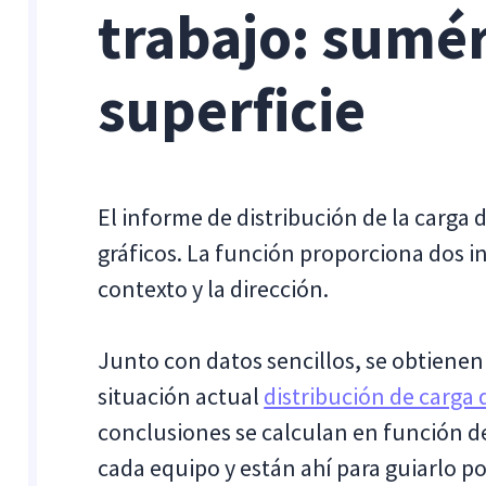
trabajo: sumér
superficie
El informe de distribución de la carga 
gráficos. La función proporciona dos in
contexto y la dirección.
Junto con datos sencillos, se obtienen
situación actual
distribución de carga 
conclusiones se calculan en función de
cada equipo y están ahí para guiarlo po