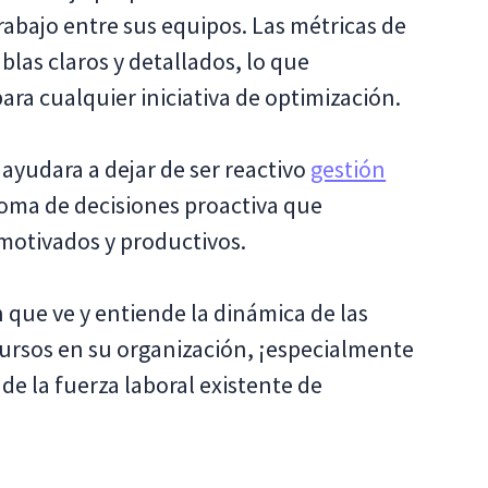
rabajo entre sus equipos. Las métricas de
ablas claros y detallados, lo que
ara cualquier iniciativa de optimización.
ayudara a dejar de ser reactivo
gestión
oma de decisiones proactiva que
motivados y productivos.
 que ve y entiende la dinámica de las
ecursos en su organización, ¡especialmente
 de la fuerza laboral existente de