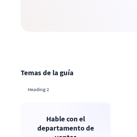
Temas de la guía
Heading 2
Hable con el
departamento de