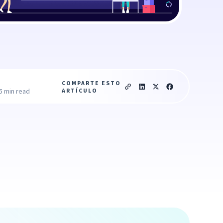
COMPARTE ESTO
ARTÍCULO
5 min read