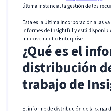
última instancia, la gestión de los recu
Esta es la última incorporación a las 
informes de Insightful y está disponibl
Improvement o Enterprise.
¿Qué es el inf
distribución d
trabajo de Ins
El informe de distribución de la carga