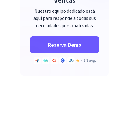
ventas
Nuestro equipo dedicado está
aquí para responde a todas sus
necesidades personalizadas.
Reserva Demo