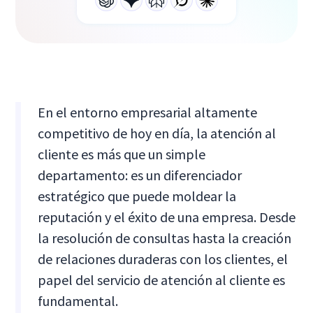
En el entorno empresarial altamente
competitivo de hoy en día, la atención al
cliente es más que un simple
departamento: es un diferenciador
estratégico que puede moldear la
reputación y el éxito de una empresa. Desde
la resolución de consultas hasta la creación
de relaciones duraderas con los clientes, el
papel del servicio de atención al cliente es
fundamental.