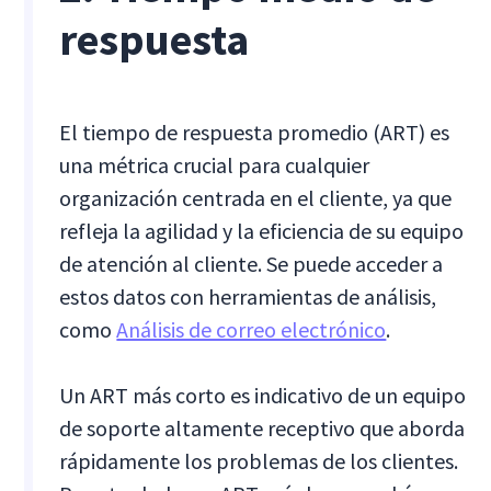
respuesta
El tiempo de respuesta promedio (ART) es
una métrica crucial para cualquier
organización centrada en el cliente, ya que
refleja la agilidad y la eficiencia de su equipo
de atención al cliente. Se puede acceder a
estos datos con herramientas de análisis,
como
Análisis de correo electrónico
.
Un ART más corto es indicativo de un equipo
de soporte altamente receptivo que aborda
rápidamente los problemas de los clientes.