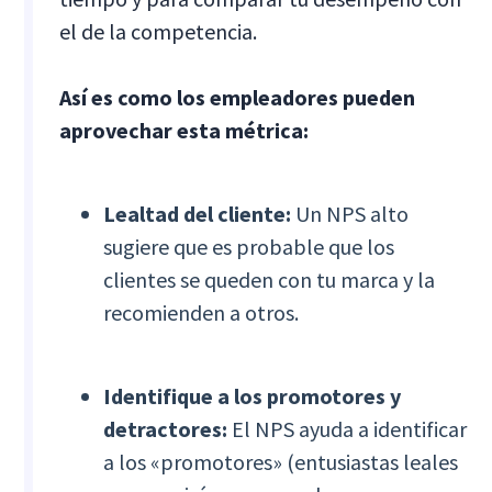
el de la competencia.
Así es como los empleadores pueden
aprovechar esta métrica:
Lealtad del cliente:
Un NPS alto
sugiere que es probable que los
clientes se queden con tu marca y la
recomienden a otros.
Identifique a los promotores y
detractores:
El NPS ayuda a identificar
a los «promotores» (entusiastas leales