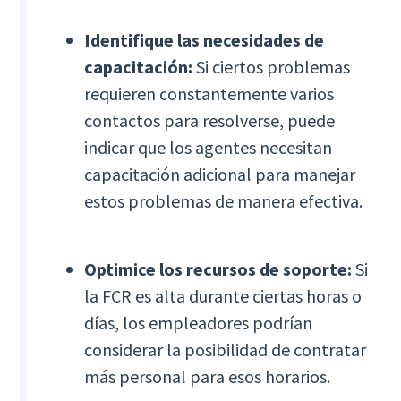
Identifique las necesidades de
capacitación:
Si ciertos problemas
requieren constantemente varios
contactos para resolverse, puede
indicar que los agentes necesitan
capacitación adicional para manejar
estos problemas de manera efectiva.
Optimice los recursos de soporte:
Si
la FCR es alta durante ciertas horas o
días, los empleadores podrían
considerar la posibilidad de contratar
más personal para esos horarios.