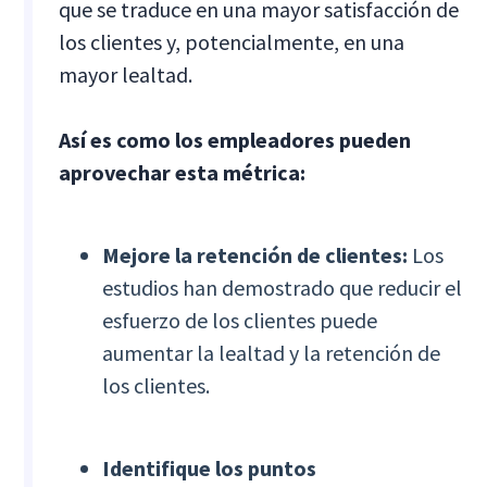
que se traduce en una mayor satisfacción de
los clientes y, potencialmente, en una
mayor lealtad.
Así es como los empleadores pueden
aprovechar esta métrica:
Mejore la retención de clientes:
Los
estudios han demostrado que reducir el
esfuerzo de los clientes puede
aumentar la lealtad y la retención de
los clientes.
Identifique los puntos