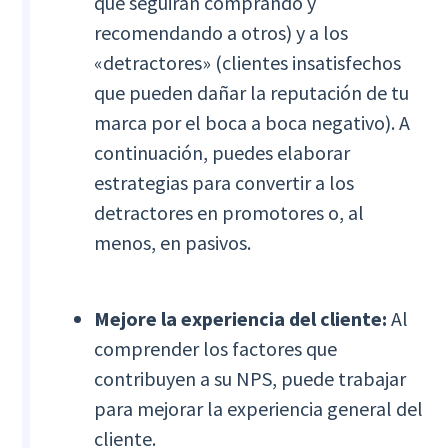
que seguirán comprando y
recomendando a otros) y a los
«detractores» (clientes insatisfechos
que pueden dañar la reputación de tu
marca por el boca a boca negativo). A
continuación, puedes elaborar
estrategias para convertir a los
detractores en promotores o, al
menos, en pasivos.
Mejore la experiencia del cliente:
Al
comprender los factores que
contribuyen a su NPS, puede trabajar
para mejorar la experiencia general del
cliente.