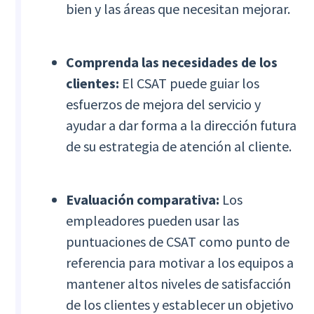
bien y las áreas que necesitan mejorar.
Comprenda las necesidades de los
clientes:
El CSAT puede guiar los
esfuerzos de mejora del servicio y
ayudar a dar forma a la dirección futura
de su estrategia de atención al cliente.
Evaluación comparativa:
Los
empleadores pueden usar las
puntuaciones de CSAT como punto de
referencia para motivar a los equipos a
mantener altos niveles de satisfacción
de los clientes y establecer un objetivo