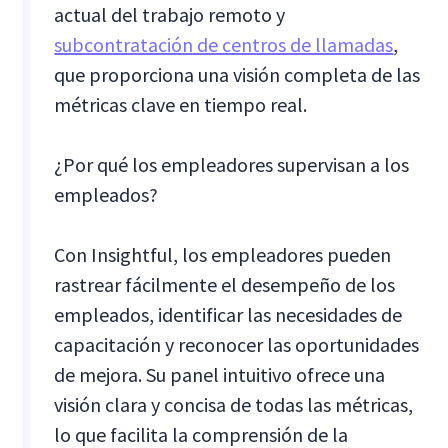
actual del trabajo remoto y
subcontratación de centros de llamadas
,
que proporciona una visión completa de las
métricas clave en tiempo real.
¿Por qué los empleadores supervisan a los
empleados?
Con Insightful, los empleadores pueden
rastrear fácilmente el desempeño de los
empleados, identificar las necesidades de
capacitación y reconocer las oportunidades
de mejora. Su panel intuitivo ofrece una
visión clara y concisa de todas las métricas,
lo que facilita la comprensión de la