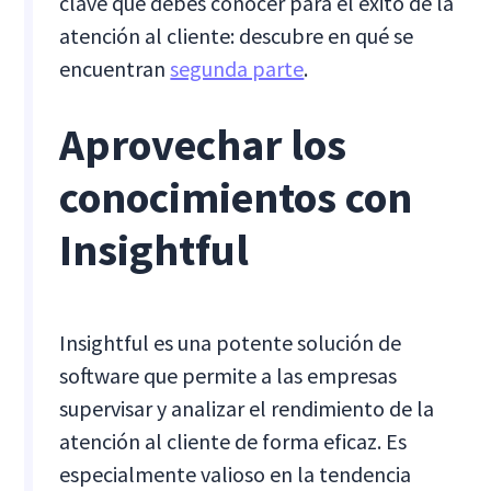
clave que debes conocer para el éxito de la
atención al cliente: descubre en qué se
encuentran
segunda parte
.
Aprovechar los
conocimientos con
Insightful
Insightful es una potente solución de
software que permite a las empresas
supervisar y analizar el rendimiento de la
atención al cliente de forma eficaz. Es
especialmente valioso en la tendencia