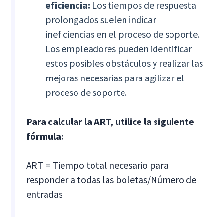
eficiencia:
Los tiempos de respuesta
prolongados suelen indicar
ineficiencias en el proceso de soporte.
Los empleadores pueden identificar
estos posibles obstáculos y realizar las
mejoras necesarias para agilizar el
proceso de soporte.
Para calcular la ART, utilice la siguiente
fórmula:
ART = Tiempo total necesario para
responder a todas las boletas/Número de
entradas