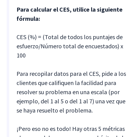
Para calcular el CES, utilice la siguiente
fórmula:
CES (%) = (Total de todos los puntajes de
esfuerzo/Número total de encuestados) x
100
Para recopilar datos para el CES, pide a los
clientes que califiquen la facilidad para
resolver su problema en una escala (por
ejemplo, del 1 al 5 o del 1 al 7) una vez que
se haya resuelto el problema.
¡Pero eso no es todo! Hay otras 5 métricas