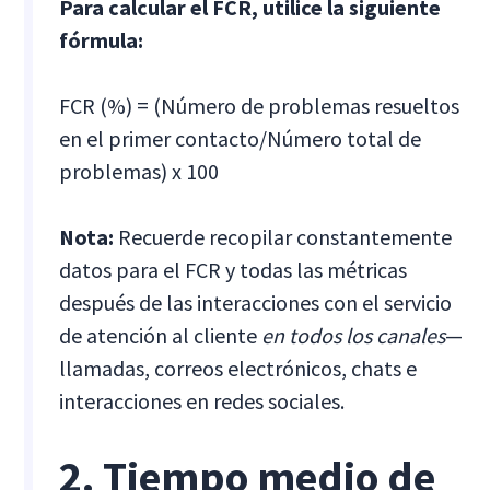
Para calcular el FCR, utilice la siguiente
fórmula:
FCR (%) = (Número de problemas resueltos
en el primer contacto/Número total de
problemas) x 100
Nota:
Recuerde recopilar constantemente
datos para el FCR y todas las métricas
después de las interacciones con el servicio
de atención al cliente
en todos los canales
—
llamadas, correos electrónicos, chats e
interacciones en redes sociales.
2. Tiempo medio de