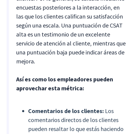
encuestas posteriores a la interacción, en
las que los clientes califican su satisfacción
según una escala. Una puntuación de CSAT
alta es un testimonio de un excelente
servicio de atención al cliente, mientras que
una puntuación baja puede indicar áreas de
mejora.
Así es como los empleadores pueden
aprovechar esta métrica:
Comentarios de los clientes:
Los
comentarios directos de los clientes
pueden resaltar lo que estás haciendo