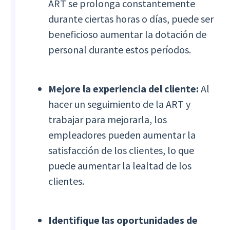
ART se prolonga constantemente
durante ciertas horas o días, puede ser
beneficioso aumentar la dotación de
personal durante estos períodos.
Mejore la experiencia del cliente:
Al
hacer un seguimiento de la ART y
trabajar para mejorarla, los
empleadores pueden aumentar la
satisfacción de los clientes, lo que
puede aumentar la lealtad de los
clientes.
Identifique las oportunidades de