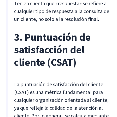
Ten en cuenta que «respuesta» se refiere a
cualquier tipo de respuesta a la consulta de
un cliente, no solo a la resolución final.
3. Puntuación de
satisfacción del
cliente (CSAT)
La puntuación de satisfacción del cliente
(CSAT) es una métrica fundamental para
cualquier organización orientada al cliente,
ya que refleja la calidad de la atención al
cliente. Por lo general, se calcula mediante