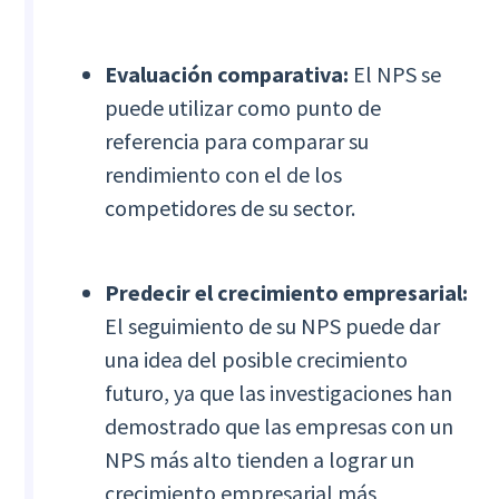
Evaluación comparativa:
El NPS se
puede utilizar como punto de
referencia para comparar su
rendimiento con el de los
competidores de su sector.
Predecir el crecimiento empresarial:
El seguimiento de su NPS puede dar
una idea del posible crecimiento
futuro, ya que las investigaciones han
demostrado que las empresas con un
NPS más alto tienden a lograr un
crecimiento empresarial más