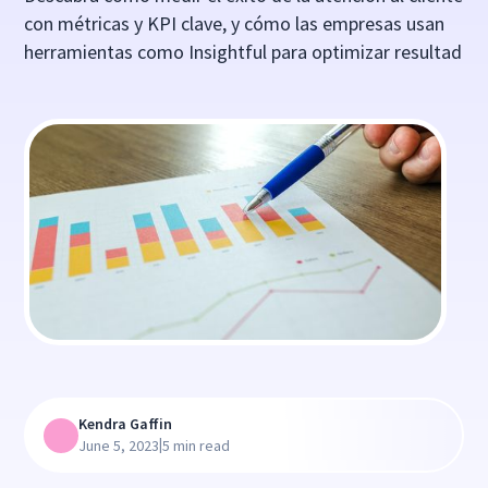
con métricas y KPI clave, y cómo las empresas usan
herramientas como Insightful para optimizar resultad
Kendra Gaffin
|
June 5, 2023
5 min read