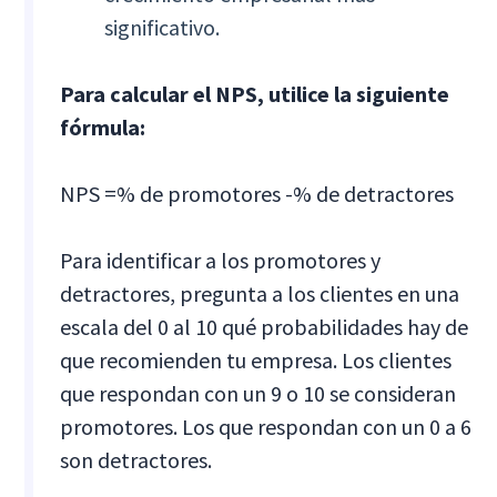
significativo.
Para calcular el NPS, utilice la siguiente
fórmula:
NPS =% de promotores -% de detractores
Para identificar a los promotores y
detractores, pregunta a los clientes en una
escala del 0 al 10 qué probabilidades hay de
que recomienden tu empresa. Los clientes
que respondan con un 9 o 10 se consideran
promotores. Los que respondan con un 0 a 6
son detractores.