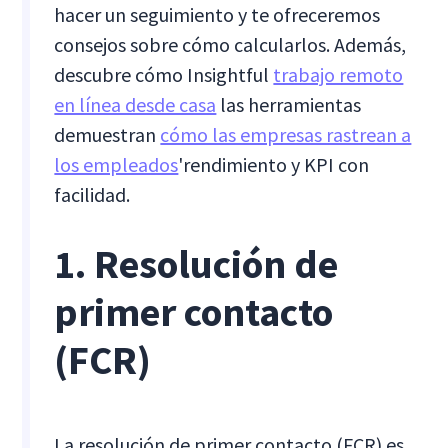
hacer un seguimiento y te ofreceremos
consejos sobre cómo calcularlos. Además,
descubre cómo Insightful
trabajo remoto
en línea desde casa
las herramientas
demuestran
cómo las empresas rastrean a
los empleados
'rendimiento y KPI con
facilidad.
1. Resolución de
primer contacto
(FCR)
La resolución de primer contacto (FCR) es