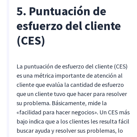
5. Puntuación de
esfuerzo del cliente
(CES)
La puntuación de esfuerzo del cliente (CES)
es una métrica importante de atención al
cliente que evalúa la cantidad de esfuerzo
que un cliente tuvo que hacer para resolver
su problema. Básicamente, mide la
«facilidad para hacer negocios». Un CES más
bajo indica que a los clientes les resulta fácil
buscar ayuda y resolver sus problemas, lo