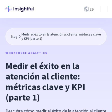
ES
Medir el éxito en la atención al cliente: métricas clave
Blog
y KPI (parte 1)
WORKFORCE ANALYTICS
Medir el éxito en la
atención al cliente:
métricas clave y KPI
(parte 1)
Descubra cómo medir el éxito de la atención al cliente