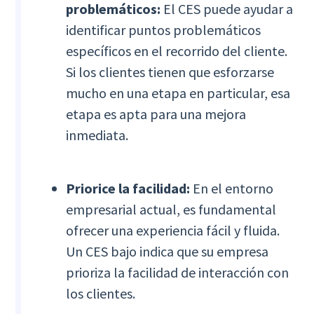
problemáticos:
El CES puede ayudar a
identificar puntos problemáticos
específicos en el recorrido del cliente.
Si los clientes tienen que esforzarse
mucho en una etapa en particular, esa
etapa es apta para una mejora
inmediata.
Priorice la facilidad:
En el entorno
empresarial actual, es fundamental
ofrecer una experiencia fácil y fluida.
Un CES bajo indica que su empresa
prioriza la facilidad de interacción con
los clientes.