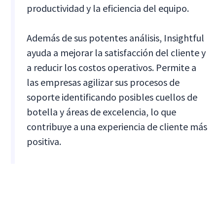
productividad y la eficiencia del equipo.
Además de sus potentes análisis, Insightful
ayuda a mejorar la satisfacción del cliente y
a reducir los costos operativos. Permite a
las empresas agilizar sus procesos de
soporte identificando posibles cuellos de
botella y áreas de excelencia, lo que
contribuye a una experiencia de cliente más
positiva.