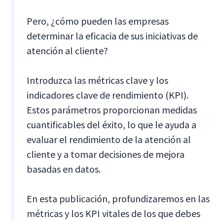
Pero, ¿cómo pueden las empresas
determinar la eficacia de sus iniciativas de
atención al cliente?
Introduzca las métricas clave y los
indicadores clave de rendimiento (KPI).
Estos parámetros proporcionan medidas
cuantificables del éxito, lo que le ayuda a
evaluar el rendimiento de la atención al
cliente y a tomar decisiones de mejora
basadas en datos.
En esta publicación, profundizaremos en las
métricas y los KPI vitales de los que debes