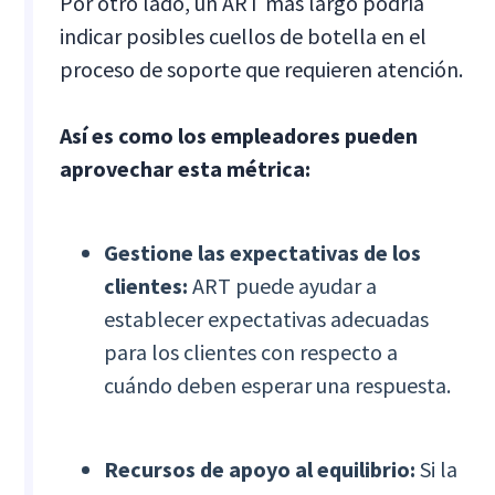
Por otro lado, un ART más largo podría
indicar posibles cuellos de botella en el
proceso de soporte que requieren atención.
Así es como los empleadores pueden
aprovechar esta métrica:
Gestione las expectativas de los
clientes:
ART puede ayudar a
establecer expectativas adecuadas
para los clientes con respecto a
cuándo deben esperar una respuesta.
Recursos de apoyo al equilibrio:
Si la