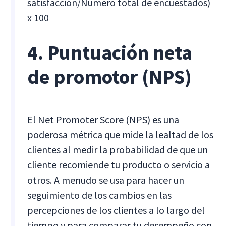
satisfacción/Número total de encuestados)
x 100
4. Puntuación neta
de promotor (NPS)
El Net Promoter Score (NPS) es una
poderosa métrica que mide la lealtad de los
clientes al medir la probabilidad de que un
cliente recomiende tu producto o servicio a
otros. A menudo se usa para hacer un
seguimiento de los cambios en las
percepciones de los clientes a lo largo del
tiempo y para comparar tu desempeño con