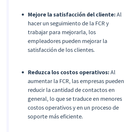
Mejore la satisfacción del cliente:
Al
hacer un seguimiento de la FCR y
trabajar para mejorarla, los
empleadores pueden mejorar la
satisfacción de los clientes.
Reduzca los costos operativos:
Al
aumentar la FCR, las empresas pueden
reducir la cantidad de contactos en
general, lo que se traduce en menores
costos operativos y en un proceso de
soporte más eficiente.