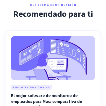
QUÉ LEER A CONTINUACIÓN
Recomendado para ti
EMPLOYEE MONITORING
El mejor software de monitoreo de
empleados para Mac: comparativa de