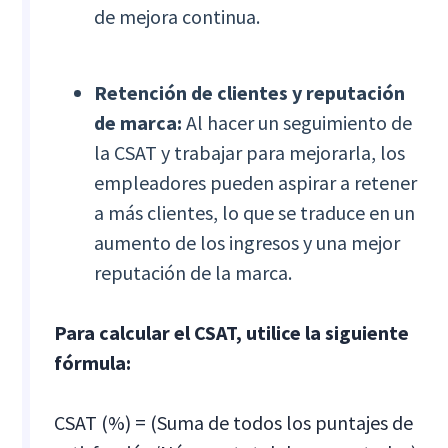
de mejora continua.
Retención de clientes y reputación
de marca:
Al hacer un seguimiento de
la CSAT y trabajar para mejorarla, los
empleadores pueden aspirar a retener
a más clientes, lo que se traduce en un
aumento de los ingresos y una mejor
reputación de la marca.
Para calcular el CSAT, utilice la siguiente
fórmula:
CSAT (%) = (Suma de todos los puntajes de