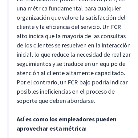
una métrica fundamental para cualquier
organización que valore la satisfacción del
cliente y la eficiencia del servicio. Un FCR
alto indica que la mayoría de las consultas
de los clientes se resuelven en la interacción
inicial, lo que reduce la necesidad de realizar
seguimientos y se traduce en un equipo de
atención al cliente altamente capacitado.
Por el contrario, un FCR bajo podría indicar
posibles ineficiencias en el proceso de
soporte que deben abordarse.
Así es como los empleadores pueden
aprovechar esta métrica: