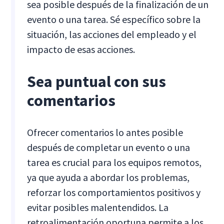
sea posible después de la finalización de un
evento o una tarea. Sé específico sobre la
situación, las acciones del empleado y el
impacto de esas acciones.
Sea puntual con sus
comentarios
Ofrecer comentarios lo antes posible
después de completar un evento o una
tarea es crucial para los equipos remotos,
ya que ayuda a abordar los problemas,
reforzar los comportamientos positivos y
evitar posibles malentendidos. La
retroalimentación oportuna permite a los