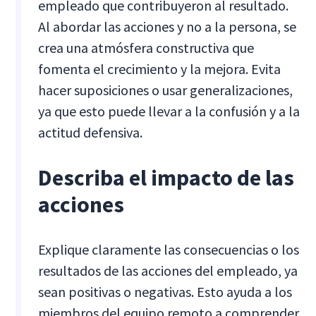
empleado que contribuyeron al resultado.
Al abordar las acciones y no a la persona, se
crea una atmósfera constructiva que
fomenta el crecimiento y la mejora. Evita
hacer suposiciones o usar generalizaciones,
ya que esto puede llevar a la confusión y a la
actitud defensiva.
Describa el impacto de las
acciones
Explique claramente las consecuencias o los
resultados de las acciones del empleado, ya
sean positivas o negativas. Esto ayuda a los
miembros del equipo remoto a comprender