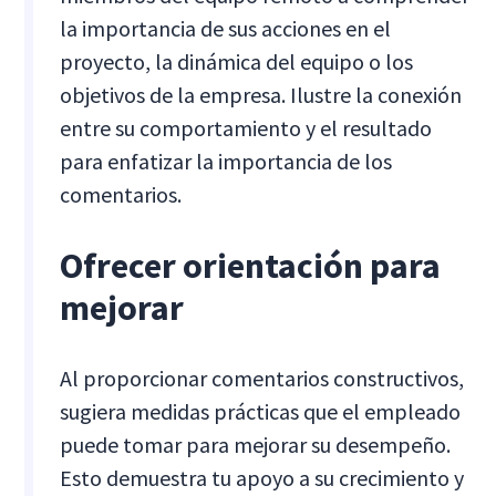
la importancia de sus acciones en el
proyecto, la dinámica del equipo o los
objetivos de la empresa. Ilustre la conexión
entre su comportamiento y el resultado
para enfatizar la importancia de los
comentarios.
Ofrecer orientación para
mejorar
Al proporcionar comentarios constructivos,
sugiera medidas prácticas que el empleado
puede tomar para mejorar su desempeño.
Esto demuestra tu apoyo a su crecimiento y