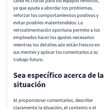
tarea es crucial para los equipos remotos,
ya que ayuda a abordar los problemas,
reforzar los comportamientos positivos y
evitar posibles malentendidos. La
retroalimentación oportuna permite a los
empleados hacer los ajustes necesarios
mientras los detalles aún están frescos en
sus mentes y aplicar los comentarios a su
trabajo futuro.
Sea específico acerca de la
situación
Al proporcionar comentarios, describe
claramente la situación, el contexto o el