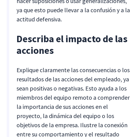
hacer suposiciones o usar generalizaciones,
ya que esto puede llevar a la confusión y a la
actitud defensiva.
Describa el impacto de las
acciones
Explique claramente las consecuencias o los
resultados de las acciones del empleado, ya
sean positivas o negativas. Esto ayuda a los
miembros del equipo remoto a comprender
la importancia de sus acciones en el
proyecto, la dinámica del equipo o los
objetivos de la empresa. Ilustre la conexión
entre su comportamiento y el resultado