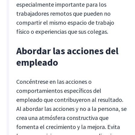
especialmente importante para los
trabajadores remotos que pueden no
compartir el mismo espacio de trabajo
físico o experiencias que sus colegas.
Abordar las acciones del
empleado
Concéntrese en las acciones o
comportamientos específicos del
empleado que contribuyeron al resultado.
Al abordar las acciones y no a la persona, se
crea una atmósfera constructiva que
fomenta el crecimiento y la mejora. Evita