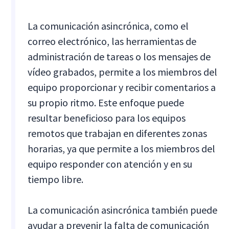
La comunicación asincrónica, como el
correo electrónico, las herramientas de
administración de tareas o los mensajes de
vídeo grabados, permite a los miembros del
equipo proporcionar y recibir comentarios a
su propio ritmo. Este enfoque puede
resultar beneficioso para los equipos
remotos que trabajan en diferentes zonas
horarias, ya que permite a los miembros del
equipo responder con atención y en su
tiempo libre.
La comunicación asincrónica también puede
ayudar a prevenir la falta de comunicación