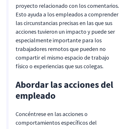
proyecto relacionado con los comentarios.
Esto ayuda a los empleados a comprender
las circunstancias precisas en las que sus
acciones tuvieron un impacto y puede ser
especialmente importante para los
trabajadores remotos que pueden no
compartir el mismo espacio de trabajo
físico o experiencias que sus colegas.
Abordar las acciones del
empleado
Concéntrese en las acciones o
comportamientos específicos del