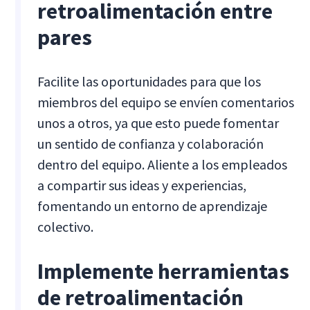
retroalimentación entre
pares
Facilite las oportunidades para que los
miembros del equipo se envíen comentarios
unos a otros, ya que esto puede fomentar
un sentido de confianza y colaboración
dentro del equipo. Aliente a los empleados
a compartir sus ideas y experiencias,
fomentando un entorno de aprendizaje
colectivo.
Implemente herramientas
de retroalimentación