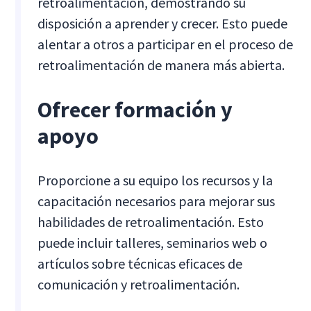
retroalimentación, demostrando su
disposición a aprender y crecer. Esto puede
alentar a otros a participar en el proceso de
retroalimentación de manera más abierta.
Ofrecer formación y
apoyo
Proporcione a su equipo los recursos y la
capacitación necesarios para mejorar sus
habilidades de retroalimentación. Esto
puede incluir talleres, seminarios web o
artículos sobre técnicas eficaces de
comunicación y retroalimentación.