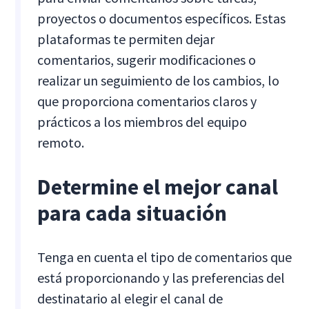
proyectos o documentos específicos. Estas
plataformas te permiten dejar
comentarios, sugerir modificaciones o
realizar un seguimiento de los cambios, lo
que proporciona comentarios claros y
prácticos a los miembros del equipo
remoto.
Determine el mejor canal
para cada situación
Tenga en cuenta el tipo de comentarios que
está proporcionando y las preferencias del
destinatario al elegir el canal de