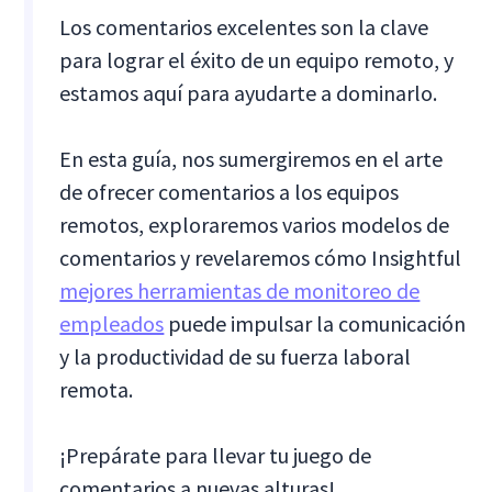
Los comentarios excelentes son la clave
para lograr el éxito de un equipo remoto, y
estamos aquí para ayudarte a dominarlo.
En esta guía, nos sumergiremos en el arte
de ofrecer comentarios a los equipos
remotos, exploraremos varios modelos de
comentarios y revelaremos cómo Insightful
mejores herramientas de monitoreo de
empleados
puede impulsar la comunicación
y la productividad de su fuerza laboral
remota.
¡Prepárate para llevar tu juego de
comentarios a nuevas alturas!