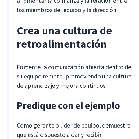
a fomentar la confianza y la relación entre
los miembros del equipo y la dirección.
Crea una cultura de
retroalimentación
Fomente la comunicación abierta dentro de
su equipo remoto, promoviendo una cultura
de aprendizaje y mejora continuos.
Predique con el ejemplo
Como gerente o líder de equipo, demuestre
que está dispuesto a dar y recibir