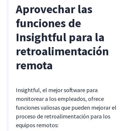
Aprovechar las
funciones de
Insightful para la
retroalimentación
remota
Insightful, el mejor software para
monitorear a los empleados, ofrece
funciones valiosas que pueden mejorar el
proceso de retroalimentación para los
equipos remotos: