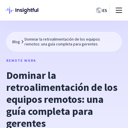
ES
Dominar la retroalimentación de los equipos
Blog
remotos: una guía completa para gerentes
REMOTE WORK
Dominar la
retroalimentación de los
equipos remotos: una
guía completa para
gerentes