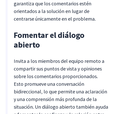
garantiza que los comentarios estén
orientados a la solución en lugar de
centrarse únicamente en el problema.
Fomentar el diálogo
abierto
Invita a los miembros del equipo remoto a
compartir sus puntos de vista y opiniones
sobre los comentarios proporcionados.
Esto promueve una conversación
bidireccional, lo que permite una aclaración
y una comprensión más profunda de la
situación. Un diálogo abierto también ayuda