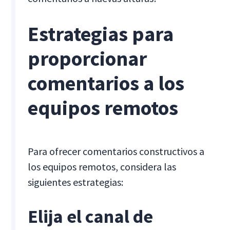
Estrategias para
proporcionar
comentarios a los
equipos remotos
Para ofrecer comentarios constructivos a
los equipos remotos, considera las
siguientes estrategias:
Elija el canal de