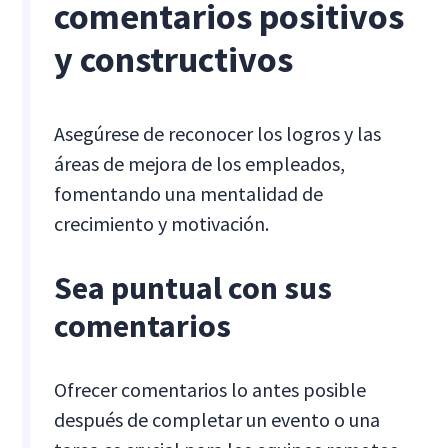
comentarios positivos
y constructivos
Asegúrese de reconocer los logros y las
áreas de mejora de los empleados,
fomentando una mentalidad de
crecimiento y motivación.
Sea puntual con sus
comentarios
Ofrecer comentarios lo antes posible
después de completar un evento o una