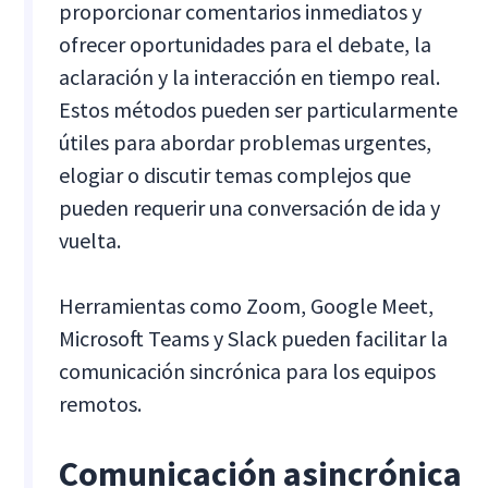
proporcionar comentarios inmediatos y
ofrecer oportunidades para el debate, la
aclaración y la interacción en tiempo real.
Estos métodos pueden ser particularmente
útiles para abordar problemas urgentes,
elogiar o discutir temas complejos que
pueden requerir una conversación de ida y
vuelta.
Herramientas como Zoom, Google Meet,
Microsoft Teams y Slack pueden facilitar la
comunicación sincrónica para los equipos
remotos.
Comunicación asincrónica