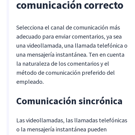
comunicación correcto
Selecciona el canal de comunicación más
adecuado para enviar comentarios, ya sea
una videollamada, una llamada telefónica o
una mensajería instantánea. Ten en cuenta
la naturaleza de los comentarios y el
método de comunicación preferido del
empleado.
Comunicación sincrónica
Las videollamadas, las llamadas telefónicas
o la mensajería instantánea pueden