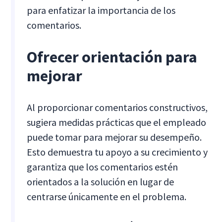
para enfatizar la importancia de los
comentarios.
Ofrecer orientación para
mejorar
Al proporcionar comentarios constructivos,
sugiera medidas prácticas que el empleado
puede tomar para mejorar su desempeño.
Esto demuestra tu apoyo a su crecimiento y
garantiza que los comentarios estén
orientados a la solución en lugar de
centrarse únicamente en el problema.