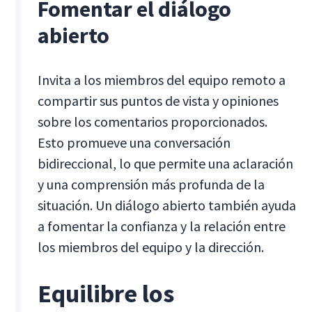
Fomentar el diálogo
abierto
Invita a los miembros del equipo remoto a
compartir sus puntos de vista y opiniones
sobre los comentarios proporcionados.
Esto promueve una conversación
bidireccional, lo que permite una aclaración
y una comprensión más profunda de la
situación. Un diálogo abierto también ayuda
a fomentar la confianza y la relación entre
los miembros del equipo y la dirección.
Equilibre los