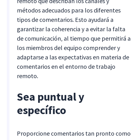
remoto que describan los canales y
métodos adecuados para los diferentes
tipos de comentarios. Esto ayudará a
garantizar la coherencia y a evitar la falta
de comunicación, al tiempo que permitirá a
los miembros del equipo comprender y
adaptarse a las expectativas en materia de
comentarios en el entorno de trabajo
remoto.
Sea puntual y
específico
Proporcione comentarios tan pronto como