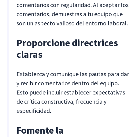
comentarios con regularidad. Al aceptar los
comentarios, demuestras a tu equipo que
son un aspecto valioso del entorno laboral.
Proporcione directrices
claras
Establezca y comunique las pautas para dar
y recibir comentarios dentro del equipo.
Esto puede incluir establecer expectativas
de crítica constructiva, frecuencia y
especificidad.
Fomente la