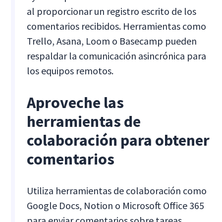
al proporcionar un registro escrito de los
comentarios recibidos. Herramientas como
Trello, Asana, Loom o Basecamp pueden
respaldar la comunicación asincrónica para
los equipos remotos.
Aproveche las
herramientas de
colaboración para obtener
comentarios
Utiliza herramientas de colaboración como
Google Docs, Notion o Microsoft Office 365
para enviar comentarios sobre tareas,