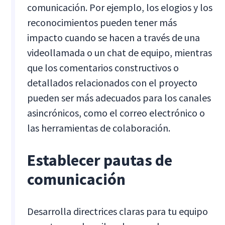
comunicación. Por ejemplo, los elogios y los
reconocimientos pueden tener más
impacto cuando se hacen a través de una
videollamada o un chat de equipo, mientras
que los comentarios constructivos o
detallados relacionados con el proyecto
pueden ser más adecuados para los canales
asincrónicos, como el correo electrónico o
las herramientas de colaboración.
Establecer pautas de
comunicación
Desarrolla directrices claras para tu equipo