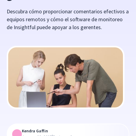
Descubra cómo proporcionar comentarios efectivos a
equipos remotos y cómo el software de monitoreo
de Insightful puede apoyar a los gerentes.
Kendra Gaffin