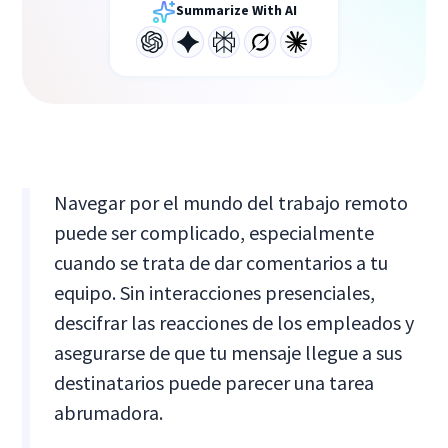
Summarize With AI
Navegar por el mundo del trabajo remoto
puede ser complicado, especialmente
cuando se trata de dar comentarios a tu
equipo. Sin interacciones presenciales,
descifrar las reacciones de los empleados y
asegurarse de que tu mensaje llegue a sus
destinatarios puede parecer una tarea
abrumadora.