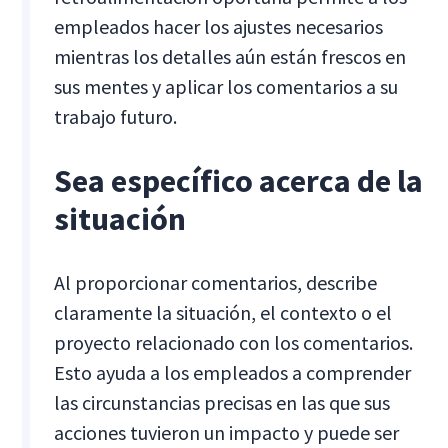
empleados hacer los ajustes necesarios
mientras los detalles aún están frescos en
sus mentes y aplicar los comentarios a su
trabajo futuro.
Sea específico acerca de la
situación
Al proporcionar comentarios, describe
claramente la situación, el contexto o el
proyecto relacionado con los comentarios.
Esto ayuda a los empleados a comprender
las circunstancias precisas en las que sus
acciones tuvieron un impacto y puede ser