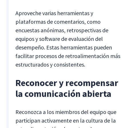
Aproveche varias herramientas y
plataformas de comentarios, como
encuestas anónimas, retrospectivas de
equipos y software de evaluación del
desempeño. Estas herramientas pueden
facilitar procesos de retroalimentación más
estructurados y consistentes.
Reconocer y recompensar
la comunicación abierta
Reconozca a los miembros del equipo que
participan activamente en la cultura de la