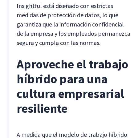
Insightful está diseñado con estrictas
medidas de protección de datos, lo que
garantiza que la información confidencial
de la empresa y los empleados permanezca
segura y cumpla con las normas.
Aproveche el trabajo
híbrido para una
cultura empresarial
resiliente
A medida que el modelo de trabajo híbrido