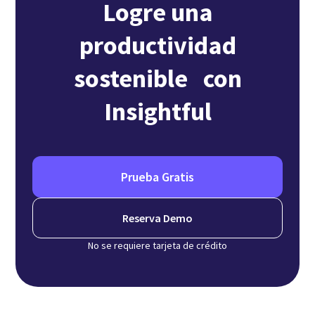
Logre una
productividad
sostenible con
Insightful
Prueba Gratis
Reserva Demo
No se requiere tarjeta de crédito