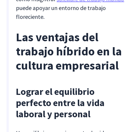
puede apoyar un entorno de trabajo
floreciente.
Las ventajas del
trabajo híbrido en la
cultura empresarial
Lograr el equilibrio
perfecto entre la vida
laboral y personal