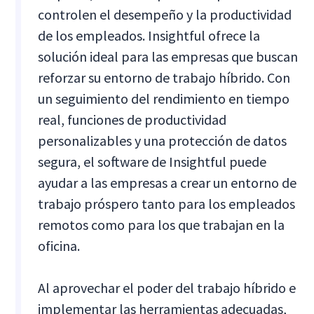
controlen el desempeño y la productividad
de los empleados. Insightful ofrece la
solución ideal para las empresas que buscan
reforzar su entorno de trabajo híbrido. Con
un seguimiento del rendimiento en tiempo
real, funciones de productividad
personalizables y una protección de datos
segura, el software de Insightful puede
ayudar a las empresas a crear un entorno de
trabajo próspero tanto para los empleados
remotos como para los que trabajan en la
oficina.
Al aprovechar el poder del trabajo híbrido e
implementar las herramientas adecuadas,