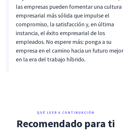
las empresas pueden fomentar una cultura
empresarial más sólida que impulse el
compromiso, la satisfacción y, en última
instancia, el éxito empresarial de los
empleados. No espere más: ponga a su
empresa en el camino hacia un futuro mejor
en la era del trabajo híbrido.
QUÉ LEER A CONTINUACIÓN
Recomendado para ti