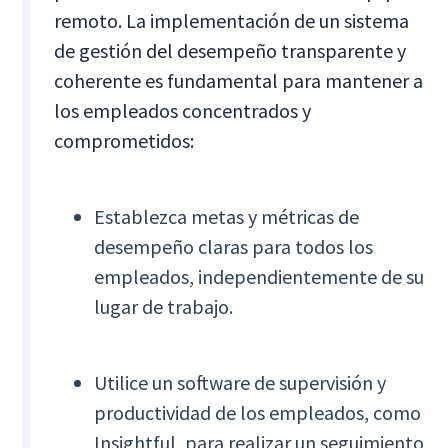
remoto. La implementación de un sistema
de gestión del desempeño transparente y
coherente es fundamental para mantener a
los empleados concentrados y
comprometidos:
Establezca metas y métricas de
desempeño claras para todos los
empleados, independientemente de su
lugar de trabajo.
Utilice un software de supervisión y
productividad de los empleados, como
Insightful, para realizar un seguimiento