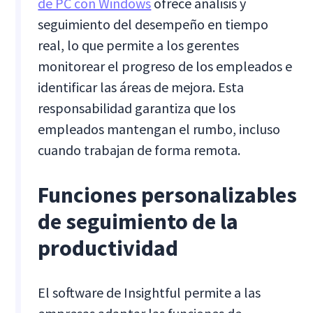
de PC con Windows
ofrece análisis y
seguimiento del desempeño en tiempo
real, lo que permite a los gerentes
monitorear el progreso de los empleados e
identificar las áreas de mejora. Esta
responsabilidad garantiza que los
empleados mantengan el rumbo, incluso
cuando trabajan de forma remota.
Funciones personalizables
de seguimiento de la
productividad
El software de Insightful permite a las