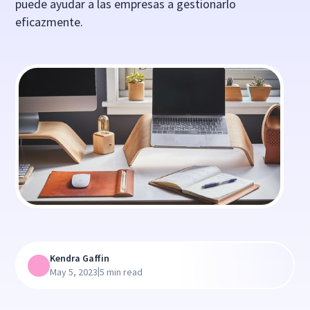
puede ayudar a las empresas a gestionarlo
eficazmente.
Kendra Gaffin
|
May 5, 2023
5 min read