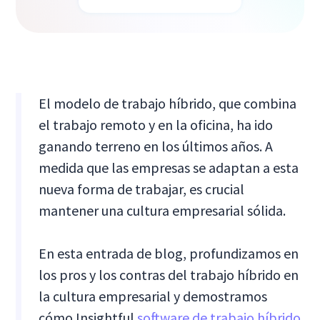
El modelo de trabajo híbrido, que combina
el trabajo remoto y en la oficina, ha ido
ganando terreno en los últimos años. A
medida que las empresas se adaptan a esta
nueva forma de trabajar, es crucial
mantener una cultura empresarial sólida.
En esta entrada de blog, profundizamos en
los pros y los contras del trabajo híbrido en
la cultura empresarial y demostramos
cómo Insightful
software de trabajo híbrido