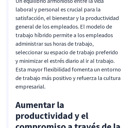
Un equilibrio armonioso entre la vida
laboral y personal es crucial para la
satisfacción, el bienestar y la productividad
general de los empleados. El modelo de
trabajo híbrido permite a los empleados
administrar sus horas de trabajo,
seleccionar su espacio de trabajo preferido
y minimizar el estrés diario al ir al trabajo.
Esta mayor flexibilidad fomenta un entorno
de trabajo más positivo y refuerza la cultura
empresarial.
Aumentar la
productividad y el
compromiso a través de la