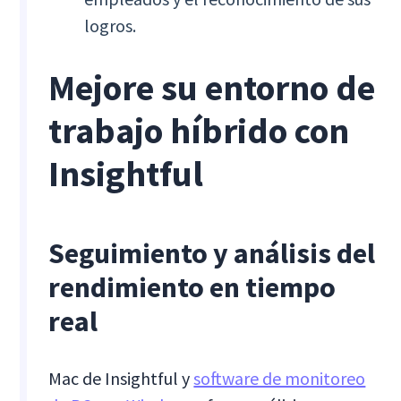
logros.
Mejore su entorno de
trabajo híbrido con
Insightful
Seguimiento y análisis del
rendimiento en tiempo
real
Mac de Insightful y
software de monitoreo