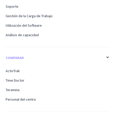
Soporte
Gestión de la Carga de Trabajo
Utilización del Software
Análisis de capacidad
COMPARAR
ActivTrak
Time Doctor
Teramina
Personal del centro