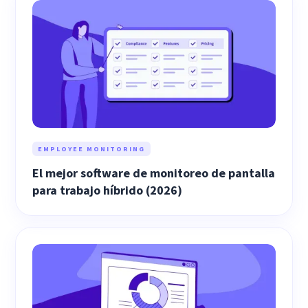
EMPLOYEE MONITORING
El mejor software de monitoreo de pantalla
para trabajo híbrido (2026)