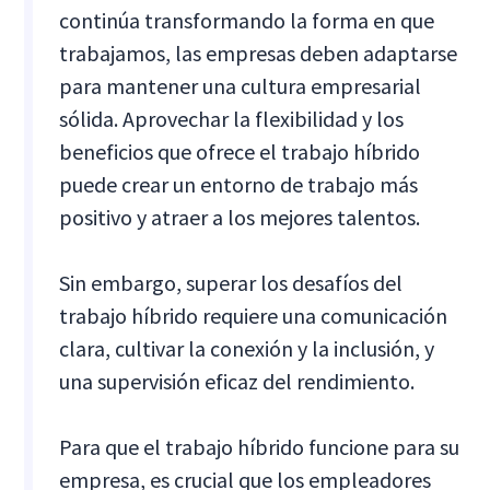
continúa transformando la forma en que
trabajamos, las empresas deben adaptarse
para mantener una cultura empresarial
sólida. Aprovechar la flexibilidad y los
beneficios que ofrece el trabajo híbrido
puede crear un entorno de trabajo más
positivo y atraer a los mejores talentos.
Sin embargo, superar los desafíos del
trabajo híbrido requiere una comunicación
clara, cultivar la conexión y la inclusión, y
una supervisión eficaz del rendimiento.
Para que el trabajo híbrido funcione para su
empresa, es crucial que los empleadores