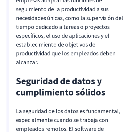
empresas adaptar las funciones de
seguimiento de la productividad a sus
necesidades únicas, como la supervisión del
tiempo dedicado a tareas o proyectos
específicos, el uso de aplicaciones y el
establecimiento de objetivos de
productividad que los empleados deben
alcanzar.
Seguridad de datos y
cumplimiento sólidos
La seguridad de los datos es fundamental,
especialmente cuando se trabaja con
empleados remotos. El software de