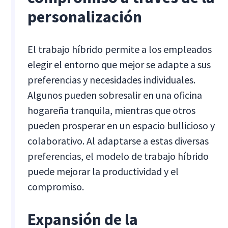
personalización
El trabajo híbrido permite a los empleados
elegir el entorno que mejor se adapte a sus
preferencias y necesidades individuales.
Algunos pueden sobresalir en una oficina
hogareña tranquila, mientras que otros
pueden prosperar en un espacio bullicioso y
colaborativo. Al adaptarse a estas diversas
preferencias, el modelo de trabajo híbrido
puede mejorar la productividad y el
compromiso.
Expansión de la