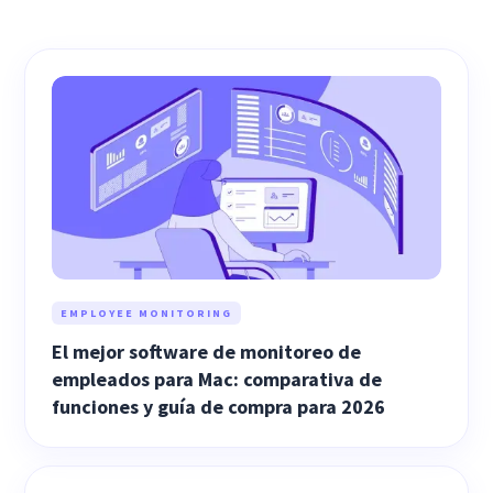
EMPLOYEE MONITORING
El mejor software de monitoreo de
empleados para Mac: comparativa de
funciones y guía de compra para 2026