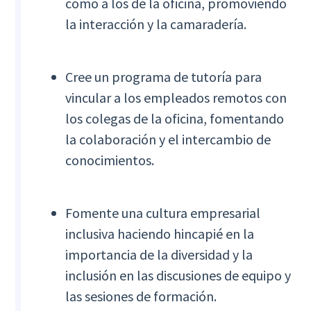
como a los de la oficina, promoviendo
la interacción y la camaradería.
Cree un programa de tutoría para
vincular a los empleados remotos con
los colegas de la oficina, fomentando
la colaboración y el intercambio de
conocimientos.
Fomente una cultura empresarial
inclusiva haciendo hincapié en la
importancia de la diversidad y la
inclusión en las discusiones de equipo y
las sesiones de formación.