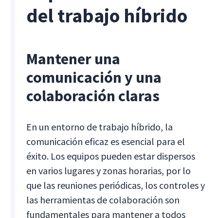
del trabajo híbrido
Mantener una
comunicación y una
colaboración claras
En un entorno de trabajo híbrido, la
comunicación eficaz es esencial para el
éxito. Los equipos pueden estar dispersos
en varios lugares y zonas horarias, por lo
que las reuniones periódicas, los controles y
las herramientas de colaboración son
fundamentales para mantener a todos