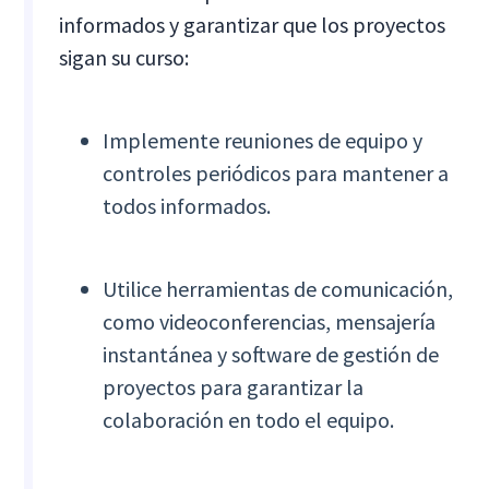
informados y garantizar que los proyectos
sigan su curso:
Implemente reuniones de equipo y
controles periódicos para mantener a
todos informados.
Utilice herramientas de comunicación,
como videoconferencias, mensajería
instantánea y software de gestión de
proyectos para garantizar la
colaboración en todo el equipo.