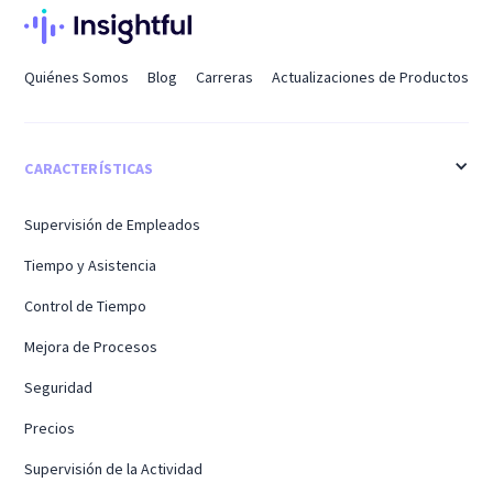
Quiénes Somos
Blog
Carreras
Actualizaciones de Productos
CARACTERÍSTICAS
Supervisión de Empleados
Tiempo y Asistencia
Control de Tiempo
Mejora de Procesos
Seguridad
Precios
Supervisión de la Actividad