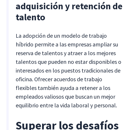
adquisición y retención de
talento
La adopción de un modelo de trabajo
híbrido permite a las empresas ampliar su
reserva de talentos y atraer a los mejores
talentos que pueden no estar disponibles o
interesados en los puestos tradicionales de
oficina. Ofrecer acuerdos de trabajo
flexibles también ayuda a retener a los
empleados valiosos que buscan un mejor
equilibrio entre la vida laboral y personal.
Superar los desafíos