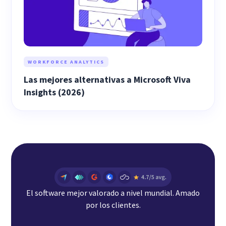
WORKFORCE ANALYTICS
Las mejores alternativas a Microsoft Viva
Insights (2026)
El software mejor valorado a nivel mundial. Amado
por los clientes.