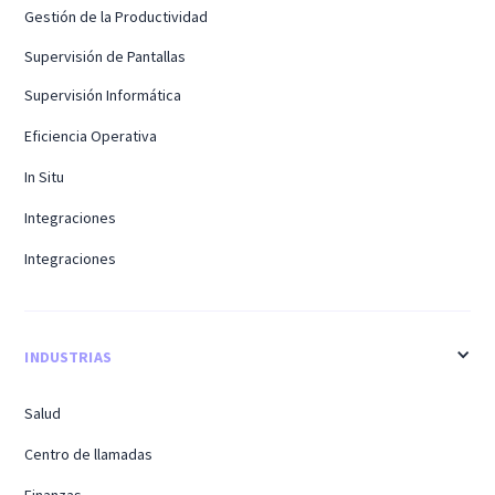
Gestión de la Productividad
Supervisión de Pantallas
Supervisión Informática
Eficiencia Operativa
In Situ
Integraciones
Integraciones
INDUSTRIAS
Salud
Centro de llamadas
Finanzas