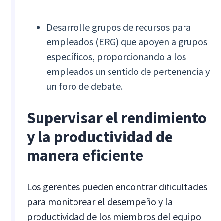
Desarrolle grupos de recursos para
empleados (ERG) que apoyen a grupos
específicos, proporcionando a los
empleados un sentido de pertenencia y
un foro de debate.
Supervisar el rendimiento
y la productividad de
manera eficiente
Los gerentes pueden encontrar dificultades
para monitorear el desempeño y la
productividad de los miembros del equipo