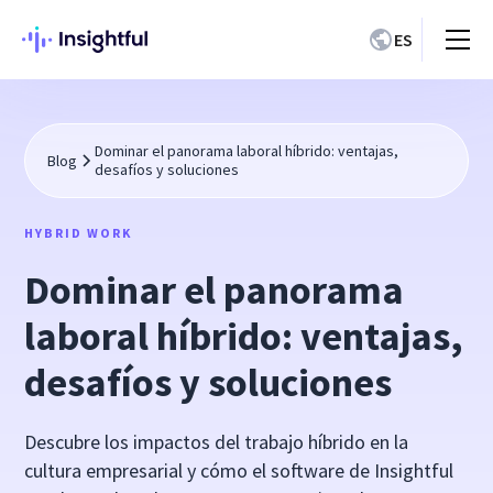
ES
Dominar el panorama laboral híbrido: ventajas,
Blog
desafíos y soluciones
HYBRID WORK
Dominar el panorama
laboral híbrido: ventajas,
desafíos y soluciones
Descubre los impactos del trabajo híbrido en la
cultura empresarial y cómo el software de Insightful