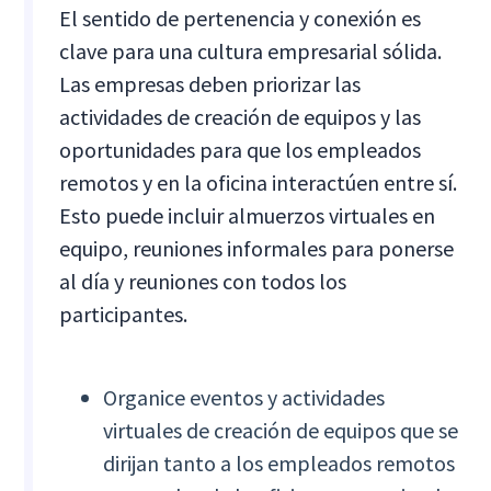
El sentido de pertenencia y conexión es
clave para una cultura empresarial sólida.
Las empresas deben priorizar las
actividades de creación de equipos y las
oportunidades para que los empleados
remotos y en la oficina interactúen entre sí.
Esto puede incluir almuerzos virtuales en
equipo, reuniones informales para ponerse
al día y reuniones con todos los
participantes.
Organice eventos y actividades
virtuales de creación de equipos que se
dirijan tanto a los empleados remotos