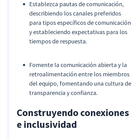
Establezca pautas de comunicación,
describiendo los canales preferidos
para tipos específicos de comunicación
y estableciendo expectativas para los
tiempos de respuesta.
Fomente la comunicación abierta y la
retroalimentación entre los miembros
del equipo, fomentando una cultura de
transparencia y confianza.
Construyendo conexiones
e inclusividad