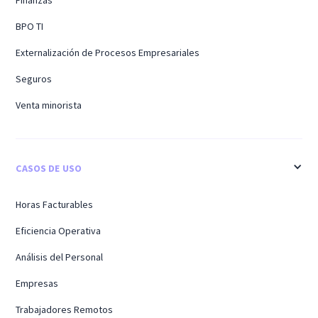
BPO TI
Externalización de Procesos Empresariales
Seguros
Venta minorista
CASOS DE USO
Horas Facturables
Eficiencia Operativa
Análisis del Personal
Empresas
Trabajadores Remotos