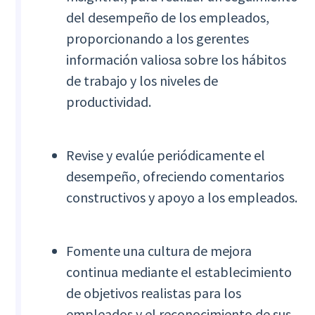
del desempeño de los empleados,
proporcionando a los gerentes
información valiosa sobre los hábitos
de trabajo y los niveles de
productividad.
Revise y evalúe periódicamente el
desempeño, ofreciendo comentarios
constructivos y apoyo a los empleados.
Fomente una cultura de mejora
continua mediante el establecimiento
de objetivos realistas para los
empleados y el reconocimiento de sus