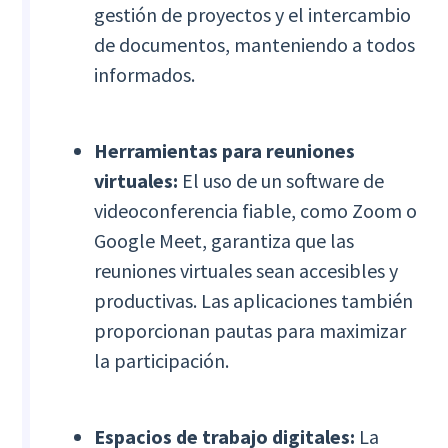
gestión de proyectos y el intercambio
de documentos, manteniendo a todos
informados.
Herramientas para reuniones
virtuales:
El uso de un software de
videoconferencia fiable, como Zoom o
Google Meet, garantiza que las
reuniones virtuales sean accesibles y
productivas. Las aplicaciones también
proporcionan pautas para maximizar
la participación.
Espacios de trabajo digitales:
La