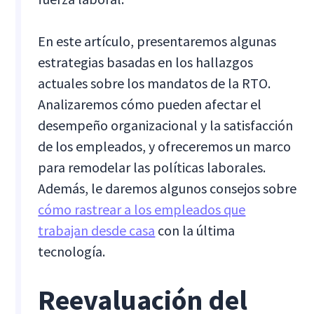
En este artículo, presentaremos algunas
estrategias basadas en los hallazgos
actuales sobre los mandatos de la RTO.
Analizaremos cómo pueden afectar el
desempeño organizacional y la satisfacción
de los empleados, y ofreceremos un marco
para remodelar las políticas laborales.
Además, le daremos algunos consejos sobre
cómo rastrear a los empleados que
trabajan desde casa
con la última
tecnología.
Reevaluación del