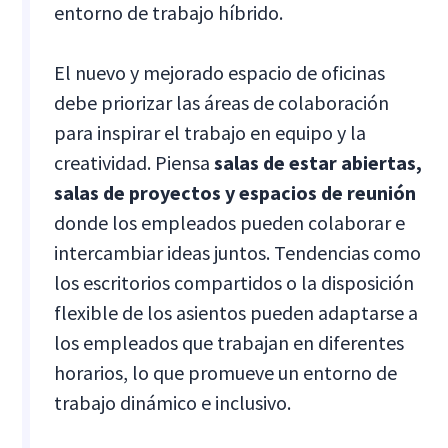
entorno de trabajo híbrido.
El nuevo y mejorado espacio de oficinas
debe priorizar las áreas de colaboración
para inspirar el trabajo en equipo y la
creatividad. Piensa
salas de estar abiertas,
salas de proyectos y espacios de reunión
donde los empleados pueden colaborar e
intercambiar ideas juntos. Tendencias como
los escritorios compartidos o la disposición
flexible de los asientos pueden adaptarse a
los empleados que trabajan en diferentes
horarios, lo que promueve un entorno de
trabajo dinámico e inclusivo.