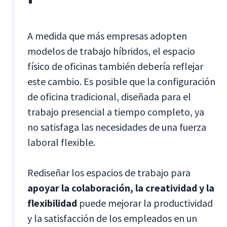
A medida que más empresas adopten
modelos de trabajo híbridos, el espacio
físico de oficinas también debería reflejar
este cambio. Es posible que la configuración
de oficina tradicional, diseñada para el
trabajo presencial a tiempo completo, ya
no satisfaga las necesidades de una fuerza
laboral flexible.
Rediseñar los espacios de trabajo para
apoyar la colaboración, la creatividad y la
flexibilidad
puede mejorar la productividad
y la satisfacción de los empleados en un