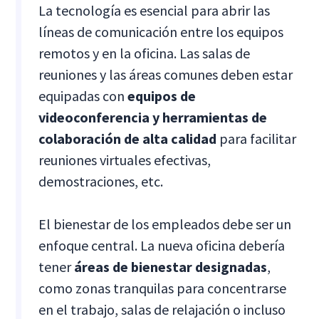
La tecnología es esencial para abrir las
líneas de comunicación entre los equipos
remotos y en la oficina. Las salas de
reuniones y las áreas comunes deben estar
equipadas con
equipos de
videoconferencia y herramientas de
colaboración de alta calidad
para facilitar
reuniones virtuales efectivas,
demostraciones, etc.
El bienestar de los empleados debe ser un
enfoque central. La nueva oficina debería
tener
áreas de bienestar designadas
,
como zonas tranquilas para concentrarse
en el trabajo, salas de relajación o incluso