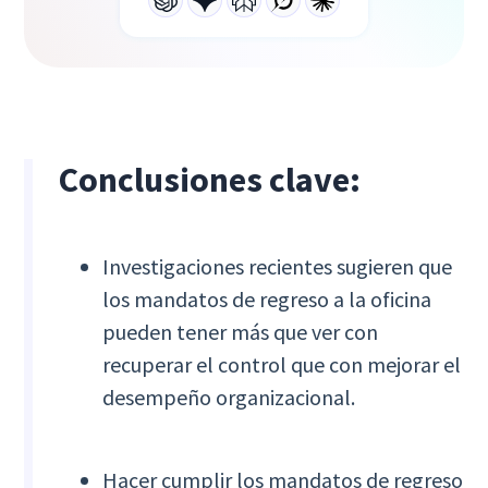
Conclusiones clave:
Investigaciones recientes sugieren que
los mandatos de regreso a la oficina
pueden tener más que ver con
recuperar el control que con mejorar el
desempeño organizacional.
Hacer cumplir los mandatos de regreso