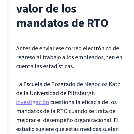
valor de los
mandatos de RTO
Antes de enviar ese correo electrónico de
regreso al trabajo a los empleados, ten en
cuenta las estadísticas.
La Escuela de Posgrado de Negocios Katz
de la Universidad de Pittsburgh
investigación
cuestiona la eficacia de los
mandatos de la RTO cuando se trata de
mejorar el desempeño organizacional. El
estudio sugiere que estas medidas suelen