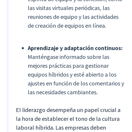
las visitas virtuales periódicas, las
reuniones de equipo y las actividades
de creación de equipos en línea.
Aprendizaje y adaptación continuos:
Manténgase informado sobre las
mejores prácticas para gestionar
equipos híbridos y esté abierto a los
ajustes en función de los comentarios y
las necesidades cambiantes.
El liderazgo desempeña un papel crucial a
la hora de establecer el tono de la cultura
laboral híbrida. Las empresas deben