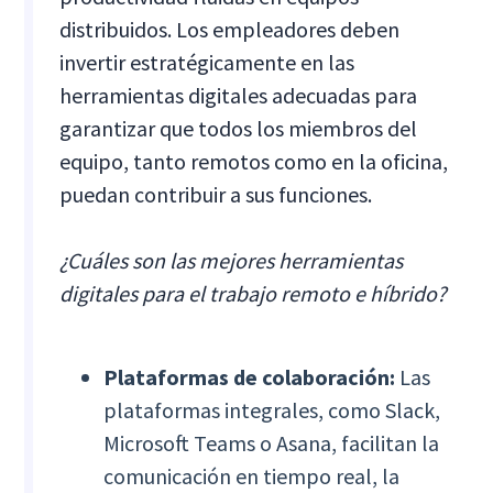
distribuidos. Los empleadores deben
invertir estratégicamente en las
herramientas digitales adecuadas para
garantizar que todos los miembros del
equipo, tanto remotos como en la oficina,
puedan contribuir a sus funciones.
¿Cuáles son las mejores herramientas
digitales para el trabajo remoto e híbrido?
Plataformas de colaboración:
Las
plataformas integrales, como Slack,
Microsoft Teams o Asana, facilitan la
comunicación en tiempo real, la