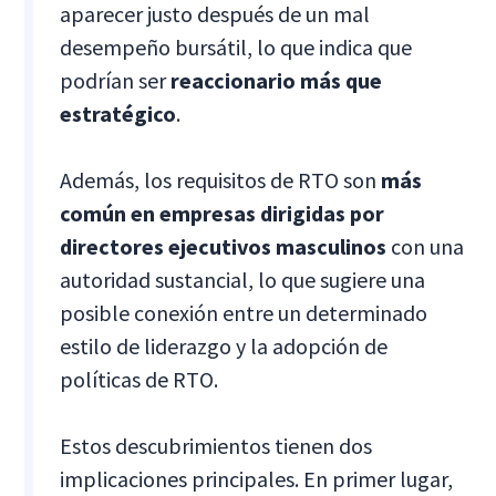
aparecer justo después de un mal
desempeño bursátil, lo que indica que
podrían ser
reaccionario más que
estratégico
.
Además, los requisitos de RTO son
más
común en empresas dirigidas por
directores ejecutivos masculinos
con una
autoridad sustancial, lo que sugiere una
posible conexión entre un determinado
estilo de liderazgo y la adopción de
políticas de RTO.
Estos descubrimientos tienen dos
implicaciones principales. En primer lugar,