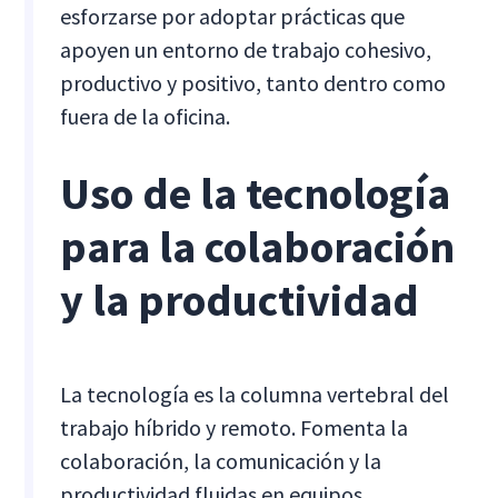
esforzarse por adoptar prácticas que
apoyen un entorno de trabajo cohesivo,
productivo y positivo, tanto dentro como
fuera de la oficina.
Uso de la tecnología
para la colaboración
y la productividad
La tecnología es la columna vertebral del
trabajo híbrido y remoto. Fomenta la
colaboración, la comunicación y la
productividad fluidas en equipos