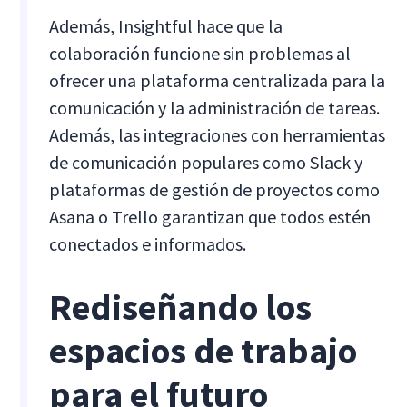
Además, Insightful hace que la
colaboración funcione sin problemas al
ofrecer una plataforma centralizada para la
comunicación y la administración de tareas.
Además, las integraciones con herramientas
de comunicación populares como Slack y
plataformas de gestión de proyectos como
Asana o Trello garantizan que todos estén
conectados e informados.
Rediseñando los
espacios de trabajo
para el futuro