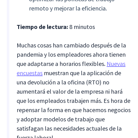
remoto y mejorar la eficiencia.
Tiempo de lectura:
8 minutos
Muchas cosas han cambiado después de la
pandemia y los empleadores ahora tienen
que adaptarse a horarios flexibles.
Nuevas
encuestas
muestran que la aplicación de
una devolución a la oficina (RTO) no
aumentará el valor de la empresa ni hará
que los empleados trabajen más. Es hora de
repensar la forma en que hacemos negocios
y adoptar modelos de trabajo que
satisfagan las necesidades actuales de la
fuerza laboral.