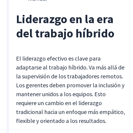
Liderazgo en la era
del trabajo híbrido
El liderazgo efectivo es clave para
adaptarse al trabajo híbrido. Va más allá de
la supervisión de los trabajadores remotos.
Los gerentes deben promover la inclusión y
mantener unidos a los equipos. Esto
requiere un cambio en el liderazgo
tradicional hacia un enfoque más empático,
flexible y orientado a los resultados.