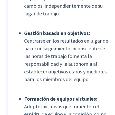
cambios, independientemente de su
lugar de trabajo.
Gestión basada en objetivos:
Centrarse en los resultados en lugar de
hacer un seguimiento inconsciente de
las horas de trabajo fomenta la
responsabilidad y la autonomía al
establecer objetivos claros y medibles
para los miembros del equipo.
Formación de equipos virtuales:
Adopte iniciativas que fomenten el
espíritu de equipo y la conexión, como