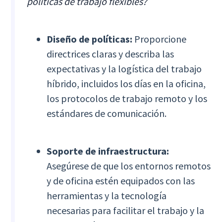
políticas de trabajo flexibles?
Diseño de políticas:
Proporcione
directrices claras y describa las
expectativas y la logística del trabajo
híbrido, incluidos los días en la oficina,
los protocolos de trabajo remoto y los
estándares de comunicación.
Soporte de infraestructura:
Asegúrese de que los entornos remotos
y de oficina estén equipados con las
herramientas y la tecnología
necesarias para facilitar el trabajo y la