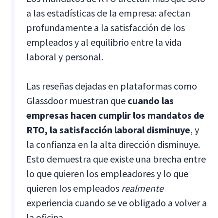
a las estadísticas de la empresa: afectan
profundamente a la satisfacción de los
empleados y al equilibrio entre la vida
laboral y personal.
Las reseñas dejadas en plataformas como
Glassdoor muestran que
cuando las
empresas hacen cumplir los mandatos de
RTO, la satisfacción laboral disminuye
, y
la confianza en la alta dirección disminuye.
Esto demuestra que existe una brecha entre
lo que quieren los empleadores y lo que
quieren los empleados
realmente
experiencia cuando se ve obligado a volver a
la oficina.