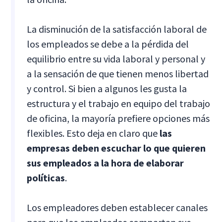
La disminución de la satisfacción laboral de
los empleados se debe a la pérdida del
equilibrio entre su vida laboral y personal y
a la sensación de que tienen menos libertad
y control. Si bien a algunos les gusta la
estructura y el trabajo en equipo del trabajo
de oficina, la mayoría prefiere opciones más
flexibles. Esto deja en claro que
las
empresas deben escuchar lo que quieren
sus empleados a la hora de elaborar
políticas
.
Los empleadores deben establecer canales