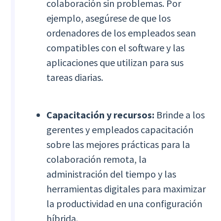
colaboración sin problemas. Por
ejemplo, asegúrese de que los
ordenadores de los empleados sean
compatibles con el software y las
aplicaciones que utilizan para sus
tareas diarias.
Capacitación y recursos:
Brinde a los
gerentes y empleados capacitación
sobre las mejores prácticas para la
colaboración remota, la
administración del tiempo y las
herramientas digitales para maximizar
la productividad en una configuración
híbrida.