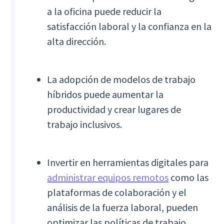
a la oficina puede reducir la
satisfacción laboral y la confianza en la
alta dirección.
La adopción de modelos de trabajo
híbridos puede aumentar la
productividad y crear lugares de
trabajo inclusivos.
Invertir en herramientas digitales para
administrar equipos remotos
como las
plataformas de colaboración y el
análisis de la fuerza laboral, pueden
optimizar las políticas de trabajo