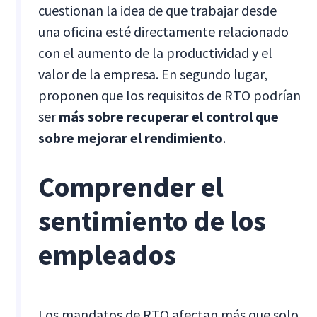
cuestionan la idea de que trabajar desde
una oficina esté directamente relacionado
con el aumento de la productividad y el
valor de la empresa. En segundo lugar,
proponen que los requisitos de RTO podrían
ser
más sobre recuperar el control que
sobre mejorar el rendimiento
.
Comprender el
sentimiento de los
empleados
Los mandatos de RTO afectan más que solo