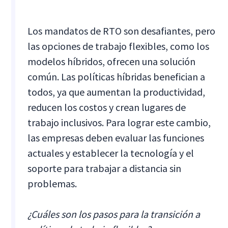
Los mandatos de RTO son desafiantes, pero
las opciones de trabajo flexibles, como los
modelos híbridos, ofrecen una solución
común. Las políticas híbridas benefician a
todos, ya que aumentan la productividad,
reducen los costos y crean lugares de
trabajo inclusivos. Para lograr este cambio,
las empresas deben evaluar las funciones
actuales y establecer la tecnología y el
soporte para trabajar a distancia sin
problemas.
¿Cuáles son los pasos para la transición a