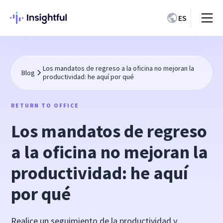
ES
Los mandatos de regreso a la oficina no mejoran la
Blog
productividad: he aquí por qué
RETURN TO OFFICE
Los mandatos de regreso
a la oficina no mejoran la
productividad: he aquí
por qué
Realice un seguimiento de la productividad y