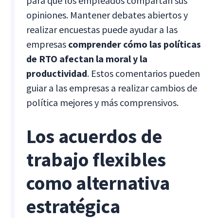
para que los empleados compartan sus
opiniones. Mantener debates abiertos y
realizar encuestas puede ayudar a las
empresas
comprender cómo las políticas
de RTO afectan la moral y la
productividad
. Estos comentarios pueden
guiar a las empresas a realizar cambios de
política mejores y más comprensivos.
Los acuerdos de
trabajo flexibles
como alternativa
estratégica