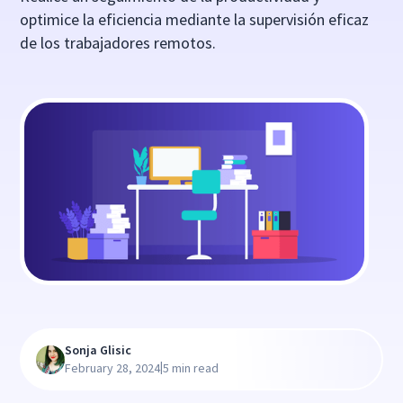
optimice la eficiencia mediante la supervisión eficaz
de los trabajadores remotos.
Sonja Glisic
|
February 28, 2024
5 min read