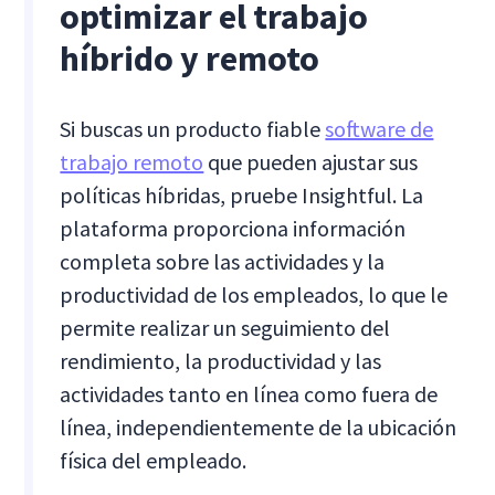
optimizar el trabajo
híbrido y remoto
Si buscas un producto fiable
software de
trabajo remoto
que pueden ajustar sus
políticas híbridas, pruebe Insightful. La
plataforma proporciona información
completa sobre las actividades y la
productividad de los empleados, lo que le
permite realizar un seguimiento del
rendimiento, la productividad y las
actividades tanto en línea como fuera de
línea, independientemente de la ubicación
física del empleado.