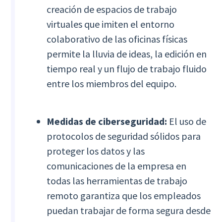
creación de espacios de trabajo
virtuales que imiten el entorno
colaborativo de las oficinas físicas
permite la lluvia de ideas, la edición en
tiempo real y un flujo de trabajo fluido
entre los miembros del equipo.
Medidas de ciberseguridad:
El uso de
protocolos de seguridad sólidos para
proteger los datos y las
comunicaciones de la empresa en
todas las herramientas de trabajo
remoto garantiza que los empleados
puedan trabajar de forma segura desde