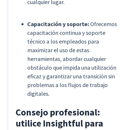
cualquier lugar.
Capacitación y soporte:
Ofrecemos
capacitación continua y soporte
técnico a los empleados para
maximizar el uso de estas
herramientas, abordar cualquier
obstáculo que impida una utilización
eficaz y garantizar una transición sin
problemas a los flujos de trabajo
digitales.
Consejo profesional:
utilice Insightful para