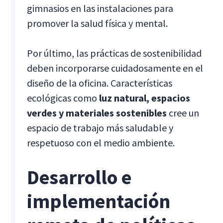
gimnasios en las instalaciones para
promover la salud física y mental.
Por último, las prácticas de sostenibilidad
deben incorporarse cuidadosamente en el
diseño de la oficina. Características
ecológicas como
luz natural, espacios
verdes y materiales sostenibles
cree un
espacio de trabajo más saludable y
respetuoso con el medio ambiente.
Desarrollo e
implementación