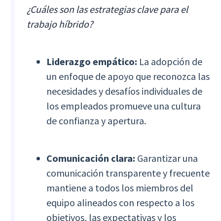
¿Cuáles son las estrategias clave para el
trabajo híbrido?
Liderazgo empático:
La adopción de
un enfoque de apoyo que reconozca las
necesidades y desafíos individuales de
los empleados promueve una cultura
de confianza y apertura.
Comunicación clara:
Garantizar una
comunicación transparente y frecuente
mantiene a todos los miembros del
equipo alineados con respecto a los
objetivos, las expectativas y los