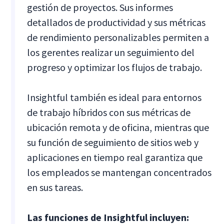
gestión de proyectos. Sus informes
detallados de productividad y sus métricas
de rendimiento personalizables permiten a
los gerentes realizar un seguimiento del
progreso y optimizar los flujos de trabajo.
Insightful también es ideal para entornos
de trabajo híbridos con sus métricas de
ubicación remota y de oficina, mientras que
su función de seguimiento de sitios web y
aplicaciones en tiempo real garantiza que
los empleados se mantengan concentrados
en sus tareas.
Las funciones de Insightful incluyen: