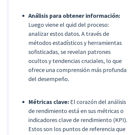
Análisis para obtener información:
Luego viene el quid del proceso:
analizar estos datos. A través de
métodos estadísticos y herramientas
sofisticadas, se revelan patrones
ocultos y tendencias cruciales, lo que
ofrece una comprensión más profunda
del desempeño.
Métricas clave:
El corazón del análisis
de rendimiento está en sus métricas o
indicadores clave de rendimiento (KPI).
Estos son los puntos de referencia que