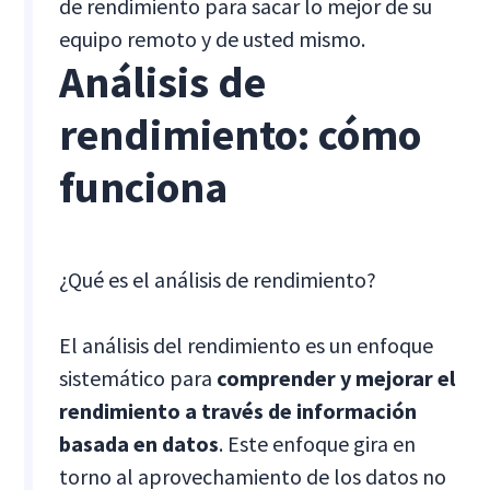
de rendimiento para sacar lo mejor de su
equipo remoto y de usted mismo.
Análisis de
rendimiento: cómo
funciona
¿Qué es el análisis de rendimiento?
El análisis del rendimiento es un enfoque
sistemático para
comprender y mejorar el
rendimiento a través de información
basada en datos
. Este enfoque gira en
torno al aprovechamiento de los datos no