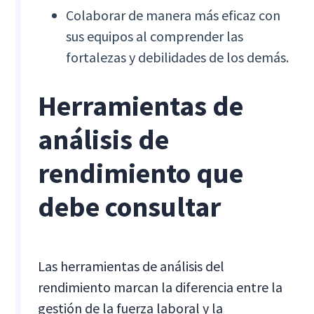
Colaborar de manera más eficaz con
sus equipos al comprender las
fortalezas y debilidades de los demás.
Herramientas de
análisis de
rendimiento que
debe consultar
Las herramientas de análisis del
rendimiento marcan la diferencia entre la
gestión de la fuerza laboral y la