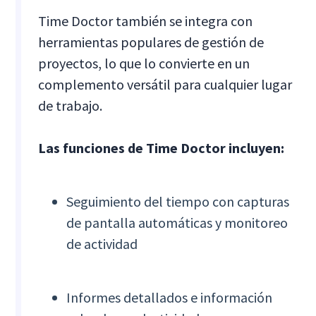
Time Doctor también se integra con
herramientas populares de gestión de
proyectos, lo que lo convierte en un
complemento versátil para cualquier lugar
de trabajo.
Las funciones de Time Doctor incluyen:
Seguimiento del tiempo con capturas
de pantalla automáticas y monitoreo
de actividad
Informes detallados e información