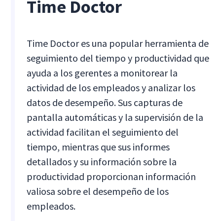
Time Doctor
Time Doctor es una popular herramienta de
seguimiento del tiempo y productividad que
ayuda a los gerentes a monitorear la
actividad de los empleados y analizar los
datos de desempeño. Sus capturas de
pantalla automáticas y la supervisión de la
actividad facilitan el seguimiento del
tiempo, mientras que sus informes
detallados y su información sobre la
productividad proporcionan información
valiosa sobre el desempeño de los
empleados.