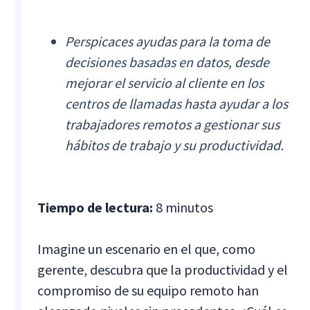
Perspicaces ayudas para la toma de
decisiones basadas en datos, desde
mejorar el servicio al cliente en los
centros de llamadas hasta ayudar a los
trabajadores remotos a gestionar sus
hábitos de trabajo y su productividad.
Tiempo de lectura:
8 minutos
Imagine un escenario en el que, como
gerente, descubra que la productividad y el
compromiso de su equipo remoto han