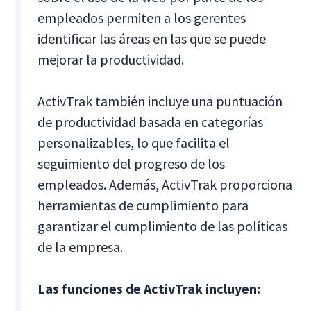
empleados permiten a los gerentes
identificar las áreas en las que se puede
mejorar la productividad.
ActivTrak también incluye una puntuación
de productividad basada en categorías
personalizables, lo que facilita el
seguimiento del progreso de los
empleados. Además, ActivTrak proporciona
herramientas de cumplimiento para
garantizar el cumplimiento de las políticas
de la empresa.
Las funciones de ActivTrak incluyen: