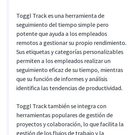
Toggl Track es una herramienta de
seguimiento del tiempo simple pero
potente que ayuda a los empleados
remotos a gestionar su propio rendimiento.
Sus etiquetas y categorías personalizables
permiten a los empleados realizar un
seguimiento eficaz de su tiempo, mientras
que su función de informes y análisis
identifica las tendencias de productividad.
Toggl Track también se integra con
herramientas populares de gestión de
proyectos y colaboración, lo que facilita la
gestión de los flujos de trabajo y la