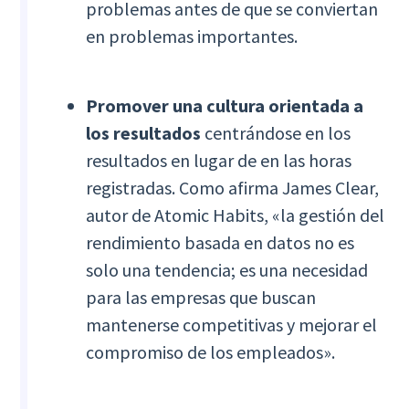
problemas antes de que se conviertan
en problemas importantes.
Promover una cultura orientada a
los resultados
centrándose en los
resultados en lugar de en las horas
registradas. Como afirma James Clear,
autor de Atomic Habits, «la gestión del
rendimiento basada en datos no es
solo una tendencia; es una necesidad
para las empresas que buscan
mantenerse competitivas y mejorar el
compromiso de los empleados».