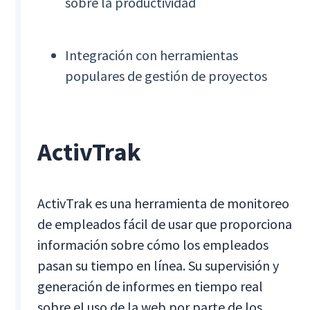
sobre la productividad
Integración con herramientas
populares de gestión de proyectos
ActivTrak
ActivTrak es una herramienta de monitoreo
de empleados fácil de usar que proporciona
información sobre cómo los empleados
pasan su tiempo en línea. Su supervisión y
generación de informes en tiempo real
sobre el uso de la web por parte de los