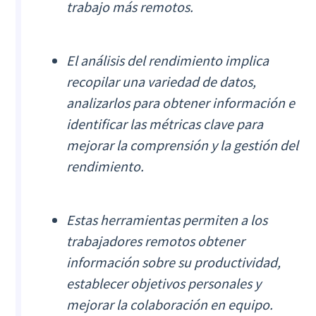
trabajo más remotos.
El análisis del rendimiento implica
recopilar una variedad de datos,
analizarlos para obtener información e
identificar las métricas clave para
mejorar la comprensión y la gestión del
rendimiento.
Estas herramientas permiten a los
trabajadores remotos obtener
información sobre su productividad,
establecer objetivos personales y
mejorar la colaboración en equipo.