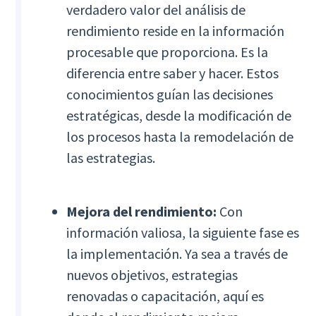
verdadero valor del análisis de
rendimiento reside en la información
procesable que proporciona. Es la
diferencia entre saber y hacer. Estos
conocimientos guían las decisiones
estratégicas, desde la modificación de
los procesos hasta la remodelación de
las estrategias.
Mejora del rendimiento:
Con
información valiosa, la siguiente fase es
la implementación. Ya sea a través de
nuevos objetivos, estrategias
renovadas o capacitación, aquí es