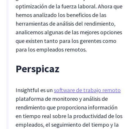
optimización de la fuerza laboral. Ahora que
hemos analizado los beneficios de las
herramientas de análisis del rendimiento,
analicemos algunas de las mejores opciones
que existen tanto para los gerentes como
para los empleados remotos.
Perspicaz
Insightful es un
software de trabajo remoto
plataforma de monitoreo y análisis de
rendimiento que proporciona información
en tiempo real sobre la productividad de los
empleados, el seguimiento del tiempo y la