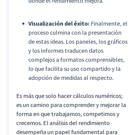
donde el rendimiento mejora.
Visualización del éxito:
Finalmente, el
proceso culmina con la presentación
de estas ideas. Los paneles, los gráficos
y los informes traducen datos
complejos a formatos comprensibles,
lo que facilita su uso compartido y la
adopción de medidas al respecto.
Es más que solo hacer cálculos numéricos;
es un camino para comprender y mejorar la
forma en que trabajamos, competimos y
crecemos. El análisis del rendimiento
desempeña un papel fundamental para