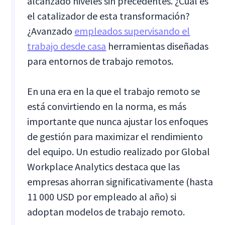
alcanzado niveles sin precedentes. ¿Cuál es
el catalizador de esta transformación?
¿Avanzado
empleados supervisando el
trabajo desde casa
herramientas diseñadas
para entornos de trabajo remotos.
En una era en la que el trabajo remoto se
está convirtiendo en la norma, es más
importante que nunca ajustar los enfoques
de gestión para maximizar el rendimiento
del equipo. Un estudio realizado por Global
Workplace Analytics destaca que las
empresas ahorran significativamente (hasta
11 000 USD por empleado al año) si
adoptan modelos de trabajo remoto.