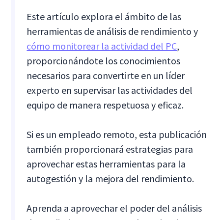
Este artículo explora el ámbito de las
herramientas de análisis de rendimiento y
cómo monitorear la actividad del PC
,
proporcionándote los conocimientos
necesarios para convertirte en un líder
experto en supervisar las actividades del
equipo de manera respetuosa y eficaz.
Si es un empleado remoto, esta publicación
también proporcionará estrategias para
aprovechar estas herramientas para la
autogestión y la mejora del rendimiento.
Aprenda a aprovechar el poder del análisis