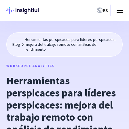
ES
Herramientas perspicaces para líderes perspicaces:
Blog
mejora del trabajo remoto con análisis de
rendimiento
WORKFORCE ANALYTICS
Herramientas
perspicaces para líderes
perspicaces: mejora del
trabajo remoto con