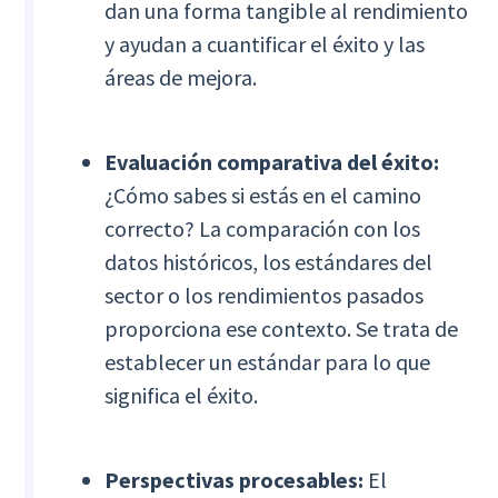
dan una forma tangible al rendimiento
y ayudan a cuantificar el éxito y las
áreas de mejora.
Evaluación comparativa del éxito:
¿Cómo sabes si estás en el camino
correcto? La comparación con los
datos históricos, los estándares del
sector o los rendimientos pasados
proporciona ese contexto. Se trata de
establecer un estándar para lo que
significa el éxito.
Perspectivas procesables:
El