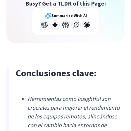
Busy? Get a TLDR of this Page:
Summarize With AI
Conclusiones clave:
Herramientas como Insightful son
cruciales para mejorar el rendimiento
de los equipos remotos, alineándose
con el cambio hacia entornos de