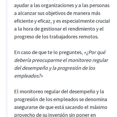
ayudar a las organizaciones y a las personas
a alcanzar sus objetivos de manera más
eficiente y eficaz, y es especialmente crucial
a la hora de gestionar el rendimiento y el
progreso de los trabajadores remotos.
En caso de que te lo preguntes,
«¿Por qué
debería preocuparme el monitoreo regular
del desempeño y la progresión de los
empleados?»
El monitoreo regular del desempeño y la
progresión de los empleados se denomina
asegurarse de que está sacando el máximo
provecho de su inversión sin poner en