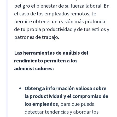
peligro el bienestar de su fuerza laboral. En
el caso de los empleados remotos, te
permite obtener una visión más profunda
de tu propia productividad y de tus estilos y
patrones de trabajo.
Las herramientas de análisis del
rendimiento permiten a los
administradores:
Obtenga información valiosa sobre
la productividad y el compromiso de
los empleados
, para que pueda
detectar tendencias y abordar los