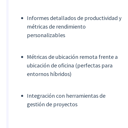
Informes detallados de productividad y
métricas de rendimiento
personalizables
Métricas de ubicación remota frente a
ubicación de oficina (perfectas para
entornos híbridos)
Integración con herramientas de
gestión de proyectos