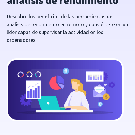
análisis de rendimiento
Descubre los beneficios de las herramientas de
análisis de rendimiento en remoto y conviértete en un
líder capaz de supervisar la actividad en los
ordenadores