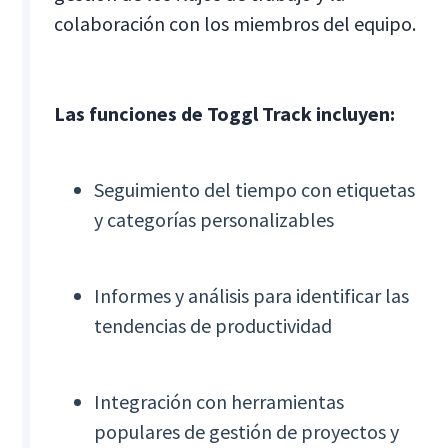
colaboración con los miembros del equipo.
Las funciones de Toggl Track incluyen:
Seguimiento del tiempo con etiquetas
y categorías personalizables
Informes y análisis para identificar las
tendencias de productividad
Integración con herramientas
populares de gestión de proyectos y