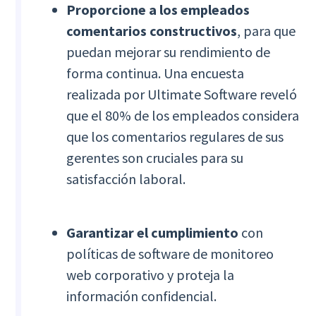
Proporcione a los empleados
comentarios constructivos
, para que
puedan mejorar su rendimiento de
forma continua. Una encuesta
realizada por Ultimate Software reveló
que el 80% de los empleados considera
que los comentarios regulares de sus
gerentes son cruciales para su
satisfacción laboral.
Garantizar el cumplimiento
con
políticas de software de monitoreo
web corporativo y proteja la
información confidencial.