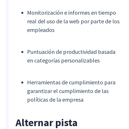
Monitorización e informes en tiempo
real del uso de la web por parte de los
empleados
Puntuación de productividad basada
en categorías personalizables
Herramientas de cumplimiento para
garantizar el cumplimiento de las
políticas de la empresa
Alternar pista