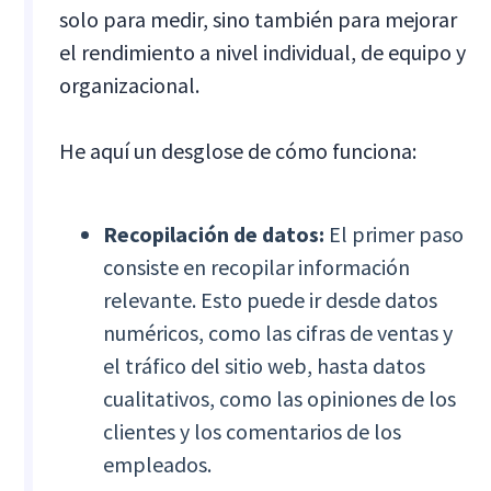
solo para medir, sino también para mejorar
el rendimiento a nivel individual, de equipo y
organizacional.
He aquí un desglose de cómo funciona:
Recopilación de datos:
El primer paso
consiste en recopilar información
relevante. Esto puede ir desde datos
numéricos, como las cifras de ventas y
el tráfico del sitio web, hasta datos
cualitativos, como las opiniones de los
clientes y los comentarios de los
empleados.