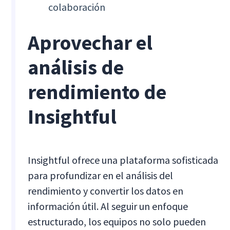
colaboración
Aprovechar el
análisis de
rendimiento de
Insightful
Insightful ofrece una plataforma sofisticada
para profundizar en el análisis del
rendimiento y convertir los datos en
información útil. Al seguir un enfoque
estructurado, los equipos no solo pueden