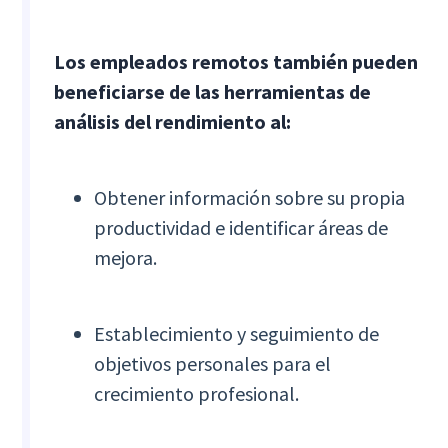
Los empleados remotos también pueden
beneficiarse de las herramientas de
análisis del rendimiento al:
Obtener información sobre su propia
productividad e identificar áreas de
mejora.
Establecimiento y seguimiento de
objetivos personales para el
crecimiento profesional.