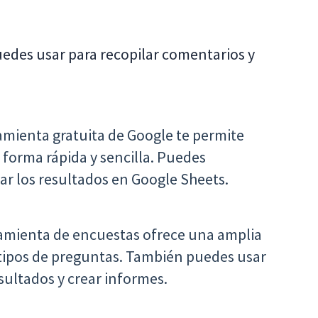
edes usar para recopilar comentarios y
amienta gratuita de Google te permite
 forma rápida y sencilla. Puedes
zar los resultados en Google Sheets.
amienta de encuestas ofrece una amplia
 tipos de preguntas. También puedes usar
sultados y crear informes.