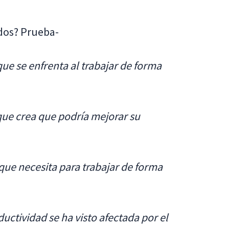
dos? Prueba-
que se enfrenta al trabajar de forma
que crea que podría mejorar su
 que necesita para trabajar de forma
uctividad se ha visto afectada por el