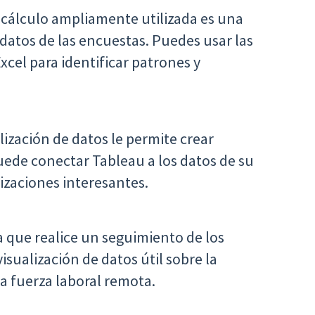
 cálculo ampliamente utilizada es una
 datos de las encuestas. Puedes usar las
Excel para identificar patrones y
ización de datos le permite crear
uede conectar Tableau a los datos de su
lizaciones interesantes.
 que realice un seguimiento de los
isualización de datos útil sobre la
la fuerza laboral remota.