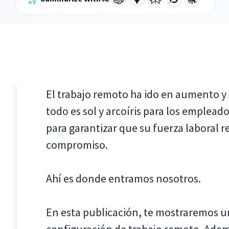
El trabajo remoto ha ido en aumento y 
todo es sol y arcoíris para los emplead
para garantizar que su fuerza laboral
compromiso.
Ahí es donde entramos nosotros.
En esta publicación, te mostraremos u