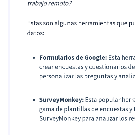
trabajo remoto?
Estas son algunas herramientas que pu
datos:
Formularios de Google:
Esta herr
crear encuestas y cuestionarios de
personalizar las preguntas y anali
SurveyMonkey:
Esta popular herr
gama de plantillas de encuestas y
SurveyMonkey para analizar los re