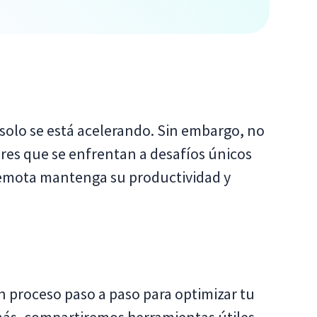
solo se está acelerando. Sin embargo, no
ores que se enfrentan a desafíos únicos
 remota mantenga su productividad y
n proceso paso a paso para optimizar tu