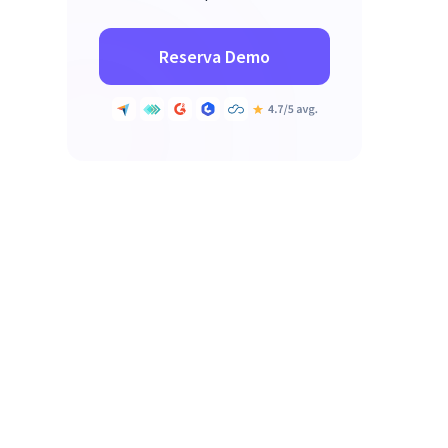
Reserva Demo