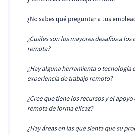
¿No sabes qué preguntar a tus emplea
¿Cuáles son los mayores desafíos a los 
remota?
¿Hay alguna herramienta o tecnología 
experiencia de trabajo remoto?
¿Cree que tiene los recursos y el apoyo
remota de forma eficaz?
¿Hay áreas en las que sienta que su prod