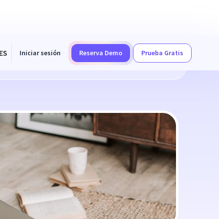
ES
Iniciar sesión
Reserva Demo
Prueba Gratis