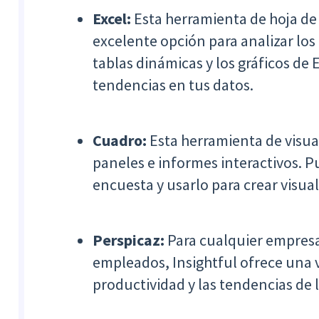
Excel:
Esta herramienta de hoja de
excelente opción para analizar los
tablas dinámicas y los gráficos de 
tendencias en tus datos.
Cuadro:
Esta herramienta de visual
paneles e informes interactivos. P
encuesta y usarlo para crear visua
Perspicaz:
Para cualquier empresa
empleados, Insightful ofrece una v
productividad y las tendencias de 