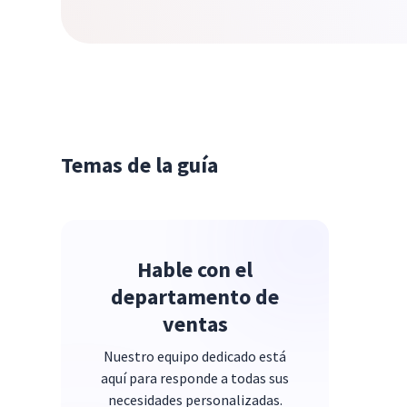
Temas de la guía
Hable con el
departamento de
ventas
Nuestro equipo dedicado está
aquí para responde a todas sus
necesidades personalizadas.