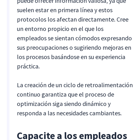
puede ofrecer información valiosa, ya que
suelen estar en primera línea y estos
protocolos los afectan directamente. Cree
un entorno propicio en el que los
empleados se sientan cómodos expresando
sus preocupaciones o sugiriendo mejoras en
los procesos basándose en su experiencia
práctica.
La creación de un ciclo de retroalimentación
continuo garantiza que el proceso de
optimización siga siendo dinámico y
responda a las necesidades cambiantes.
Capacite a los empleados