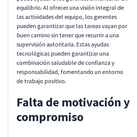
equilibrio. Al ofrecer una visión integral de
las actividades del equipo, los gerentes
pueden garantizar que las tareas vayan por
buen camino sin tener que recurrir a una
supervisión autoritaria. Estas ayudas
tecnológicas pueden garantizar una
combinación saludable de confianza y
responsabilidad, fomentando un entorno
de trabajo positivo.
Falta de motivación y
compromiso