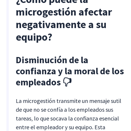
microgestión afectar
negativamente a su
equipo?
Disminución de la
confianza y la moral de los
empleados 🖓
La microgestión transmite un mensaje sutil
de que no se confía a los empleados sus
tareas, lo que socava la confianza esencial
entre el empleador y su equipo. Esta