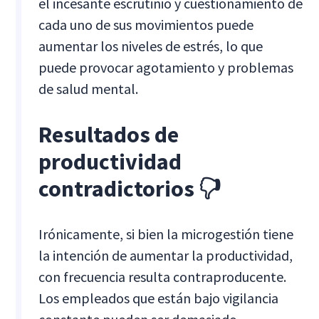
el incesante escrutinio y cuestionamiento de
cada uno de sus movimientos puede
aumentar los niveles de estrés, lo que
puede provocar agotamiento y problemas
de salud mental.
Resultados de
productividad
contradictorios 🖓
Irónicamente, si bien la microgestión tiene
la intención de aumentar la productividad,
con frecuencia resulta contraproducente.
Los empleados que están bajo vigilancia