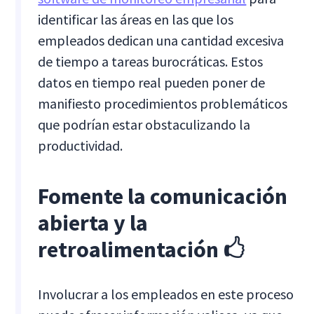
identificar las áreas en las que los
empleados dedican una cantidad excesiva
de tiempo a tareas burocráticas. Estos
datos en tiempo real pueden poner de
manifiesto procedimientos problemáticos
que podrían estar obstaculizando la
productividad.
Fomente la comunicación
abierta y la
retroalimentación 🖒
Involucrar a los empleados en este proceso