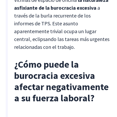
asfixiante de la burocracia excesiva
a
través de la burla recurrente de los
informes de TPS. Este asunto
aparentemente trivial ocupa un lugar
central, eclipsando las tareas más urgentes
relacionadas con el trabajo.
¿Cómo puede la
burocracia excesiva
afectar negativamente
a su fuerza laboral?