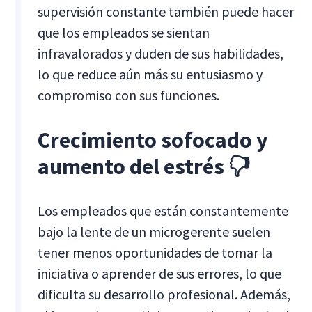
supervisión constante también puede hacer
que los empleados se sientan
infravalorados y duden de sus habilidades,
lo que reduce aún más su entusiasmo y
compromiso con sus funciones.
Crecimiento sofocado y
aumento del estrés 🖓
Los empleados que están constantemente
bajo la lente de un microgerente suelen
tener menos oportunidades de tomar la
iniciativa o aprender de sus errores, lo que
dificulta su desarrollo profesional. Además,