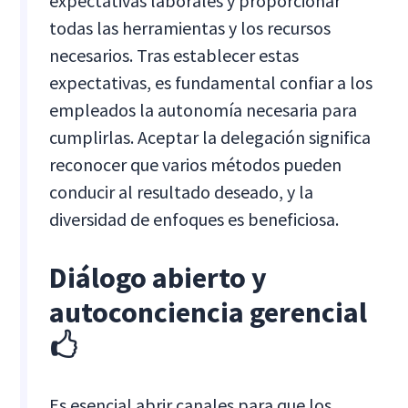
expectativas laborales y proporcionar
todas las herramientas y los recursos
necesarios. Tras establecer estas
expectativas, es fundamental confiar a los
empleados la autonomía necesaria para
cumplirlas. Aceptar la delegación significa
reconocer que varios métodos pueden
conducir al resultado deseado, y la
diversidad de enfoques es beneficiosa.
Diálogo abierto y
autoconciencia gerencial
🖒
Es esencial abrir canales para que los