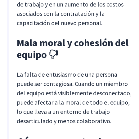
de trabajo y en un aumento de los costos
asociados con la contratación y la
capacitación del nuevo personal.
Mala moral y cohesión del
equipo 🖓
La falta de entusiasmo de una persona
puede ser contagiosa. Cuando un miembro
del equipo está visiblemente desconectado,
puede afectar a la moral de todo el equipo,
lo que lleva a un entorno de trabajo
desarticulado y menos colaborativo.