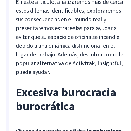
En este artículo, analizaremos más de cerca
estos dilemas identificables, exploraremos
sus consecuencias en el mundo real y
presentaremos estrategias para ayudar a
evitar que su espacio de oficina se incendie
debido a una dinámica disfuncional en el
lugar de trabajo. Además, descubra cómo la
popular alternativa de Activtrak, Insightful,
puede ayudar.
Excesiva burocracia
burocrática
Vitrinas de espacio de oficina
la naturaleza