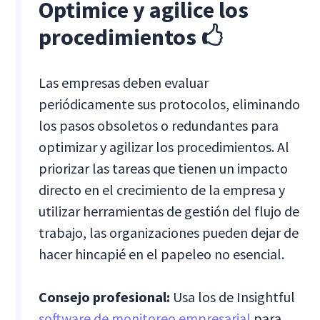
Optimice y agilice los
procedimientos 🖒
Las empresas deben evaluar
periódicamente sus protocolos, eliminando
los pasos obsoletos o redundantes para
optimizar y agilizar los procedimientos. Al
priorizar las tareas que tienen un impacto
directo en el crecimiento de la empresa y
utilizar herramientas de gestión del flujo de
trabajo, las organizaciones pueden dejar de
hacer hincapié en el papeleo no esencial.
Consejo profesional:
Usa los de Insightful
software de monitoreo empresarial
para