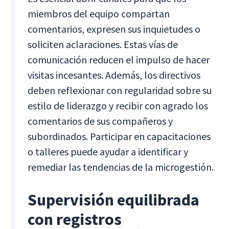
miembros del equipo compartan
comentarios, expresen sus inquietudes o
soliciten aclaraciones. Estas vías de
comunicación reducen el impulso de hacer
visitas incesantes. Además, los directivos
deben reflexionar con regularidad sobre su
estilo de liderazgo y recibir con agrado los
comentarios de sus compañeros y
subordinados. Participar en capacitaciones
o talleres puede ayudar a identificar y
remediar las tendencias de la microgestión.
Supervisión equilibrada
con registros