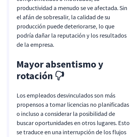
productividad a menudo se ve afectada. Sin
el afán de sobresalir, la calidad de su
producción puede deteriorarse, lo que
podría dañar la reputación y los resultados
de la empresa.
Mayor absentismo y
rotación 🖓
Los empleados desvinculados son más
propensos a tomar licencias no planificadas
o incluso a considerar la posibilidad de
buscar oportunidades en otros lugares. Esto
se traduce en una interrupción de los flujos