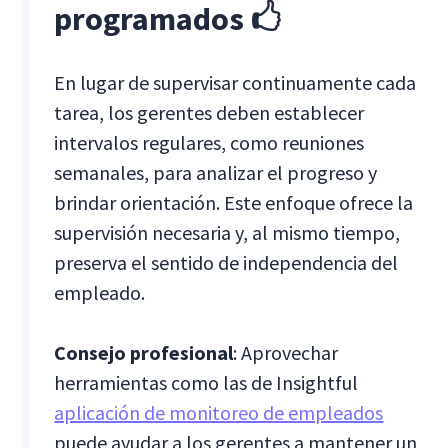
programados 🖒
En lugar de supervisar continuamente cada
tarea, los gerentes deben establecer
intervalos regulares, como reuniones
semanales, para analizar el progreso y
brindar orientación. Este enfoque ofrece la
supervisión necesaria y, al mismo tiempo,
preserva el sentido de independencia del
empleado.
Consejo profesional
: Aprovechar
herramientas como las de Insightful
aplicación de monitoreo de empleados
puede ayudar a los gerentes a mantener un