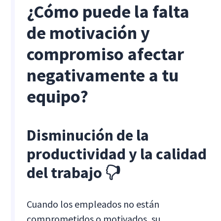
¿Cómo puede la falta
de motivación y
compromiso afectar
negativamente a tu
equipo?
Disminución de la
productividad y la calidad
del trabajo 🖓
Cuando los empleados no están
comprometidos o motivados, su