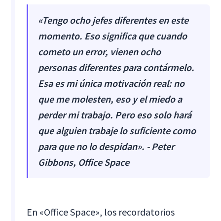
«Tengo ocho jefes diferentes en este
momento. Eso significa que cuando
cometo un error, vienen ocho
personas diferentes para contármelo.
Esa es mi única motivación real: no
que me molesten, eso y el miedo a
perder mi trabajo. Pero eso solo hará
que alguien trabaje lo suficiente como
para que no lo despidan». - Peter
Gibbons, Office Space
En «Office Space», los recordatorios