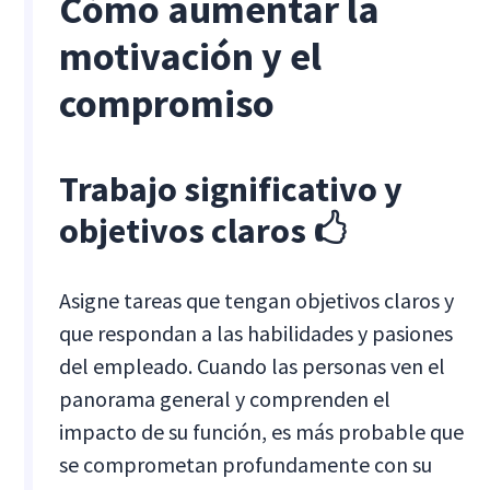
Cómo aumentar la
motivación y el
compromiso
Trabajo significativo y
objetivos claros 🖒
Asigne tareas que tengan objetivos claros y
que respondan a las habilidades y pasiones
del empleado. Cuando las personas ven el
panorama general y comprenden el
impacto de su función, es más probable que
se comprometan profundamente con su