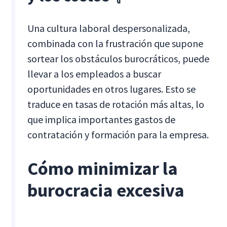
Una cultura laboral despersonalizada,
combinada con la frustración que supone
sortear los obstáculos burocráticos, puede
llevar a los empleados a buscar
oportunidades en otros lugares. Esto se
traduce en tasas de rotación más altas, lo
que implica importantes gastos de
contratación y formación para la empresa.
Cómo minimizar la
burocracia excesiva