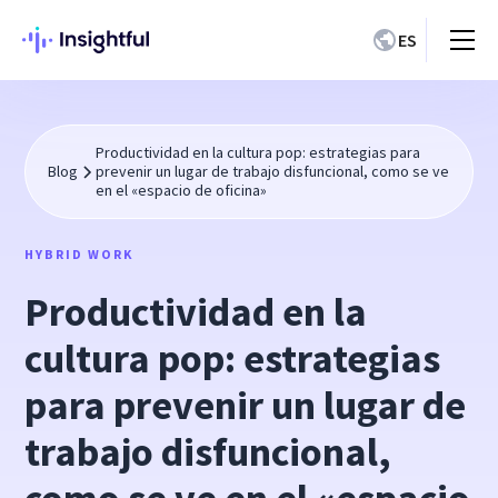
ES
Productividad en la cultura pop: estrategias para
Blog
prevenir un lugar de trabajo disfuncional, como se ve
en el «espacio de oficina»
HYBRID WORK
Productividad en la
cultura pop: estrategias
para prevenir un lugar de
trabajo disfuncional,