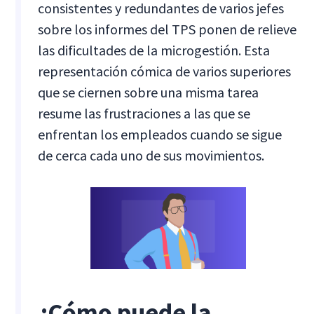
consistentes y redundantes de varios jefes
sobre los informes del TPS ponen de relieve
las dificultades de la microgestión. Esta
representación cómica de varios superiores
que se ciernen sobre una misma tarea
resume las frustraciones a las que se
enfrentan los empleados cuando se sigue
de cerca cada uno de sus movimientos.
¿Cómo puede la