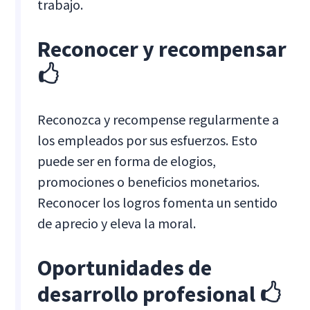
trabajo.
Reconocer y recompensar
🖒
Reconozca y recompense regularmente a
los empleados por sus esfuerzos. Esto
puede ser en forma de elogios,
promociones o beneficios monetarios.
Reconocer los logros fomenta un sentido
de aprecio y eleva la moral.
Oportunidades de
desarrollo profesional 🖒