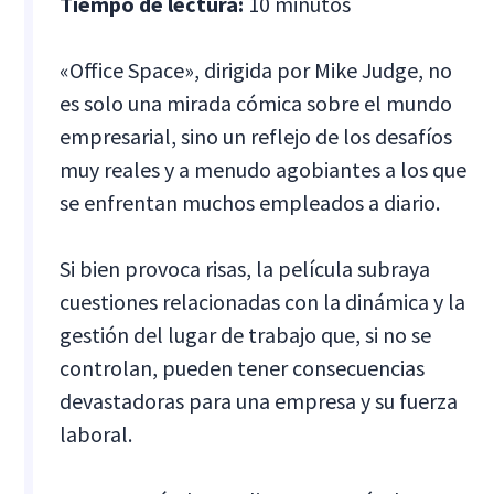
Tiempo de lectura:
10 minutos
«Office Space», dirigida por Mike Judge, no
es solo una mirada cómica sobre el mundo
empresarial, sino un reflejo de los desafíos
muy reales y a menudo agobiantes a los que
se enfrentan muchos empleados a diario.
Si bien provoca risas, la película subraya
cuestiones relacionadas con la dinámica y la
gestión del lugar de trabajo que, si no se
controlan, pueden tener consecuencias
devastadoras para una empresa y su fuerza
laboral.