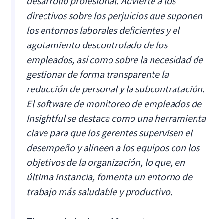
desarrollo profesional. Advierte a los
directivos sobre los perjuicios que suponen
los entornos laborales deficientes y el
agotamiento descontrolado de los
empleados, así como sobre la necesidad de
gestionar de forma transparente la
reducción de personal y la subcontratación.
El software de monitoreo de empleados de
Insightful se destaca como una herramienta
clave para que los gerentes supervisen el
desempeño y alineen a los equipos con los
objetivos de la organización, lo que, en
última instancia, fomenta un entorno de
trabajo más saludable y productivo.