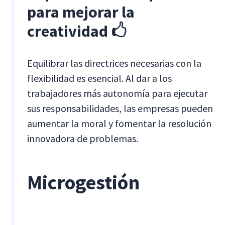
para mejorar la
creatividad 🖒
Equilibrar las directrices necesarias con la
flexibilidad es esencial. Al dar a los
trabajadores más autonomía para ejecutar
sus responsabilidades, las empresas pueden
aumentar la moral y fomentar la resolución
innovadora de problemas.
Microgestión