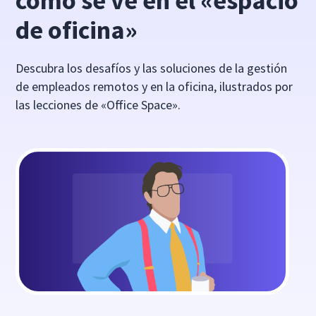
como se ve en el «espacio
de oficina»
Descubra los desafíos y las soluciones de la gestión
de empleados remotos y en la oficina, ilustrados por
las lecciones de «Office Space».