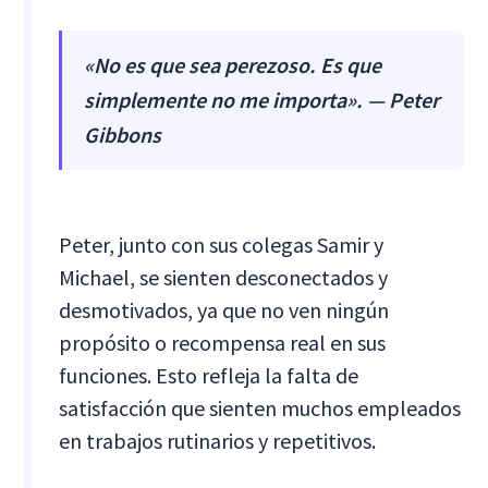
«No es que sea perezoso. Es que
simplemente no me importa». — Peter
Gibbons
Peter, junto con sus colegas Samir y
Michael, se sienten desconectados y
desmotivados, ya que no ven ningún
propósito o recompensa real en sus
funciones. Esto refleja la falta de
satisfacción que sienten muchos empleados
en trabajos rutinarios y repetitivos.