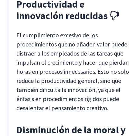
Productividad e
innovación reducidas 🖓
El cumplimiento excesivo de los
procedimientos que no añaden valor puede
distraer a los empleados de las tareas que
impulsan el crecimiento y hacer que pierdan
horas en procesos innecesarios. Esto no solo
reduce la productividad general, sino que
también dificulta la innovación, ya que el
énfasis en procedimientos rígidos puede
desalentar el pensamiento creativo.
Disminución de la moral y