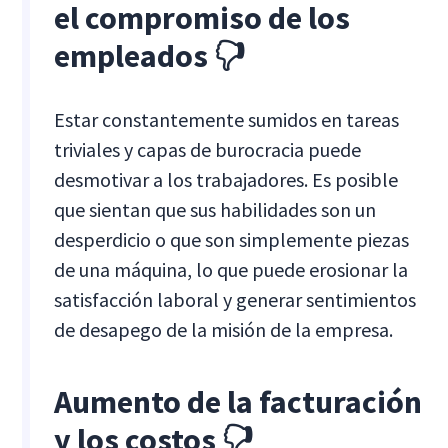
el compromiso de los
empleados 🖓
Estar constantemente sumidos en tareas
triviales y capas de burocracia puede
desmotivar a los trabajadores. Es posible
que sientan que sus habilidades son un
desperdicio o que son simplemente piezas
de una máquina, lo que puede erosionar la
satisfacción laboral y generar sentimientos
de desapego de la misión de la empresa.
Aumento de la facturación
y los costos
🖓