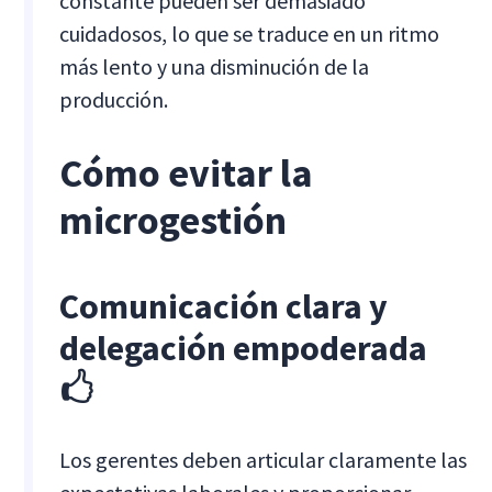
constante pueden ser demasiado
cuidadosos, lo que se traduce en un ritmo
más lento y una disminución de la
producción.
Cómo evitar la
microgestión
Comunicación clara y
delegación empoderada
🖒
Los gerentes deben articular claramente las