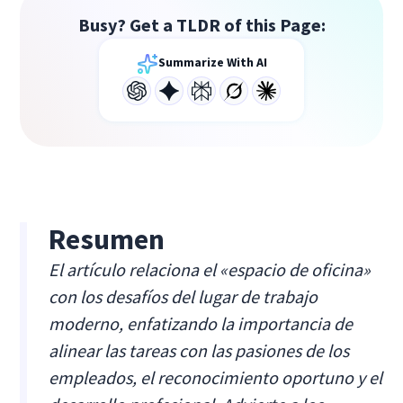
Busy? Get a TLDR of this Page:
Summarize With AI
Resumen
El artículo relaciona el «espacio de oficina»
con los desafíos del lugar de trabajo
moderno, enfatizando la importancia de
alinear las tareas con las pasiones de los
empleados, el reconocimiento oportuno y el