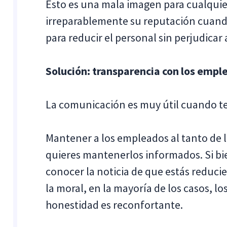
Esto es una mala imagen para cualqui
irreparablemente su reputación cuand
para reducir el personal sin perjudicar a
Solución: transparencia con los empl
La comunicación es muy útil cuando te
Mantener a los empleados al tanto de l
quieres mantenerlos informados. Si bi
conocer la noticia de que estás reducie
la moral, en la mayoría de los casos, 
honestidad es reconfortante.