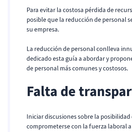
Para evitar la costosa pérdida de recur
posible que la reducción de personal s
su empresa.
La reducción de personal conlleva inn
dedicado esta guía a abordar y propone
de personal más comunes y costosos.
Falta de transpa
Iniciar discusiones sobre la posibilida
comprometerse con la fuerza laboral 