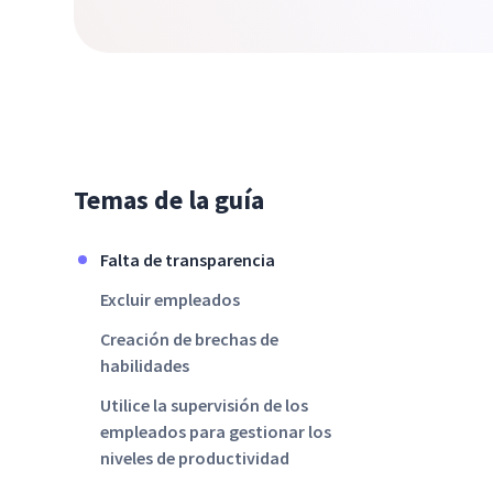
Temas de la guía
Falta de transparencia
Excluir empleados
Creación de brechas de
habilidades
Utilice la supervisión de los
empleados para gestionar los
niveles de productividad