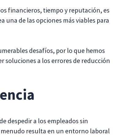
sos financieros, tiempo y reputación, es
ea una de las opciones más viables para
umerables desafíos, por lo que hemos
r soluciones a los errores de reducción
rencia
d de despedir a los empleados sin
a menudo resulta en un entorno laboral