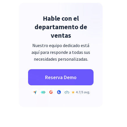
Hable con el
departamento de
ventas
Nuestro equipo dedicado está
aquí para responde a todas sus
necesidades personalizadas.
Reserva Demo