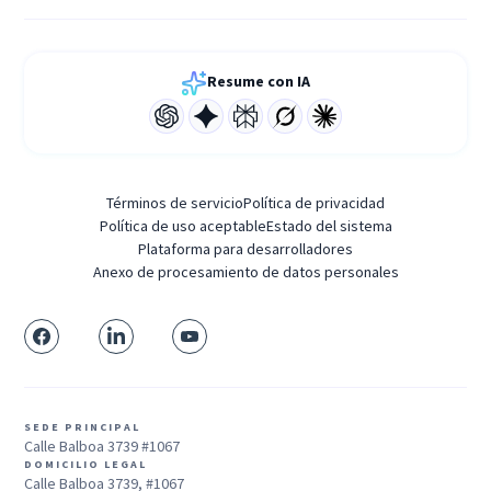
Resume con IA
Términos de servicio
Política de privacidad
Política de uso aceptable
Estado del sistema
Plataforma para desarrolladores
Anexo de procesamiento de datos personales
SEDE PRINCIPAL
Calle Balboa 3739 #1067
DOMICILIO LEGAL
Calle Balboa 3739, #1067