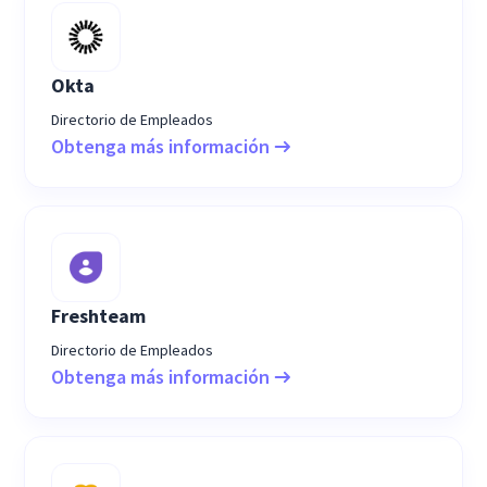
Okta
Directorio de Empleados
Obtenga más información
Freshteam
Directorio de Empleados
Obtenga más información