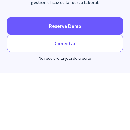
gestión eficaz de la fuerza laboral.
Reserva Demo
Conectar
No requiere tarjeta de crédito