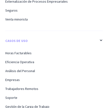
Externalización de Procesos Empresariales
Seguros
Venta minorista
CASOS DE USO
Horas Facturables
Eficiencia Operativa
Análisis del Personal
Empresas
Trabajadores Remotos
Soporte
Gestión de la Carga de Trabajo