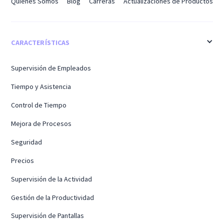
Quiénes Somos
Blog
Carreras
Actualizaciones de Productos
CARACTERÍSTICAS
Supervisión de Empleados
Tiempo y Asistencia
Control de Tiempo
Mejora de Procesos
Seguridad
Precios
Supervisión de la Actividad
Gestión de la Productividad
Supervisión de Pantallas