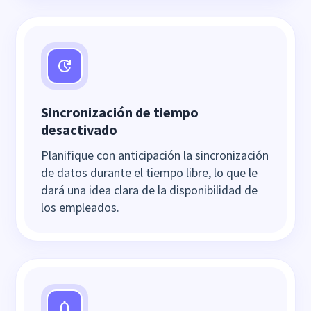
Sincronización de tiempo
desactivado
Planifique con anticipación la sincronización
de datos durante el tiempo libre, lo que le
dará una idea clara de la disponibilidad de
los empleados.