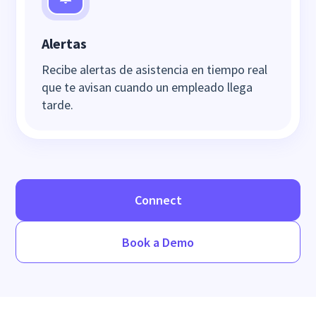
Alertas
Recibe alertas de asistencia en tiempo real
que te avisan cuando un empleado llega
tarde.
Connect
Book a Demo