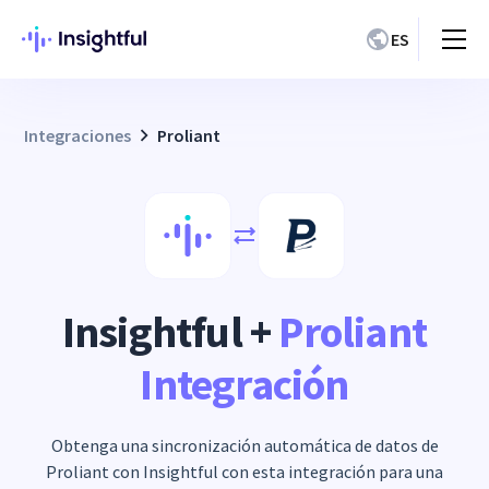
ES
Integraciones
Proliant
Insightful +
Proliant
Integración
Obtenga una sincronización automática de datos de
Proliant con Insightful con esta integración para una