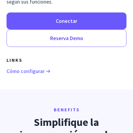
según sus funciones.
Conectar
Reserva Demo
LINKS
Cómo configurar
BENEFITS
Simplifique la