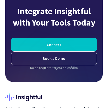
Integrate Insightful
with Your Tools Today
Connect
Book a Demo
No se requiere tarjeta de crédito