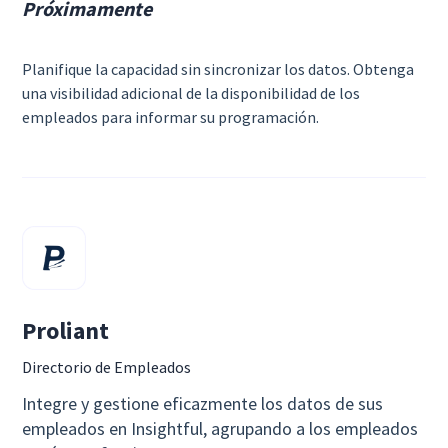
Próximamente
Planifique la capacidad sin sincronizar los datos. Obtenga
una visibilidad adicional de la disponibilidad de los
empleados para informar su programación.
Proliant
Directorio de Empleados
Integre y gestione eficazmente los datos de sus
empleados en Insightful, agrupando a los empleados