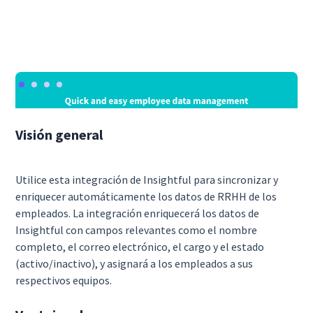
Visión general
Utilice esta integración de Insightful para sincronizar y
enriquecer automáticamente los datos de RRHH de los
empleados. La integración enriquecerá los datos de
Insightful con campos relevantes como el nombre
completo, el correo electrónico, el cargo y el estado
(activo/inactivo), y asignará a los empleados a sus
respectivos equipos.