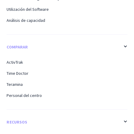
Utilización del Software
Análisis de capacidad
COMPARAR
ActivTrak
Time Doctor
Teramina
Personal del centro
RECURSOS