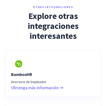
OTRAS INTEGRACIONES
Explore otras
integraciones
interesantes
BambooHR
Directorio de Empleados
Obtenga más información