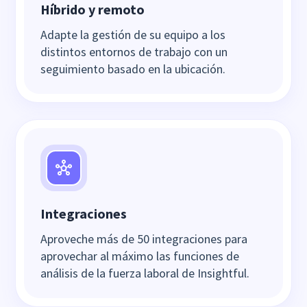
Híbrido y remoto
Adapte la gestión de su equipo a los
distintos entornos de trabajo con un
seguimiento basado en la ubicación.
Integraciones
Aproveche más de 50 integraciones para
aprovechar al máximo las funciones de
análisis de la fuerza laboral de Insightful.