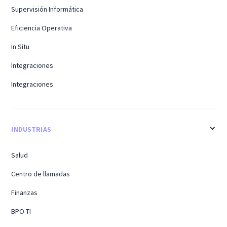
Supervisión Informática
Eficiencia Operativa
In Situ
Integraciones
Integraciones
INDUSTRIAS
Salud
Centro de llamadas
Finanzas
BPO TI