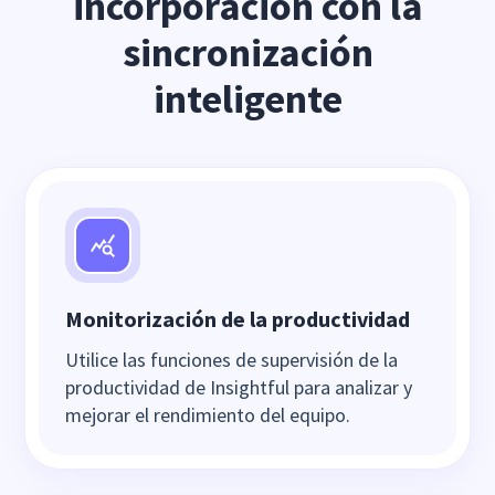
incorporación con la
sincronización
inteligente
Monitorización de la productividad
Utilice las funciones de supervisión de la
productividad de Insightful para analizar y
mejorar el rendimiento del equipo.