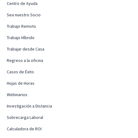
Centro de Ayuda
Sea nuestro Socio
Trabajo Remoto
Trabajo Híbrido
Trabajar desde Casa
Regreso a la oficina
Casos de Éxito
Hojas de Horas
Webinarios
Investigación a Distancia
Sobrecarga Laboral
Calculadora de ROI