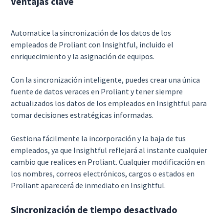
Ventajas clave
Automatice la sincronización de los datos de los
empleados de Proliant con Insightful, incluido el
enriquecimiento y la asignación de equipos.
Con la sincronización inteligente, puedes crear una única
fuente de datos veraces en Proliant y tener siempre
actualizados los datos de los empleados en Insightful para
tomar decisiones estratégicas informadas.
Gestiona fácilmente la incorporación y la baja de tus
empleados, ya que Insightful reflejará al instante cualquier
cambio que realices en Proliant. Cualquier modificación en
los nombres, correos electrónicos, cargos o estados en
Proliant aparecerá de inmediato en Insightful.
Sincronización de tiempo desactivado