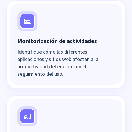
Monitorización de actividades
Identifique cómo las diferentes
aplicaciones y sitios web afectan a la
productividad del equipo con el
seguimiento del uso.