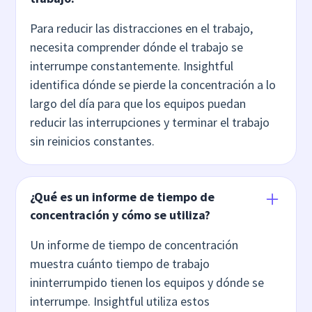
Para reducir las distracciones en el trabajo,
necesita comprender dónde el trabajo se
interrumpe constantemente. Insightful
identifica dónde se pierde la concentración a lo
largo del día para que los equipos puedan
reducir las interrupciones y terminar el trabajo
sin reinicios constantes.
¿Qué es un informe de tiempo de
concentración y cómo se utiliza?
Un informe de tiempo de concentración
muestra cuánto tiempo de trabajo
ininterrumpido tienen los equipos y dónde se
interrumpe. Insightful utiliza estos