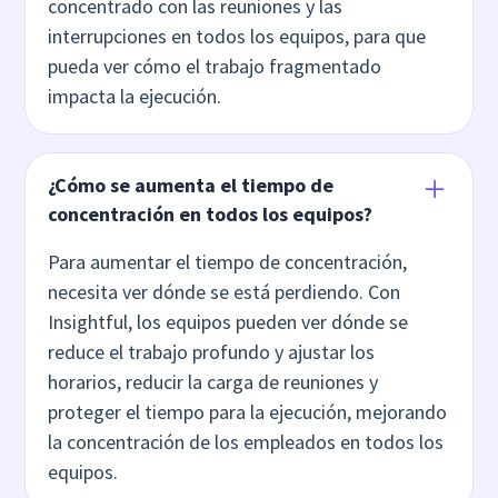
concentrado con las reuniones y las
interrupciones en todos los equipos, para que
pueda ver cómo el trabajo fragmentado
impacta la ejecución.
¿Cómo se aumenta el tiempo de
concentración en todos los equipos?
Para aumentar el tiempo de concentración,
necesita ver dónde se está perdiendo. Con
Insightful, los equipos pueden ver dónde se
reduce el trabajo profundo y ajustar los
horarios, reducir la carga de reuniones y
proteger el tiempo para la ejecución, mejorando
la concentración de los empleados en todos los
equipos.