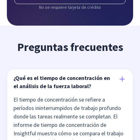
No se requiere tarjeta de crédito
Preguntas frecuentes
¿Qué es el tiempo de concentración en
el análisis de la fuerza laboral?
El tiempo de concentración se refiere a
períodos ininterrumpidos de trabajo profundo
donde las tareas realmente se completan. El
informe de tiempo de concentración de
Insightful muestra cómo se compara el trabajo