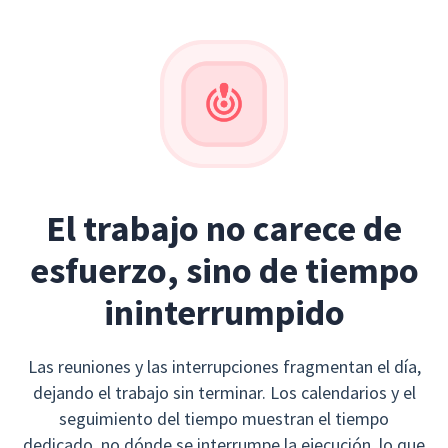
El trabajo no carece de
esfuerzo, sino de tiempo
ininterrumpido
Las reuniones y las interrupciones fragmentan el día,
dejando el trabajo sin terminar. Los calendarios y el
seguimiento del tiempo muestran el tiempo
dedicado, no dónde se interrumpe la ejecución, lo que