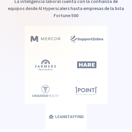
La inteligencia laboral cuenta con la confianza de
equipos desde Al Hyperscalers hasta empresas de la lista
Fortune 500