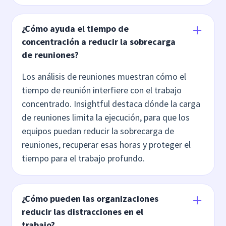
¿Cómo ayuda el tiempo de
concentración a reducir la sobrecarga
de reuniones?
Los análisis de reuniones muestran cómo el
tiempo de reunión interfiere con el trabajo
concentrado. Insightful destaca dónde la carga
de reuniones limita la ejecución, para que los
equipos puedan reducir la sobrecarga de
reuniones, recuperar esas horas y proteger el
tiempo para el trabajo profundo.
¿Cómo pueden las organizaciones
reducir las distracciones en el
trabajo?