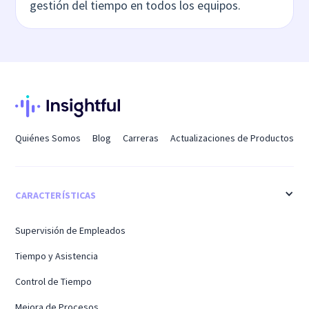
gestión del tiempo en todos los equipos.
Quiénes Somos
Blog
Carreras
Actualizaciones de Productos
CARACTERÍSTICAS
Supervisión de Empleados
Tiempo y Asistencia
Control de Tiempo
Mejora de Procesos