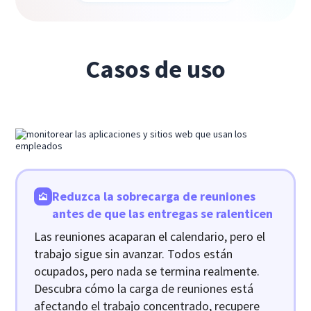
Casos de uso
Reduzca la sobrecarga de reuniones
antes de que las entregas se ralenticen
Las reuniones acaparan el calendario, pero el
trabajo sigue sin avanzar. Todos están
ocupados, pero nada se termina realmente.
Descubra cómo la carga de reuniones está
afectando el trabajo concentrado, recupere