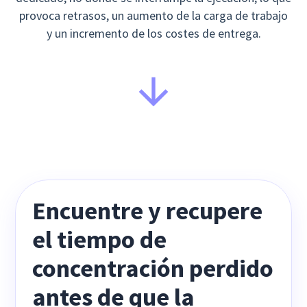
provoca retrasos, un aumento de la carga de trabajo
y un incremento de los costes de entrega.
Encuentre y recupere
el tiempo de
concentración perdido
antes de que la