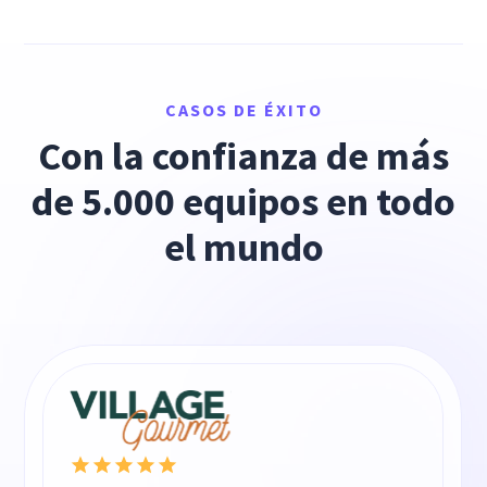
CASOS DE ÉXITO
Con la confianza de más
de 5.000 equipos en todo
el mundo