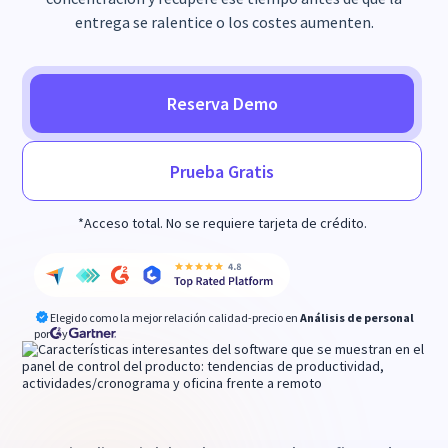
entrega se ralentice o los costes aumenten.
Reserva Demo
Prueba Gratis
*Acceso total. No se requiere tarjeta de crédito.
Elegido como la mejor relación calidad-precio en
Análisis de personal
por
y