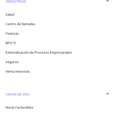
INDUSTRIAS
Salud
Centro de llamadas
Finanzas
BPO TI
Externalización de Procesos Empresariales
Seguros
Venta minorista
CASOS DE USO
Horas Facturables