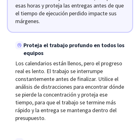
esas horas y proteja las entregas antes de que
el tiempo de ejecución perdido impacte sus
márgenes.
Proteja el trabajo profundo en todos los
equipos
Los calendarios están llenos, pero el progreso
real es lento. El trabajo se interrumpe
constantemente antes de finalizar. Utilice el
análisis de distracciones para encontrar dónde
se pierde la concentración y proteja ese
tiempo, para que el trabajo se termine más
rápido y la entrega se mantenga dentro del
presupuesto.