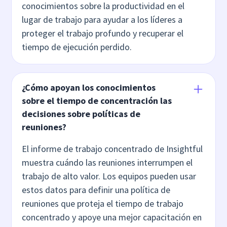
conocimientos sobre la productividad en el
lugar de trabajo para ayudar a los líderes a
proteger el trabajo profundo y recuperar el
tiempo de ejecución perdido.
¿Cómo apoyan los conocimientos
sobre el tiempo de concentración las
decisiones sobre políticas de
reuniones?
El informe de trabajo concentrado de Insightful
muestra cuándo las reuniones interrumpen el
trabajo de alto valor. Los equipos pueden usar
estos datos para definir una política de
reuniones que proteja el tiempo de trabajo
concentrado y apoye una mejor capacitación en