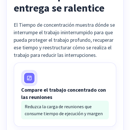
entrega se ralentice
El Tiempo de concentración muestra dónde se
interrumpe el trabajo ininterrumpido para que
pueda proteger el trabajo profundo, recuperar
ese tiempo y reestructurar cómo se realiza el
trabajo para reducir las interrupciones.
Compare el trabajo concentrado con
las reuniones
Reduzca la carga de reuniones que
consume tiempo de ejecución y margen