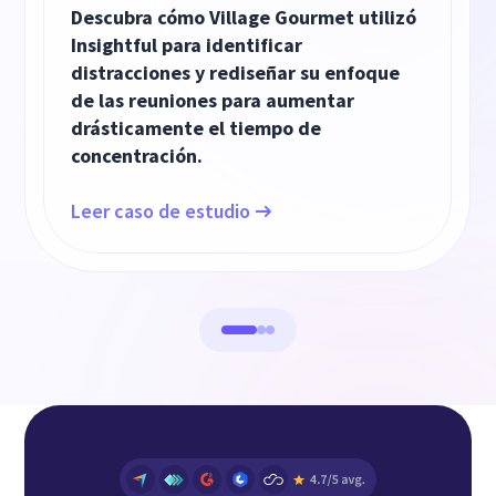
Descubra cómo Village Gourmet utilizó
Insightful para identificar
distracciones y rediseñar su enfoque
de las reuniones para aumentar
drásticamente el tiempo de
concentración.
Leer caso de estudio