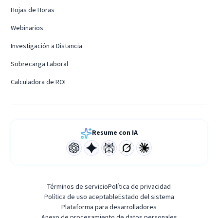
Hojas de Horas
Webinarios
Investigación a Distancia
Sobrecarga Laboral
Calculadora de ROI
Resume con IA
Términos de servicio
Política de privacidad
Política de uso aceptable
Estado del sistema
Plataforma para desarrolladores
Anexo de procesamiento de datos personales