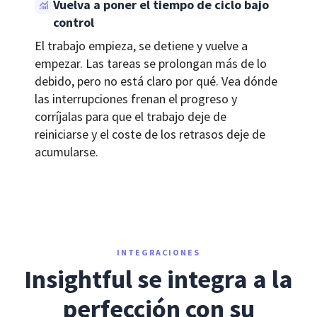
Vuelva a poner el tiempo de ciclo bajo
control
El trabajo empieza, se detiene y vuelve a
empezar. Las tareas se prolongan más de lo
debido, pero no está claro por qué. Vea dónde
las interrupciones frenan el progreso y
corríjalas para que el trabajo deje de
reiniciarse y el coste de los retrasos deje de
acumularse.
INTEGRACIONES
Insightful se integra a la
perfección con su