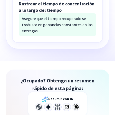
Rastrear el tiempo de concentración
a lo largo del tiempo
Asegure que el tiempo recuperado se
traduzca en ganancias constantes en las
entregas
¿Ocupado? Obtenga un resumen
rápido de esta página:
Resumir con IA