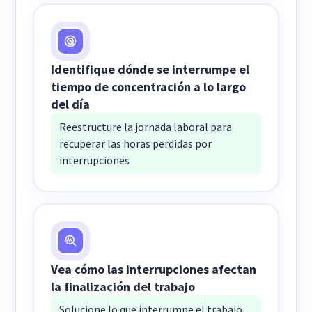
Identifique dónde se interrumpe el
tiempo de concentración a lo largo
del día
Reestructure la jornada laboral para
recuperar las horas perdidas por
interrupciones
Vea cómo las interrupciones afectan
la finalización del trabajo
Solucione lo que interrumpe el trabajo