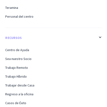
Teramina
Personal del centro
RECURSOS
Centro de Ayuda
Sea nuestro Socio
Trabajo Remoto
Trabajo Híbrido
Trabajar desde Casa
Regreso a la oficina
Casos de Éxito