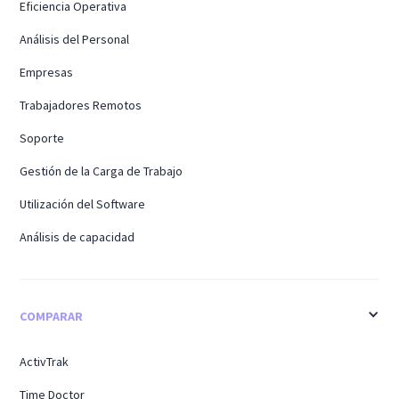
Eficiencia Operativa
Análisis del Personal
Empresas
Trabajadores Remotos
Soporte
Gestión de la Carga de Trabajo
Utilización del Software
Análisis de capacidad
COMPARAR
ActivTrak
Time Doctor