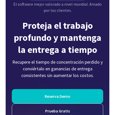
El software mejor valorado a nivel mundial. Amado
por los clientes.
Proteja el trabajo
profundo y mantenga
la entrega a tiempo
Recupere el tiempo de concentración perdido y
conviértalo en ganancias de entrega
consistentes sin aumentar los costos.
Reserva Demo
Prueba Gratis