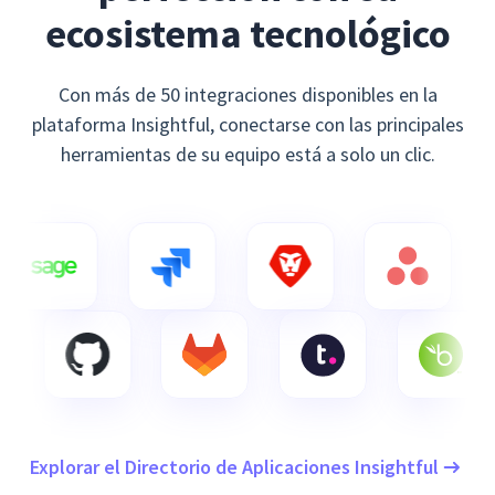
ecosistema tecnológico
Con más de 50 integraciones disponibles en la
plataforma Insightful, conectarse con las principales
herramientas de su equipo está a solo un clic.
Explorar el Directorio de Aplicaciones Insightful