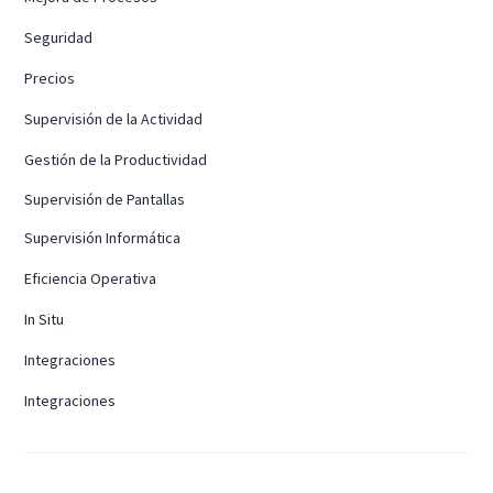
Seguridad
Precios
Supervisión de la Actividad
Gestión de la Productividad
Supervisión de Pantallas
Supervisión Informática
Eficiencia Operativa
In Situ
Integraciones
Integraciones