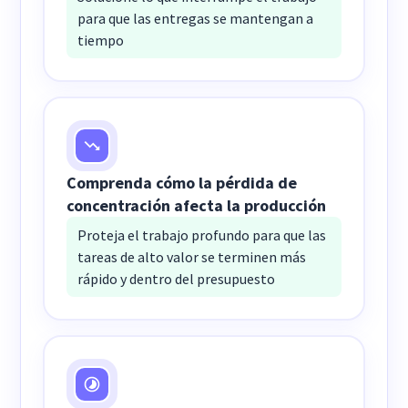
para que las entregas se mantengan a
tiempo
Comprenda cómo la pérdida de
concentración afecta la producción
Proteja el trabajo profundo para que las
tareas de alto valor se terminen más
rápido y dentro del presupuesto