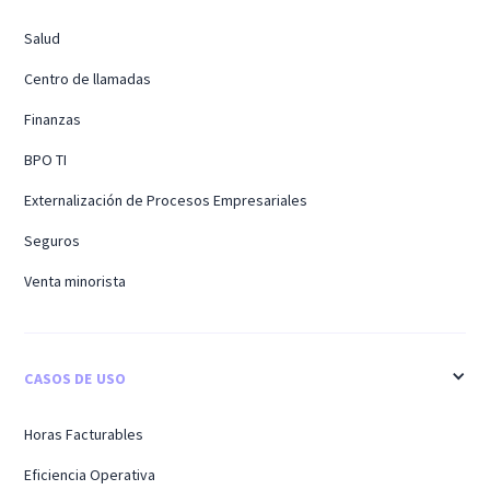
Salud
Centro de llamadas
Finanzas
BPO TI
Externalización de Procesos Empresariales
Seguros
Venta minorista
CASOS DE USO
Horas Facturables
Eficiencia Operativa