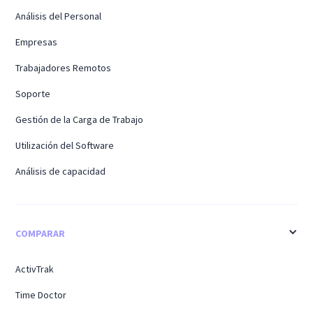
Análisis del Personal
Empresas
Trabajadores Remotos
Soporte
Gestión de la Carga de Trabajo
Utilización del Software
Análisis de capacidad
COMPARAR
ActivTrak
Time Doctor