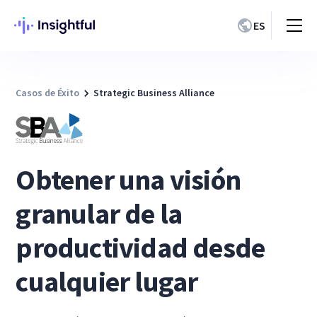
ES
Casos de Éxito
Strategic Business Alliance
Obtener una visión
granular de la
productividad desde
cualquier lugar