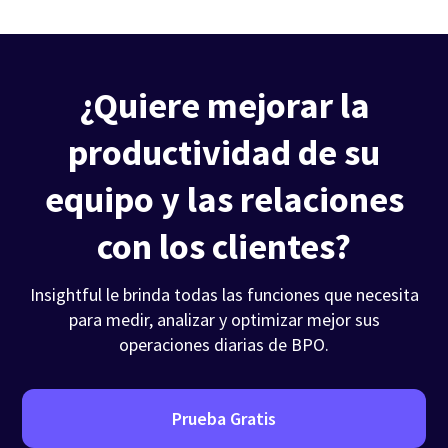
¿Quiere mejorar la
productividad de su
equipo y las relaciones
con los clientes?
Insightful le brinda todas las funciones que necesita
para medir, analizar y optimizar mejor sus
operaciones diarias de BPO.
Prueba Gratis