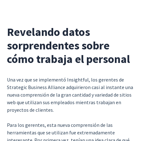
Revelando datos
sorprendentes sobre
cómo trabaja el personal
Una vez que se implementó Insightful, los gerentes de
Strategic Business Alliance adquirieron casi al instante una
nueva comprensión de la gran cantidad y variedad de sitios
web que utilizan sus empleados mientras trabajan en
proyectos de clientes.
Para los gerentes, esta nueva comprensión de las
herramientas que se utilizan fue extremadamente
interesante. Por primera vez, tenían una idea clara de qué