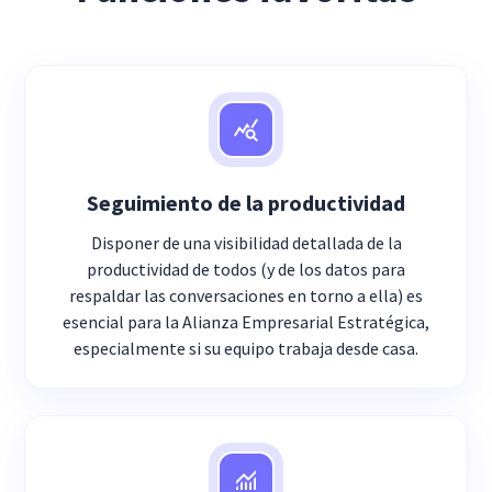
Seguimiento de la productividad
Disponer de una visibilidad detallada de la
productividad de todos (y de los datos para
respaldar las conversaciones en torno a ella) es
esencial para la Alianza Empresarial Estratégica,
especialmente si su equipo trabaja desde casa.