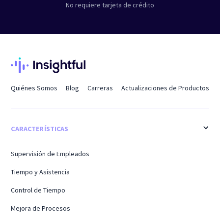
No requiere tarjeta de crédito
Quiénes Somos
Blog
Carreras
Actualizaciones de Productos
CARACTERÍSTICAS
Supervisión de Empleados
Tiempo y Asistencia
Control de Tiempo
Mejora de Procesos