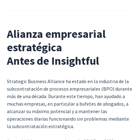
Alianza empresarial
estratégica
Antes de Insightful
Strategic Business Alliance ha estado en la industria de la
subcontratación de procesos empresariales (BPO) durante
más de una década. Durante este tiempo, han ayudado a
muchas empresas, en particular a bufetes de abogados, a
alcanzar su máximo potencial y a mantener las
operaciones diarias funcionando sin problemas mediante
la subcontratación estratégica.