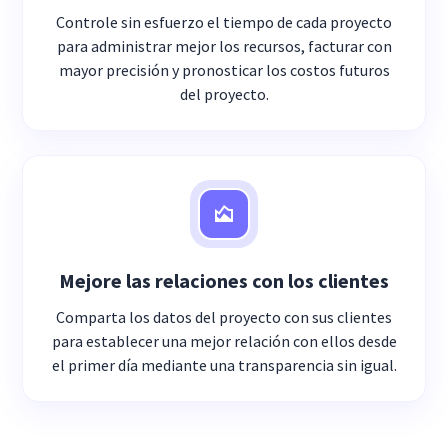
Controle sin esfuerzo el tiempo de cada proyecto
para administrar mejor los recursos, facturar con
mayor precisión y pronosticar los costos futuros
del proyecto.
Mejore las relaciones con los clientes
Comparta los datos del proyecto con sus clientes
para establecer una mejor relación con ellos desde
el primer día mediante una transparencia sin igual.