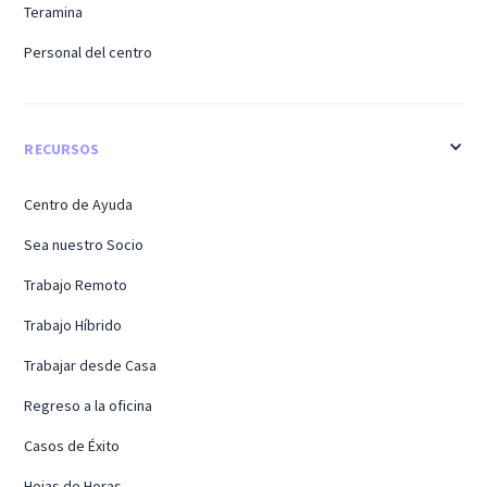
Teramina
Personal del centro
RECURSOS
Centro de Ayuda
Sea nuestro Socio
Trabajo Remoto
Trabajo Híbrido
Trabajar desde Casa
Regreso a la oficina
Casos de Éxito
Hojas de Horas