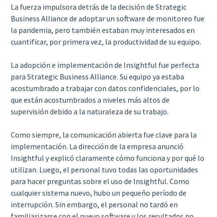
La fuerza impulsora detrás de la decisión de Strategic
Business Alliance de adoptar un software de monitoreo fue
la pandemia, pero también estaban muy interesados en
cuantificar, por primera vez, la productividad de su equipo.
La adopción e implementación de Insightful fue perfecta
para Strategic Business Alliance. Su equipo ya estaba
acostumbrado a trabajar con datos confidenciales, por lo
que están acostumbrados a niveles más altos de
supervisión debido a la naturaleza de su trabajo.
Como siempre, la comunicación abierta fue clave para la
implementación. La dirección de la empresa anunció
Insightful y explicó claramente cómo funciona y por qué lo
utilizan. Luego, el personal tuvo todas las oportunidades
para hacer preguntas sobre el uso de Insightful. Como
cualquier sistema nuevo, hubo un pequeño período de
interrupción. Sin embargo, el personal no tardó en
familiarizarse con el nuevo software y los resultados no