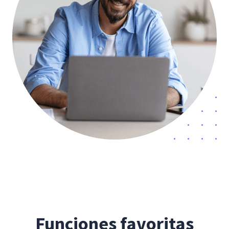
Funciones favoritas