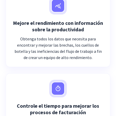
Mejore el rendimiento con información
sobre la productividad
Obtenga todos los datos que necesita para
encontrar y mejorar las brechas, los cuellos de
botella y las ineficiencias del flujo de trabajo a fin
de crear un equipo de alto rendimiento.
Controle el tiempo para mejorar los
procesos de facturación