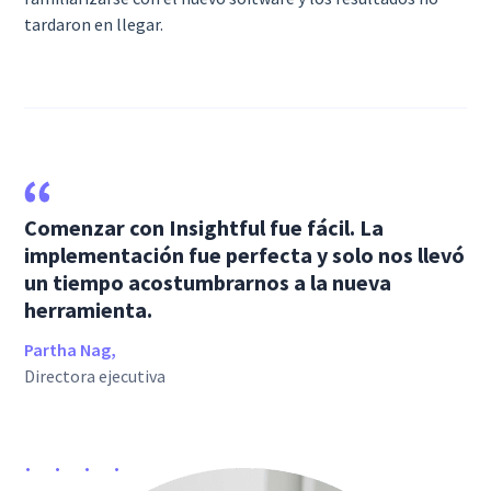
tardaron en llegar.
Comenzar con Insightful fue fácil. La
implementación fue perfecta y solo nos llevó
un tiempo acostumbrarnos a la nueva
herramienta.
Partha Nag,
Directora ejecutiva