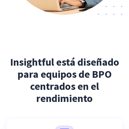
Insightful está diseñado
para equipos de BPO
centrados en el
rendimiento