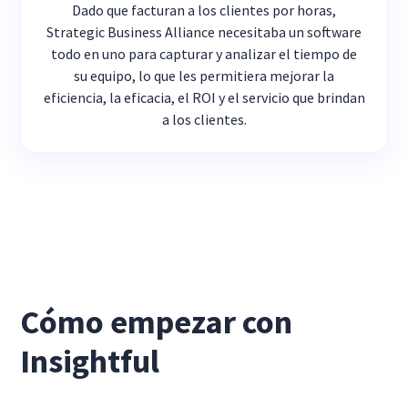
Dado que facturan a los clientes por horas,
Strategic Business Alliance necesitaba un software
todo en uno para capturar y analizar el tiempo de
su equipo, lo que les permitiera mejorar la
eficiencia, la eficacia, el ROI y el servicio que brindan
a los clientes.
Cómo empezar con
Insightful