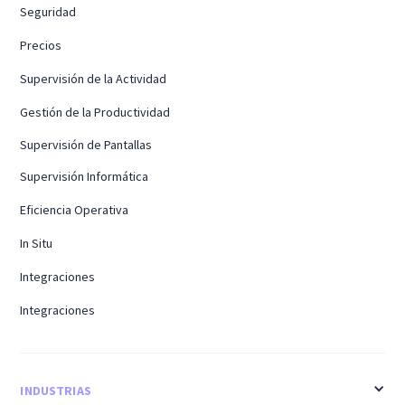
Seguridad
Precios
Supervisión de la Actividad
Gestión de la Productividad
Supervisión de Pantallas
Supervisión Informática
Eficiencia Operativa
In Situ
Integraciones
Integraciones
INDUSTRIAS