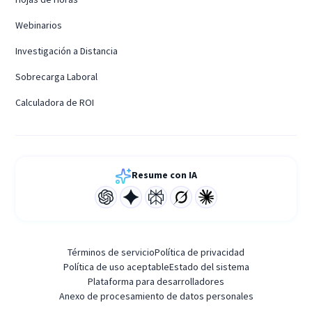
Webinarios
Investigación a Distancia
Sobrecarga Laboral
Calculadora de ROI
Resume con IA
Términos de servicio
Política de privacidad
Política de uso aceptable
Estado del sistema
Plataforma para desarrolladores
Anexo de procesamiento de datos personales