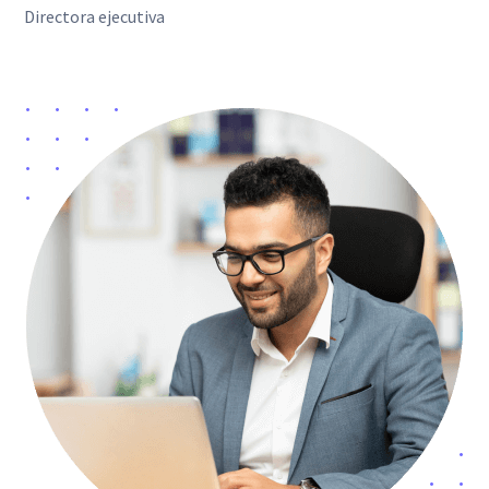
Directora ejecutiva