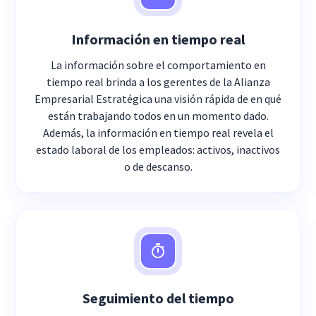
Información en tiempo real
La información sobre el comportamiento en
tiempo real brinda a los gerentes de la Alianza
Empresarial Estratégica una visión rápida de en qué
están trabajando todos en un momento dado.
Además, la información en tiempo real revela el
estado laboral de los empleados: activos, inactivos
o de descanso.
Seguimiento del tiempo