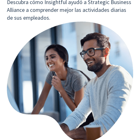
Descubra cómo Insightful ayudó a Strategic Business
Alliance a comprender mejor las actividades diarias
de sus empleados.