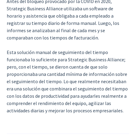
Antes del bloqueo provocado por la COVID en 2020,
Strategic Business Alliance utilizaba un software de
horario y asistencia que obligaba a cada empleado a
registrar su tiempo diario de forma manual. Luego, los
informes se analizaban al final de cada mes y se
comparaban con los tiempos de facturación.
Esta solución manual de seguimiento del tiempo
funcionaba lo suficiente para Strategic Business Alliance;
pero, con el tiempo, se dieron cuenta de que solo
proporcionaba una cantidad mínima de información sobre
el seguimiento del tiempo. Lo que realmente necesitaban
era una solución que combinara el seguimiento del tiempo
con los datos de productividad para ayudarles realmente a
comprender el rendimiento del equipo, agilizar las
actividades diarias y mejorar los procesos empresariales.