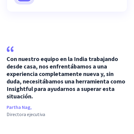
Con nuestro equipo en la India trabajando
desde casa, nos enfrentábamos a una
experiencia completamente nueva y, sin
duda, necesitábamos una herramienta como
Insightful para ayudarnos a superar esta
situación.
Partha Nag,
Directora ejecutiva