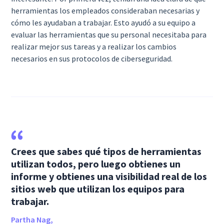
herramientas los empleados consideraban necesarias y
cómo les ayudaban a trabajar. Esto ayudó a su equipo a
evaluar las herramientas que su personal necesitaba para
realizar mejor sus tareas y a realizar los cambios
necesarios en sus protocolos de ciberseguridad.
Crees que sabes qué tipos de herramientas
utilizan todos, pero luego obtienes un
informe y obtienes una visibilidad real de los
sitios web que utilizan los equipos para
trabajar.
Partha Nag,