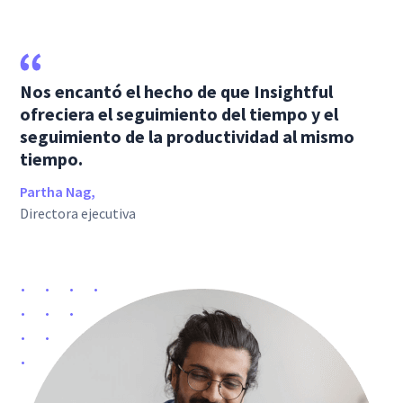
Nos encantó el hecho de que Insightful
ofreciera el seguimiento del tiempo y el
seguimiento de la productividad al mismo
tiempo.
Partha Nag,
Directora ejecutiva