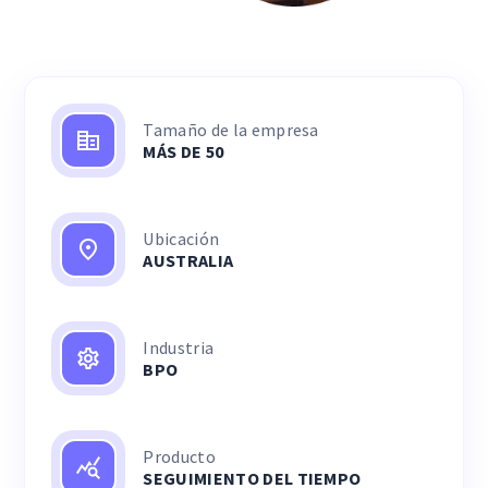
Tamaño de la empresa
MÁS DE 50
Ubicación
AUSTRALIA
Industria
BPO
Producto
SEGUIMIENTO DEL TIEMPO