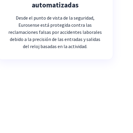
automatizadas
Desde el punto de vista de la seguridad,
Eurosense está protegida contra las
reclamaciones falsas por accidentes laborales
debido a la precisión de las entradas y salidas
del reloj basadas en la actividad.