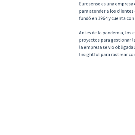
Eurosense es una empresa de
para atender a los clientes
fundó en 1964 y cuenta con
Antes de la pandemia, los 
proyectos para gestionar l
la empresa se vio obligada a
Insightful para rastrear co