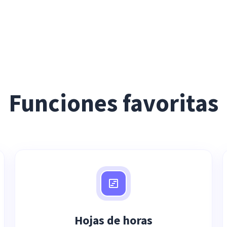
Funciones favoritas
Hojas de horas