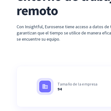
remoto
Con Insightful, Eurosense tiene acceso a datos de
garantizan que el tiempo se utilice de manera efic
se encuentre su equipo.
Tamaño de la empresa
94