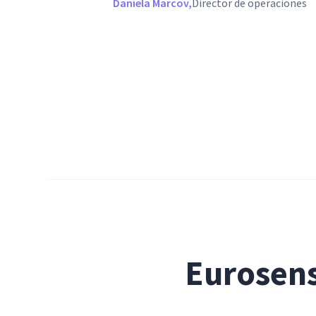
Daniela Marcov,
Director de operaciones
Eurosens