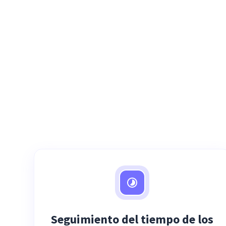
Seguimiento del tiempo de los