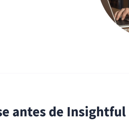
e antes de Insightful