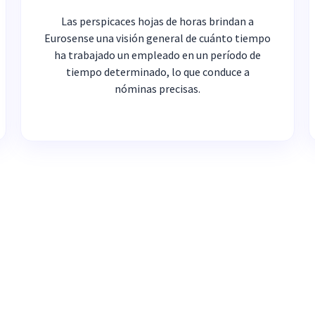
Las perspicaces hojas de horas brindan a
Eurosense una visión general de cuánto tiempo
ha trabajado un empleado en un período de
tiempo determinado, lo que conduce a
nóminas precisas.