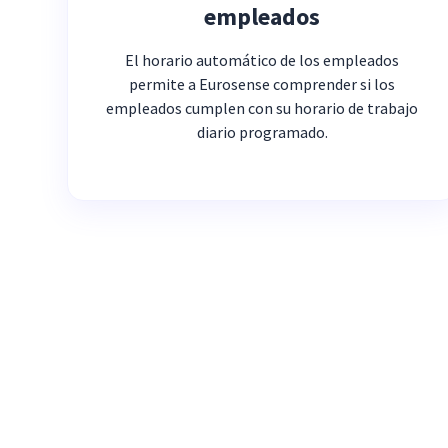
empleados
El horario automático de los empleados
permite a Eurosense comprender si los
empleados cumplen con su horario de trabajo
diario programado.