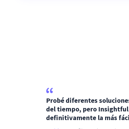
Probé diferentes solucione
del tiempo, pero Insightful
definitivamente la más fáci