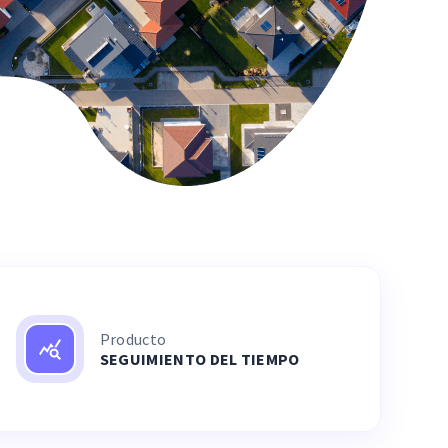
Producto
SEGUIMIENTO DEL TIEMPO