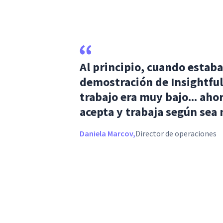
Al principio, cuando estaba
demostración de Insightful,
trabajo era muy bajo... aho
acepta y trabaja según sea 
Daniela Marcov,
Director de operaciones