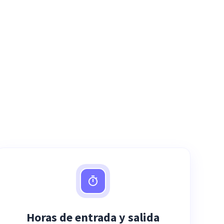
Horas de entrada y salida