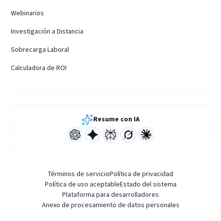
Webinarios
Investigación a Distancia
Sobrecarga Laboral
Calculadora de ROI
Resume con IA
Términos de servicio
Política de privacidad
Política de uso aceptable
Estado del sistema
Plataforma para desarrolladores
Anexo de procesamiento de datos personales