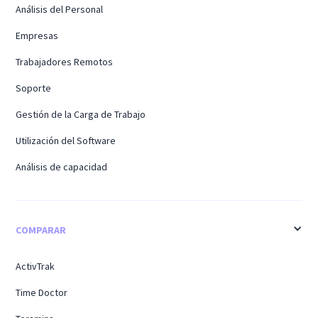
Análisis del Personal
Empresas
Trabajadores Remotos
Soporte
Gestión de la Carga de Trabajo
Utilización del Software
Análisis de capacidad
COMPARAR
ActivTrak
Time Doctor