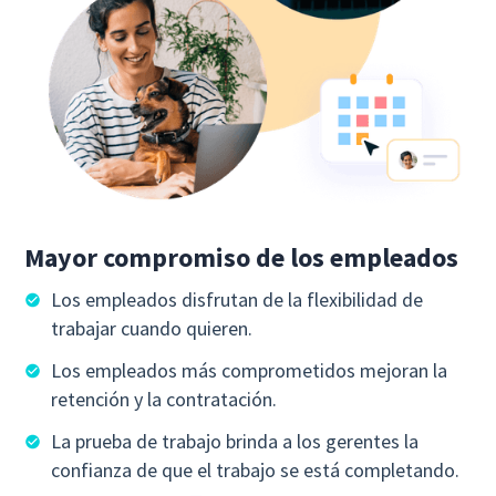
Mayor compromiso de los empleados
Los empleados disfrutan de la flexibilidad de
trabajar cuando quieren.
Los empleados más comprometidos mejoran la
retención y la contratación.
La prueba de trabajo brinda a los gerentes la
confianza de que el trabajo se está completando.