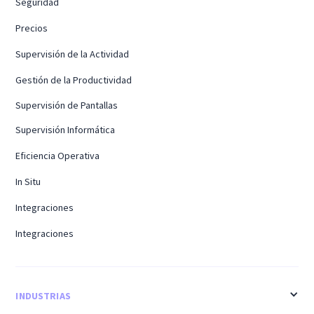
Seguridad
Precios
Supervisión de la Actividad
Gestión de la Productividad
Supervisión de Pantallas
Supervisión Informática
Eficiencia Operativa
In Situ
Integraciones
Integraciones
INDUSTRIAS