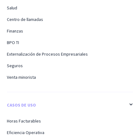
Salud
Centro de llamadas
Finanzas
BPO TI
Externalización de Procesos Empresariales
Seguros
Venta minorista
CASOS DE USO
Horas Facturables
Eficiencia Operativa