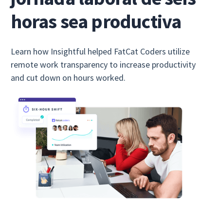
horas sea productiva
Learn how Insightful helped FatCat Coders utilize
remote work transparency to increase productivity
and cut down on hours worked.