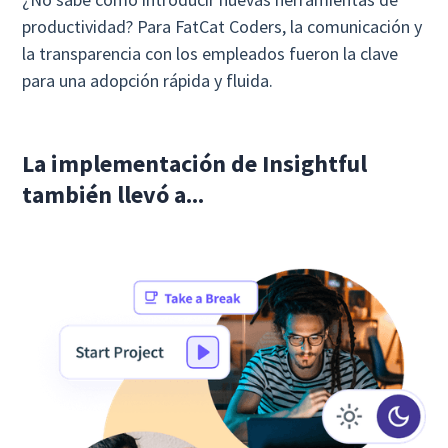
productividad? Para FatCat Coders, la comunicación y
la transparencia con los empleados fueron la clave
para una adopción rápida y fluida.
La implementación de Insightful
también llevó a...