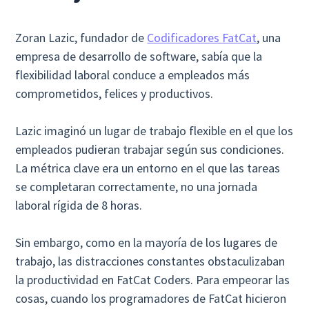
Zoran Lazic, fundador de
Codificadores FatCat
, una
empresa de desarrollo de software, sabía que la
flexibilidad laboral conduce a empleados más
comprometidos, felices y productivos.
Lazic imaginó un lugar de trabajo flexible en el que los
empleados pudieran trabajar según sus condiciones.
La métrica clave era un entorno en el que las tareas
se completaran correctamente, no una jornada
laboral rígida de 8 horas.
Sin embargo, como en la mayoría de los lugares de
trabajo, las distracciones constantes obstaculizaban
la productividad en FatCat Coders. Para empeorar las
cosas, cuando los programadores de FatCat hicieron