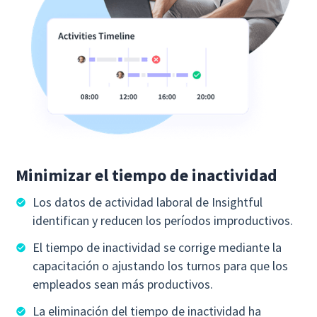
Minimizar el tiempo de inactividad
Los datos de actividad laboral de Insightful
identifican y reducen los períodos improductivos.
El tiempo de inactividad se corrige mediante la
capacitación o ajustando los turnos para que los
empleados sean más productivos.
La eliminación del tiempo de inactividad ha