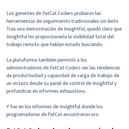
Los gerentes de FatCat Coders probaron las
herramientas de seguimiento tradicionales sin éxito.
Tras una demostración de Insightful, quedó claro que
Insightful les proporcionaría la visibilidad total del
trabajo remoto que habían estado buscando.
La plataforma también permitió a los
administradores de FatCat Coders ver las tendencias
de productividad y capacidad de carga de trabajo de
un vistazo desde su panel de control de Insightful y
profundizar en informes exhaustivos.
Y fue en los informes de Insightful donde los
programadores de FatCat encontraron oro.