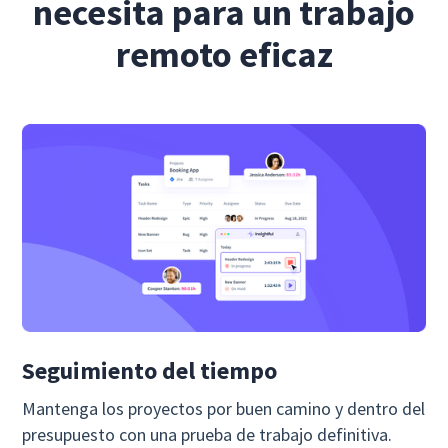
necesita para un trabajo
remoto eficaz
Seguimiento del tiempo
Mantenga los proyectos por buen camino y dentro del
presupuesto con una prueba de trabajo definitiva.