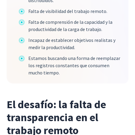
distribuidos.
Falta de visibilidad del trabajo remoto.
Falta de comprensión de la capacidad y la
productividad de la carga de trabajo.
Incapaz de establecer objetivos realistas y
medir la productividad.
Estamos buscando una forma de reemplazar
los registros constantes que consumen
mucho tiempo.
El desafío: la falta de
transparencia en el
trabajo remoto