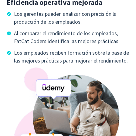
Eficiencia operativa mejorada
Los gerentes pueden analizar con precisión la
producción de los empleados.
Al comparar el rendimiento de los empleados,
FatCat Coders identifica las mejores prácticas.
Los empleados reciben formación sobre la base de
las mejores prácticas para mejorar el rendimiento.