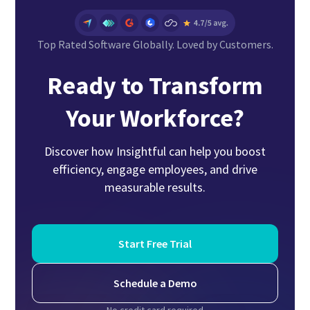
Top Rated Software Globally. Loved by Customers.
Ready to Transform
Your Workforce?
Discover how Insightful can help you boost
efficiency, engage employees, and drive
measurable results.
Start Free Trial
Schedule a Demo