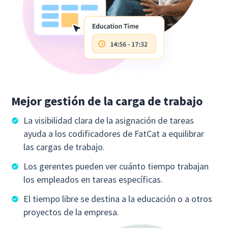
Mejor gestión de la carga de trabajo
La visibilidad clara de la asignación de tareas
ayuda a los codificadores de FatCat a equilibrar
las cargas de trabajo.
Los gerentes pueden ver cuánto tiempo trabajan
los empleados en tareas específicas.
El tiempo libre se destina a la educación o a otros
proyectos de la empresa.