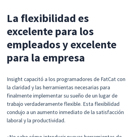
La flexibilidad es
excelente para los
empleados y excelente
para la empresa
Insight capacitó a los programadores de FatCat con
la claridad y las herramientas necesarias para
finalmente implementar su sueño de un lugar de
trabajo verdaderamente flexible. Esta flexibilidad
condujo a un aumento inmediato de la satisfacción
laboral y la productividad.
¿No sabe cómo introducir nuevas herramientas de