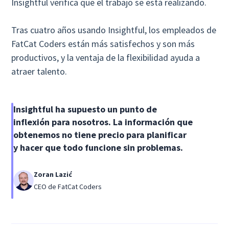
Insightful verifica que el trabajo se está realizando.
Tras cuatro años usando Insightful, los empleados de
FatCat Coders están más satisfechos y son más
productivos, y la ventaja de la flexibilidad ayuda a
atraer talento.
Insightful ha supuesto un punto de
inflexión para nosotros. La información que
obtenemos no tiene precio para planificar
y hacer que todo funcione sin problemas.
Zoran Lazić
CEO de FatCat Coders