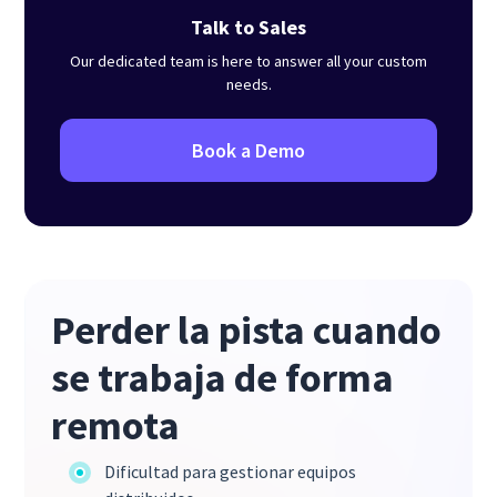
Talk to Sales
Our dedicated team is here to answer all your custom
needs.
Book a Demo
Perder la pista cuando
se trabaja de forma
remota
Dificultad para gestionar equipos