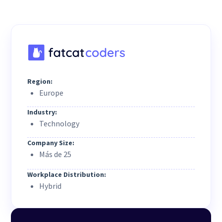
Region:
Europe
Industry:
Technology
Company Size:
Más de 25
Workplace Distribution:
Hybrid