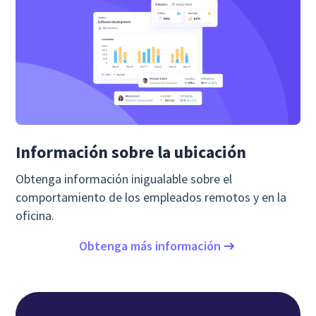
Información sobre la ubicación
Obtenga información inigualable sobre el
comportamiento de los empleados remotos y en la
oficina.
Obtenga más información