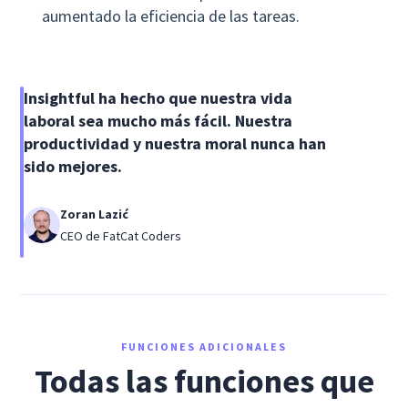
aumentado la eficiencia de las tareas.
Insightful ha hecho que nuestra vida
laboral sea mucho más fácil. Nuestra
productividad y nuestra moral nunca han
sido mejores.
Zoran Lazić
CEO de FatCat Coders
FUNCIONES ADICIONALES
Todas las funciones que