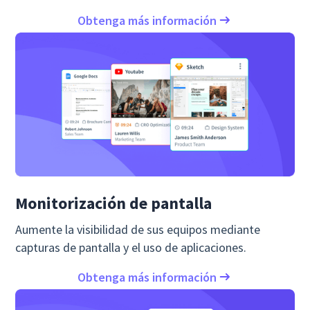
Obtenga más información
Monitorización de pantalla
Aumente la visibilidad de sus equipos mediante
capturas de pantalla y el uso de aplicaciones.
Obtenga más información