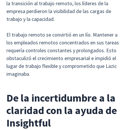
la transición al trabajo remoto, los líderes de la
empresa perdieron la visibilidad de las cargas de
trabajo y la capacidad.
El trabajo remoto se convirtió en un lío. Mantener a
los empleados remotos concentrados en sus tareas
requería controles constantes y prolongados. Esto
obstaculizó el crecimiento empresarial e impidió el
lugar de trabajo flexible y comprometido que Lazic
imaginaba.
De la incertidumbre a la
claridad con la ayuda de
Insightful