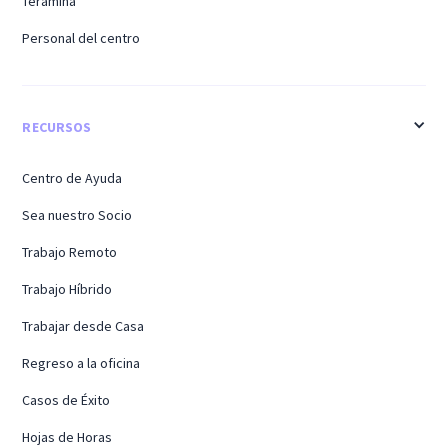
Teramina
Personal del centro
RECURSOS
Centro de Ayuda
Sea nuestro Socio
Trabajo Remoto
Trabajo Híbrido
Trabajar desde Casa
Regreso a la oficina
Casos de Éxito
Hojas de Horas