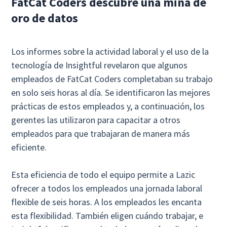
FatCat Coders descubre una mina de
oro de datos
Los informes sobre la actividad laboral y el uso de la
tecnología de Insightful revelaron que algunos
empleados de FatCat Coders completaban su trabajo
en solo seis horas al día. Se identificaron las mejores
prácticas de estos empleados y, a continuación, los
gerentes las utilizaron para capacitar a otros
empleados para que trabajaran de manera más
eficiente.
Esta eficiencia de todo el equipo permite a Lazic
ofrecer a todos los empleados una jornada laboral
flexible de seis horas. A los empleados les encanta
esta flexibilidad. También eligen cuándo trabajar, e