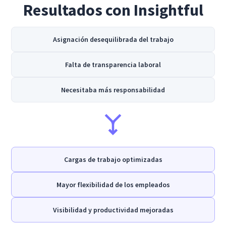
Resultados con Insightful
Asignación desequilibrada del trabajo
Falta de transparencia laboral
Necesitaba más responsabilidad
Cargas de trabajo optimizadas
Mayor flexibilidad de los empleados
Visibilidad y productividad mejoradas