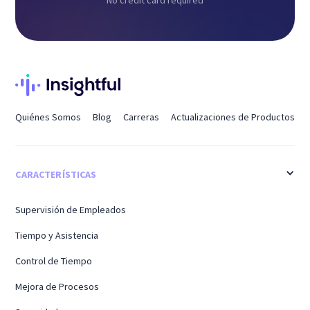
No credit card required
Quiénes Somos
Blog
Carreras
Actualizaciones de Productos
CARACTERÍSTICAS
Supervisión de Empleados
Tiempo y Asistencia
Control de Tiempo
Mejora de Procesos