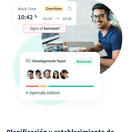
Planificación y establecimiento de