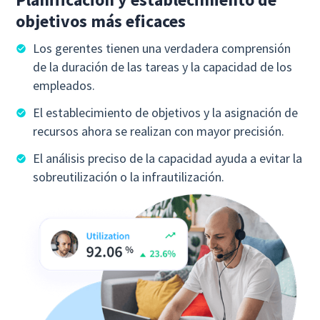
objetivos más eficaces
Los gerentes tienen una verdadera comprensión
de la duración de las tareas y la capacidad de los
empleados.
El establecimiento de objetivos y la asignación de
recursos ahora se realizan con mayor precisión.
El análisis preciso de la capacidad ayuda a evitar la
sobreutilización o la infrautilización.