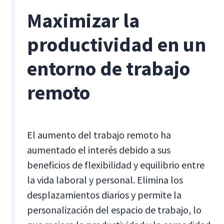
Maximizar la
productividad en un
entorno de trabajo
remoto
El aumento del trabajo remoto ha
aumentado el interés debido a sus
beneficios de flexibilidad y equilibrio entre
la vida laboral y personal. Elimina los
desplazamientos diarios y permite la
personalización del espacio de trabajo, lo