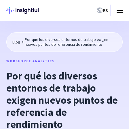
ES
Por qué los diversos entornos de trabajo exigen
Blog
nuevos puntos de referencia de rendimiento
WORKFORCE ANALYTICS
Por qué los diversos
entornos de trabajo
exigen nuevos puntos de
referencia de
rendimiento