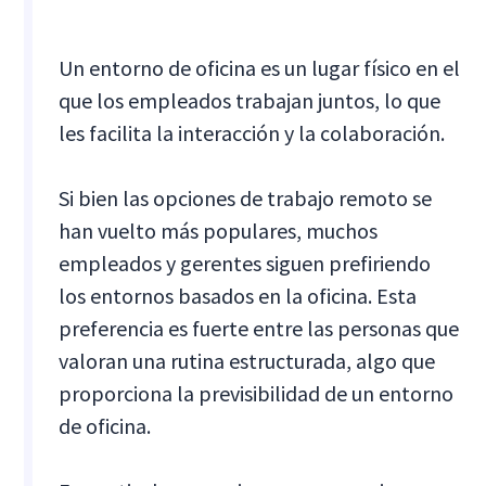
Un entorno de oficina es un lugar físico en el
que los empleados trabajan juntos, lo que
les facilita la interacción y la colaboración.
Si bien las opciones de trabajo remoto se
han vuelto más populares, muchos
empleados y gerentes siguen prefiriendo
los entornos basados en la oficina. Esta
preferencia es fuerte entre las personas que
valoran una rutina estructurada, algo que
proporciona la previsibilidad de un entorno
de oficina.