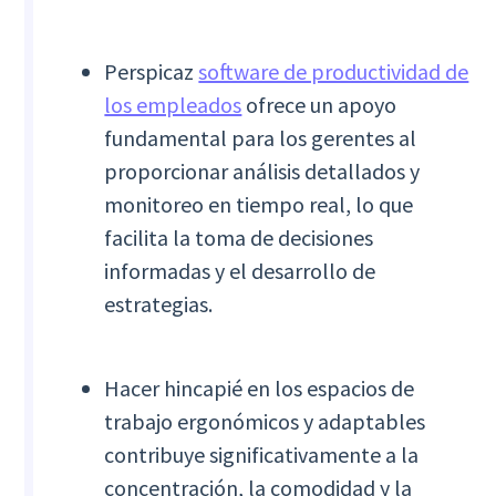
Perspicaz
software de productividad de
los empleados
ofrece un apoyo
fundamental para los gerentes al
proporcionar análisis detallados y
monitoreo en tiempo real, lo que
facilita la toma de decisiones
informadas y el desarrollo de
estrategias.
Hacer hincapié en los espacios de
trabajo ergonómicos y adaptables
contribuye significativamente a la
concentración, la comodidad y la