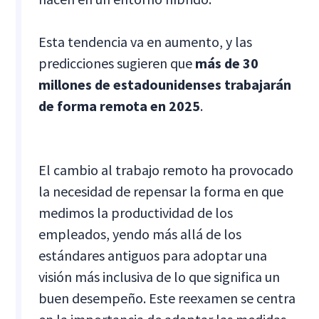
Esta tendencia va en aumento, y las
predicciones sugieren que
más de 30
millones de estadounidenses trabajarán
de forma remota en 2025
.
El cambio al trabajo remoto ha provocado
la necesidad de repensar la forma en que
medimos la productividad de los
empleados, yendo más allá de los
estándares antiguos para adoptar una
visión más inclusiva de lo que significa un
buen desempeño. Este reexamen se centra