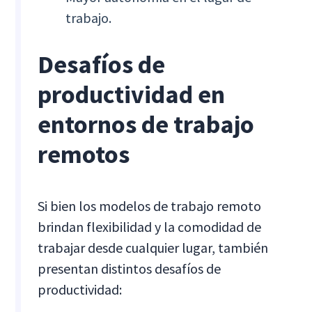
trabajo.
Desafíos de
productividad en
entornos de trabajo
remotos
Si bien los modelos de trabajo remoto
brindan flexibilidad y la comodidad de
trabajar desde cualquier lugar, también
presentan distintos desafíos de
productividad: