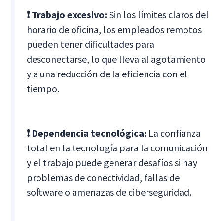
❗ Trabajo excesivo:
Sin los límites claros del
horario de oficina, los empleados remotos
pueden tener dificultades para
desconectarse, lo que lleva al agotamiento
y a una reducción de la eficiencia con el
tiempo.
❗ Dependencia tecnológica:
La confianza
total en la tecnología para la comunicación
y el trabajo puede generar desafíos si hay
problemas de conectividad, fallas de
software o amenazas de ciberseguridad.