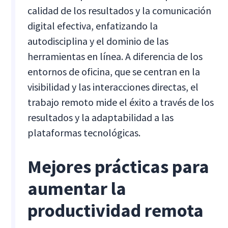
calidad de los resultados y la comunicación
digital efectiva, enfatizando la
autodisciplina y el dominio de las
herramientas en línea. A diferencia de los
entornos de oficina, que se centran en la
visibilidad y las interacciones directas, el
trabajo remoto mide el éxito a través de los
resultados y la adaptabilidad a las
plataformas tecnológicas.
Mejores prácticas para
aumentar la
productividad remota