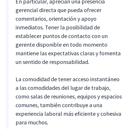
En particular, aprecian una presencia
gerencial directa que pueda ofrecer
comentarios, orientación y apoyo
inmediatos. Tener la posibilidad de
establecer puntos de contacto con un
gerente disponible en todo momento
mantiene las expectativas claras y fomenta
un sentido de responsabilidad.
La comodidad de tener acceso instantáneo
a las comodidades del lugar de trabajo,
como salas de reuniones, equipos y espacios
comunes, también contribuye a una
experiencia laboral más eficiente y cohesiva
para muchos.