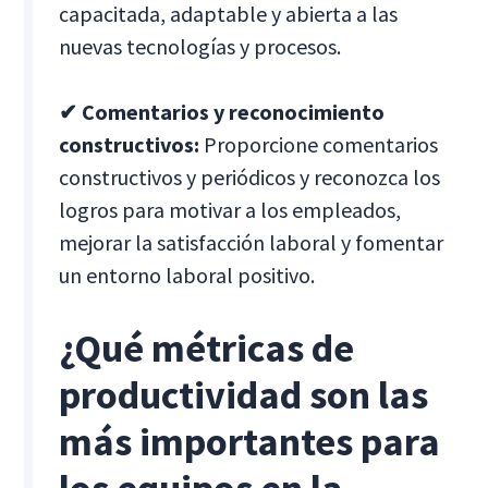
capacitada, adaptable y abierta a las
nuevas tecnologías y procesos.
✔ Comentarios y reconocimiento
constructivos:
Proporcione comentarios
constructivos y periódicos y reconozca los
logros para motivar a los empleados,
mejorar la satisfacción laboral y fomentar
un entorno laboral positivo.
¿Qué métricas de
productividad son las
más importantes para