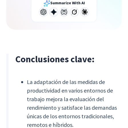
Summarize With AI
Conclusiones clave:
La adaptación de las medidas de
productividad en varios entornos de
trabajo mejora la evaluación del
rendimiento y satisface las demandas
únicas de los entornos tradicionales,
remotos e híbridos.