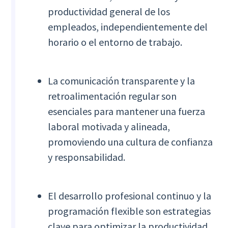
productividad general de los
empleados, independientemente del
horario o el entorno de trabajo.
La comunicación transparente y la
retroalimentación regular son
esenciales para mantener una fuerza
laboral motivada y alineada,
promoviendo una cultura de confianza
y responsabilidad.
El desarrollo profesional continuo y la
programación flexible son estrategias
clave para optimizar la productividad