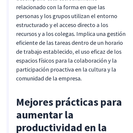
relacionado con la forma en que las
personas y los grupos utilizan el entorno
estructurado y el acceso directo a los
recursos y a los colegas. Implica una gestión
eficiente de las tareas dentro de un horario
de trabajo establecido, el uso eficaz de los
espacios físicos para la colaboración y la
participación proactiva en la cultura y la
comunidad de la empresa.
Mejores prácticas para
aumentar la
productividad en la