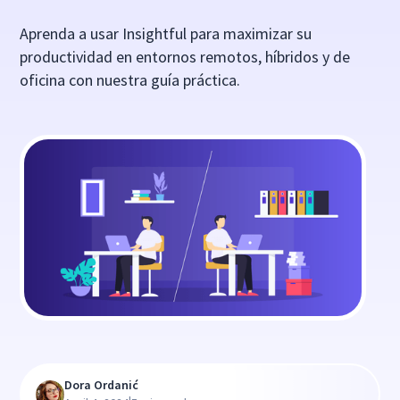
Aprenda a usar Insightful para maximizar su
productividad en entornos remotos, híbridos y de
oficina con nuestra guía práctica.
Dora Ordanić