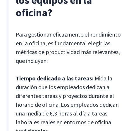
los equipos en la
oficina?
Para gestionar eficazmente el rendimiento
en la oficina, es fundamental elegir las
métricas de productividad más relevantes,
que incluyen:
Tiempo dedicado a las tareas:
Mida la
duración que los empleados dedican a
diferentes tareas y proyectos durante el
horario de oficina. Los empleados dedican
una media de 6,3 horas al día a tareas
laborales reales en entornos de oficina
tradicionales.