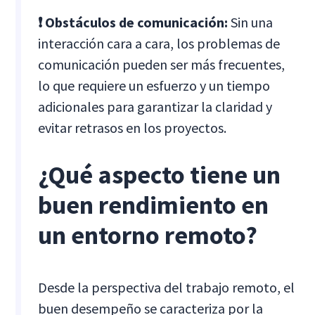
❗ Obstáculos de comunicación:
Sin una
interacción cara a cara, los problemas de
comunicación pueden ser más frecuentes,
lo que requiere un esfuerzo y un tiempo
adicionales para garantizar la claridad y
evitar retrasos en los proyectos.
¿Qué aspecto tiene un
buen rendimiento en
un entorno remoto?
Desde la perspectiva del trabajo remoto, el
buen desempeño se caracteriza por la