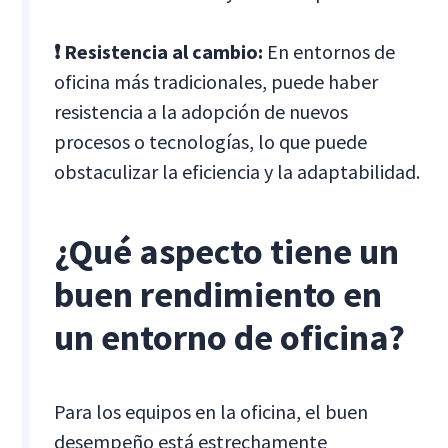
❗ Resistencia al cambio:
En entornos de
oficina más tradicionales, puede haber
resistencia a la adopción de nuevos
procesos o tecnologías, lo que puede
obstaculizar la eficiencia y la adaptabilidad.
¿Qué aspecto tiene un
buen rendimiento en
un entorno de oficina?
Para los equipos en la oficina, el buen
desempeño está estrechamente