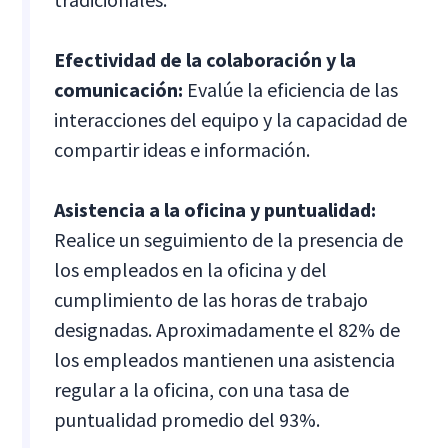
Efectividad de la colaboración y la
comunicación:
Evalúe la eficiencia de las
interacciones del equipo y la capacidad de
compartir ideas e información.
Asistencia a la oficina y puntualidad:
Realice un seguimiento de la presencia de
los empleados en la oficina y del
cumplimiento de las horas de trabajo
designadas. Aproximadamente el 82% de
los empleados mantienen una asistencia
regular a la oficina, con una tasa de
puntualidad promedio del 93%.