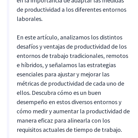
en la importancia de adaptar las medidas
de productividad a los diferentes entornos
laborales.
En este artículo, analizamos los distintos
desafíos y ventajas de productividad de los
entornos de trabajo tradicionales, remotos
e híbridos, y señalamos las estrategias
esenciales para ajustar y mejorar las
métricas de productividad de cada uno de
ellos. Descubra cómo es un buen
desempeño en estos diversos entornos y
cómo medir y aumentar la productividad de
manera eficaz para alinearla con los
requisitos actuales de tiempo de trabajo.