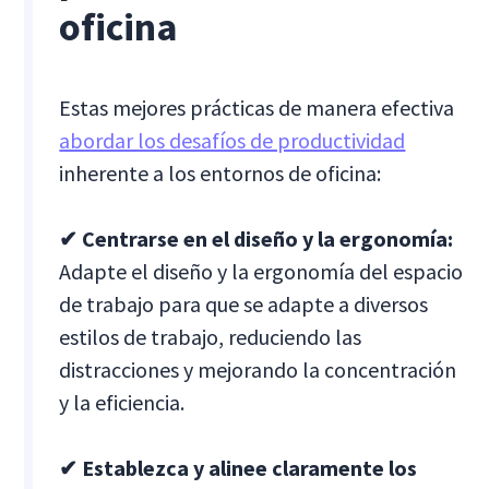
oficina
Estas mejores prácticas de manera efectiva
abordar los desafíos de productividad
inherente a los entornos de oficina:
✔ Centrarse en el diseño y la ergonomía:
Adapte el diseño y la ergonomía del espacio
de trabajo para que se adapte a diversos
estilos de trabajo, reduciendo las
distracciones y mejorando la concentración
y la eficiencia.
✔ Establezca y alinee claramente los