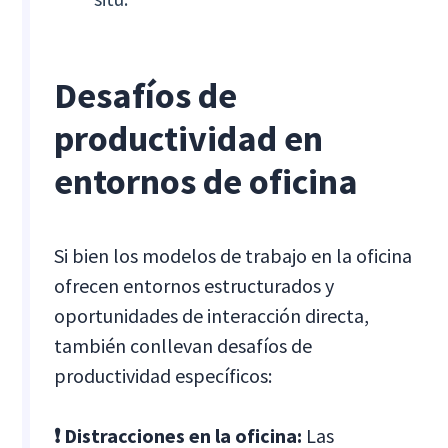
Desafíos de
productividad en
entornos de oficina
Si bien los modelos de trabajo en la oficina
ofrecen entornos estructurados y
oportunidades de interacción directa,
también conllevan desafíos de
productividad específicos:
❗ Distracciones en la oficina:
Las