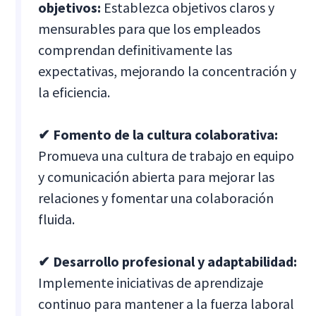
objetivos:
Establezca objetivos claros y
mensurables para que los empleados
comprendan definitivamente las
expectativas, mejorando la concentración y
la eficiencia.
✔ Fomento de la cultura colaborativa:
Promueva una cultura de trabajo en equipo
y comunicación abierta para mejorar las
relaciones y fomentar una colaboración
fluida.
✔ Desarrollo profesional y adaptabilidad:
Implemente iniciativas de aprendizaje
continuo para mantener a la fuerza laboral