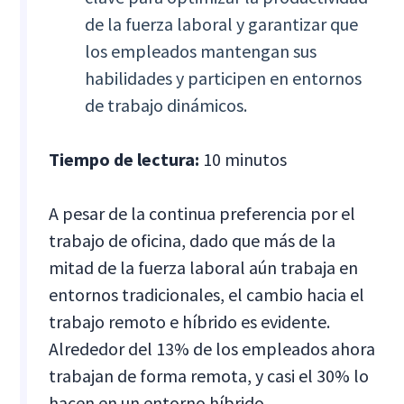
de la fuerza laboral y garantizar que
los empleados mantengan sus
habilidades y participen en entornos
de trabajo dinámicos.
Tiempo de lectura:
10 minutos
A pesar de la continua preferencia por el
trabajo de oficina, dado que más de la
mitad de la fuerza laboral aún trabaja en
entornos tradicionales, el cambio hacia el
trabajo remoto e híbrido es evidente.
Alrededor del 13% de los empleados ahora
trabajan de forma remota, y casi el 30% lo
hacen en un entorno híbrido.