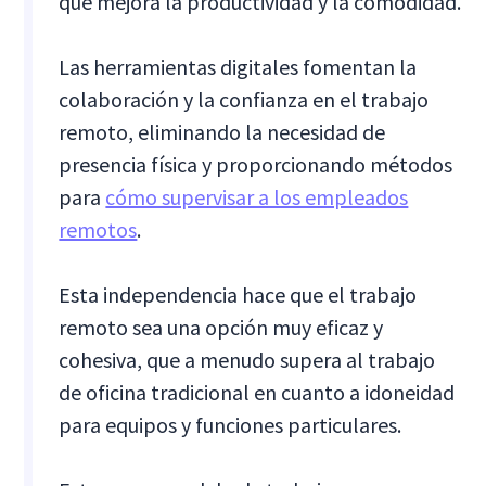
que mejora la productividad y la comodidad.
Las herramientas digitales fomentan la
colaboración y la confianza en el trabajo
remoto, eliminando la necesidad de
presencia física y proporcionando métodos
para
cómo supervisar a los empleados
remotos
.
Esta independencia hace que el trabajo
remoto sea una opción muy eficaz y
cohesiva, que a menudo supera al trabajo
de oficina tradicional en cuanto a idoneidad
para equipos y funciones particulares.