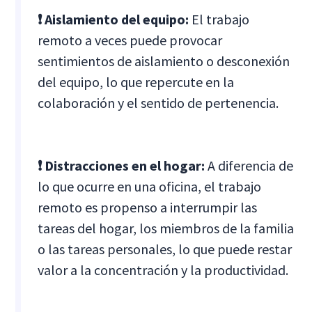
❗ Aislamiento del equipo:
El trabajo
remoto a veces puede provocar
sentimientos de aislamiento o desconexión
del equipo, lo que repercute en la
colaboración y el sentido de pertenencia.
❗ Distracciones en el hogar:
A diferencia de
lo que ocurre en una oficina, el trabajo
remoto es propenso a interrumpir las
tareas del hogar, los miembros de la familia
o las tareas personales, lo que puede restar
valor a la concentración y la productividad.