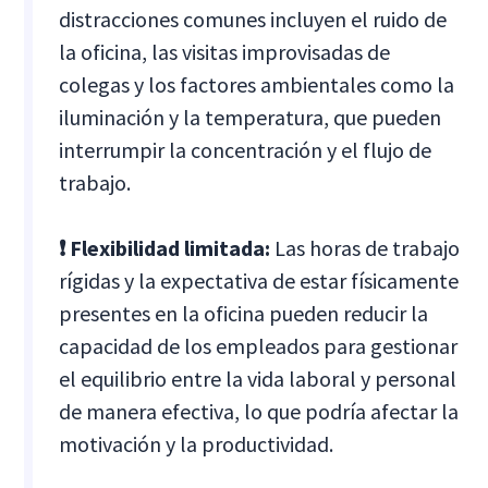
distracciones comunes incluyen el ruido de
la oficina, las visitas improvisadas de
colegas y los factores ambientales como la
iluminación y la temperatura, que pueden
interrumpir la concentración y el flujo de
trabajo.
❗ Flexibilidad limitada:
Las horas de trabajo
rígidas y la expectativa de estar físicamente
presentes en la oficina pueden reducir la
capacidad de los empleados para gestionar
el equilibrio entre la vida laboral y personal
de manera efectiva, lo que podría afectar la
motivación y la productividad.