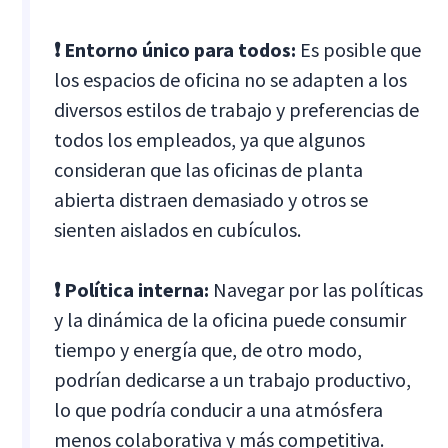
❗ Entorno único para todos:
Es posible que
los espacios de oficina no se adapten a los
diversos estilos de trabajo y preferencias de
todos los empleados, ya que algunos
consideran que las oficinas de planta
abierta distraen demasiado y otros se
sienten aislados en cubículos.
❗ Política interna:
Navegar por las políticas
y la dinámica de la oficina puede consumir
tiempo y energía que, de otro modo,
podrían dedicarse a un trabajo productivo,
lo que podría conducir a una atmósfera
menos colaborativa y más competitiva.