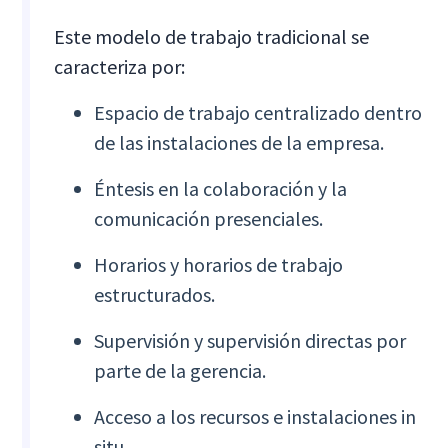
Este modelo de trabajo tradicional se
caracteriza por:
Espacio de trabajo centralizado dentro
de las instalaciones de la empresa.
Éntesis en la colaboración y la
comunicación presenciales.
Horarios y horarios de trabajo
estructurados.
Supervisión y supervisión directas por
parte de la gerencia.
Acceso a los recursos e instalaciones in
situ.