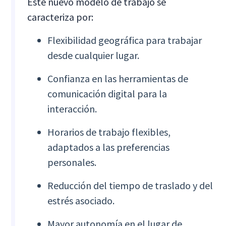
Este nuevo modelo de trabajo se
caracteriza por:
Flexibilidad geográfica para trabajar
desde cualquier lugar.
Confianza en las herramientas de
comunicación digital para la
interacción.
Horarios de trabajo flexibles,
adaptados a las preferencias
personales.
Reducción del tiempo de traslado y del
estrés asociado.
Mayor autonomía en el lugar de