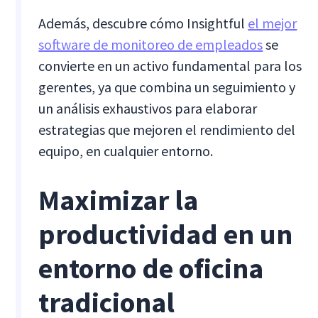
Además, descubre cómo Insightful
el mejor
software de monitoreo de empleados
se
convierte en un activo fundamental para los
gerentes, ya que combina un seguimiento y
un análisis exhaustivos para elaborar
estrategias que mejoren el rendimiento del
equipo, en cualquier entorno.
Maximizar la
productividad en un
entorno de oficina
tradicional