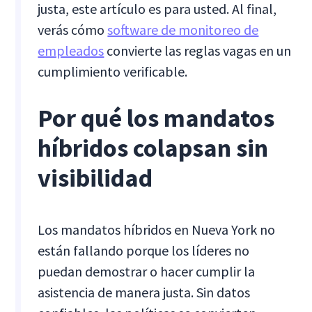
justa, este artículo es para usted. Al final,
verás cómo
software de monitoreo de
empleados
convierte las reglas vagas en un
cumplimiento verificable.
Por qué los mandatos
híbridos colapsan sin
visibilidad
Los mandatos híbridos en Nueva York no
están fallando porque los líderes no
puedan demostrar o hacer cumplir la
asistencia de manera justa. Sin datos