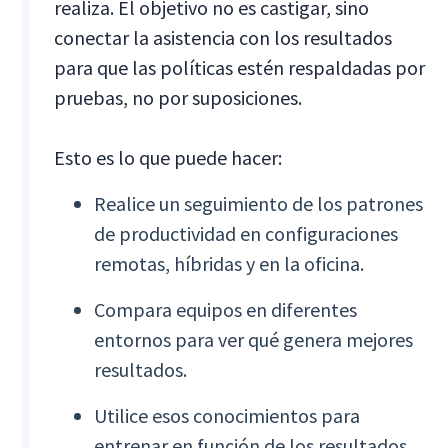
realiza. El objetivo no es castigar, sino
conectar la asistencia con los resultados
para que las políticas estén respaldadas por
pruebas, no por suposiciones.
Esto es lo que puede hacer:
Realice un seguimiento de los patrones
de productividad en configuraciones
remotas, híbridas y en la oficina.
Compara equipos en diferentes
entornos para ver qué genera mejores
resultados.
Utilice esos conocimientos para
entrenar en función de los resultados