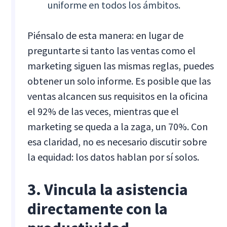
uniforme en todos los ámbitos.
Piénsalo de esta manera: en lugar de
preguntarte si tanto las ventas como el
marketing siguen las mismas reglas, puedes
obtener un solo informe. Es posible que las
ventas alcancen sus requisitos en la oficina
el 92% de las veces, mientras que el
marketing se queda a la zaga, un 70%. Con
esa claridad, no es necesario discutir sobre
la equidad: los datos hablan por sí solos.
3. Vincula la asistencia
directamente con la