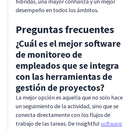
híbridas, una mayor confianza y un mejor
desempeño en todos los ámbitos.
Preguntas frecuentes
¿Cuál es el mejor software
de monitoreo de
empleados que se integra
con las herramientas de
gestión de proyectos?
La mejor opción es aquella que no solo hace
un seguimiento de la actividad, sino que se
conecta directamente con los flujos de
trabajo de las tareas. De Insightful
software