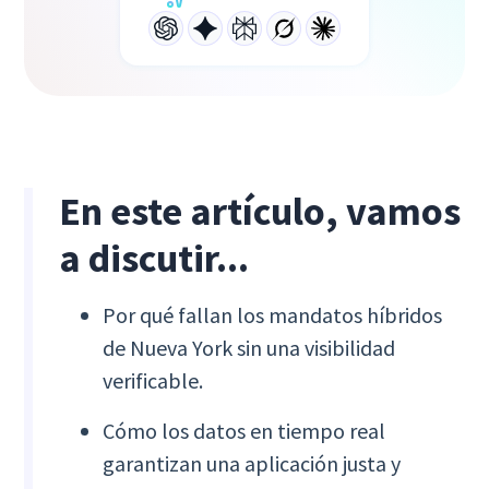
En este artículo, vamos
a discutir...
Por qué fallan los mandatos híbridos
de Nueva York sin una visibilidad
verificable.
Cómo los datos en tiempo real
garantizan una aplicación justa y