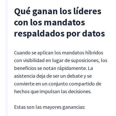
Qué ganan los líderes
con los mandatos
respaldados por datos
Cuando se aplican los mandatos híbridos
con visibilidad en lugar de suposiciones, los
beneficios se notan rápidamente. La
asistencia deja de ser un debate y se
convierte en un conjunto compartido de
hechos que impulsan las decisiones.
Estas son las mayores ganancias: