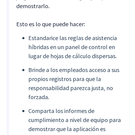
demostrarlo.
Esto es lo que puede hacer:
Estandarice las reglas de asistencia
híbridas en un panel de control en
lugar de hojas de cálculo dispersas.
Brinde a los empleados acceso a sus
propios registros para que la
responsabilidad parezca justa, no
forzada.
Comparta los informes de
cumplimiento a nivel de equipo para
demostrar que la aplicación es