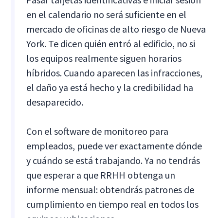
en el calendario no será suficiente en el
mercado de oficinas de alto riesgo de Nueva
York. Te dicen quién entró al edificio, no si
los equipos realmente siguen horarios
híbridos. Cuando aparecen las infracciones,
el daño ya está hecho y la credibilidad ha
desaparecido.
Con el software de monitoreo para
empleados, puede ver exactamente dónde
y cuándo se está trabajando. Ya no tendrás
que esperar a que RRHH obtenga un
informe mensual: obtendrás patrones de
cumplimiento en tiempo real en todos los