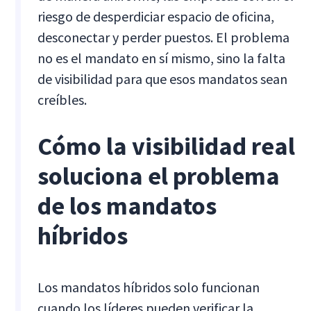
riesgo de desperdiciar espacio de oficina,
desconectar y perder puestos. El problema
no es el mandato en sí mismo, sino la falta
de visibilidad para que esos mandatos sean
creíbles.
Cómo la visibilidad real
soluciona el problema
de los mandatos
híbridos
Los mandatos híbridos solo funcionan
cuando los líderes pueden verificar la