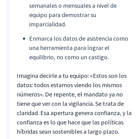
semanales o mensuales a nivel de
equipo para demostrar su
imparcialidad.
Enmarca los datos de asistencia como
una herramienta para lograr el
equilibrio, no como un castigo.
Imagina decirle a tu equipo: «Estos son los
datos: todos estamos viendo los mismos
números». De repente, el mandato ya no
tiene que ver con la vigilancia. Se trata de
claridad. Esa apertura genera confianza, y la
confianza es lo que hace que las políticas
híbridas sean sostenibles a largo plazo.