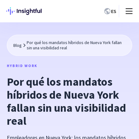
ES
Por qué los mandatos híbridos de Nueva York fallan
Blog
sin una visibilidad real
HYBRID WORK
Por qué los mandatos
híbridos de Nueva York
fallan sin una visibilidad
real
Empleadores en Nueva York: los mandatos híbridos