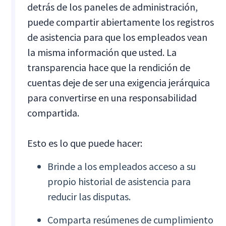
detrás de los paneles de administración,
puede compartir abiertamente los registros
de asistencia para que los empleados vean
la misma información que usted. La
transparencia hace que la rendición de
cuentas deje de ser una exigencia jerárquica
para convertirse en una responsabilidad
compartida.
Esto es lo que puede hacer:
Brinde a los empleados acceso a su
propio historial de asistencia para
reducir las disputas.
Comparta resúmenes de cumplimiento