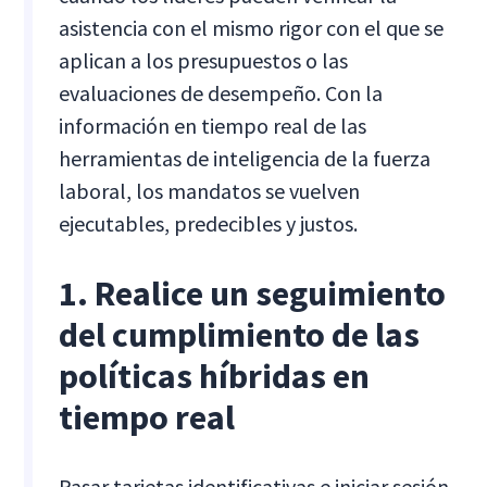
asistencia con el mismo rigor con el que se
aplican a los presupuestos o las
evaluaciones de desempeño. Con la
información en tiempo real de las
herramientas de inteligencia de la fuerza
laboral, los mandatos se vuelven
ejecutables, predecibles y justos.
1. Realice un seguimiento
del cumplimiento de las
políticas híbridas en
tiempo real
Pasar tarjetas identificativas e iniciar sesión