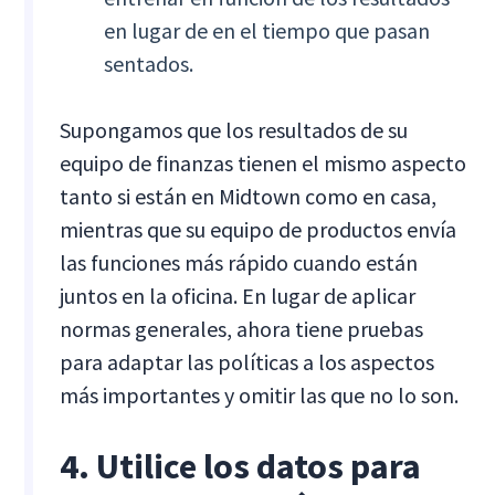
en lugar de en el tiempo que pasan
sentados.
Supongamos que los resultados de su
equipo de finanzas tienen el mismo aspecto
tanto si están en Midtown como en casa,
mientras que su equipo de productos envía
las funciones más rápido cuando están
juntos en la oficina. En lugar de aplicar
normas generales, ahora tiene pruebas
para adaptar las políticas a los aspectos
más importantes y omitir las que no lo son.
4. Utilice los datos para