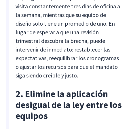
visita constantemente tres días de oficina a
la semana, mientras que su equipo de
diseño solo tiene un promedio de uno. En
lugar de esperar a que una revisión
trimestral descubra la brecha, puede
intervenir de inmediato: restablecer las
expectativas, reequilibrar los cronogramas
o ajustar los recursos para que el mandato
siga siendo creíble y justo.
2. Elimine la aplicación
desigual de la ley entre los
equipos