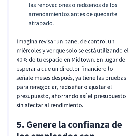
las renovaciones o rediseños de los
arrendamientos antes de quedarte
atrapado.
Imagina revisar un panel de control un
miércoles y ver que solo se está utilizando el
40% de tu espacio en Midtown. En lugar de
esperar a que un director financiero lo
señale meses después, ya tiene las pruebas
para renegociar, rediseñar o ajustar el
presupuesto, ahorrando así el presupuesto
sin afectar al rendimiento.
5. Genere la confianza de