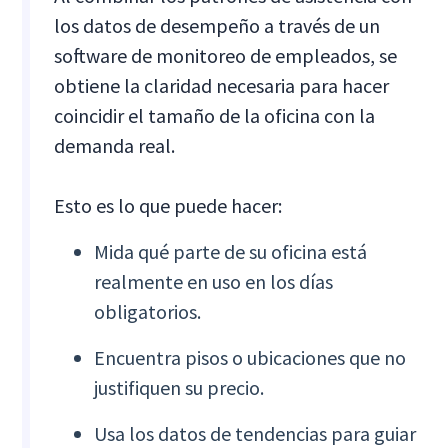
los datos de desempeño a través de un
software de monitoreo de empleados, se
obtiene la claridad necesaria para hacer
coincidir el tamaño de la oficina con la
demanda real.
Esto es lo que puede hacer:
Mida qué parte de su oficina está
realmente en uso en los días
obligatorios.
Encuentra pisos o ubicaciones que no
justifiquen su precio.
Usa los datos de tendencias para guiar