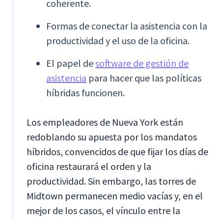
coherente.
Formas de conectar la asistencia con la
productividad y el uso de la oficina.
El papel de
software de gestión de
asistencia
para hacer que las políticas
híbridas funcionen.
Los empleadores de Nueva York están
redoblando su apuesta por los mandatos
híbridos, convencidos de que fijar los días de
oficina restaurará el orden y la
productividad. Sin embargo, las torres de
Midtown permanecen medio vacías y, en el
mejor de los casos, el vínculo entre la