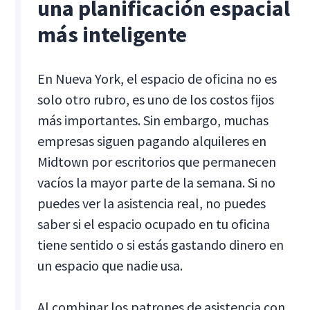
una planificación espacial
más inteligente
En Nueva York, el espacio de oficina no es
solo otro rubro, es uno de los costos fijos
más importantes. Sin embargo, muchas
empresas siguen pagando alquileres en
Midtown por escritorios que permanecen
vacíos la mayor parte de la semana. Si no
puedes ver la asistencia real, no puedes
saber si el espacio ocupado en tu oficina
tiene sentido o si estás gastando dinero en
un espacio que nadie usa.
Al combinar los patrones de asistencia con