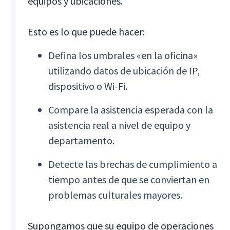
equipos y ubicaciones.
Esto es lo que puede hacer:
Defina los umbrales «en la oficina»
utilizando datos de ubicación de IP,
dispositivo o Wi-Fi.
Compare la asistencia esperada con la
asistencia real a nivel de equipo y
departamento.
Detecte las brechas de cumplimiento a
tiempo antes de que se conviertan en
problemas culturales mayores.
Supongamos que su equipo de operaciones