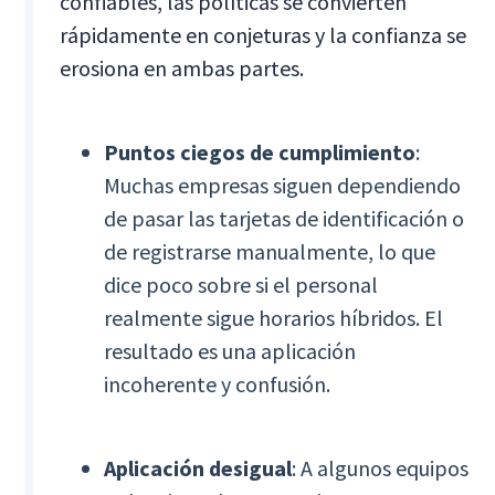
confiables, las políticas se convierten
rápidamente en conjeturas y la confianza se
erosiona en ambas partes.
Puntos ciegos de cumplimiento
:
Muchas empresas siguen dependiendo
de pasar las tarjetas de identificación o
de registrarse manualmente, lo que
dice poco sobre si el personal
realmente sigue horarios híbridos. El
resultado es una aplicación
incoherente y confusión.
Aplicación desigual
: A algunos equipos