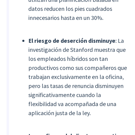
datos reducen los pies cuadrados
innecesarios hasta en un 30%.
El riesgo de deserción disminuye
: La
investigación de Stanford muestra que
los empleados híbridos son tan
productivos como sus compañeros que
trabajan exclusivamente en la oficina,
pero las tasas de renuncia disminuyen
significativamente cuando la
flexibilidad va acompañada de una
aplicación justa de la ley.