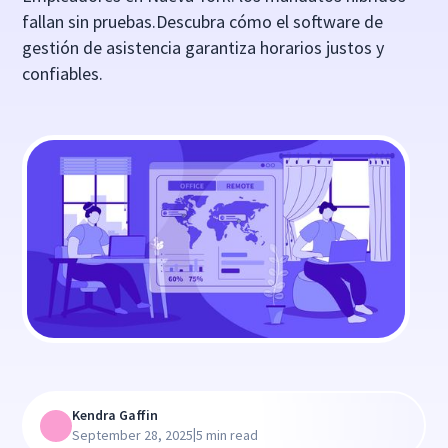
fallan sin pruebas.Descubra cómo el software de
gestión de asistencia garantiza horarios justos y
confiables.
Kendra Gaffin
|
September 28, 2025
5 min read