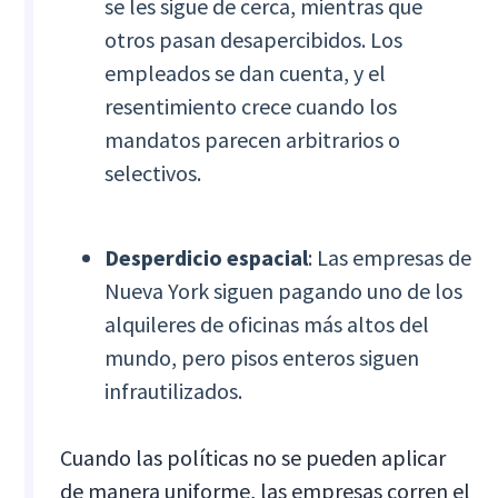
se les sigue de cerca, mientras que
otros pasan desapercibidos. Los
empleados se dan cuenta, y el
resentimiento crece cuando los
mandatos parecen arbitrarios o
selectivos.
Desperdicio espacial
: Las empresas de
Nueva York siguen pagando uno de los
alquileres de oficinas más altos del
mundo, pero pisos enteros siguen
infrautilizados.
Cuando las políticas no se pueden aplicar
de manera uniforme, las empresas corren el