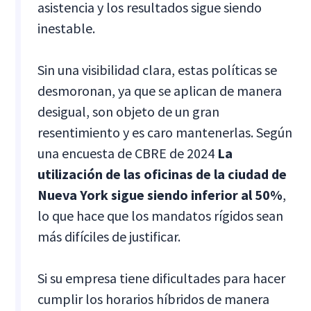
asistencia y los resultados sigue siendo
inestable.
Sin una visibilidad clara, estas políticas se
desmoronan, ya que se aplican de manera
desigual, son objeto de un gran
resentimiento y es caro mantenerlas. Según
una encuesta de CBRE de 2024
La
utilización de las oficinas de la ciudad de
Nueva York sigue siendo inferior al 50%
,
lo que hace que los mandatos rígidos sean
más difíciles de justificar.
Si su empresa tiene dificultades para hacer
cumplir los horarios híbridos de manera