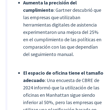
Aumenta la precisión del
cumplimiento
: Gartner descubrió que
las empresas que utilizaban
herramientas digitales de asistencia
experimentaron una mejora del 25%
en el cumplimiento de las políticas en
comparación con las que dependían
del seguimiento manual.
El espacio de oficina tiene el tamaño
adecuado
: Una encuesta de CBRE de
2024 informó que la utilización de las
oficinas en Manhattan sigue siendo
inferior al 50%, pero las empresas que
utilizan una planificación basada en