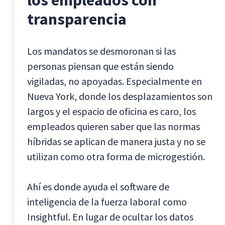
los empleados con
transparencia
Los mandatos se desmoronan si las
personas piensan que están siendo
vigiladas, no apoyadas. Especialmente en
Nueva York, donde los desplazamientos son
largos y el espacio de oficina es caro, los
empleados quieren saber que las normas
híbridas se aplican de manera justa y no se
utilizan como otra forma de microgestión.
Ahí es donde ayuda el software de
inteligencia de la fuerza laboral como
Insightful. En lugar de ocultar los datos