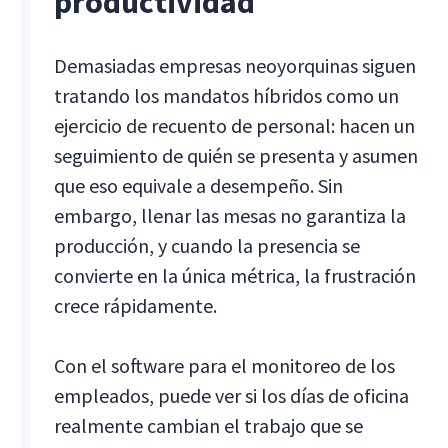
productividad
Demasiadas empresas neoyorquinas siguen
tratando los mandatos híbridos como un
ejercicio de recuento de personal: hacen un
seguimiento de quién se presenta y asumen
que eso equivale a desempeño. Sin
embargo, llenar las mesas no garantiza la
producción, y cuando la presencia se
convierte en la única métrica, la frustración
crece rápidamente.
Con el software para el monitoreo de los
empleados, puede ver si los días de oficina
realmente cambian el trabajo que se