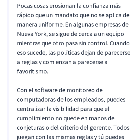
Pocas cosas erosionan la confianza más
rápido que un mandato que no se aplica de
manera uniforme. En algunas empresas de
Nueva York, se sigue de cerca a un equipo
mientras que otro pasa sin control. Cuando
eso sucede, las políticas dejan de parecerse
a reglas y comienzan a parecerse a
favoritismo.
Con el software de monitoreo de
computadoras de los empleados, puedes
centralizar la visibilidad para que el
cumplimiento no quede en manos de
conjeturas o del criterio del gerente. Todos
juegan con las mismas reglas y tú puedes