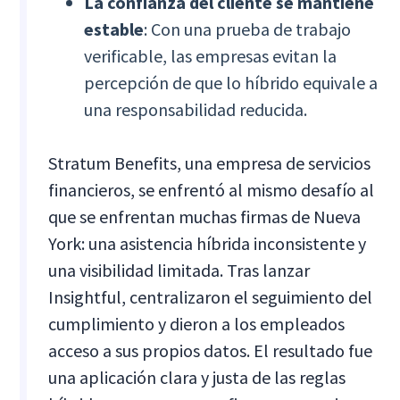
La confianza del cliente se mantiene
estable
: Con una prueba de trabajo
verificable, las empresas evitan la
percepción de que lo híbrido equivale a
una responsabilidad reducida.
Stratum Benefits, una empresa de servicios
financieros, se enfrentó al mismo desafío al
que se enfrentan muchas firmas de Nueva
York: una asistencia híbrida inconsistente y
una visibilidad limitada. Tras lanzar
Insightful, centralizaron el seguimiento del
cumplimiento y dieron a los empleados
acceso a sus propios datos. El resultado fue
una aplicación clara y justa de las reglas