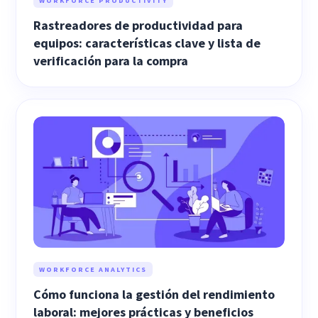
WORKFORCE PRODUCTIVITY
Rastreadores de productividad para
equipos: características clave y lista de
verificación para la compra
WORKFORCE ANALYTICS
Cómo funciona la gestión del rendimiento
laboral: mejores prácticas y beneficios