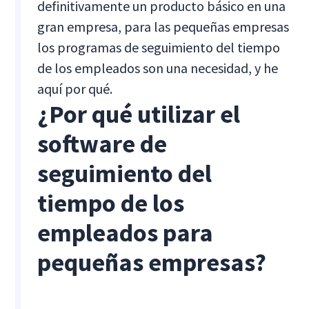
definitivamente un producto básico en una
gran empresa, para las pequeñas empresas
los programas de seguimiento del tiempo
de los empleados son una necesidad, y he
aquí por qué.
¿Por qué utilizar el
software de
seguimiento del
tiempo de los
empleados para
pequeñas empresas?