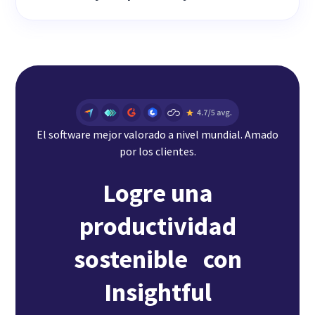
El software mejor valorado a nivel mundial. Amado
por los clientes.
Logre una
productividad
sostenible con
Insightful