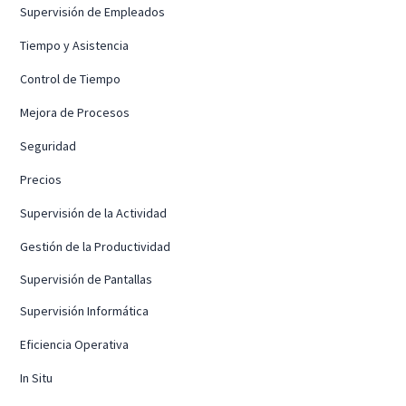
Supervisión de Empleados
Tiempo y Asistencia
Control de Tiempo
Mejora de Procesos
Seguridad
Precios
Supervisión de la Actividad
Gestión de la Productividad
Supervisión de Pantallas
Supervisión Informática
Eficiencia Operativa
In Situ