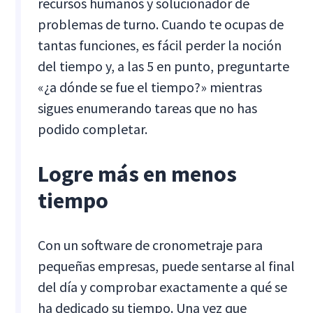
recursos humanos y solucionador de
problemas de turno. Cuando te ocupas de
tantas funciones, es fácil perder la noción
del tiempo y, a las 5 en punto, preguntarte
«¿a dónde se fue el tiempo?» mientras
sigues enumerando tareas que no has
podido completar.
Logre más en menos
tiempo
Con un software de cronometraje para
pequeñas empresas, puede sentarse al final
del día y comprobar exactamente a qué se
ha dedicado su tiempo. Una vez que