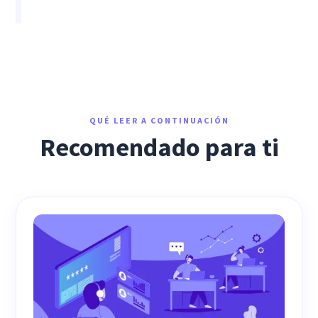
QUÉ LEER A CONTINUACIÓN
Recomendado para ti