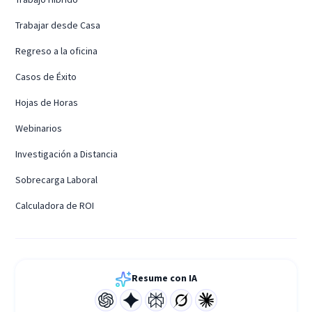
Trabajar desde Casa
Regreso a la oficina
Casos de Éxito
Hojas de Horas
Webinarios
Investigación a Distancia
Sobrecarga Laboral
Calculadora de ROI
Resume con IA