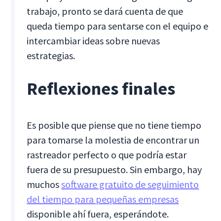
trabajo, pronto se dará cuenta de que
queda tiempo para sentarse con el equipo e
intercambiar ideas sobre nuevas
estrategias.
Reflexiones finales
Es posible que piense que no tiene tiempo
para tomarse la molestia de encontrar un
rastreador perfecto o que podría estar
fuera de su presupuesto. Sin embargo, hay
muchos
software gratuito de seguimiento
del tiempo para pequeñas empresas
disponible ahí fuera, esperándote.