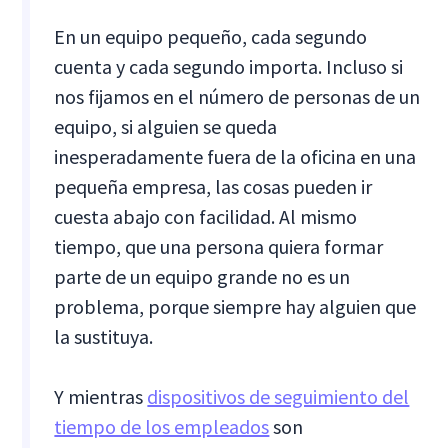
En un equipo pequeño, cada segundo
cuenta y cada segundo importa. Incluso si
nos fijamos en el número de personas de un
equipo, si alguien se queda
inesperadamente fuera de la oficina en una
pequeña empresa, las cosas pueden ir
cuesta abajo con facilidad. Al mismo
tiempo, que una persona quiera formar
parte de un equipo grande no es un
problema, porque siempre hay alguien que
la sustituya.
Y mientras
dispositivos de seguimiento del
tiempo de los empleados
son