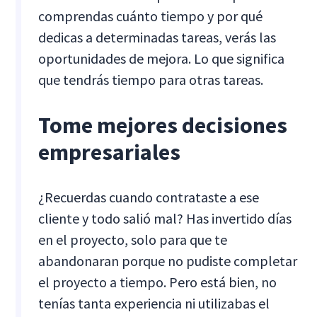
comprendas cuánto tiempo y por qué
dedicas a determinadas tareas, verás las
oportunidades de mejora. Lo que significa
que tendrás tiempo para otras tareas.
Tome mejores decisiones
empresariales
¿Recuerdas cuando contrataste a ese
cliente y todo salió mal? Has invertido días
en el proyecto, solo para que te
abandonaran porque no pudiste completar
el proyecto a tiempo. Pero está bien, no
tenías tanta experiencia ni utilizabas el