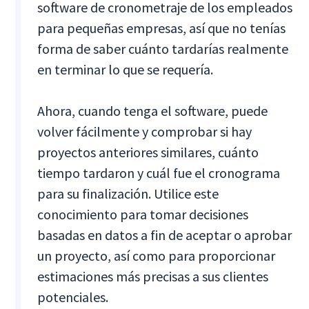
software de cronometraje de los empleados
para pequeñas empresas, así que no tenías
forma de saber cuánto tardarías realmente
en terminar lo que se requería.
Ahora, cuando tenga el software, puede
volver fácilmente y comprobar si hay
proyectos anteriores similares, cuánto
tiempo tardaron y cuál fue el cronograma
para su finalización. Utilice este
conocimiento para tomar decisiones
basadas en datos a fin de aceptar o aprobar
un proyecto, así como para proporcionar
estimaciones más precisas a sus clientes
potenciales.