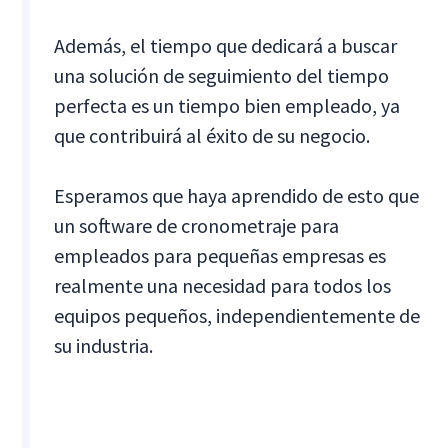
Además, el tiempo que dedicará a buscar
una solución de seguimiento del tiempo
perfecta es un tiempo bien empleado, ya
que contribuirá al éxito de su negocio.
Esperamos que haya aprendido de esto que
un software de cronometraje para
empleados para pequeñas empresas es
realmente una necesidad para todos los
equipos pequeños, independientemente de
su industria.