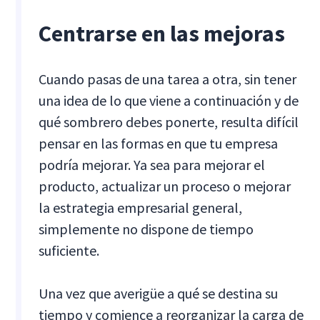
Centrarse en las mejoras
Cuando pasas de una tarea a otra, sin tener
una idea de lo que viene a continuación y de
qué sombrero debes ponerte, resulta difícil
pensar en las formas en que tu empresa
podría mejorar. Ya sea para mejorar el
producto, actualizar un proceso o mejorar
la estrategia empresarial general,
simplemente no dispone de tiempo
suficiente.
Una vez que averigüe a qué se destina su
tiempo y comience a reorganizar la carga de