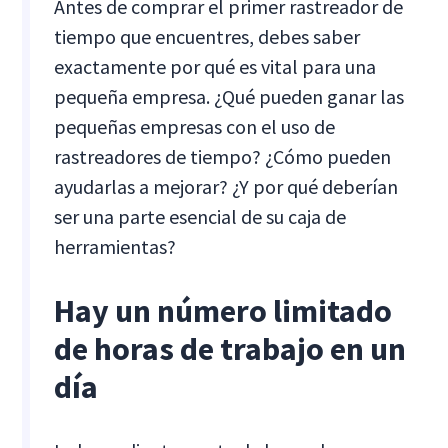
Antes de comprar el primer rastreador de
tiempo que encuentres, debes saber
exactamente por qué es vital para una
pequeña empresa. ¿Qué pueden ganar las
pequeñas empresas con el uso de
rastreadores de tiempo? ¿Cómo pueden
ayudarlas a mejorar? ¿Y por qué deberían
ser una parte esencial de su caja de
herramientas?
Hay un número limitado
de horas de trabajo en un
día