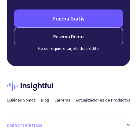
Prueba Gratis
Reserva Demo
No se requiere tarjeta de crédito
Quiénes Somos
Blog
Carreras
Actualizaciones de Productos
CARACTERÍSTICAS