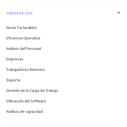
CASOS DE USO
Horas Facturables
Eficiencia Operativa
Análisis del Personal
Empresas
Trabajadores Remotos
Soporte
Gestión de la Carga de Trabajo
Utilización del Software
Análisis de capacidad