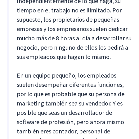
Independientemente de lo que haga, su
tiempo en el trabajo no es ilimitado. Por
supuesto, los propietarios de pequeñas
empresas y los empresarios suelen dedicar
mucho más de 8 horas al día a desarrollar su
negocio, pero ninguno de ellos les pedirá a
sus empleados que hagan lo mismo.
En un equipo pequeño, los empleados
suelen desempeñar diferentes funciones,
por lo que es probable que su persona de
marketing también sea su vendedor. Y es
posible que seas un desarrollador de
software de profesión, pero ahora mismo
también eres contador, personal de