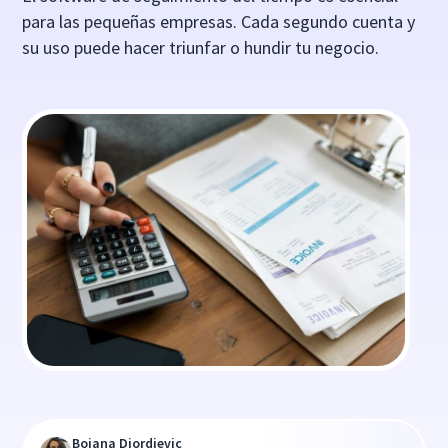
para las pequeñas empresas. Cada segundo cuenta y
su uso puede hacer triunfar o hundir tu negocio.
Bojana Djordjevic