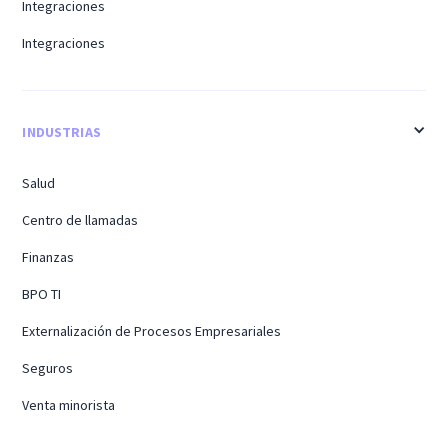
Integraciones
Integraciones
INDUSTRIAS
Salud
Centro de llamadas
Finanzas
BPO TI
Externalización de Procesos Empresariales
Seguros
Venta minorista