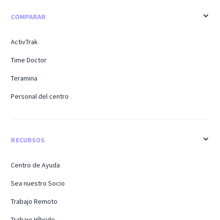
COMPARAR
ActivTrak
Time Doctor
Teramina
Personal del centro
RECURSOS
Centro de Ayuda
Sea nuestro Socio
Trabajo Remoto
Trabajo Híbrido