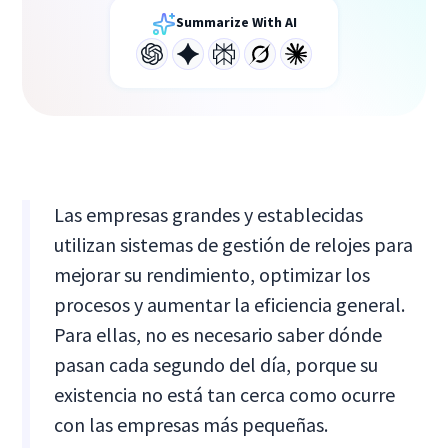
Summarize With AI
Las empresas grandes y establecidas
utilizan sistemas de gestión de relojes para
mejorar su rendimiento, optimizar los
procesos y aumentar la eficiencia general.
Para ellas, no es necesario saber dónde
pasan cada segundo del día, porque su
existencia no está tan cerca como ocurre
con las empresas más pequeñas.