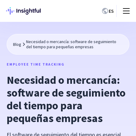
ES
Necesidad o mercancía: software de seguimiento
Blog
del tiempo para pequeñas empresas
EMPLOYEE TIME TRACKING
Necesidad o mercancía:
software de seguimiento
del tiempo para
pequeñas empresas
El software de seguimiento del tiempo es esencial