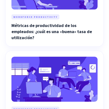
WORKFORCE PRODUCTIVITY
Métricas de productividad de los
empleados: ¿cuál es una «buena» tasa de
utilización?