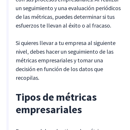
un seguimiento y una evaluación periódicos
de las métricas, puedes determinar si tus
esfuerzos te llevan al éxito o al fracaso.
Si quieres llevar a tu empresa al siguiente
nivel, debes hacer un seguimiento de las
métricas empresariales y tomar una
decisión en función de los datos que
recopilas.
Tipos de métricas
empresariales