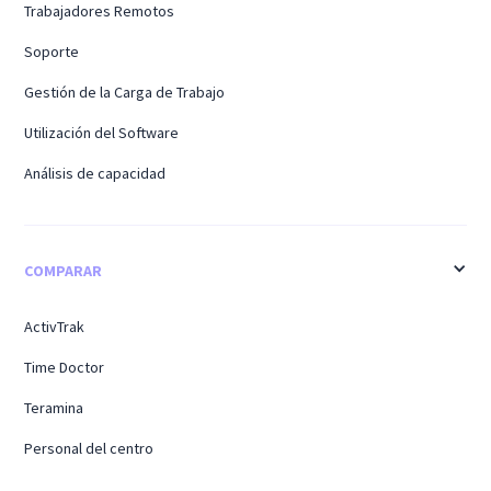
Trabajadores Remotos
Soporte
Gestión de la Carga de Trabajo
Utilización del Software
Análisis de capacidad
COMPARAR
ActivTrak
Time Doctor
Teramina
Personal del centro