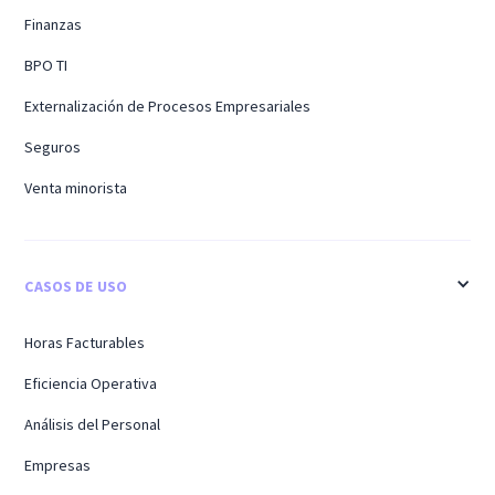
Finanzas
BPO TI
Externalización de Procesos Empresariales
Seguros
Venta minorista
CASOS DE USO
Horas Facturables
Eficiencia Operativa
Análisis del Personal
Empresas