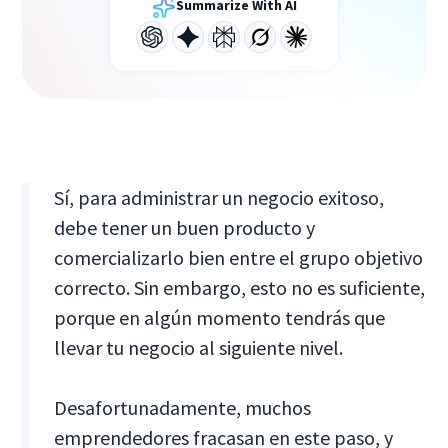
Summarize With AI
Sí, para administrar un negocio exitoso,
debe tener un buen producto y
comercializarlo bien entre el grupo objetivo
correcto. Sin embargo, esto no es suficiente,
porque en algún momento tendrás que
llevar tu negocio al siguiente nivel.
Desafortunadamente, muchos
emprendedores fracasan en este paso, y