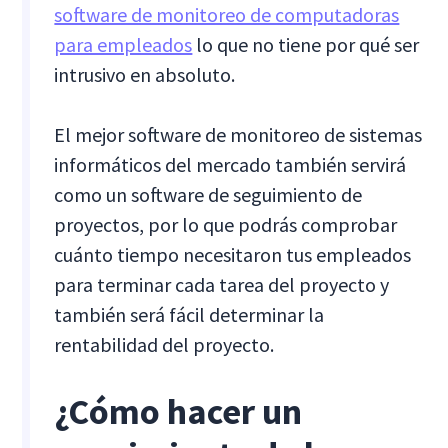
software de monitoreo de computadoras
para empleados
lo que no tiene por qué ser
intrusivo en absoluto.
El mejor software de monitoreo de sistemas
informáticos del mercado también servirá
como un software de seguimiento de
proyectos, por lo que podrás comprobar
cuánto tiempo necesitaron tus empleados
para terminar cada tarea del proyecto y
también será fácil determinar la
rentabilidad del proyecto.
¿Cómo hacer un