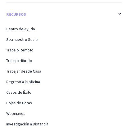
RECURSOS
Centro de Ayuda
Sea nuestro Socio
Trabajo Remoto
Trabajo Híbrido
Trabajar desde Casa
Regreso a la oficina
Casos de Éxito
Hojas de Horas
Webinarios
Investigación a Distancia