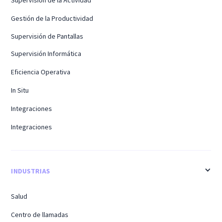
Supervisión de la Actividad
Gestión de la Productividad
Supervisión de Pantallas
Supervisión Informática
Eficiencia Operativa
In Situ
Integraciones
Integraciones
INDUSTRIAS
Salud
Centro de llamadas