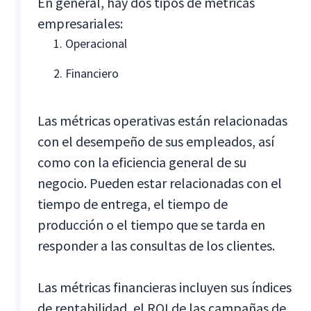
En general, hay dos tipos de métricas
empresariales:
Operacional
Financiero
Las métricas operativas están relacionadas
con el desempeño de sus empleados, así
como con la eficiencia general de su
negocio. Pueden estar relacionadas con el
tiempo de entrega, el tiempo de
producción o el tiempo que se tarda en
responder a las consultas de los clientes.
Las métricas financieras incluyen sus índices
de rentabilidad, el ROI de las campañas de