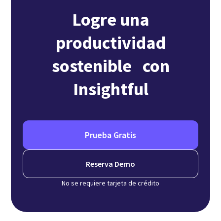
Logre una
productividad
sostenible con
Insightful
Prueba Gratis
Reserva Demo
No se requiere tarjeta de crédito