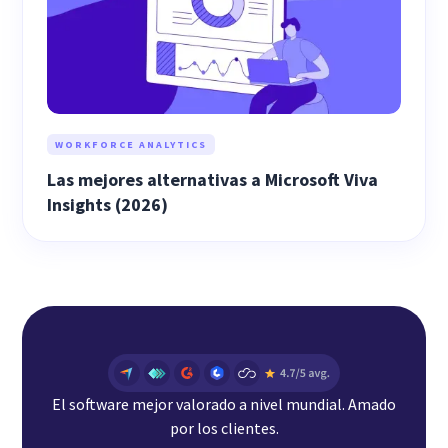
WORKFORCE ANALYTICS
Las mejores alternativas a Microsoft Viva
Insights (2026)
El software mejor valorado a nivel mundial. Amado
por los clientes.