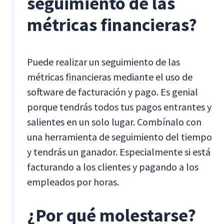
seguimiento de las
métricas financieras?
Puede realizar un seguimiento de las
métricas financieras mediante el uso de
software de facturación y pago. Es genial
porque tendrás todos tus pagos entrantes y
salientes en un solo lugar. Combínalo con
una herramienta de seguimiento del tiempo
y tendrás un ganador. Especialmente si está
facturando a los clientes y pagando a los
empleados por horas.
¿Por qué molestarse?