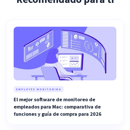
EMPLOYEE MONITORING
El mejor software de monitoreo de
empleados para Mac: comparativa de
funciones y guía de compra para 2026