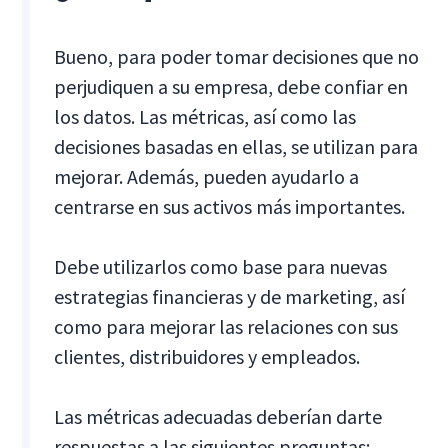
Bueno, para poder tomar decisiones que no
perjudiquen a su empresa, debe confiar en
los datos. Las métricas, así como las
decisiones basadas en ellas, se utilizan para
mejorar. Además, pueden ayudarlo a
centrarse en sus activos más importantes.
Debe utilizarlos como base para nuevas
estrategias financieras y de marketing, así
como para mejorar las relaciones con sus
clientes, distribuidores y empleados.
Las métricas adecuadas deberían darte
respuestas a las siguientes preguntas: