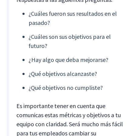
¿Cuáles fueron sus resultados en el
pasado?
¿Cuáles son sus objetivos para el
futuro?
¿Hay algo que deba mejorarse?
¿Qué objetivos alcanzaste?
¿Qué objetivos no cumpliste?
Es importante tener en cuenta que
comunicas estas métricas y objetivos a tu
equipo con claridad. Será mucho más fácil
para tus empleados cambiar su