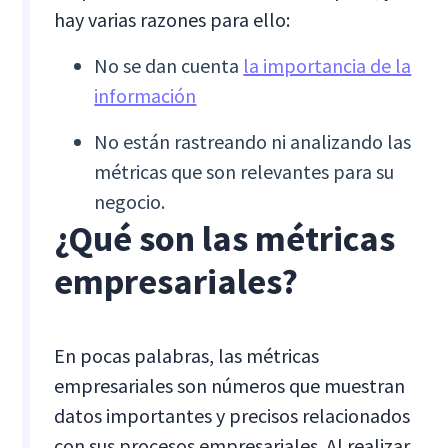
hay varias razones para ello:
No se dan cuenta
la importancia de la
información
No están rastreando ni analizando las
métricas que son relevantes para su
negocio.
¿Qué son las métricas
empresariales?
En pocas palabras, las métricas
empresariales son números que muestran
datos importantes y precisos relacionados
con sus procesos empresariales. Al realizar