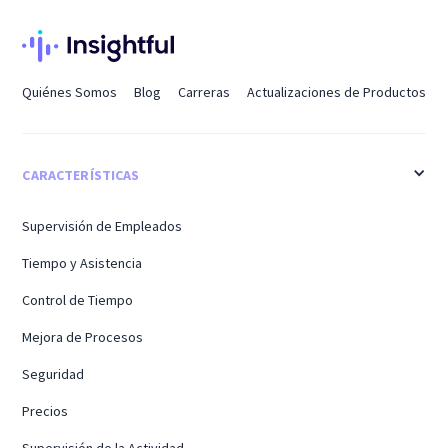
Quiénes Somos
Blog
Carreras
Actualizaciones de Productos
CARACTERÍSTICAS
Supervisión de Empleados
Tiempo y Asistencia
Control de Tiempo
Mejora de Procesos
Seguridad
Precios