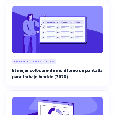
EMPLOYEE MONITORING
El mejor software de monitoreo de pantalla
para trabajo híbrido (2026)