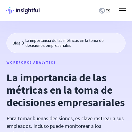
ES
La importancia de las métricas en la toma de
Blog
decisiones empresariales
WORKFORCE ANALYTICS
La importancia de las
métricas en la toma de
decisiones empresariales
Para tomar buenas decisiones, es clave rastrear a sus
empleados. Incluso puede monitorear a los