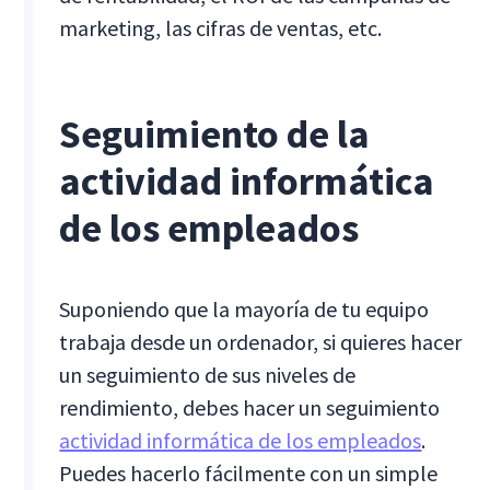
marketing, las cifras de ventas, etc.
Seguimiento de la
actividad informática
de los empleados
Suponiendo que la mayoría de tu equipo
trabaja desde un ordenador, si quieres hacer
un seguimiento de sus niveles de
rendimiento, debes hacer un seguimiento
actividad informática de los empleados
.
Puedes hacerlo fácilmente con un simple