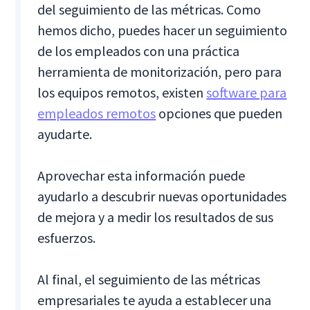
del seguimiento de las métricas. Como
hemos dicho, puedes hacer un seguimiento
de los empleados con una práctica
herramienta de monitorización, pero para
los equipos remotos, existen
software para
empleados remotos
opciones que pueden
ayudarte.
Aprovechar esta información puede
ayudarlo a descubrir nuevas oportunidades
de mejora y a medir los resultados de sus
esfuerzos.
Al final, el seguimiento de las métricas
empresariales te ayuda a establecer una