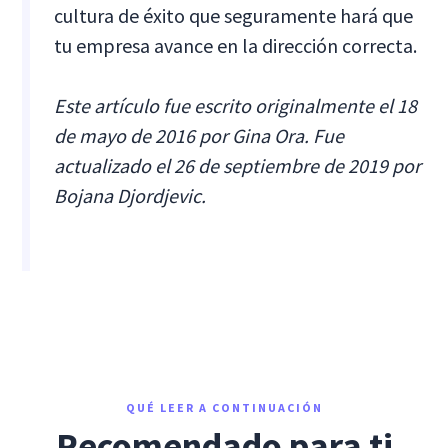
cultura de éxito que seguramente hará que
tu empresa avance en la dirección correcta.
Este artículo fue escrito originalmente el 18
de mayo de 2016 por Gina Ora. Fue
actualizado el 26 de septiembre de 2019 por
Bojana Djordjevic.
QUÉ LEER A CONTINUACIÓN
Recomendado para ti