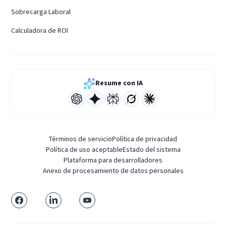
Sobrecarga Laboral
Calculadora de ROI
Resume con IA
Términos de servicio
Política de privacidad
Política de uso aceptable
Estado del sistema
Plataforma para desarrolladores
Anexo de procesamiento de datos personales