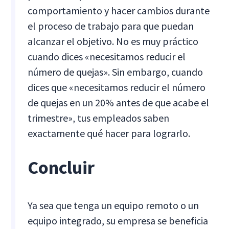
comportamiento y hacer cambios durante
el proceso de trabajo para que puedan
alcanzar el objetivo. No es muy práctico
cuando dices «necesitamos reducir el
número de quejas». Sin embargo, cuando
dices que «necesitamos reducir el número
de quejas en un 20% antes de que acabe el
trimestre», tus empleados saben
exactamente qué hacer para lograrlo.
Concluir
Ya sea que tenga un equipo remoto o un
equipo integrado, su empresa se beneficia