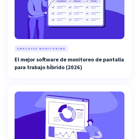
EMPLOYEE MONITORING
El mejor software de monitoreo de pantalla
para trabajo híbrido (2026)