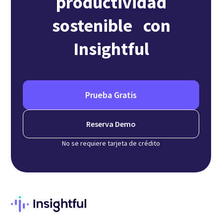
productividad
sostenible con
Insightful
Prueba Gratis
Reserva Demo
No se requiere tarjeta de crédito