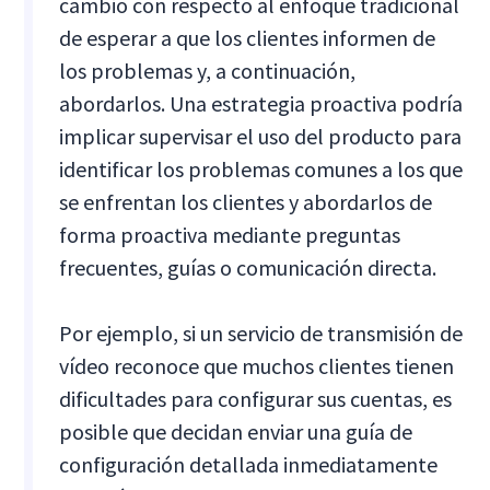
cambio con respecto al enfoque tradicional
de esperar a que los clientes informen de
los problemas y, a continuación,
abordarlos. Una estrategia proactiva podría
implicar supervisar el uso del producto para
identificar los problemas comunes a los que
se enfrentan los clientes y abordarlos de
forma proactiva mediante preguntas
frecuentes, guías o comunicación directa.
Por ejemplo, si un servicio de transmisión de
vídeo reconoce que muchos clientes tienen
dificultades para configurar sus cuentas, es
posible que decidan enviar una guía de
configuración detallada inmediatamente