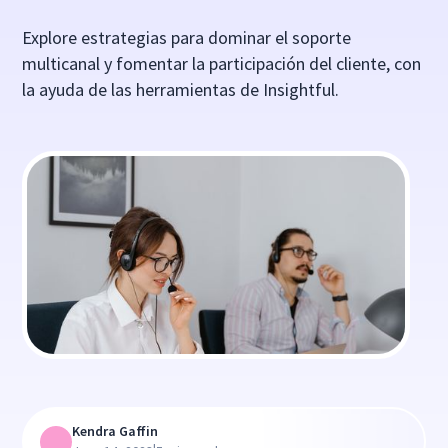
Explore estrategias para dominar el soporte
multicanal y fomentar la participación del cliente, con
la ayuda de las herramientas de Insightful.
Kendra Gaffin