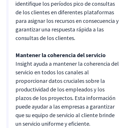
identifique los períodos pico de consultas
de los clientes en diferentes plataformas
para asignar los recursos en consecuencia y
garantizar una respuesta rápida a las
consultas de los clientes.
Mantener la coherencia del servicio
Insight ayuda a mantener la coherencia del
servicio en todos los canales al
proporcionar datos cruciales sobre la
productividad de los empleados y los
plazos de los proyectos. Esta información
puede ayudar a las empresas a garantizar
que su equipo de servicio al cliente brinde
un servicio uniforme y eficiente.