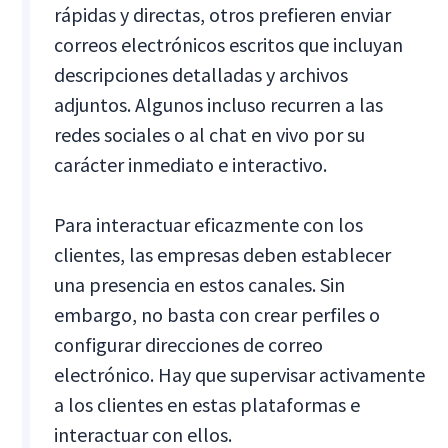
rápidas y directas, otros prefieren enviar
correos electrónicos escritos que incluyan
descripciones detalladas y archivos
adjuntos. Algunos incluso recurren a las
redes sociales o al chat en vivo por su
carácter inmediato e interactivo.
Para interactuar eficazmente con los
clientes, las empresas deben establecer
una presencia en estos canales. Sin
embargo, no basta con crear perfiles o
configurar direcciones de correo
electrónico. Hay que supervisar activamente
a los clientes en estas plataformas e
interactuar con ellos.