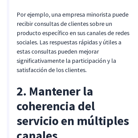
Por ejemplo, una empresa minorista puede
recibir consultas de clientes sobre un
producto específico en sus canales de redes
sociales. Las respuestas rápidas y útiles a
estas consultas pueden mejorar
significativamente la participación y la
satisfacción de los clientes.
2. Mantener la
coherencia del
servicio en múltiples
canales