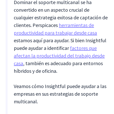
Dominar el soporte multicanal se ha
convertido en un aspecto crucial de
cualquier estrategia exitosa de captación de
clientes. Perspicaces
herramientas de
productividad para trabajar desde casa
estamos aquí para ayudar. Si bien Insightful
puede ayudar a identificar
factores que
afectan la productividad del trabajo desde
casa
, también es adecuado para entornos
híbridos y de oficina.
Veamos cómo Insightful puede ayudar a las
empresas en sus estrategias de soporte
multicanal.