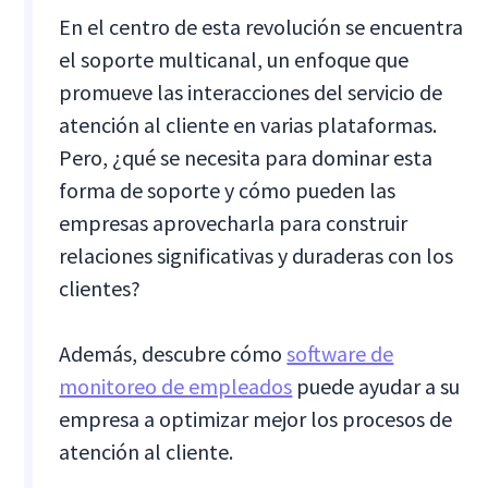
En el centro de esta revolución se encuentra
el soporte multicanal, un enfoque que
promueve las interacciones del servicio de
atención al cliente en varias plataformas.
Pero, ¿qué se necesita para dominar esta
forma de soporte y cómo pueden las
empresas aprovecharla para construir
relaciones significativas y duraderas con los
clientes?
Además, descubre cómo
software de
monitoreo de empleados
puede ayudar a su
empresa a optimizar mejor los procesos de
atención al cliente.