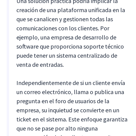
Una solución práctica podría implicar la
creación de una plataforma unificada en la
que se canalicen y gestionen todas las
comunicaciones con los clientes. Por
ejemplo, una empresa de desarrollo de
software que proporciona soporte técnico
puede tener un sistema centralizado de
venta de entradas.
Independientemente de si un cliente envía
un correo electrónico, llama o publica una
pregunta en el foro de usuarios de la
empresa, su inquietud se convierte en un
ticket en el sistema. Este enfoque garantiza
que no se pase por alto ninguna