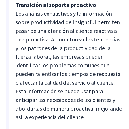
Transición al soporte proactivo
Los análisis exhaustivos y la información
sobre productividad de Insightful permiten
pasar de una atención al cliente reactiva a
una proactiva. Al monitorear las tendencias
y los patrones de la productividad de la
fuerza laboral, las empresas pueden
identificar los problemas comunes que
pueden ralentizar los tiempos de respuesta
o afectar la calidad del servicio al cliente.
Esta información se puede usar para
anticipar las necesidades de los clientes y
abordarlas de manera proactiva, mejorando
así la experiencia del cliente.