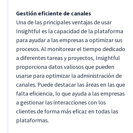
Gestión eficiente de canales
Una de las principales ventajas de usar
Insightful es la capacidad de la plataforma
para ayudar a las empresas a optimizar sus
procesos. Al monitorear el tiempo dedicado
a diferentes tareas y proyectos, Insightful
proporciona datos valiosos que pueden
usarse para optimizar la administración de
canales. Puede destacar las áreas en las que
falta eficiencia, lo que ayuda a las empresas
a gestionar las interacciones con los
clientes de forma más eficaz en todas las
plataformas.