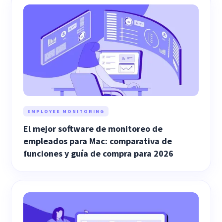
EMPLOYEE MONITORING
El mejor software de monitoreo de
empleados para Mac: comparativa de
funciones y guía de compra para 2026