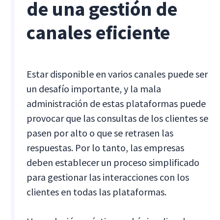
de una gestión de
canales eficiente
Estar disponible en varios canales puede ser
un desafío importante, y la mala
administración de estas plataformas puede
provocar que las consultas de los clientes se
pasen por alto o que se retrasen las
respuestas. Por lo tanto, las empresas
deben establecer un proceso simplificado
para gestionar las interacciones con los
clientes en todas las plataformas.