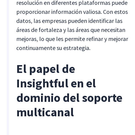
resolución en diferentes plataformas puede
proporcionar información valiosa. Con estos
datos, las empresas pueden identificar las
áreas de fortaleza y las áreas que necesitan
mejoras, lo que les permite refinar y mejorar
continuamente su estrategia.
El papel de
Insightful en el
dominio del soporte
multicanal