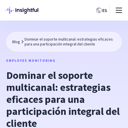
ES
Dominar el soporte multicanal: estrategias eficaces
Blog
para una participación integral del cliente
EMPLOYEE MONITORING
Dominar el soporte
multicanal: estrategias
eficaces para una
participación integral del
cliente