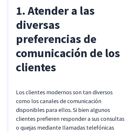
1. Atender a las
diversas
preferencias de
comunicación de los
clientes
Los clientes modernos son tan diversos
como los canales de comunicación
disponibles para ellos. Si bien algunos
clientes prefieren responder a sus consultas
o quejas mediante llamadas telefónicas