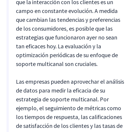
que la interacción con los clientes es un
campo en constante evolución. A medida
que cambian las tendencias y preferencias
de los consumidores, es posible que las
estrategias que funcionaron ayer no sean
tan eficaces hoy. La evaluación y la
optimización periódicas de su enfoque de
soporte multicanal son cruciales.
Las empresas pueden aprovechar el análisis
de datos para medir la eficacia de su
estrategia de soporte multicanal. Por
ejemplo, el seguimiento de métricas como
los tiempos de respuesta, las calificaciones
de satisfacción de los clientes y las tasas de