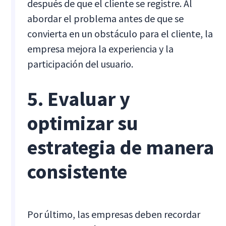
después de que el cliente se registre. Al
abordar el problema antes de que se
convierta en un obstáculo para el cliente, la
empresa mejora la experiencia y la
participación del usuario.
5. Evaluar y
optimizar su
estrategia de manera
consistente
Por último, las empresas deben recordar