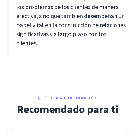
los problemas de los clientes de manera
efectiva, sino que también desempeñan un
papel vital en la construcción de relaciones
significativas y a largo plazo con los
clientes.
QUÉ LEER A CONTINUACIÓN
Recomendado para ti