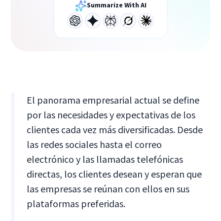
Summarize With AI
El panorama empresarial actual se define
por las necesidades y expectativas de los
clientes cada vez más diversificadas. Desde
las redes sociales hasta el correo
electrónico y las llamadas telefónicas
directas, los clientes desean y esperan que
las empresas se reúnan con ellos en sus
plataformas preferidas.