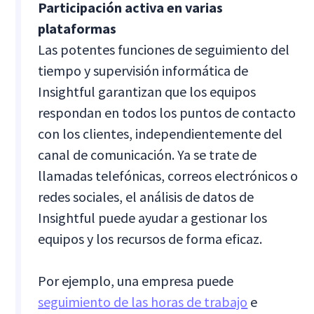
Participación activa en varias
plataformas
Las potentes funciones de seguimiento del
tiempo y supervisión informática de
Insightful garantizan que los equipos
respondan en todos los puntos de contacto
con los clientes, independientemente del
canal de comunicación. Ya se trate de
llamadas telefónicas, correos electrónicos o
redes sociales, el análisis de datos de
Insightful puede ayudar a gestionar los
equipos y los recursos de forma eficaz.
Por ejemplo, una empresa puede
seguimiento de las horas de trabajo
e