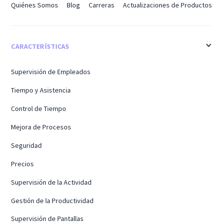
Quiénes Somos
Blog
Carreras
Actualizaciones de Productos
CARACTERÍSTICAS
Supervisión de Empleados
Tiempo y Asistencia
Control de Tiempo
Mejora de Procesos
Seguridad
Precios
Supervisión de la Actividad
Gestión de la Productividad
Supervisión de Pantallas