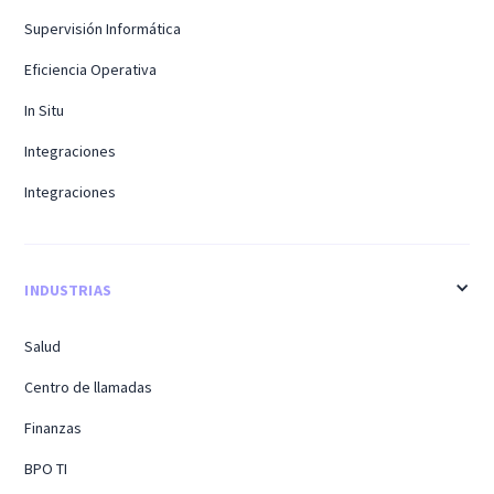
Supervisión Informática
Eficiencia Operativa
In Situ
Integraciones
Integraciones
INDUSTRIAS
Salud
Centro de llamadas
Finanzas
BPO TI