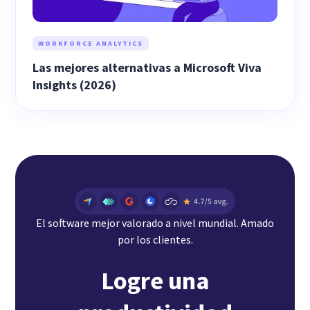
WORKFORCE ANALYTICS
Las mejores alternativas a Microsoft Viva
Insights (2026)
El software mejor valorado a nivel mundial. Amado
por los clientes.
Logre una