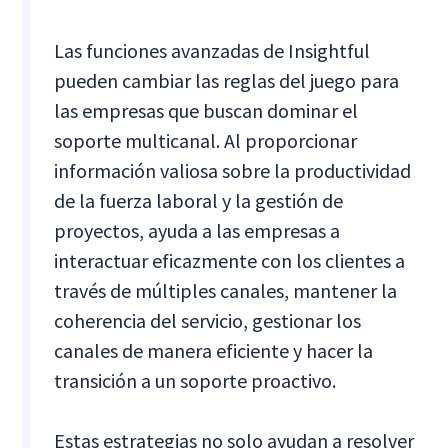
Las funciones avanzadas de Insightful
pueden cambiar las reglas del juego para
las empresas que buscan dominar el
soporte multicanal. Al proporcionar
información valiosa sobre la productividad
de la fuerza laboral y la gestión de
proyectos, ayuda a las empresas a
interactuar eficazmente con los clientes a
través de múltiples canales, mantener la
coherencia del servicio, gestionar los
canales de manera eficiente y hacer la
transición a un soporte proactivo.
Estas estrategias no solo ayudan a resolver