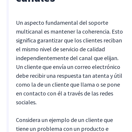
Un aspecto fundamental del soporte
multicanal es mantener la coherencia. Esto
significa garantizar que los clientes reciban
el mismo nivel de servicio de calidad
independientemente del canal que elijan.
Un cliente que envía un correo electrónico
debe recibir una respuesta tan atenta y útil
como la de un cliente que llama o se pone
en contacto con él a través de las redes
sociales.
Considera un ejemplo de un cliente que
tiene un problema con un producto e