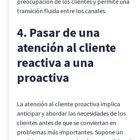
preocupación de los clientes y permite una
transición fluida entre los canales.
4. Pasar de una
atención al cliente
reactiva a una
proactiva
La atención al cliente proactiva implica
anticipar y abordar las necesidades de los
clientes antes de que se conviertan en
problemas más importantes. Supone un