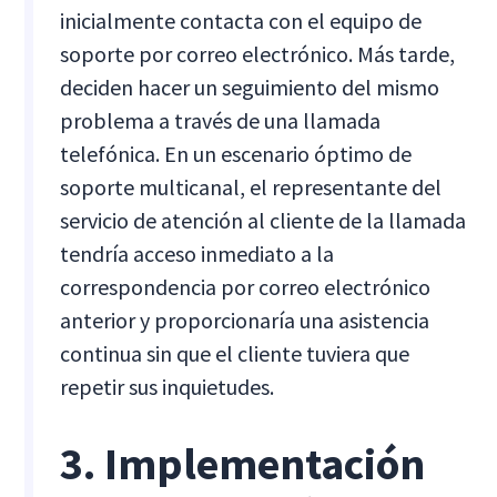
inicialmente contacta con el equipo de
soporte por correo electrónico. Más tarde,
deciden hacer un seguimiento del mismo
problema a través de una llamada
telefónica. En un escenario óptimo de
soporte multicanal, el representante del
servicio de atención al cliente de la llamada
tendría acceso inmediato a la
correspondencia por correo electrónico
anterior y proporcionaría una asistencia
continua sin que el cliente tuviera que
repetir sus inquietudes.
3. Implementación