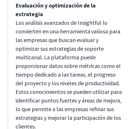
Evaluación y optimización de la
estrategia
Los análisis avanzados de Insightful lo
convierten en una herramienta valiosa para
las empresas que buscan evaluar y
optimizar sus estrategias de soporte
multicanal. La plataforma puede
proporcionar datos sobre métricas como el
tiempo dedicado a las tareas, el progreso
del proyecto y los niveles de productividad.
Estos conocimientos se pueden utilizar para
identificar puntos fuertes y áreas de mejora,
lo que permite a las empresas refinar sus
estrategias y mejorar la participación de los
clientes.