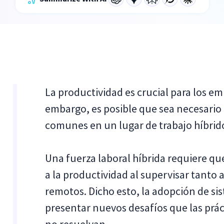
La productividad es crucial para los em
embargo, es posible que sea necesario 
comunes en un lugar de trabajo híbrid
Una fuerza laboral híbrida requiere qu
a la productividad al supervisar tanto 
remotos. Dicho esto, la adopción de s
presentar nuevos desafíos que las prác