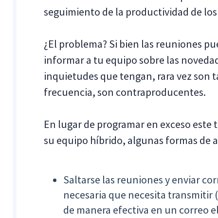
seguimiento de la productividad de lo
¿El problema? Si bien las reuniones p
informar a tu equipo sobre las noveda
inquietudes que tengan, rara vez son t
frecuencia, son contraproducentes.
En lugar de programar en exceso este t
su equipo híbrido, algunas formas de 
Saltarse las reuniones y enviar co
necesaria que necesita transmitir
de manera efectiva en un correo e