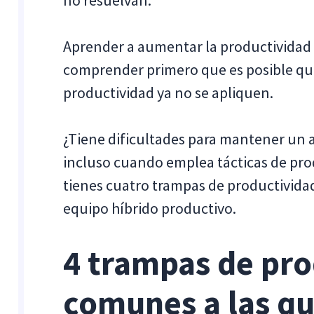
no resuelvan.
Aprender a aumentar la productividad
comprender primero que es posible qu
productividad ya no se apliquen.
¿Tiene dificultades para mantener un a
incluso cuando emplea tácticas de pro
tienes cuatro trampas de productividad
equipo híbrido productivo.
4 trampas de pr
comunes a las qu