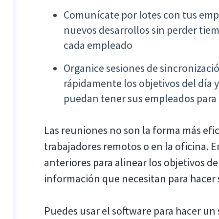
Comunícate por lotes con tus empl
nuevos desarrollos sin perder tie
cada empleado
Organice sesiones de sincronizaci
rápidamente los objetivos del día
puedan tener sus empleados para 
Las reuniones no son la forma más efi
trabajadores remotos o en la oficina. 
anteriores para alinear los objetivos d
información que necesitan para hacer 
Puedes usar el software para hacer un 