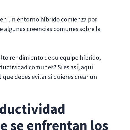
 en un entorno híbrido comienza por
e algunas creencias comunes sobre la
lto rendimiento de su equipo híbrido,
ductividad comunes? Si es así, aquí
 que debes evitar si quieres crear un
oductividad
e se enfrentan los