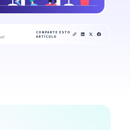
COMPARTE ESTO
ARTÍCULO
ead