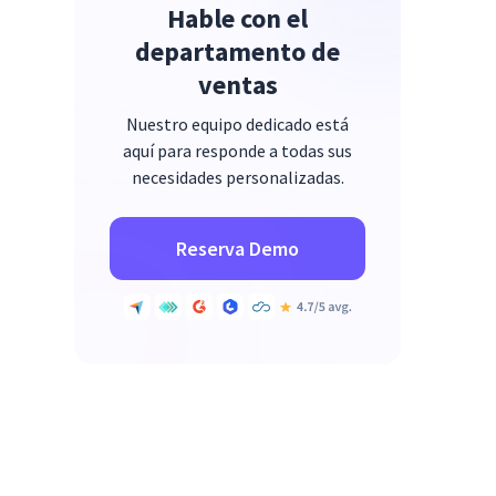
Hable con el
departamento de
ventas
Nuestro equipo dedicado está
aquí para responde a todas sus
necesidades personalizadas.
Reserva Demo