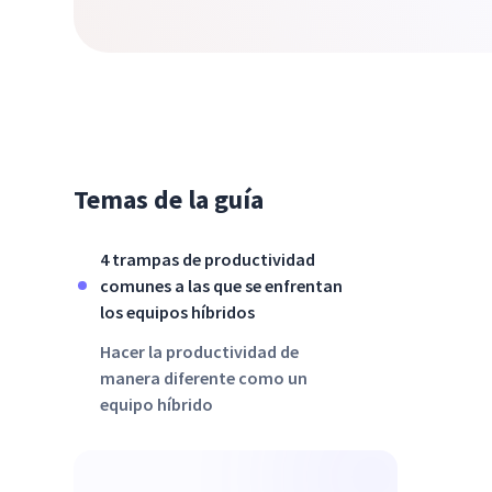
Temas de la guía
4 trampas de productividad
comunes a las que se enfrentan
los equipos híbridos
Hacer la productividad de
manera diferente como un
equipo híbrido