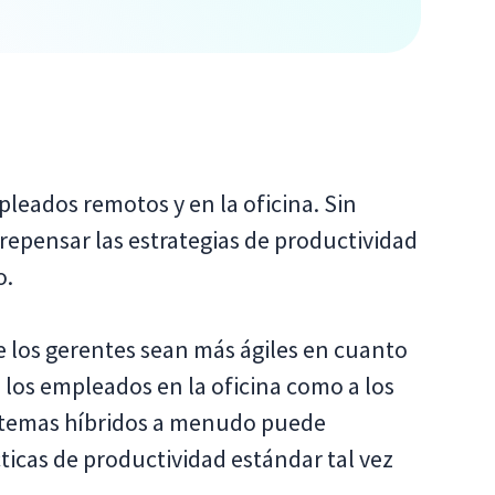
pleados remotos y en la oficina. Sin
repensar las estrategias de productividad
o.
e los gerentes sean más ágiles en cuanto
a los empleados en la oficina como a los
istemas híbridos a menudo puede
ticas de productividad estándar tal vez