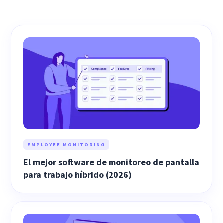
EMPLOYEE MONITORING
El mejor software de monitoreo de pantalla
para trabajo híbrido (2026)