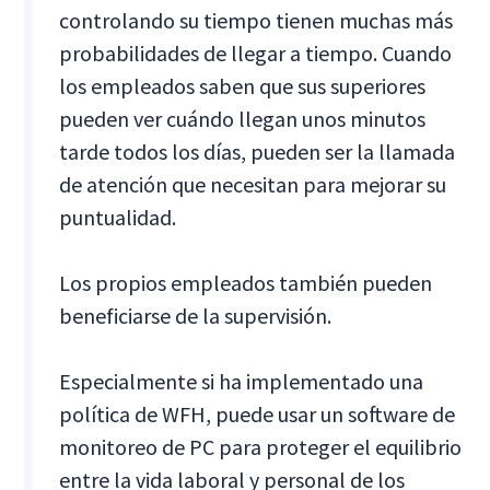
controlando su tiempo tienen muchas más
probabilidades de llegar a tiempo. Cuando
los empleados saben que sus superiores
pueden ver cuándo llegan unos minutos
tarde todos los días, pueden ser la llamada
de atención que necesitan para mejorar su
puntualidad.
Los propios empleados también pueden
beneficiarse de la supervisión.
Especialmente si ha implementado una
política de WFH, puede usar un software de
monitoreo de PC para proteger el equilibrio
entre la vida laboral y personal de los