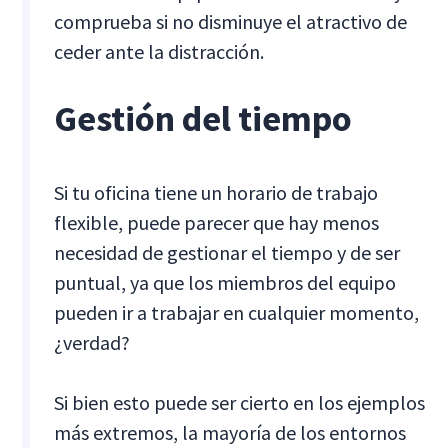
comprueba si no disminuye el atractivo de
ceder ante la distracción.
Gestión del tiempo
Si tu oficina tiene un horario de trabajo
flexible, puede parecer que hay menos
necesidad de gestionar el tiempo y de ser
puntual, ya que los miembros del equipo
pueden ir a trabajar en cualquier momento,
¿verdad?
Si bien esto puede ser cierto en los ejemplos
más extremos, la mayoría de los entornos