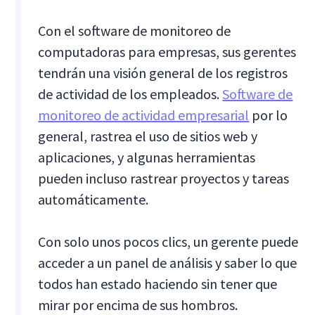
Con el software de monitoreo de
computadoras para empresas, sus gerentes
tendrán una visión general de los registros
de actividad de los empleados.
Software de
monitoreo de actividad empresarial
por lo
general, rastrea el uso de sitios web y
aplicaciones, y algunas herramientas
pueden incluso rastrear proyectos y tareas
automáticamente.
Con solo unos pocos clics, un gerente puede
acceder a un panel de análisis y saber lo que
todos han estado haciendo sin tener que
mirar por encima de sus hombros.