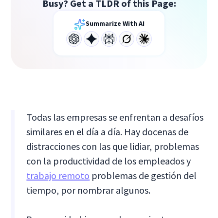
Busy? Get a TLDR of this Page:
Summarize With AI
Todas las empresas se enfrentan a desafíos
similares en el día a día. Hay docenas de
distracciones con las que lidiar, problemas
con la productividad de los empleados y
trabajo remoto
problemas de gestión del
tiempo, por nombrar algunos.