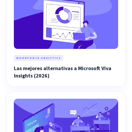
WORKFORCE ANALYTICS
Las mejores alternativas a Microsoft Viva
Insights (2026)