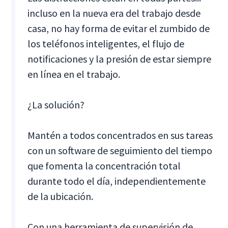
incluso en la nueva era del trabajo desde
casa, no hay forma de evitar el zumbido de
los teléfonos inteligentes, el flujo de
notificaciones y la presión de estar siempre
en línea en el trabajo.
¿La solución?
Mantén a todos concentrados en sus tareas
con un software de seguimiento del tiempo
que fomenta la concentración total
durante todo el día, independientemente
de la ubicación.
Con una herramienta de supervisión de