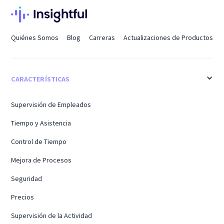
Quiénes Somos
Blog
Carreras
Actualizaciones de Productos
CARACTERÍSTICAS
Supervisión de Empleados
Tiempo y Asistencia
Control de Tiempo
Mejora de Procesos
Seguridad
Precios
Supervisión de la Actividad