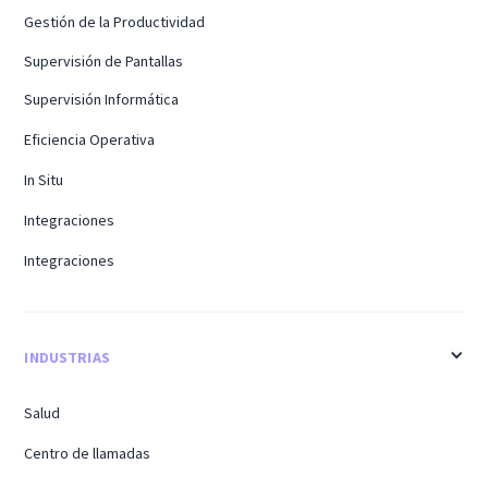
Gestión de la Productividad
Supervisión de Pantallas
Supervisión Informática
Eficiencia Operativa
In Situ
Integraciones
Integraciones
INDUSTRIAS
Salud
Centro de llamadas