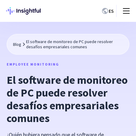
ES
El software de monitoreo de PC puede resolver
Blog
desafíos empresariales comunes
EMPLOYEE MONITORING
El software de monitoreo
de PC puede resolver
desafíos empresariales
comunes
¿Quién hubiera pensado que el software de