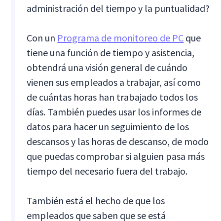
administración del tiempo y la puntualidad?
Con un
Programa de monitoreo de PC
que
tiene una función de tiempo y asistencia,
obtendrá una visión general de cuándo
vienen sus empleados a trabajar, así como
de cuántas horas han trabajado todos los
días. También puedes usar los informes de
datos para hacer un seguimiento de los
descansos y las horas de descanso, de modo
que puedas comprobar si alguien pasa más
tiempo del necesario fuera del trabajo.
También está el hecho de que los
empleados que saben que se está