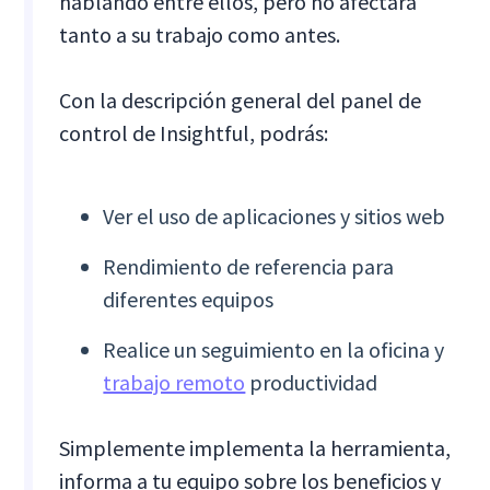
hablando entre ellos, pero no afectará
tanto a su trabajo como antes.
Con la descripción general del panel de
control de Insightful, podrás:
Ver el uso de aplicaciones y sitios web
Rendimiento de referencia para
diferentes equipos
Realice un seguimiento en la oficina y
trabajo remoto
productividad
Simplemente implementa la herramienta,
informa a tu equipo sobre los beneficios y