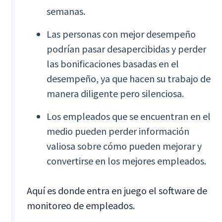
semanas.
Las personas con mejor desempeño
podrían pasar desapercibidas y perder
las bonificaciones basadas en el
desempeño, ya que hacen su trabajo de
manera diligente pero silenciosa.
Los empleados que se encuentran en el
medio pueden perder información
valiosa sobre cómo pueden mejorar y
convertirse en los mejores empleados.
Aquí es donde entra en juego el software de
monitoreo de empleados.