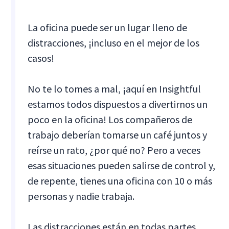
La oficina puede ser un lugar lleno de
distracciones, ¡incluso en el mejor de los
casos!
No te lo tomes a mal, ¡aquí en Insightful
estamos todos dispuestos a divertirnos un
poco en la oficina! Los compañeros de
trabajo deberían tomarse un café juntos y
reírse un rato, ¿por qué no? Pero a veces
esas situaciones pueden salirse de control y,
de repente, tienes una oficina con 10 o más
personas y nadie trabaja.
Las distracciones están en todas partes...