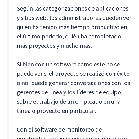
Según las categorizaciones de aplicaciones
y sitios web, los administradores pueden ver
quién ha tenido más tiempo productivo en
el último período, quién ha completado
más proyectos y mucho más.
Si bien con un software como este no se
puede ver si el proyecto se realizó con éxito
o no, puede generar conversaciones con los
gerentes de línea y los líderes de equipo
sobre el trabajo de un empleado en una
tarea o proyecto en particular.
Con el software de monitoreo de
empleados, no tiene que conformarse con