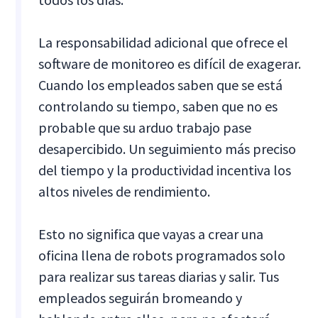
La responsabilidad adicional que ofrece el
software de monitoreo es difícil de exagerar.
Cuando los empleados saben que se está
controlando su tiempo, saben que no es
probable que su arduo trabajo pase
desapercibido. Un seguimiento más preciso
del tiempo y la productividad incentiva los
altos niveles de rendimiento.
Esto no significa que vayas a crear una
oficina llena de robots programados solo
para realizar sus tareas diarias y salir. Tus
empleados seguirán bromeando y