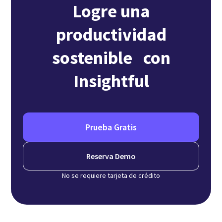
Logre una
productividad
sostenible con
Insightful
Prueba Gratis
Reserva Demo
No se requiere tarjeta de crédito