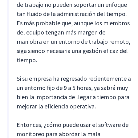
de trabajo no pueden soportar un enfoque
tan fluido de la administración del tiempo.
Es más probable que, aunque los miembros
del equipo tengan más margen de
maniobra en un entorno de trabajo remoto,
siga siendo necesaria una gestión eficaz del
tiempo.
Si su empresa ha regresado recientemente a
un entorno fijo de 9 a 5 horas, ya sabrá muy
bien la importancia de llegar a tiempo para
mejorar la eficiencia operativa.
Entonces, ¿cómo puede usar el software de
monitoreo para abordar la mala