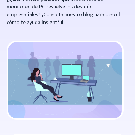
monitoreo de PC resuelve los desafíos
empresariales? ¡Consulta nuestro blog para descubrir
cómo te ayuda Insightful!