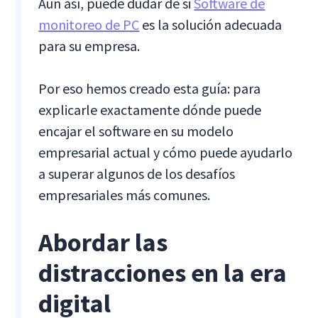
Aun así, puede dudar de si
Software de
monitoreo de PC
es la solución adecuada
para su empresa.
Por eso hemos creado esta guía: para
explicarle exactamente dónde puede
encajar el software en su modelo
empresarial actual y cómo puede ayudarlo
a superar algunos de los desafíos
empresariales más comunes.
Abordar las
distracciones en la era
digital