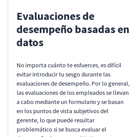
Evaluaciones de
desempeño basadas en
datos
No importa cuánto te esfuerces, es difícil
evitar introducir tu sesgo durante las
evaluaciones de desempeño. Por lo general,
las evaluaciones de los empleados se llevan
a cabo mediante un formulario y se basan
en los puntos de vista subjetivos del
gerente, lo que puede resultar
problemático si se busca evaluar el