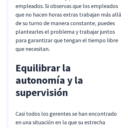
empleados. Si observas que los empleados
que no hacen horas extras trabajan más allá
de su turno de manera constante, puedes
plantearles el problema y trabajar juntos
para garantizar que tengan el tiempo libre
que necesitan.
Equilibrar la
autonomía y la
supervisión
Casi todos los gerentes se han encontrado
en una situación en la que su estrecha