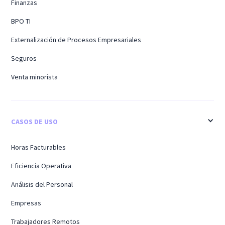
Finanzas
BPO TI
Externalización de Procesos Empresariales
Seguros
Venta minorista
CASOS DE USO
Horas Facturables
Eficiencia Operativa
Análisis del Personal
Empresas
Trabajadores Remotos