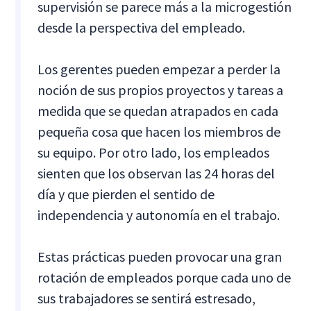
supervisión se parece más a la microgestión
desde la perspectiva del empleado.
Los gerentes pueden empezar a perder la
noción de sus propios proyectos y tareas a
medida que se quedan atrapados en cada
pequeña cosa que hacen los miembros de
su equipo. Por otro lado, los empleados
sienten que los observan las 24 horas del
día y que pierden el sentido de
independencia y autonomía en el trabajo.
Estas prácticas pueden provocar una gran
rotación de empleados porque cada uno de
sus trabajadores se sentirá estresado,