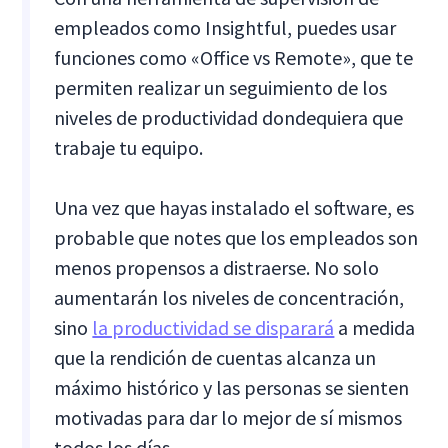
empleados como Insightful, puedes usar
funciones como «Office vs Remote», que te
permiten realizar un seguimiento de los
niveles de productividad dondequiera que
trabaje tu equipo.
Una vez que hayas instalado el software, es
probable que notes que los empleados son
menos propensos a distraerse. No solo
aumentarán los niveles de concentración,
sino
la productividad se disparará
a medida
que la rendición de cuentas alcanza un
máximo histórico y las personas se sienten
motivadas para dar lo mejor de sí mismos
todos los días.