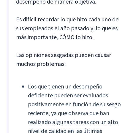
desempeño de manera objetiva.
Es difícil recordar lo que hizo cada uno de
sus empleados el año pasado y, lo que es
más importante, CÓMO lo hizo.
Las opiniones sesgadas pueden causar
muchos problemas:
Los que tienen un desempeño
deficiente pueden ser evaluados
positivamente en función de su sesgo
reciente, ya que observa que han
realizado algunas tareas con un alto
nivel de calidad en las últimas