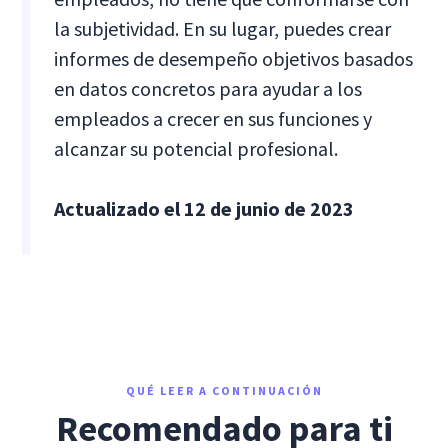
la subjetividad. En su lugar, puedes crear
informes de desempeño objetivos basados
en datos concretos para ayudar a los
empleados a crecer en sus funciones y
alcanzar su potencial profesional.
Actualizado el 12 de junio de 2023
QUÉ LEER A CONTINUACIÓN
Recomendado para ti