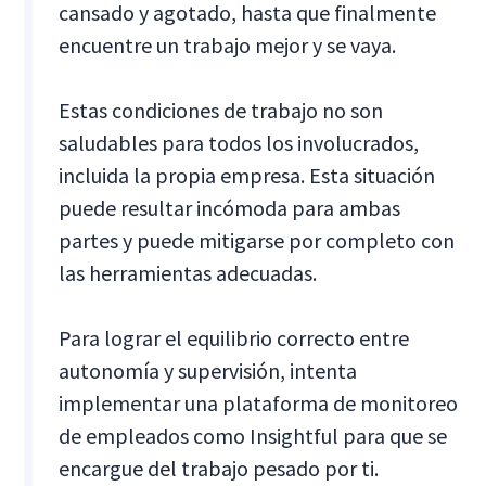
cansado y agotado, hasta que finalmente
encuentre un trabajo mejor y se vaya.
Estas condiciones de trabajo no son
saludables para todos los involucrados,
incluida la propia empresa. Esta situación
puede resultar incómoda para ambas
partes y puede mitigarse por completo con
las herramientas adecuadas.
Para lograr el equilibrio correcto entre
autonomía y supervisión, intenta
implementar una plataforma de monitoreo
de empleados como Insightful para que se
encargue del trabajo pesado por ti.