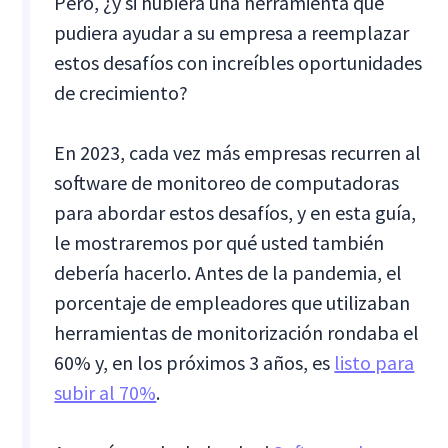
Pero, ¿y si hubiera una herramienta que
pudiera ayudar a su empresa a reemplazar
estos desafíos con increíbles oportunidades
de crecimiento?
En 2023, cada vez más empresas recurren al
software de monitoreo de computadoras
para abordar estos desafíos, y en esta guía,
le mostraremos por qué usted también
debería hacerlo. Antes de la pandemia, el
porcentaje de empleadores que utilizaban
herramientas de monitorización rondaba el
60% y, en los próximos 3 años, es
listo para
subir al 70%
.