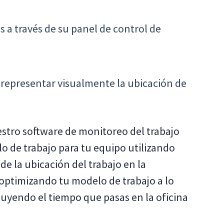
s a través de su panel de control de
ra representar visualmente la ubicación de
estro software de monitoreo del trabajo
o de trabajo para tu equipo utilizando
de la ubicación del trabajo en la
optimizando tu modelo de trabajo a lo
yendo el tiempo que pasas en la oficina