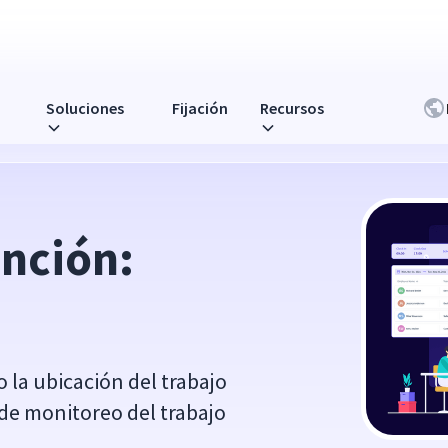
Soluciones
Fijación
Recursos
nción: 
la ubicación del trabajo
 de monitoreo del trabajo