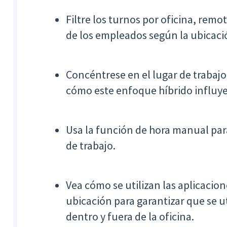
Filtre los turnos por oficina, rem
de los empleados según la ubicaci
Concéntrese en el lugar de trabaj
cómo este enfoque híbrido influye
Usa la función de hora manual par
de trabajo.
Vea cómo se utilizan las aplicacion
ubicación para garantizar que se u
dentro y fuera de la oficina.