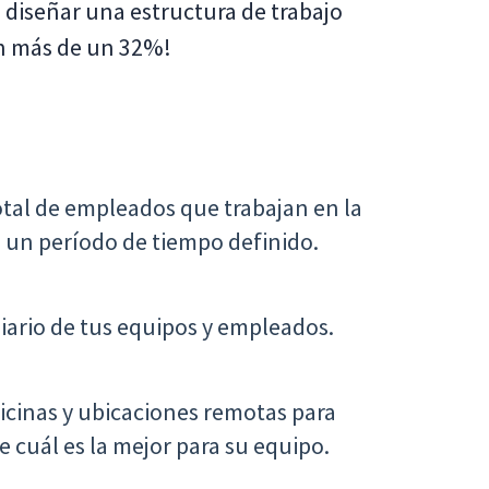
e diseñar una estructura de trabajo
n más de un 32%!
otal de empleados que trabajan en la
 un período de tiempo definido.
diario de tus equipos y empleados.
icinas y ubicaciones remotas para
cuál es la mejor para su equipo.