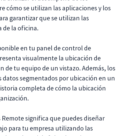
 cómo se utilizan las aplicaciones y los
ra garantizar que se utilizan las
de la oficina.
ponible en tu panel de control de
epresenta visualmente la ubicación de
ón de tu equipo de un vistazo. Además, los
os datos segmentados por ubicación en un
historia completa de cómo la ubicación
ganización.
s Remote significa que puedes diseñar
jo para tu empresa utilizando las