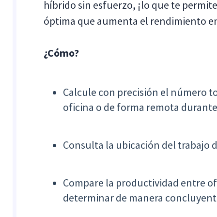
híbrido sin esfuerzo, ¡lo que te permit
óptima que aumenta el rendimiento e
¿Cómo?
Calcule con precisión el número t
oficina o de forma remota durante
Consulta la ubicación del trabajo 
Compare la productividad entre of
determinar de manera concluyente 