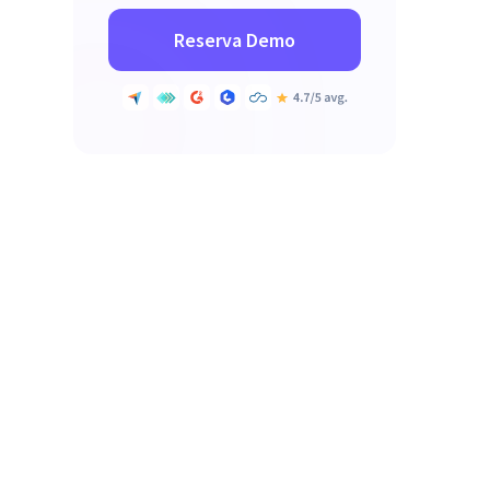
Reserva Demo