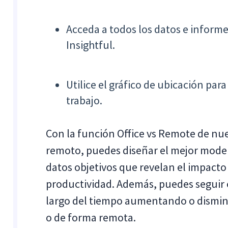
Acceda a todos los datos e informe
Insightful.
Utilice el gráfico de ubicación pa
trabajo.
Con la función Office vs Remote de nu
remoto, puedes diseñar el mejor model
datos objetivos que revelan el impacto 
productividad. Además, puedes seguir 
largo del tiempo aumentando o disminu
o de forma remota.