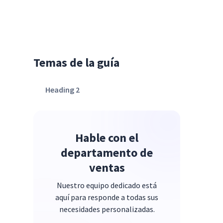
Temas de la guía
Heading 2
Hable con el
departamento de
ventas
Nuestro equipo dedicado está
aquí para responde a todas sus
necesidades personalizadas.