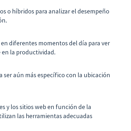
otos o híbridos para analizar el desempeño
ón.
o en diferentes momentos del día para ver
 en la productividad.
a ser aún más específico con la ubicación
es y los sitios web en función de la
tilizan las herramientas adecuadas