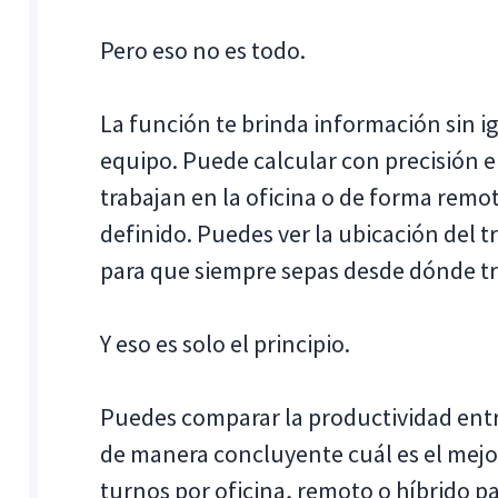
Pero eso no es todo.
La función te brinda información sin i
equipo. Puede calcular con precisión 
trabajan en la oficina o de forma rem
definido. Puedes ver la ubicación del t
para que siempre sepas desde dónde tr
Y eso es solo el principio.
Puedes comparar la productividad entre
de manera concluyente cuál es el mejor
turnos por oficina, remoto o híbrido p