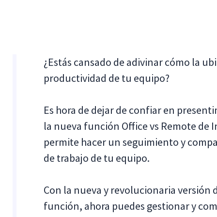
¿Estás cansado de adivinar cómo la ubic
productividad de tu equipo?
Es hora de dejar de confiar en present
la nueva función Office vs Remote de I
permite hacer un seguimiento y compar
de trabajo de tu equipo.
Con la nueva y revolucionaria versión 
función, ahora puedes gestionar y com