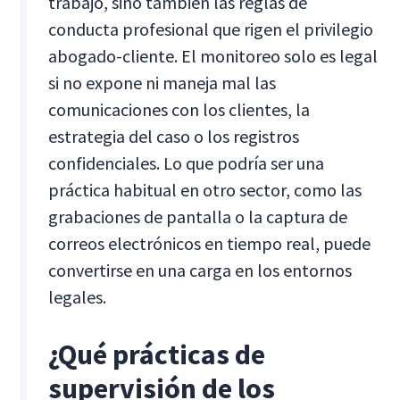
trabajo, sino también las reglas de
conducta profesional que rigen el privilegio
abogado-cliente. El monitoreo solo es legal
si no expone ni maneja mal las
comunicaciones con los clientes, la
estrategia del caso o los registros
confidenciales. Lo que podría ser una
práctica habitual en otro sector, como las
grabaciones de pantalla o la captura de
correos electrónicos en tiempo real, puede
convertirse en una carga en los entornos
legales.
¿Qué prácticas de
supervisión de los