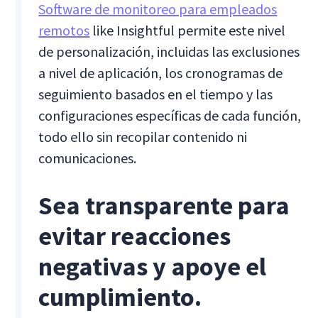
Software de monitoreo para empleados
remotos
like Insightful permite este nivel
de personalización, incluidas las exclusiones
a nivel de aplicación, los cronogramas de
seguimiento basados en el tiempo y las
configuraciones específicas de cada función,
todo ello sin recopilar contenido ni
comunicaciones.
Sea transparente para
evitar reacciones
negativas y apoye el
cumplimiento.