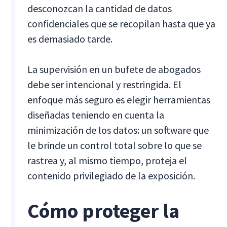
desconozcan la cantidad de datos
confidenciales que se recopilan hasta que ya
es demasiado tarde.
La supervisión en un bufete de abogados
debe ser intencional y restringida. El
enfoque más seguro es elegir herramientas
diseñadas teniendo en cuenta la
minimización de los datos: un software que
le brinde un control total sobre lo que se
rastrea y, al mismo tiempo, proteja el
contenido privilegiado de la exposición.
Cómo proteger la