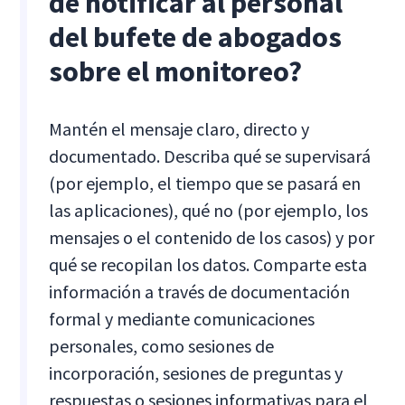
de notificar al personal
del bufete de abogados
sobre el monitoreo?
Mantén el mensaje claro, directo y
documentado. Describa qué se supervisará
(por ejemplo, el tiempo que se pasará en
las aplicaciones), qué no (por ejemplo, los
mensajes o el contenido de los casos) y por
qué se recopilan los datos. Comparte esta
información a través de documentación
formal y mediante comunicaciones
personales, como sesiones de
incorporación, sesiones de preguntas y
respuestas o sesiones informativas para el