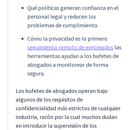
Qué políticas generan confianza en el
personal legal y reducen los
problemas de cumplimiento.
Cómo la privacidad es lo primero
seguimiento remoto de empleados
las
herramientas ayudan a los bufetes de
abogados a monitorear de forma
segura.
Los bufetes de abogados operan bajo
algunos de los requisitos de
confidencialidad más estrictos de cualquier
industria, razón por la cual muchos dudan
en introducir la supervisión de los