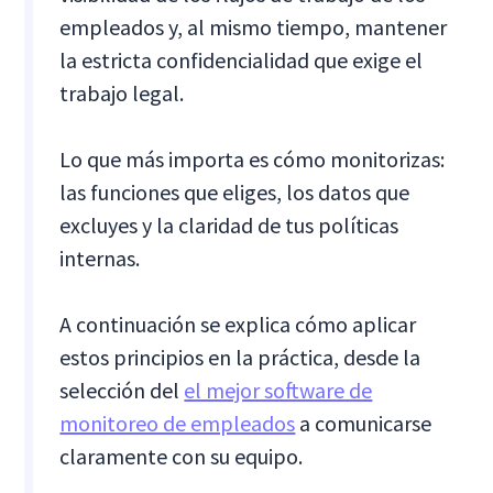
empleados y, al mismo tiempo, mantener
la estricta confidencialidad que exige el
trabajo legal.
Lo que más importa es cómo monitorizas:
las funciones que eliges, los datos que
excluyes y la claridad de tus políticas
internas.
A continuación se explica cómo aplicar
estos principios en la práctica, desde la
selección del
el mejor software de
monitoreo de empleados
a comunicarse
claramente con su equipo.