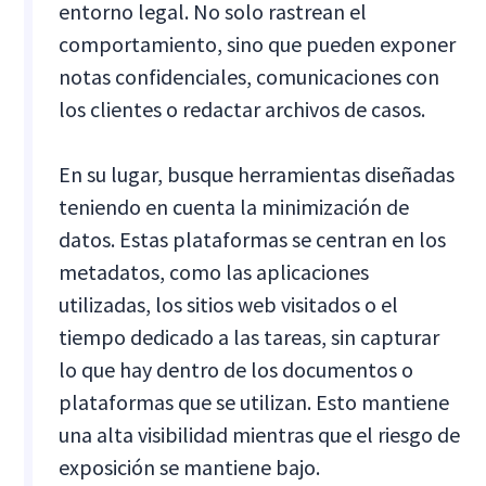
entorno legal. No solo rastrean el
comportamiento, sino que pueden exponer
notas confidenciales, comunicaciones con
los clientes o redactar archivos de casos.
En su lugar, busque herramientas diseñadas
teniendo en cuenta la minimización de
datos. Estas plataformas se centran en los
metadatos, como las aplicaciones
utilizadas, los sitios web visitados o el
tiempo dedicado a las tareas, sin capturar
lo que hay dentro de los documentos o
plataformas que se utilizan. Esto mantiene
una alta visibilidad mientras que el riesgo de
exposición se mantiene bajo.