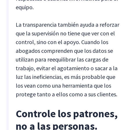
equipo.
La transparencia también ayuda a reforzar
que la supervisión no tiene que ver con el
control, sino con el apoyo. Cuando los
abogados comprenden que los datos se
utilizan para reequilibrar las cargas de
trabajo, evitar el agotamiento o sacar a la
luz las ineficiencias, es más probable que
los vean como una herramienta que los
protege tanto a ellos como a sus clientes.
Controle los patrones,
no a las personas.