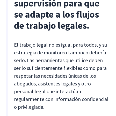
supervisión para que
se adapte a los flujos
de trabajo legales.
El trabajo legal no es igual para todos, y su
estrategia de monitoreo tampoco debería
serlo. Las herramientas que utilice deben
ser lo suficientemente flexibles como para
respetar las necesidades únicas de los
abogados, asistentes legales y otro
personal legal que interactúan
regularmente con información confidencial
o privilegiada.