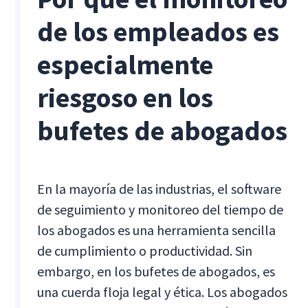
de los empleados es
especialmente
riesgoso en los
bufetes de abogados
En la mayoría de las industrias, el software
de seguimiento y monitoreo del tiempo de
los abogados es una herramienta sencilla
de cumplimiento o productividad. Sin
embargo, en los bufetes de abogados, es
una cuerda floja legal y ética. Los abogados