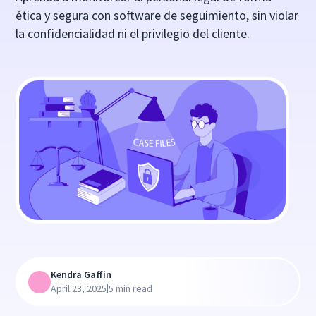
ética y segura con software de seguimiento, sin violar
la confidencialidad ni el privilegio del cliente.
Kendra Gaffin
|
April 23, 2025
5 min read