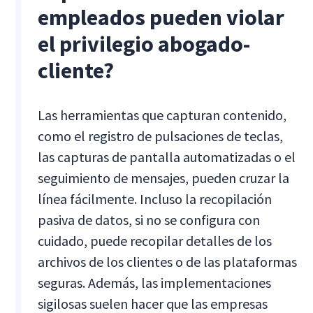
empleados pueden violar
el privilegio abogado-
cliente?
Las herramientas que capturan contenido,
como el registro de pulsaciones de teclas,
las capturas de pantalla automatizadas o el
seguimiento de mensajes, pueden cruzar la
línea fácilmente. Incluso la recopilación
pasiva de datos, si no se configura con
cuidado, puede recopilar detalles de los
archivos de los clientes o de las plataformas
seguras. Además, las implementaciones
sigilosas suelen hacer que las empresas