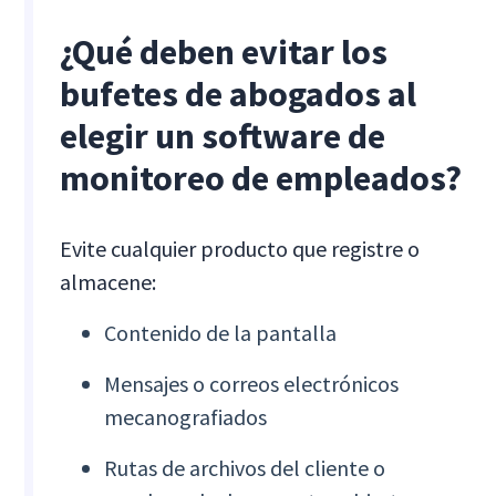
¿Qué deben evitar los
bufetes de abogados al
elegir un software de
monitoreo de empleados?
Evite cualquier producto que registre o
almacene:
Contenido de la pantalla
Mensajes o correos electrónicos
mecanografiados
Rutas de archivos del cliente o