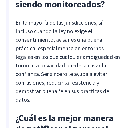
siendo monitoreados?
En la mayoría de las jurisdicciones, sí.
Incluso cuando la ley no exige el
consentimiento, avisar es una buena
práctica, especialmente en entornos
legales en los que cualquier ambigüedad en
torno a la privacidad puede socavar la
confianza. Ser sincero le ayuda a evitar
confusiones, reducir la resistencia y
demostrar buena fe en sus prácticas de
datos.
¿Cuál es la mejor manera