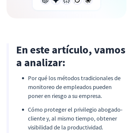
En este artículo, vamos
a analizar:
Por qué los métodos tradicionales de
monitoreo de empleados pueden
poner en riesgo a su empresa.
Cómo proteger el privilegio abogado-
cliente y, al mismo tiempo, obtener
visibilidad de la productividad.