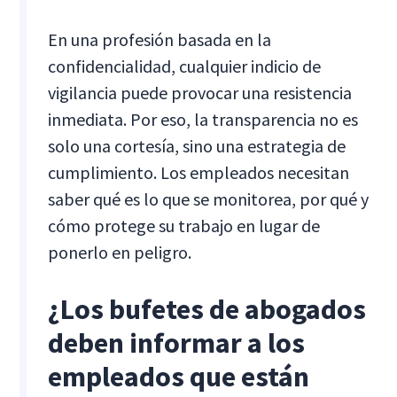
En una profesión basada en la
confidencialidad, cualquier indicio de
vigilancia puede provocar una resistencia
inmediata. Por eso, la transparencia no es
solo una cortesía, sino una estrategia de
cumplimiento. Los empleados necesitan
saber qué es lo que se monitorea, por qué y
cómo protege su trabajo en lugar de
ponerlo en peligro.
¿Los bufetes de abogados
deben informar a los
empleados que están