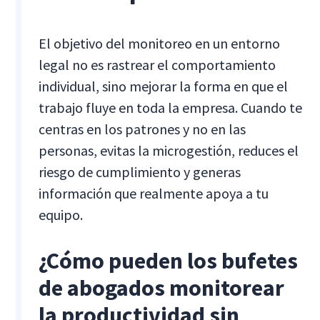
El objetivo del monitoreo en un entorno
legal no es rastrear el comportamiento
individual, sino mejorar la forma en que el
trabajo fluye en toda la empresa. Cuando te
centras en los patrones y no en las
personas, evitas la microgestión, reduces el
riesgo de cumplimiento y generas
información que realmente apoya a tu
equipo.
¿Cómo pueden los bufetes
de abogados monitorear
la productividad sin