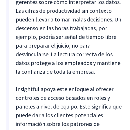
gerentes sobre cómo interpretar los datos.
Las cifras de productividad sin contexto
pueden llevar a tomar malas decisiones. Un
descenso en las horas trabajadas, por
ejemplo, podría ser señal de tiempo libre
para preparar el juicio, no para
desvincularse. La lectura correcta de los
datos protege a los empleados y mantiene
la confianza de toda la empresa.
Insightful apoya este enfoque al ofrecer
controles de acceso basados en roles y
paneles a nivel de equipo. Esto significa que
puede dar a los clientes potenciales
información sobre los patrones de