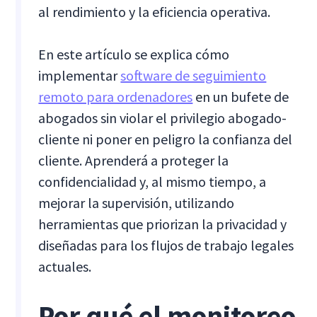
al rendimiento y la eficiencia operativa.
En este artículo se explica cómo
implementar
software de seguimiento
remoto para ordenadores
en un bufete de
abogados sin violar el privilegio abogado-
cliente ni poner en peligro la confianza del
cliente. Aprenderá a proteger la
confidencialidad y, al mismo tiempo, a
mejorar la supervisión, utilizando
herramientas que priorizan la privacidad y
diseñadas para los flujos de trabajo legales
actuales.
Por qué el monitoreo