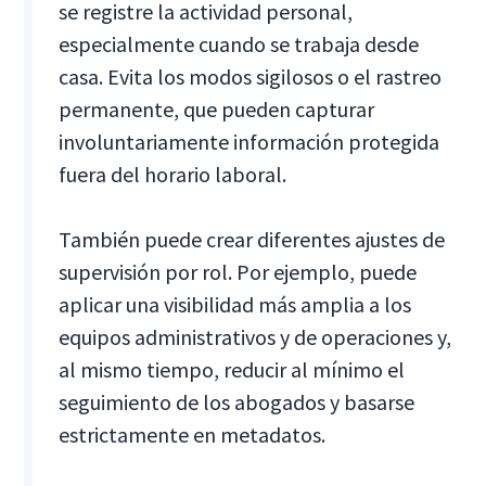
se registre la actividad personal,
especialmente cuando se trabaja desde
casa. Evita los modos sigilosos o el rastreo
permanente, que pueden capturar
involuntariamente información protegida
fuera del horario laboral.
También puede crear diferentes ajustes de
supervisión por rol. Por ejemplo, puede
aplicar una visibilidad más amplia a los
equipos administrativos y de operaciones y,
al mismo tiempo, reducir al mínimo el
seguimiento de los abogados y basarse
estrictamente en metadatos.