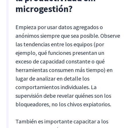
microgestión?
Empieza por usar datos agregados o
anónimos siempre que sea posible. Observe
las tendencias entre los equipos (por
ejemplo, qué funciones presentan un
exceso de capacidad constante o qué
herramientas consumen más tiempo) en
lugar de analizar en detalle los
comportamientos individuales. La
supervisión debe revelar quiénes son los
bloqueadores, no los chivos expiatorios.
También es importante capacitar a los