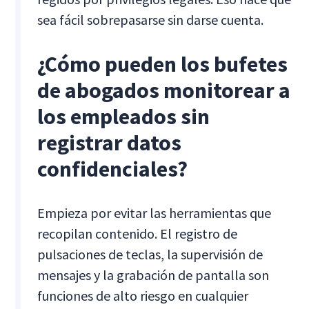
sea fácil sobrepasarse sin darse cuenta.
¿Cómo pueden los bufetes
de abogados monitorear a
los empleados sin
registrar datos
confidenciales?
Empieza por evitar las herramientas que
recopilan contenido. El registro de
pulsaciones de teclas, la supervisión de
mensajes y la grabación de pantalla son
funciones de alto riesgo en cualquier