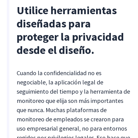
Utilice herramientas
diseñadas para
proteger la privacidad
desde el diseño.
Cuando la confidencialidad no es
negociable, la aplicación legal de
seguimiento del tiempo y la herramienta de
monitoreo que elija son más importantes
que nunca. Muchas plataformas de
monitoreo de empleados se crearon para
uso empresarial general, no para entornos
regidos por privilegios legales. Eso hace que