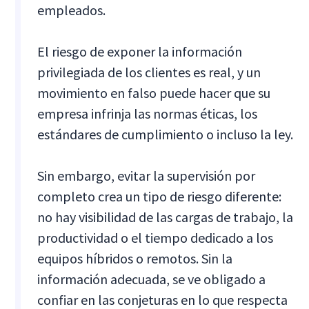
empleados.
El riesgo de exponer la información
privilegiada de los clientes es real, y un
movimiento en falso puede hacer que su
empresa infrinja las normas éticas, los
estándares de cumplimiento o incluso la ley.
Sin embargo, evitar la supervisión por
completo crea un tipo de riesgo diferente:
no hay visibilidad de las cargas de trabajo, la
productividad o el tiempo dedicado a los
equipos híbridos o remotos. Sin la
información adecuada, se ve obligado a
confiar en las conjeturas en lo que respecta