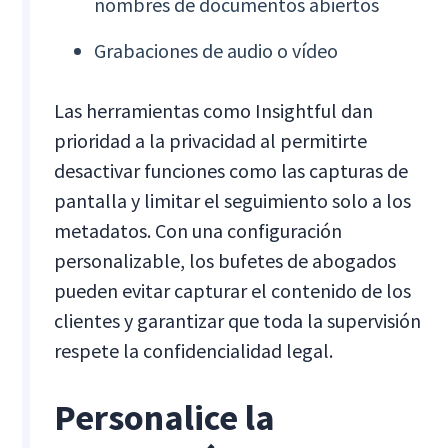
nombres de documentos abiertos
Grabaciones de audio o vídeo
Las herramientas como Insightful dan
prioridad a la privacidad al permitirte
desactivar funciones como las capturas de
pantalla y limitar el seguimiento solo a los
metadatos. Con una configuración
personalizable, los bufetes de abogados
pueden evitar capturar el contenido de los
clientes y garantizar que toda la supervisión
respete la confidencialidad legal.
Personalice la