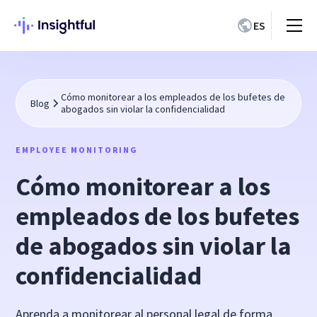
ES
Cómo monitorear a los empleados de los bufetes de
Blog
abogados sin violar la confidencialidad
EMPLOYEE MONITORING
Cómo monitorear a los
empleados de los bufetes
de abogados sin violar la
confidencialidad
Aprenda a monitorear al personal legal de forma