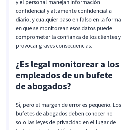
y el personal manejan información
confidencial y altamente confidencial a
diario, y cualquier paso en falso en la forma
en que se monitorean esos datos puede
comprometer la confianza de los clientes y
provocar graves consecuencias.
¿Es legal monitorear a los
empleados de un bufete
de abogados?
Sí, pero el margen de error es pequeño. Los
bufetes de abogados deben conocer no
solo las leyes de privacidad en el lugar de