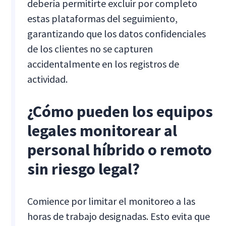
debería permitirte excluir por completo
estas plataformas del seguimiento,
garantizando que los datos confidenciales
de los clientes no se capturen
accidentalmente en los registros de
actividad.
¿Cómo pueden los equipos
legales monitorear al
personal híbrido o remoto
sin riesgo legal?
Comience por limitar el monitoreo a las
horas de trabajo designadas. Esto evita que