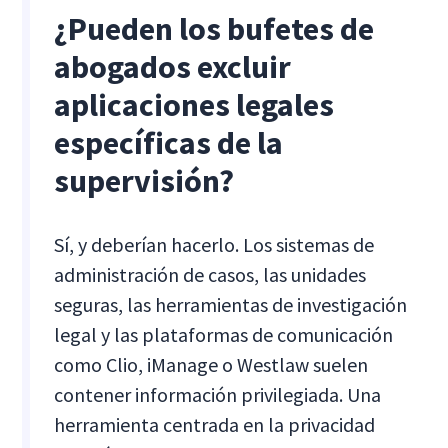
¿Pueden los bufetes de
abogados excluir
aplicaciones legales
específicas de la
supervisión?
Sí, y deberían hacerlo. Los sistemas de
administración de casos, las unidades
seguras, las herramientas de investigación
legal y las plataformas de comunicación
como Clio, iManage o Westlaw suelen
contener información privilegiada. Una
herramienta centrada en la privacidad