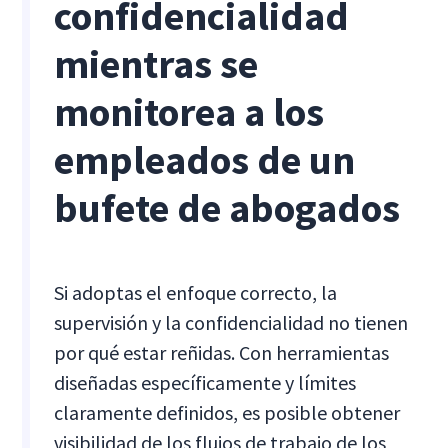
confidencialidad
mientras se
monitorea a los
empleados de un
bufete de abogados
Si adoptas el enfoque correcto, la
supervisión y la confidencialidad no tienen
por qué estar reñidas. Con herramientas
diseñadas específicamente y límites
claramente definidos, es posible obtener
visibilidad de los flujos de trabajo de los